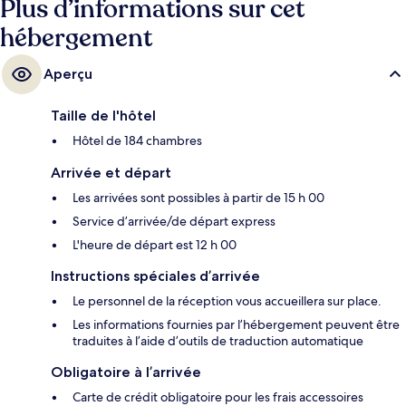
Plus d’informations sur cet
hébergement
Aperçu
Taille de l'hôtel
Hôtel de 184 chambres
Arrivée et départ
Les arrivées sont possibles à partir de 15 h 00
Service d’arrivée/de départ express
L'heure de départ est 12 h 00
Instructions spéciales d’arrivée
Le personnel de la réception vous accueillera sur place.
Les informations fournies par l’hébergement peuvent être
traduites à l’aide d’outils de traduction automatique
Obligatoire à l’arrivée
Carte de crédit obligatoire pour les frais accessoires