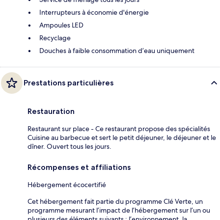
Interrupteurs à économie d'énergie
Ampoules LED
Recyclage
Douches à faible consommation d’eau uniquement
Prestations particulières
Restauration
Restaurant sur place - Ce restaurant propose des spécialités
Cuisine au barbecue et sert le petit déjeuner, le déjeuner et le
dîner. Ouvert tous les jours.
Récompenses et affiliations
Hébergement écocertifié
Cet hébergement fait partie du programme Clé Verte, un
programme mesurant l’impact de l’hébergement sur l’un ou
plusieurs des éléments suivants : l’environnement, la