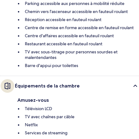
Parking accessible aux personnes à mobilité réduite
Chemin vers l'ascenseur accessible en fauteuil roulant
Réception accessible en fauteuil roulant
Centre de remise en forme accessible en fauteuil roulant
Centre d'affaires accessible en fauteuil roulant
Restaurant accessible en fauteuil roulant
TV avec sous-titrage pour personnes sourdes et
malentendantes
Barre d'appui pour toilettes
Équipements de la chambre
Amusez-vous
Télévision LCD
TV avec chaînes par câble
Netflix
Services de streaming