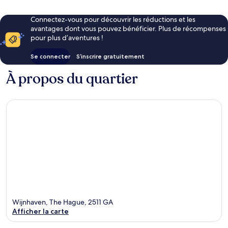
Connectez-vous pour découvrir les réductions et les
avantages dont vous pouvez bénéficier. Plus de récompenses
pour plus d’aventures !
Se connecter
S’inscrire gratuitement
À propos du quartier
Wijnhaven, The Hague, 2511 GA
Afficher la carte