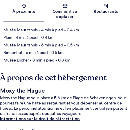
Carte
À proximité
Comment se
Restaurants
déplacer
Musée Mauritshuis
- 4 min à pied
- 0.4 km
Plein
- 4 min à pied
- 0.4 km
Musée Mauritshuis
- 6 min à pied
- 0.5 km
Binnenhof
- 6 min à pied
- 0.5 km
Musée Escher
- 8 min à pied
- 0.8 km
À propos de cet hébergement
Moxy the Hague
Moxy the Hague vous place à 5,6 km de Plage de Scheveningen. Vous
pourrez faire une halte au restaurant et vous dépenser au centre de
fitness. Le personnel attentionné et l'emplacement central remportent
un franc succès auprès des autres voyageurs.
Informations sur le droit de rétractation