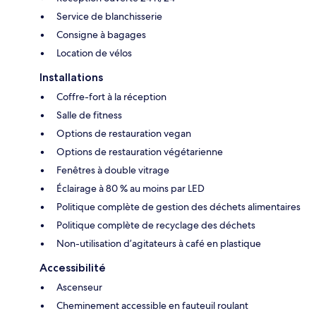
Service de blanchisserie
Consigne à bagages
Location de vélos
Installations
Coffre-fort à la réception
Salle de fitness
Options de restauration vegan
Options de restauration végétarienne
Fenêtres à double vitrage
Éclairage à 80 % au moins par LED
Politique complète de gestion des déchets alimentaires
Politique complète de recyclage des déchets
Non-utilisation d’agitateurs à café en plastique
Accessibilité
Ascenseur
Cheminement accessible en fauteuil roulant