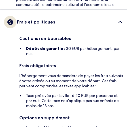
communauté, le patrimoine culturel et l’économie locale.
Frais et politiques
Cautions remboursables
Dépôt de garantie :
30 EUR par hébergement, par
nuit
Frais obligatoires
L’hébergement vous demandera de payer les frais suivants
à votre arrivée ou au moment de votre départ. Ces frais
peuvent comprendre les taxes applicables :
Taxe prélevée par la ville : 6.20 EUR par personne et
par nuit. Cette taxe ne s'applique pas aux enfants de
moins de 13 ans.
Options en supplément