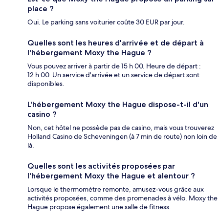
place ?
Oui. Le parking sans voiturier coûte 30 EUR par jour.
Quelles sont les heures d'arrivée et de départ à
l'hébergement Moxy the Hague ?
Vous pouvez arriver à partir de 15 h 00. Heure de départ :
12 h 00. Un service d'arrivée et un service de départ sont
disponibles.
L'hébergement Moxy the Hague dispose-t-il d'un
casino ?
Non, cet hôtel ne possède pas de casino, mais vous trouverez
Holland Casino de Scheveningen (à 7 min de route) non loin de
là.
Quelles sont les activités proposées par
l'hébergement Moxy the Hague et alentour ?
Lorsque le thermomètre remonte, amusez-vous grâce aux
activités proposées, comme des promenades à vélo. Moxy the
Hague propose également une salle de fitness.