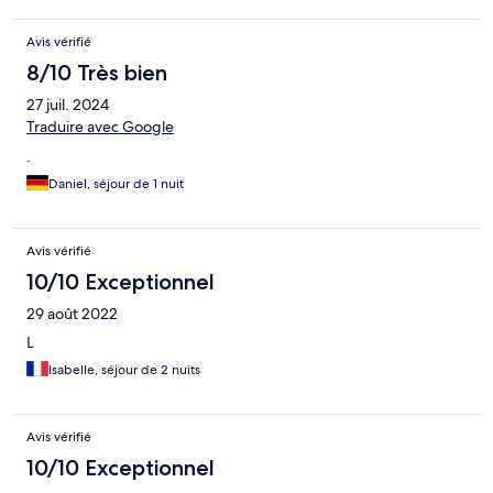
Avis vérifié
8/10 Très bien
27 juil. 2024
Traduire avec Google
.
Daniel, séjour de 1 nuit
Avis vérifié
10/10 Exceptionnel
29 août 2022
L
Isabelle, séjour de 2 nuits
Avis vérifié
10/10 Exceptionnel