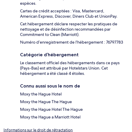
espèces.
Cartes de crédit acceptées : Visa, Mastercard,
American Express, Discover, Diners Club et UnionPay.
Cet hébergement déclare respecter les pratiques de
nettoyage et de désinfection recommandées par
Commitment to Clean (Marriott).
Numéro d’enregistrement de l’hébergement : 76797783
Catégorie d’hébergement
Le classement officiel des hébergements dans ce pays
(Pays-Bas) est attribué par Hotelstars Union. Cet
hébergement a été classé 4 étoiles.
Connu aussi sous le nom de
Moxy the Hague Hotel
Moxy the Hague The Hague
Moxy the Hague Hotel The Hague
Moxy the Hague a Marriott Hotel
Informations sur le droit de rétractation