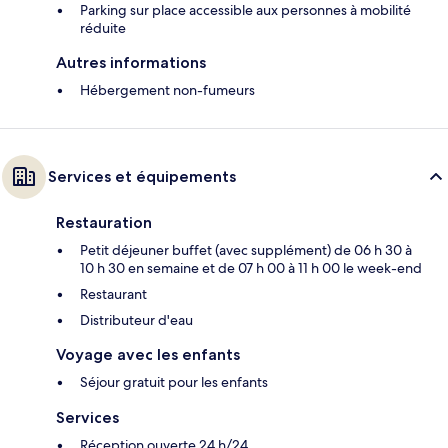
Parking sur place accessible aux personnes à mobilité
réduite
Autres informations
Hébergement non-fumeurs
Services et équipements
Restauration
Petit déjeuner buffet (avec supplément) de 06 h 30 à
10 h 30 en semaine et de 07 h 00 à 11 h 00 le week-end
Restaurant
Distributeur d'eau
Voyage avec les enfants
Séjour gratuit pour les enfants
Services
Réception ouverte 24 h/24