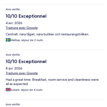
Avis vérifié
10/10 Exceptionnel
4 avr. 2026
Traduire avec Google
Centralt, nära tåget, nära butiker och restaurangstråken.
Mattias, séjour de 2 nuits
Avis vérifié
10/10 Exceptionnel
8 avr. 2026
Traduire avec Google
Had a great time. Breakfast, room service and cleanliness were
all as expected.
Sukant, séjour de 4 nuits
Avis vérifié