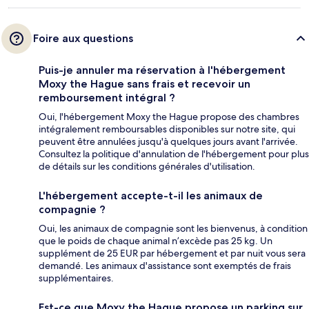
Foire aux questions
Puis-je annuler ma réservation à l'hébergement
Moxy the Hague sans frais et recevoir un
remboursement intégral ?
Oui, l'hébergement Moxy the Hague propose des chambres
intégralement remboursables disponibles sur notre site, qui
peuvent être annulées jusqu'à quelques jours avant l'arrivée.
Consultez la politique d'annulation de l'hébergement pour plus
de détails sur les conditions générales d'utilisation.
L'hébergement accepte-t-il les animaux de
compagnie ?
Oui, les animaux de compagnie sont les bienvenus, à condition
que le poids de chaque animal n’excède pas 25 kg. Un
supplément de 25 EUR par hébergement et par nuit vous sera
demandé. Les animaux d'assistance sont exemptés de frais
supplémentaires.
Est-ce que Moxy the Hague propose un parking sur