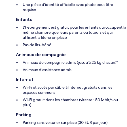
Une pièce d'identité officielle avec photo peut être
requise
Enfants
L'hébergement est gratuit pour les enfants qui occupent la
même chambre que leurs parents ou tuteurs et qui
utilisent la literie en place
Pas de lits-bébé
Animaux de compagnie
Animaux de compagnie admis (jusqu’à 25 kg chacun)*
Animaux d’assistance admis
Internet
Wi-Fi et accès par câble à Internet gratuits dans les
espaces communs
Wi-Fi gratuit dans les chambres (vitesse : 50 Mbit/s ou
plus)
Parking
Parking sans voiturier sur place (30 EUR par jour)