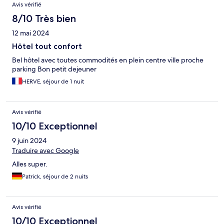
Avis vérifié
8/10 Très bien
12 mai 2024
Hôtel tout confort
Bel hôtel avec toutes commodités en plein centre ville proche
parking Bon petit dejeuner
HERVE, séjour de 1 nuit
Avis vérifié
10/10 Exceptionnel
9 juin 2024
Traduire avec Google
Alles super.
Patrick, séjour de 2 nuits
Avis vérifié
10/10 Exceptionnel