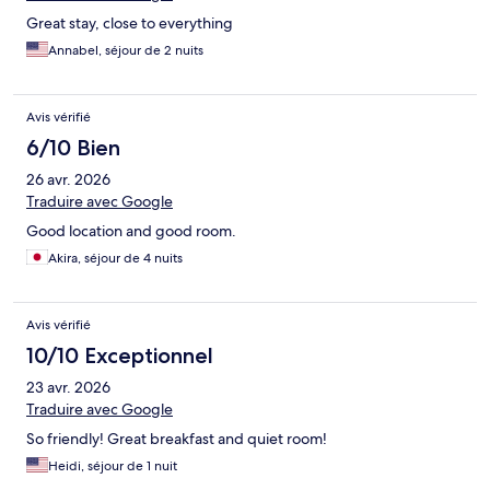
Great stay, close to everything
Annabel, séjour de 2 nuits
Avis vérifié
6/10 Bien
26 avr. 2026
Traduire avec Google
Good location and good room.
Akira, séjour de 4 nuits
Avis vérifié
10/10 Exceptionnel
23 avr. 2026
Traduire avec Google
So friendly! Great breakfast and quiet room!
Heidi, séjour de 1 nuit