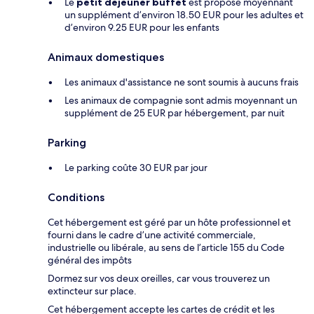
Le
petit déjeuner buffet
est proposé moyennant
un supplément d’environ 18.50 EUR pour les adultes et
d’environ 9.25 EUR pour les enfants
Animaux domestiques
Les animaux d'assistance ne sont soumis à aucuns frais
Les animaux de compagnie sont admis moyennant un
supplément de 25 EUR par hébergement, par nuit
Parking
Le parking coûte 30 EUR par jour
Conditions
Cet hébergement est géré par un hôte professionnel et
fourni dans le cadre d’une activité commerciale,
industrielle ou libérale, au sens de l’article 155 du Code
général des impôts
Dormez sur vos deux oreilles, car vous trouverez un
extincteur sur place.
Cet hébergement accepte les cartes de crédit et les