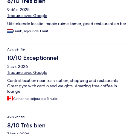
8/10 Très bien
9 déc. 2025
Traduire avec Google
Uitstekende locatie, mooie ruime kamer, goed restaurant en bar
Frank, séjour de 1 nuit
Avis vérifié
10/10 Exceptionnel
3 avr. 2026
Traduire avec Google
Central location near train station, shopping and restaurants.
Great gym with cardio and weights. Amazing free coffee in
lounge
Catharine, séjour de 5 nuits
Avis vérifié
8/10 Très bien