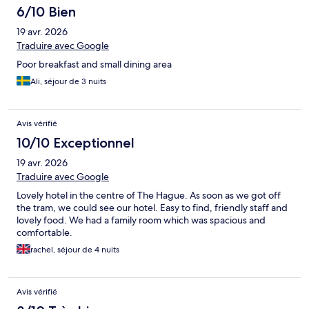
6/10 Bien
19 avr. 2026
Traduire avec Google
Poor breakfast and small dining area
Ali, séjour de 3 nuits
Avis vérifié
10/10 Exceptionnel
19 avr. 2026
Traduire avec Google
Lovely hotel in the centre of The Hague. As soon as we got off
the tram, we could see our hotel. Easy to find, friendly staff and
lovely food. We had a family room which was spacious and
comfortable.
rachel, séjour de 4 nuits
Avis vérifié