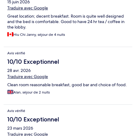
15 juin 2026
Traduire avec Google
Great location; decent breakfast. Room is quite well designed
and the bed is comfortable. Good to have 24 hr tea / coffee in
the lobby.
Hiu Chi Janny, séjour de 4 nuits
Avis vérifié
10/10 Exceptionnel
28 avr. 2026
Traduire avec Google
Clean room reasonable breakfast, good bar and choice of food.
Alan, séjour de 2 nuits
Avis vérifié
10/10 Exceptionnel
23 mars 2026
Traduire avec Google