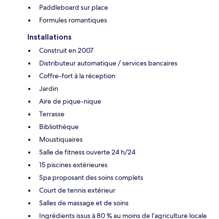
Paddleboard sur place
Formules romantiques
Installations
Construit en 2007
Distributeur automatique / services bancaires
Coffre-fort à la réception
Jardin
Aire de pique-nique
Terrasse
Bibliothèque
Moustiquaires
Salle de fitness ouverte 24 h/24
15 piscines extérieures
Spa proposant des soins complets
Court de tennis extérieur
Salles de massage et de soins
Ingrédients issus à 80 % au moins de l’agriculture locale