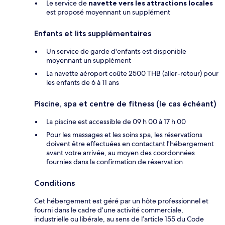
Le service de
navette vers les attractions locales
est proposé moyennant un supplément
Enfants et lits supplémentaires
Un service de garde d'enfants est disponible
moyennant un supplément
La navette aéroport coûte 2500 THB (aller-retour) pour
les enfants de 6 à 11 ans
Piscine, spa et centre de fitness (le cas échéant)
La piscine est accessible de 09 h 00 à 17 h 00
Pour les massages et les soins spa, les réservations
doivent être effectuées en contactant l'hébergement
avant votre arrivée, au moyen des coordonnées
fournies dans la confirmation de réservation
Conditions
Cet hébergement est géré par un hôte professionnel et
fourni dans le cadre d’une activité commerciale,
industrielle ou libérale, au sens de l’article 155 du Code