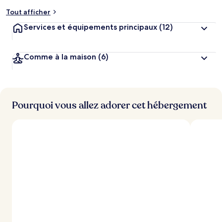
Tout afficher
Services et équipements principaux
(12)
Comme à la maison
(6)
Pourquoi vous allez adorer cet hébergement