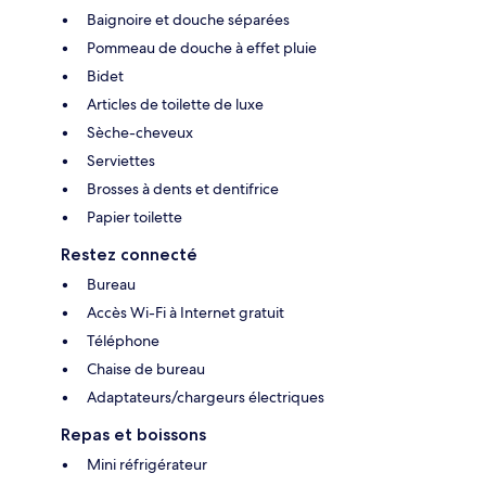
Baignoire et douche séparées
Pommeau de douche à effet pluie
Bidet
Articles de toilette de luxe
Sèche-cheveux
Serviettes
Brosses à dents et dentifrice
Papier toilette
Restez connecté
Bureau
Accès Wi-Fi à Internet gratuit
Téléphone
Chaise de bureau
Adaptateurs/chargeurs électriques
Repas et boissons
Mini réfrigérateur