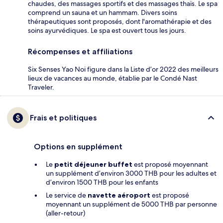
chaudes, des massages sportifs et des massages thaïs. Le spa
comprend un sauna et un hammam. Divers soins
thérapeutiques sont proposés, dont l'aromathérapie et des
soins ayurvédiques. Le spa est ouvert tous les jours.
Récompenses et affiliations
Six Senses Yao Noi figure dans la Liste d’or 2022 des meilleurs
lieux de vacances au monde, établie par le Condé Nast
Traveler.
Frais et politiques
Options en supplément
Le
petit déjeuner buffet
est proposé moyennant
un supplément d’environ 3000 THB pour les adultes et
d’environ 1500 THB pour les enfants
Le service de
navette aéroport
est proposé
moyennant un supplément de 5000 THB par personne
(aller-retour)