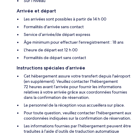
Sur 1 niveau
Arrivée et départ
Les arrivées sont possibles à partir de 14 h 00
Formalités d'arrivée sans contact
Service d’arrivée/de départ express
Âge minimum pour effectuer l'enregistrement : 18 ans
L'heure de départ est 12 h 00
Formalités de départ sans contact
Instructions spéciales d’arrivée
Cet hébergement assure votre transfert depuis l'aéroport
(en supplément). Veuillez contacter l'hébergement
72 heures avant l’arrivée pour fournir les informations
relatives à votre arrivée grâce aux coordonnées fournies
dans la confirmation de réservation.
Le personnel de la réception vous accueillera sur place.
Pour toute question, veuillez contacter l’hébergement aux
coordonnées indiquées sur la confirmation de réservation.
Les informations fournies par l’hébergement peuvent être
traduites à l’aide d’outils de traduction automatique