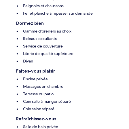
Peignoirs et chaussons
Fer et planche à repasser sur demande
Dormez bien
Gamme d'oreillers au choix
Rideaux occultants
Service de couverture
Literie de qualité supérieure
Divan
Faites-vous plaisir
Piscine privée
Massages en chambre
Terrasse ou patio
Coin salle à manger séparé
Coin salon séparé
Rafraîchissez-vous
Salle de bain privée