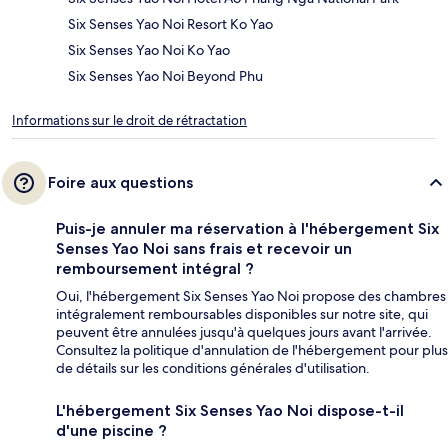
Six Senses Yao Noi Resort Ko Yao
Six Senses Yao Noi Ko Yao
Six Senses Yao Noi Beyond Phu
Informations sur le droit de rétractation
Foire aux questions
Puis-je annuler ma réservation à l'hébergement Six
Senses Yao Noi sans frais et recevoir un
remboursement intégral ?
Oui, l'hébergement Six Senses Yao Noi propose des chambres
intégralement remboursables disponibles sur notre site, qui
peuvent être annulées jusqu'à quelques jours avant l'arrivée.
Consultez la politique d'annulation de l'hébergement pour plus
de détails sur les conditions générales d'utilisation.
L'hébergement Six Senses Yao Noi dispose-t-il
d'une piscine ?