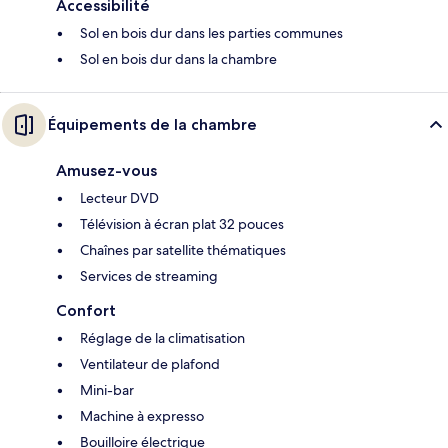
Accessibilité
Sol en bois dur dans les parties communes
Sol en bois dur dans la chambre
Équipements de la chambre
Amusez-vous
Lecteur DVD
Télévision à écran plat 32 pouces
Chaînes par satellite thématiques
Services de streaming
Confort
Réglage de la climatisation
Ventilateur de plafond
Mini-bar
Machine à expresso
Bouilloire électrique