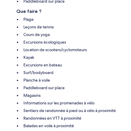
Paddleboard sur place
Que faire ?
Plage
Leçons de tennis
Cours de yoga
Excursions écologiques
Location de scooters/cyclomoteurs
Kayak
Excursions en bateau
Surf/bodyboard
Planche à voile
Paddleboard sur place
Magasins
Informations sur les promenades à vélo
Sentiers de randonnée à pied ou à vélo à proximité
Randonnées en VTT à proximité
Balades en voile à proximité