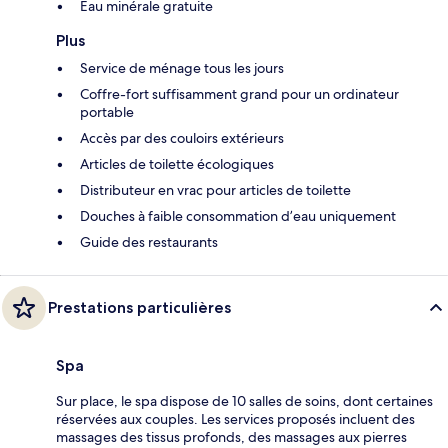
Eau minérale gratuite
Plus
Service de ménage tous les jours
Coffre-fort suffisamment grand pour un ordinateur
portable
Accès par des couloirs extérieurs
Articles de toilette écologiques
Distributeur en vrac pour articles de toilette
Douches à faible consommation d’eau uniquement
Guide des restaurants
Prestations particulières
Spa
Sur place, le spa dispose de 10 salles de soins, dont certaines
réservées aux couples. Les services proposés incluent des
massages des tissus profonds, des massages aux pierres