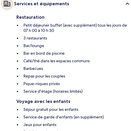
Services et équipements
Restauration
Petit déjeuner buffet (avec supplément) tous les jours de
07 h 00 à 10 h 30
3 restaurants
Bar/lounge
Bar en bord de piscine
Café/thé dans les espaces communs
Barbecues
Repas pour les couples
Pique-niques privés
Service d'étage (horaires limités)
Voyage avec les enfants
Séjour gratuit pour les enfants
Service de garde d'enfants (en supplément)
Jeux pour enfants