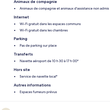
Animaux de compagnie
Animaux de compagnie et animaux d'assistance non admis
Internet
Wi-Fi gratuit dans les espaces communs
Wi-Fi gratuit dans les chambres
Parking
Pas de parking sur place
Transferts
Navette aéroport de 10 h 30 à 17 h 00*
Hors site
Service de navette local*
Autres informations
Espaces fumeurs prévus