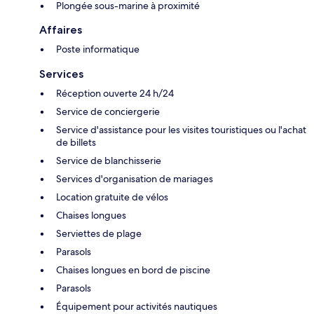
Plongée sous-marine à proximité
Affaires
Poste informatique
Services
Réception ouverte 24 h/24
Service de conciergerie
Service d'assistance pour les visites touristiques ou l'achat
de billets
Service de blanchisserie
Services d'organisation de mariages
Location gratuite de vélos
Chaises longues
Serviettes de plage
Parasols
Chaises longues en bord de piscine
Parasols
Équipement pour activités nautiques