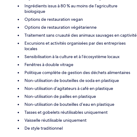
Ingrédients issus à 80 % au moins de l’agriculture
biologique
Options de restauration vegan
Options de restauration végétarienne
Traitement sans cruauté des animaux sauvages en captivité
Excursions et activités organisées par des entreprises
locales
Sensibilisation à la culture et à l’écosystème locaux
Fenêtres à double vitrage
Politique complète de gestion des déchets alimentaires
Non-utilisation de bouteilles de soda en plastique
Non-utilisation d’agitateurs à café en plastique
Non-utilisation de pailles en plastique
Non-utilisation de bouteilles d’eau en plastique
Tasses et gobelets réutilisables uniquement
Vaisselle réutilisable uniquement
De style traditionnel