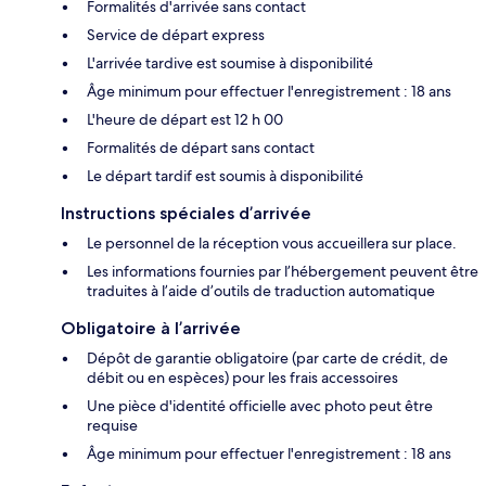
Formalités d'arrivée sans contact
Service de départ express
L'arrivée tardive est soumise à disponibilité
Âge minimum pour effectuer l'enregistrement : 18 ans
L'heure de départ est 12 h 00
Formalités de départ sans contact
Le départ tardif est soumis à disponibilité
Instructions spéciales d’arrivée
Le personnel de la réception vous accueillera sur place.
Les informations fournies par l’hébergement peuvent être
traduites à l’aide d’outils de traduction automatique
Obligatoire à l’arrivée
Dépôt de garantie obligatoire (par carte de crédit, de
débit ou en espèces) pour les frais accessoires
Une pièce d'identité officielle avec photo peut être
requise
Âge minimum pour effectuer l'enregistrement : 18 ans