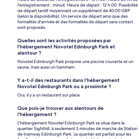
l'enregistrement : minuit. Heure de départ : 12 h 00. Possibilité
de départ tardif moyennant un supplément de 40.00 GBP
(selon la disponibilité). Un service de départ ainsi que des
formalités d'arrivée et des formalités de départ sans contact
sont proposés.
Quelles sont les activités proposées par
l'hébergement Novotel Edinburgh Park et
alentour ?
Novotel Edinburgh Park propose une piscine couverte et un
sauna, mais aussi un hammam.
Y a-t-il des restaurants dans l'hébergement
Novotel Edinburgh Park ou à proximité ?
Oui, il y a un restaurant sur place.
Que puis-je trouver aux alentours de
l'hébergement ?
L'hébergement Novotel Edinburgh Park se situe dans le
quartier Sighthill, à seulement 3 minutes de marche de Station
de tramway Edinburgh Park. Le quartier est parfait pour les