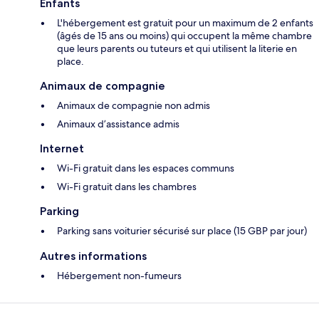
Enfants
L'hébergement est gratuit pour un maximum de 2 enfants
(âgés de 15 ans ou moins) qui occupent la même chambre
que leurs parents ou tuteurs et qui utilisent la literie en
place.
Animaux de compagnie
Animaux de compagnie non admis
Animaux d’assistance admis
Internet
Wi-Fi gratuit dans les espaces communs
Wi-Fi gratuit dans les chambres
Parking
Parking sans voiturier sécurisé sur place (15 GBP par jour)
Autres informations
Hébergement non-fumeurs