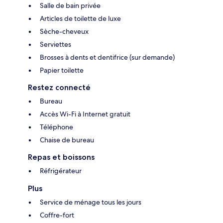
Salle de bain privée
Articles de toilette de luxe
Sèche-cheveux
Serviettes
Brosses à dents et dentifrice (sur demande)
Papier toilette
Restez connecté
Bureau
Accès Wi-Fi à Internet gratuit
Téléphone
Chaise de bureau
Repas et boissons
Réfrigérateur
Plus
Service de ménage tous les jours
Coffre-fort