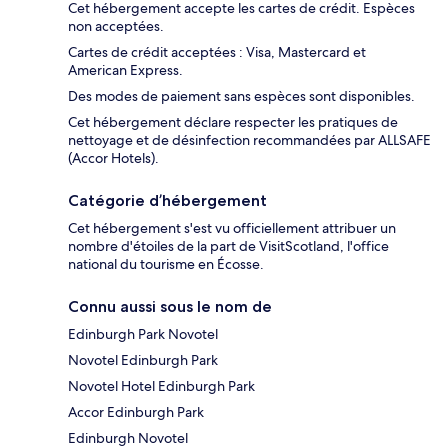
Cet hébergement accepte les cartes de crédit. Espèces
non acceptées.
Cartes de crédit acceptées : Visa, Mastercard et
American Express.
Des modes de paiement sans espèces sont disponibles.
Cet hébergement déclare respecter les pratiques de
nettoyage et de désinfection recommandées par ALLSAFE
(Accor Hotels).
Catégorie d’hébergement
Cet hébergement s'est vu officiellement attribuer un
nombre d'étoiles de la part de VisitScotland, l'office
national du tourisme en Écosse.
Connu aussi sous le nom de
Edinburgh Park Novotel
Novotel Edinburgh Park
Novotel Hotel Edinburgh Park
Accor Edinburgh Park
Edinburgh Novotel