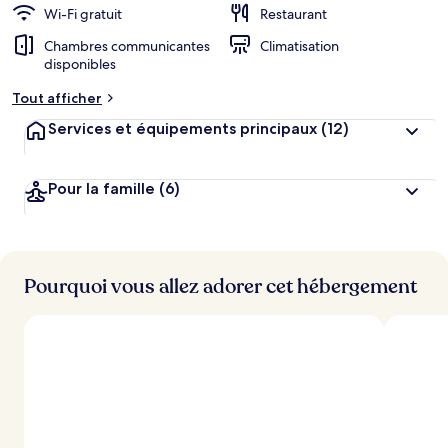
Wi-Fi gratuit
Restaurant
Chambres communicantes
Climatisation
disponibles
Tout afficher
Services et équipements principaux
(12)
Pour la famille
(6)
Pourquoi vous allez adorer cet hébergement