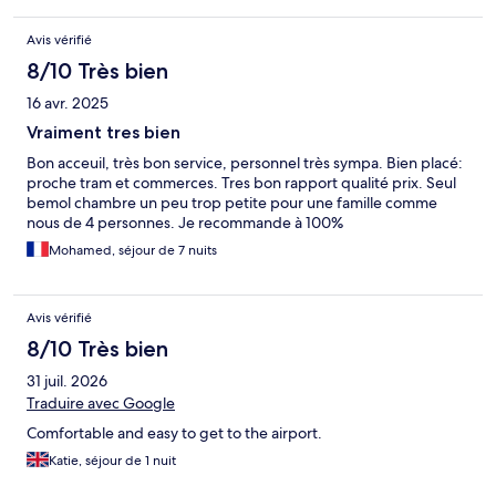
Avis vérifié
8/10 Très bien
16 avr. 2025
Vraiment tres bien
Bon acceuil, très bon service, personnel très sympa. Bien placé:
proche tram et commerces. Tres bon rapport qualité prix. Seul
bemol chambre un peu trop petite pour une famille comme
nous de 4 personnes. Je recommande à 100%
Mohamed, séjour de 7 nuits
Avis vérifié
8/10 Très bien
31 juil. 2026
Traduire avec Google
Comfortable and easy to get to the airport.
Katie, séjour de 1 nuit