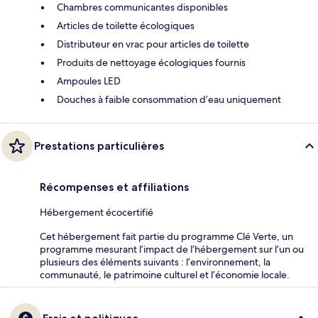
Chambres communicantes disponibles
Articles de toilette écologiques
Distributeur en vrac pour articles de toilette
Produits de nettoyage écologiques fournis
Ampoules LED
Douches à faible consommation d’eau uniquement
Prestations particulières
Récompenses et affiliations
Hébergement écocertifié
Cet hébergement fait partie du programme Clé Verte, un
programme mesurant l’impact de l’hébergement sur l’un ou
plusieurs des éléments suivants : l’environnement, la
communauté, le patrimoine culturel et l’économie locale.