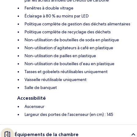
Fenêtres à double vitrage
Éclairage à 80 % au moins par LED
Politique complète de gestion des déchets alimentaires
Politique complète de recyclage des déchets
Non-utilisation de bouteilles de soda en plastique
Non-utilisation d’agitateurs à café en plastique
Non-utilisation de pailles en plastique
Non-utilisation de bouteilles d’eau en plastique
Tasses et gobelets réutilisables uniquement
Vaisselle réutilisable uniquement
Salle de banquet
Accessibilité
Ascenseur
Largeur des portes de l’ascenseur (en cm) : 145
Équipements de la chambre