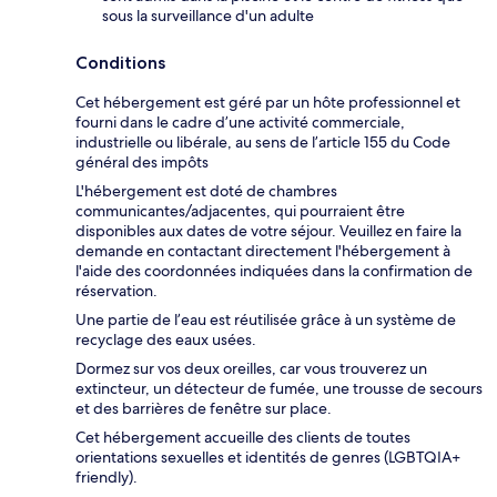
sous la surveillance d'un adulte
Conditions
Cet hébergement est géré par un hôte professionnel et
fourni dans le cadre d’une activité commerciale,
industrielle ou libérale, au sens de l’article 155 du Code
général des impôts
L'hébergement est doté de chambres
communicantes/adjacentes, qui pourraient être
disponibles aux dates de votre séjour. Veuillez en faire la
demande en contactant directement l'hébergement à
l'aide des coordonnées indiquées dans la confirmation de
réservation.
Une partie de l’eau est réutilisée grâce à un système de
recyclage des eaux usées.
Dormez sur vos deux oreilles, car vous trouverez un
extincteur, un détecteur de fumée, une trousse de secours
et des barrières de fenêtre sur place.
Cet hébergement accueille des clients de toutes
orientations sexuelles et identités de genres (LGBTQIA+
friendly).