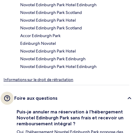
Novotel Edinburgh Park Hotel Edinburgh
Novotel Edinburgh Park Scotland
Novotel Edinburgh Park Hotel
Novotel Edinburgh Park Scotland
Accor Edinburgh Park
Edinburgh Novotel
Novotel Edinburgh Park Hotel
Novotel Edinburgh Park Edinburgh
Novotel Edinburgh Park Hotel Edinburgh
Informations sur le droit de rétractation
Foire aux questions
Puis-je annuler ma réservation à l'hébergement
Novotel Edinburgh Park sans frais et recevoir un
remboursement intégral ?
Oui, l'hébergement Novotel Edinburgh Park propose des