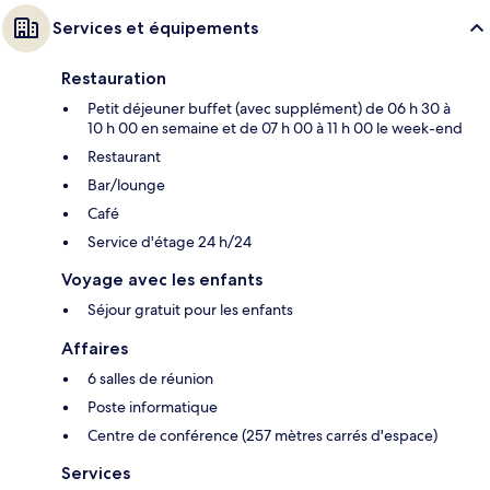
Services et équipements
Restauration
Petit déjeuner buffet (avec supplément) de 06 h 30 à
10 h 00 en semaine et de 07 h 00 à 11 h 00 le week-end
Restaurant
Bar/lounge
Café
Service d'étage 24 h/24
Voyage avec les enfants
Séjour gratuit pour les enfants
Affaires
6 salles de réunion
Poste informatique
Centre de conférence (257 mètres carrés d'espace)
Services