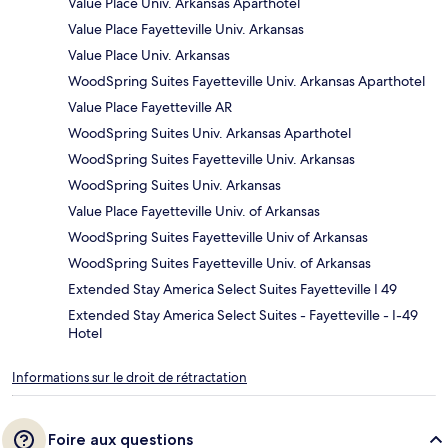
Value Place Univ. Arkansas Aparthotel
Value Place Fayetteville Univ. Arkansas
Value Place Univ. Arkansas
WoodSpring Suites Fayetteville Univ. Arkansas Aparthotel
Value Place Fayetteville AR
WoodSpring Suites Univ. Arkansas Aparthotel
WoodSpring Suites Fayetteville Univ. Arkansas
WoodSpring Suites Univ. Arkansas
Value Place Fayetteville Univ. of Arkansas
WoodSpring Suites Fayetteville Univ of Arkansas
WoodSpring Suites Fayetteville Univ. of Arkansas
Extended Stay America Select Suites Fayetteville I 49
Extended Stay America Select Suites - Fayetteville - I-49
Hotel
Informations sur le droit de rétractation
Foire aux questions