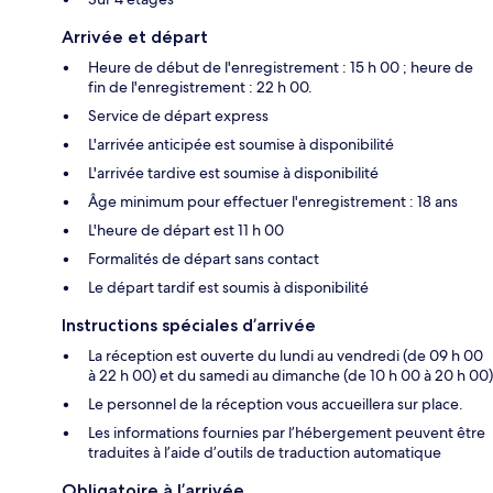
Arrivée et départ
Heure de début de l'enregistrement : 15 h 00 ; heure de
fin de l'enregistrement : 22 h 00.
Service de départ express
L'arrivée anticipée est soumise à disponibilité
L'arrivée tardive est soumise à disponibilité
Âge minimum pour effectuer l'enregistrement : 18 ans
L'heure de départ est 11 h 00
Formalités de départ sans contact
Le départ tardif est soumis à disponibilité
Instructions spéciales d’arrivée
La réception est ouverte du lundi au vendredi (de 09 h 00
à 22 h 00) et du samedi au dimanche (de 10 h 00 à 20 h 00)
Le personnel de la réception vous accueillera sur place.
Les informations fournies par l’hébergement peuvent être
traduites à l’aide d’outils de traduction automatique
Obligatoire à l’arrivée