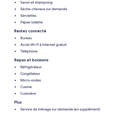
Savon et shampoing
Sèche-cheveux sur demande
Serviettes
Papier toilette
Restez connecté
Bureau
Accès Wi-Fi à Internet gratuit
Téléphone
Repas et boissons
Réfrigérateur
Congélateur
Micro-ondes
Cuisine
Cuisinière
Plus
Service de ménage sur demande (en supplément)