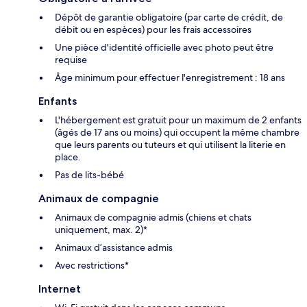
Dépôt de garantie obligatoire (par carte de crédit, de
débit ou en espèces) pour les frais accessoires
Une pièce d'identité officielle avec photo peut être
requise
Âge minimum pour effectuer l'enregistrement : 18 ans
Enfants
L'hébergement est gratuit pour un maximum de 2 enfants
(âgés de 17 ans ou moins) qui occupent la même chambre
que leurs parents ou tuteurs et qui utilisent la literie en
place.
Pas de lits-bébé
Animaux de compagnie
Animaux de compagnie admis (chiens et chats
uniquement, max. 2)*
Animaux d’assistance admis
Avec restrictions*
Internet