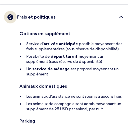
Frais et politiques
Options en supplément
Service d’
arrivée anticipée
possible moyennant des
frais supplémentaires (sous réserve de disponibilité)
Possibilité de
départ tardif
moyennant un
supplément (sous réserve de disponibilité)
Un
service de ménage
est proposé moyennant un
supplément
Animaux domestiques
Les animaux d'assistance ne sont soumis à aucuns frais
Les animaux de compagnie sont admis moyennant un
supplément de 25 USD par animal, par nuit
Parking