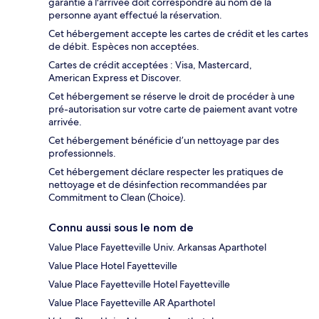
garantie à l'arrivée doit correspondre au nom de la
personne ayant effectué la réservation.
Cet hébergement accepte les cartes de crédit et les cartes
de débit. Espèces non acceptées.
Cartes de crédit acceptées : Visa, Mastercard,
American Express et Discover.
Cet hébergement se réserve le droit de procéder à une
pré-autorisation sur votre carte de paiement avant votre
arrivée.
Cet hébergement bénéficie d’un nettoyage par des
professionnels.
Cet hébergement déclare respecter les pratiques de
nettoyage et de désinfection recommandées par
Commitment to Clean (Choice).
Connu aussi sous le nom de
Value Place Fayetteville Univ. Arkansas Aparthotel
Value Place Hotel Fayetteville
Value Place Fayetteville Hotel Fayetteville
Value Place Fayetteville AR Aparthotel