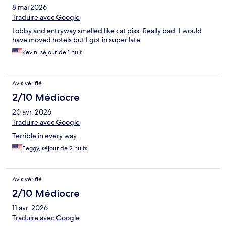
8 mai 2026
Traduire avec Google
Lobby and entryway smelled like cat piss. Really bad. I would
have moved hotels but I got in super late
Kevin, séjour de 1 nuit
Avis vérifié
2/10 Médiocre
20 avr. 2026
Traduire avec Google
Terrible in every way.
Peggy, séjour de 2 nuits
Avis vérifié
2/10 Médiocre
11 avr. 2026
Traduire avec Google