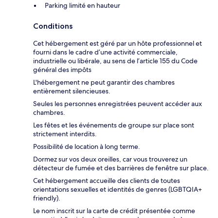
Parking limité en hauteur
Conditions
Cet hébergement est géré par un hôte professionnel et
fourni dans le cadre d’une activité commerciale,
industrielle ou libérale, au sens de l’article 155 du Code
général des impôts
L'hébergement ne peut garantir des chambres
entièrement silencieuses.
Seules les personnes enregistrées peuvent accéder aux
chambres.
Les fêtes et les événements de groupe sur place sont
strictement interdits.
Possibilité de location à long terme.
Dormez sur vos deux oreilles, car vous trouverez un
détecteur de fumée et des barrières de fenêtre sur place.
Cet hébergement accueille des clients de toutes
orientations sexuelles et identités de genres (LGBTQIA+
friendly).
Le nom inscrit sur la carte de crédit présentée comme