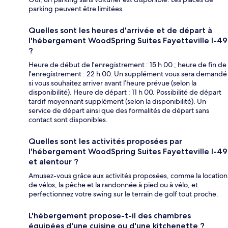
parking peuvent être limitées.
Quelles sont les heures d'arrivée et de départ à
l'hébergement WoodSpring Suites Fayetteville I-49
?
Heure de début de l'enregistrement : 15 h 00 ; heure de fin de
l'enregistrement : 22 h 00. Un supplément vous sera demandé
si vous souhaitez arriver avant l’heure prévue (selon la
disponibilité). Heure de départ : 11 h 00. Possibilité de départ
tardif moyennant supplément (selon la disponibilité). Un
service de départ ainsi que des formalités de départ sans
contact sont disponibles.
Quelles sont les activités proposées par
l'hébergement WoodSpring Suites Fayetteville I-49
et alentour ?
Amusez-vous grâce aux activités proposées, comme la location
de vélos, la pêche et la randonnée à pied ou à vélo, et
perfectionnez votre swing sur le terrain de golf tout proche.
L'hébergement propose-t-il des chambres
équipées d'une cuisine ou d'une kitchenette ?