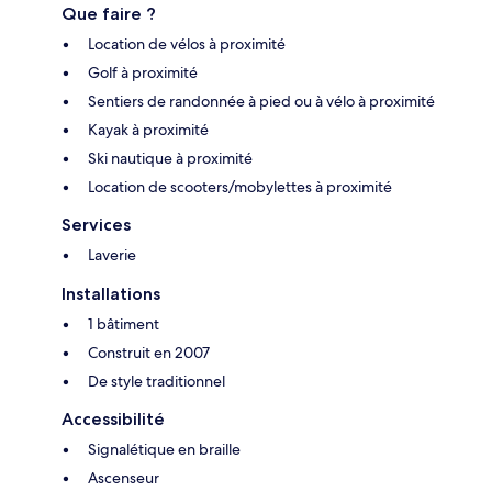
Que faire ?
Location de vélos à proximité
Golf à proximité
Sentiers de randonnée à pied ou à vélo à proximité
Kayak à proximité
Ski nautique à proximité
Location de scooters/mobylettes à proximité
Services
Laverie
Installations
1 bâtiment
Construit en 2007
De style traditionnel
Accessibilité
Signalétique en braille
Ascenseur