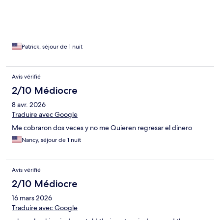
Patrick, séjour de 1 nuit
Avis vérifié
2/10 Médiocre
8 avr. 2026
Traduire avec Google
Me cobraron dos veces y no me Quieren regresar el dinero
Nancy, séjour de 1 nuit
Avis vérifié
2/10 Médiocre
16 mars 2026
Traduire avec Google