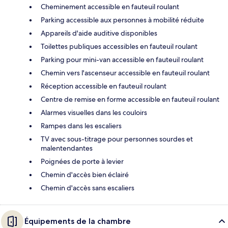
Cheminement accessible en fauteuil roulant
Parking accessible aux personnes à mobilité réduite
Appareils d'aide auditive disponibles
Toilettes publiques accessibles en fauteuil roulant
Parking pour mini-van accessible en fauteuil roulant
Chemin vers l'ascenseur accessible en fauteuil roulant
Réception accessible en fauteuil roulant
Centre de remise en forme accessible en fauteuil roulant
Alarmes visuelles dans les couloirs
Rampes dans les escaliers
TV avec sous-titrage pour personnes sourdes et
malentendantes
Poignées de porte à levier
Chemin d'accès bien éclairé
Chemin d'accès sans escaliers
Équipements de la chambre