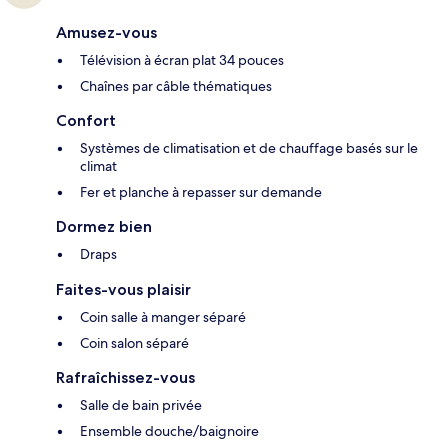
Amusez-vous
Télévision à écran plat 34 pouces
Chaînes par câble thématiques
Confort
Systèmes de climatisation et de chauffage basés sur le
climat
Fer et planche à repasser sur demande
Dormez bien
Draps
Faites-vous plaisir
Coin salle à manger séparé
Coin salon séparé
Rafraîchissez-vous
Salle de bain privée
Ensemble douche/baignoire