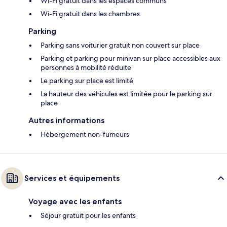
Wi-Fi gratuit dans les espaces communs
Wi-Fi gratuit dans les chambres
Parking
Parking sans voiturier gratuit non couvert sur place
Parking et parking pour minivan sur place accessibles aux
personnes à mobilité réduite
Le parking sur place est limité
La hauteur des véhicules est limitée pour le parking sur
place
Autres informations
Hébergement non-fumeurs
Services et équipements
Voyage avec les enfants
Séjour gratuit pour les enfants