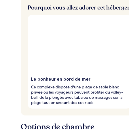
Pourquoi vous allez adorer cet héberg
Le bonheur en bord de mer
Ce complexe dispose d'une plage de sable blanc
privée où les voyageurs peuvent profiter du volley-
ball, de la plongée avec tuba ou de massages sur la
plage tout en sirotant des cocktails.
Options de chambre