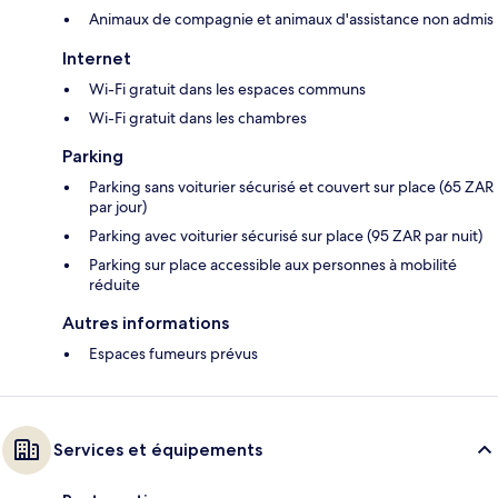
Animaux de compagnie et animaux d'assistance non admis
Internet
Wi-Fi gratuit dans les espaces communs
Wi-Fi gratuit dans les chambres
Parking
Parking sans voiturier sécurisé et couvert sur place (65 ZAR
par jour)
Parking avec voiturier sécurisé sur place (95 ZAR par nuit)
Parking sur place accessible aux personnes à mobilité
réduite
Autres informations
Espaces fumeurs prévus
Services et équipements