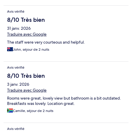
Avis vérifié
8/10 Très bien
31 janv. 2026
Traduire avec Google
The staff were very courteous and helpful.
John, séjour de 2 nuits
Avis vérifié
8/10 Très bien
3 janv. 2026
Traduire avec Google
Rooms were great, lovely view but bathroom is a bit outdated.
Breakfasts was lovely. Location great.
Camille, séjour de 2 nuits
Avis vérifié