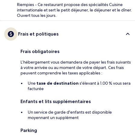
Riempies - Ce restaurant propose des spécialités Cuisine
internationale et sert le petit déjeuner, le déjeuner et le dîner.
Ouvert tous les jours.
Frais et politiques
Frais obligatoires
L’hébergement vous demandera de payer les frais suivants
à votre arrivée ou au moment de votre départ. Ces frais
peuvent comprendre les taxes applicables :
Une
taxe de destination
s'élevant à 1.00 % vous sera
facturée
Enfants et lits supplémentaires
Un service de garde d'enfants est disponible
moyennant un supplément
Parking