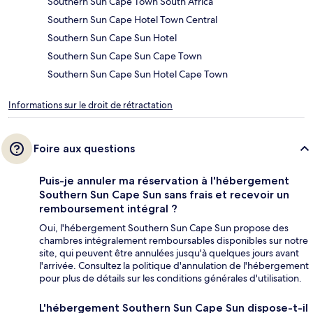
Southern Sun Cape Town South Africa
Southern Sun Cape Hotel Town Central
Southern Sun Cape Sun Hotel
Southern Sun Cape Sun Cape Town
Southern Sun Cape Sun Hotel Cape Town
Informations sur le droit de rétractation
Foire aux questions
Puis-je annuler ma réservation à l'hébergement
Southern Sun Cape Sun sans frais et recevoir un
remboursement intégral ?
Oui, l'hébergement Southern Sun Cape Sun propose des
chambres intégralement remboursables disponibles sur notre
site, qui peuvent être annulées jusqu'à quelques jours avant
l'arrivée. Consultez la politique d'annulation de l'hébergement
pour plus de détails sur les conditions générales d'utilisation.
L'hébergement Southern Sun Cape Sun dispose-t-il