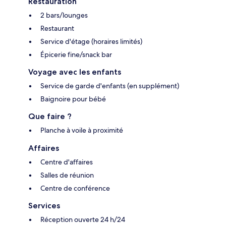
Restauration
2 bars/lounges
Restaurant
Service d'étage (horaires limités)
Épicerie fine/snack bar
Voyage avec les enfants
Service de garde d'enfants (en supplément)
Baignoire pour bébé
Que faire ?
Planche à voile à proximité
Affaires
Centre d'affaires
Salles de réunion
Centre de conférence
Services
Réception ouverte 24 h/24