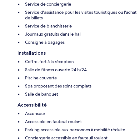
Service de conciergerie
Service d'assistance pour les visites touristiques ou l'achat
de billets
Service de blanchisserie
Journaux gratuits dans le hall
Consigne à bagages
Installations
Coffre-fort à la réception
Salle de fitness ouverte 24 h/24
Piscine couverte
Spa proposant des soins complets
Salle de banquet
Accessibilité
Ascenseur
Accessible en fauteuil roulant
Parking accessible aux personnes à mobilité réduite
Conciergerie accessible en fauteuil roulant