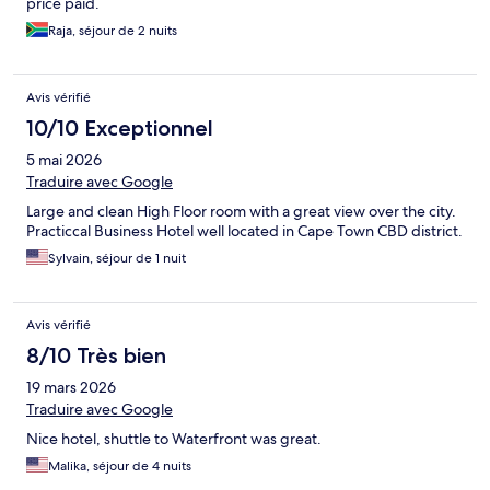
price paid.
Raja, séjour de 2 nuits
Avis vérifié
10/10 Exceptionnel
5 mai 2026
Traduire avec Google
Large and clean High Floor room with a great view over the city.
Practiccal Business Hotel well located in Cape Town CBD district.
Sylvain, séjour de 1 nuit
Avis vérifié
8/10 Très bien
19 mars 2026
Traduire avec Google
Nice hotel, shuttle to Waterfront was great.
Malika, séjour de 4 nuits