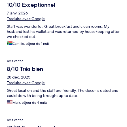
10/10 Exceptionnel
7 janv. 2026
Traduire avec Google
Staff was wonderful. Great breakfast and clean rooms. My
husband lost his wallet and was returned by housekeeping after
we checked out.
Camille, séjour de 1 nuit
Avis vérifié
8/10 Très bien
28 déc. 2025
Traduire avec Google
Great location and the staff are friendly. The decor is dated and
could do with being brought up to date.
Mark, séjour de 4 nuits
Avis vérifié