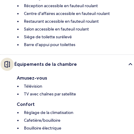
Réception accessible en fauteuil roulant
Centre d'affaires accessible en fauteuil roulant
Restaurant accessible en fauteuil roulant
Salon accessible en fauteuil roulant
Siège de toilette surélevé
Barre d'appui pour toilettes
Équipements de la chambre
Amusez-vous
Télévision
TV avec chaînes par satellite
Confort
Réglage de la climatisation
Cafetière/bouilloire
Bouilloire électrique