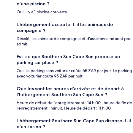
d'une piscine ?
Oui, il y a 1 piscine couverte.
L'hébergement accepte-t-il les animaux de
compagnie ?
Désolé, les animaux de compagnie et d'assistance ne sont pas
admis.
Est-ce que Southern Sun Cape Sun propose un
parking sur place ?
Oui. Le parking sans voiturier coûte 65 ZAR par jour. Le parking
avec voiturier coûte 95 ZAR par nuit.
Quelles sont les heures d'arrivée et de départ à
l'hébergement Southern Sun Cape Sun ?
Heure de début de l'enregistrement : 14 h 00 ; heure de fin de
l'enregistrement : minuit. Heure de départ : 11 h 00.
L'hébergement Southern Sun Cape Sun dispose-t-il
d'un casino ?