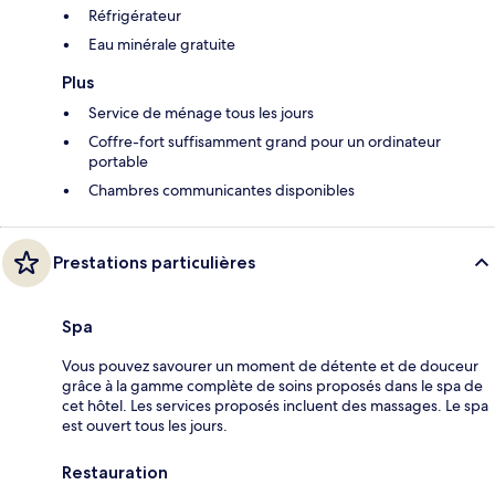
Réfrigérateur
Eau minérale gratuite
Plus
Service de ménage tous les jours
Coffre-fort suffisamment grand pour un ordinateur
portable
Chambres communicantes disponibles
Prestations particulières
Spa
Vous pouvez savourer un moment de détente et de douceur
grâce à la gamme complète de soins proposés dans le spa de
cet hôtel. Les services proposés incluent des massages. Le spa
est ouvert tous les jours.
Restauration