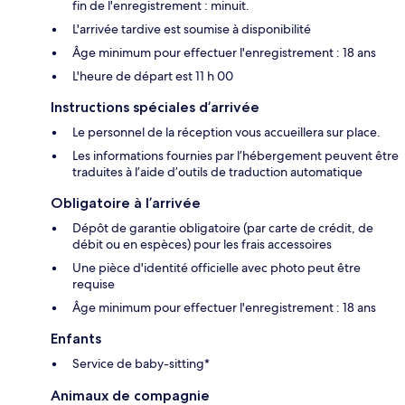
fin de l'enregistrement : minuit.
L'arrivée tardive est soumise à disponibilité
Âge minimum pour effectuer l'enregistrement : 18 ans
L'heure de départ est 11 h 00
Instructions spéciales d’arrivée
Le personnel de la réception vous accueillera sur place.
Les informations fournies par l’hébergement peuvent être
traduites à l’aide d’outils de traduction automatique
Obligatoire à l’arrivée
Dépôt de garantie obligatoire (par carte de crédit, de
débit ou en espèces) pour les frais accessoires
Une pièce d'identité officielle avec photo peut être
requise
Âge minimum pour effectuer l'enregistrement : 18 ans
Enfants
Service de baby-sitting*
Animaux de compagnie