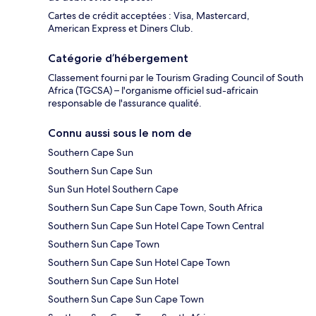
Cartes de crédit acceptées : Visa, Mastercard,
American Express et Diners Club.
Catégorie d’hébergement
Classement fourni par le Tourism Grading Council of South
Africa (TGCSA) – l'organisme officiel sud-africain
responsable de l'assurance qualité.
Connu aussi sous le nom de
Southern Cape Sun
Southern Sun Cape Sun
Sun Sun Hotel Southern Cape
Southern Sun Cape Sun Cape Town, South Africa
Southern Sun Cape Sun Hotel Cape Town Central
Southern Sun Cape Town
Southern Sun Cape Sun Hotel Cape Town
Southern Sun Cape Sun Hotel
Southern Sun Cape Sun Cape Town