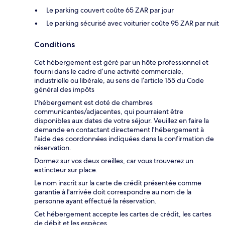
Le parking couvert coûte 65 ZAR par jour
Le parking sécurisé avec voiturier coûte 95 ZAR par nuit
Conditions
Cet hébergement est géré par un hôte professionnel et
fourni dans le cadre d’une activité commerciale,
industrielle ou libérale, au sens de l’article 155 du Code
général des impôts
L'hébergement est doté de chambres
communicantes/adjacentes, qui pourraient être
disponibles aux dates de votre séjour. Veuillez en faire la
demande en contactant directement l'hébergement à
l'aide des coordonnées indiquées dans la confirmation de
réservation.
Dormez sur vos deux oreilles, car vous trouverez un
extincteur sur place.
Le nom inscrit sur la carte de crédit présentée comme
garantie à l'arrivée doit correspondre au nom de la
personne ayant effectué la réservation.
Cet hébergement accepte les cartes de crédit, les cartes
de débit et les espèces.