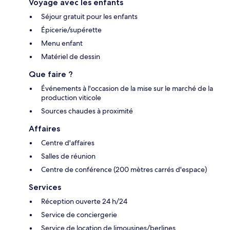
Voyage avec les enfants
Séjour gratuit pour les enfants
Épicerie/supérette
Menu enfant
Matériel de dessin
Que faire ?
Événements à l'occasion de la mise sur le marché de la
production viticole
Sources chaudes à proximité
Affaires
Centre d'affaires
Salles de réunion
Centre de conférence (200 mètres carrés d'espace)
Services
Réception ouverte 24 h/24
Service de conciergerie
Service de location de limousines/berlines