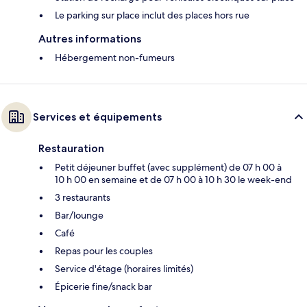
Le parking sur place inclut des places hors rue
Autres informations
Hébergement non-fumeurs
Services et équipements
Restauration
Petit déjeuner buffet (avec supplément) de 07 h 00 à
10 h 00 en semaine et de 07 h 00 à 10 h 30 le week-end
3 restaurants
Bar/lounge
Café
Repas pour les couples
Service d'étage (horaires limités)
Épicerie fine/snack bar