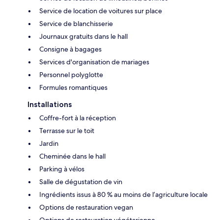
Service de location de voitures sur place
Service de blanchisserie
Journaux gratuits dans le hall
Consigne à bagages
Services d'organisation de mariages
Personnel polyglotte
Formules romantiques
Installations
Coffre-fort à la réception
Terrasse sur le toit
Jardin
Cheminée dans le hall
Parking à vélos
Salle de dégustation de vin
Ingrédients issus à 80 % au moins de l’agriculture locale
Options de restauration vegan
Options de restauration végétarienne