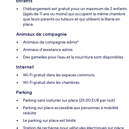
Enfants
L'hébergement est gratuit pour un maximum de 2 enfants
(âgés de 11 ans ou moins) qui occupent la même chambre
que leurs parents ou tuteurs et qui utilisent la literie en
place.
Animaux de compagnie
Animaux de compagnie admis*
Animaux d’assistance admis
Des gamelles pour l'eau et la nourriture sont disponibles
Internet
Wi-Fi gratuit dans les espaces communs
Wi-Fi gratuit dans les chambres
Parking
Parking sans voiturier sur place (25.00 EUR par nuit)
Parking sur place accessible aux personnes à mobilité
réduite
Le parking sur place est limité
Station de recharge pour véhicules électriques sur place