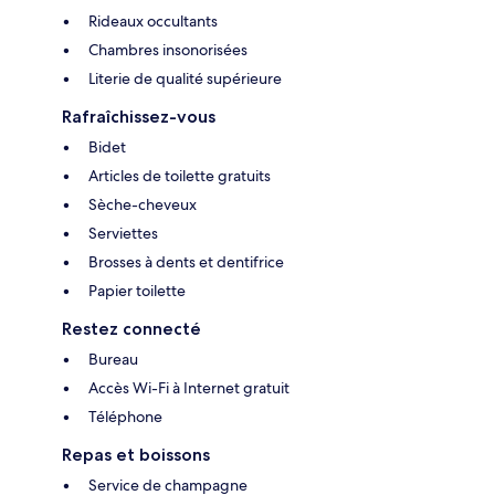
Rideaux occultants
Chambres insonorisées
Literie de qualité supérieure
Rafraîchissez-vous
Bidet
Articles de toilette gratuits
Sèche-cheveux
Serviettes
Brosses à dents et dentifrice
Papier toilette
Restez connecté
Bureau
Accès Wi-Fi à Internet gratuit
Téléphone
Repas et boissons
Service de champagne