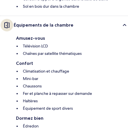
Sol en bois dur dans la chambre
Équipements de la chambre
Amusez-vous
Télévision LCD
Chaînes par satellite thématiques
Confort
Climatisation et chauffage
Mini-bar
Chaussons
Fer et planche à repasser sur demande
Haltères
Équipement de sport divers
Dormez bien
Édredon