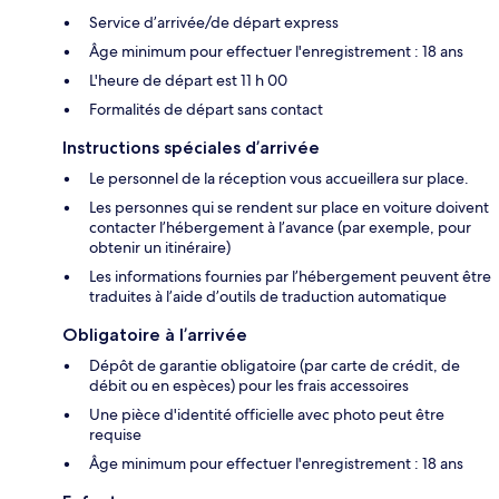
Service d’arrivée/de départ express
Âge minimum pour effectuer l'enregistrement : 18 ans
L'heure de départ est 11 h 00
Formalités de départ sans contact
Instructions spéciales d’arrivée
Le personnel de la réception vous accueillera sur place.
Les personnes qui se rendent sur place en voiture doivent
contacter l’hébergement à l’avance (par exemple, pour
obtenir un itinéraire)
Les informations fournies par l’hébergement peuvent être
traduites à l’aide d’outils de traduction automatique
Obligatoire à l’arrivée
Dépôt de garantie obligatoire (par carte de crédit, de
débit ou en espèces) pour les frais accessoires
Une pièce d'identité officielle avec photo peut être
requise
Âge minimum pour effectuer l'enregistrement : 18 ans