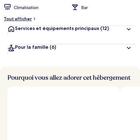
Climatisation
Bar
Tout afficher
Services et équipements principaux
(12)
Pour la famille
(6)
Pourquoi vous allez adorer cet hébergement