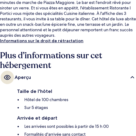
minutes de marche de Piazza Maggiore. Le bar est l'endroit rêvé pour
siroter un verre. Et si vous êtes en appétit, l'établissement Ristorante I
Portici vous mijote des spécialités Cuisine italienne. À l'affiche des 3
restaurants, il vous invite à sa table pour le dîner. Cet hôtel de luxe abrite
en outre un snack-bar/une épicerie fine, une terrasse et un jardin. Le
personnel attentionné et le petit déjeuner remportent un franc succès
auprès des autres voyageurs.
Informations sur le droit de rétractation
Plus d’informations sur cet
hébergement
Aperçu
Taille de l'hôtel
Hôtel de 100 chambres
Sur 5 étages
Arrivée et départ
Les arrivées sont possibles à partir de 15 h 00
Formalités d'arrivée sans contact