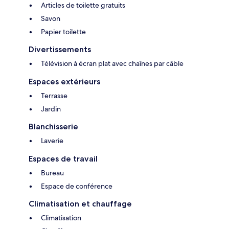
Articles de toilette gratuits
Savon
Papier toilette
Divertissements
Télévision à écran plat avec chaînes par câble
Espaces extérieurs
Terrasse
Jardin
Blanchisserie
Laverie
Espaces de travail
Bureau
Espace de conférence
Climatisation et chauffage
Climatisation