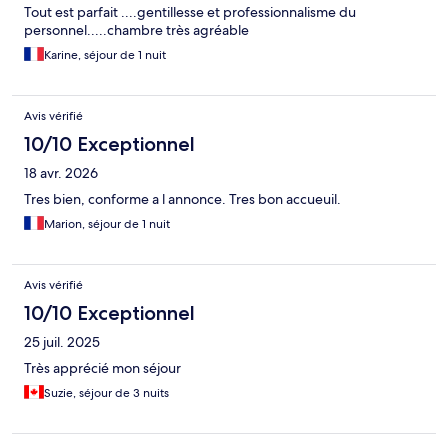
Tout est parfait ....gentillesse et professionnalisme du
personnel.....chambre très agréable
Karine, séjour de 1 nuit
Avis vérifié
10/10 Exceptionnel
18 avr. 2026
Tres bien, conforme a l annonce. Tres bon accueuil.
Marion, séjour de 1 nuit
Avis vérifié
10/10 Exceptionnel
25 juil. 2025
Très apprécié mon séjour
Suzie, séjour de 3 nuits