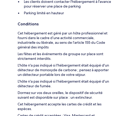
Les clients doivent contacter l'hébergement à l'avance
pour réserver une place de parking
Parking limité en hauteur
Conditions
Cet hébergement est géré par un hôte professionnel et
fourni dans le cadre d’une activité commerciale,
industrielle ou libérale, au sens de l’article 155 du Code
général des impôts
Les fêtes et les événements de groupe sur place sont
strictement interdits.
L'hôte n'a pas indiqué si l'hébergement était équipé d'un
détecteur de monoxyde de carbone ; pensez à apporter
un détecteur portable lors de votre séjour.
L'hôte n'a pas indiqué si l'hébergement était équipé d'un
détecteur de fumée.
Dormez sur vos deux oreilles, le dispositif de sécurité
suivant est disponible sur place : un extincteur.
Cet hébergement accepte les cartes de crédit et les
espèces.
Cartes de crédit acceptées : Visa, Mastercard et