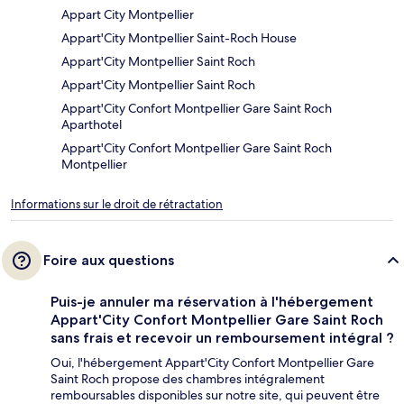
Appart City Montpellier
Appart'City Montpellier Saint-Roch House
Appart'City Montpellier Saint Roch
Appart'City Montpellier Saint Roch
Appart'City Confort Montpellier Gare Saint Roch
Aparthotel
Appart'City Confort Montpellier Gare Saint Roch
Montpellier
Informations sur le droit de rétractation
Foire aux questions
Puis-je annuler ma réservation à l'hébergement
Appart'City Confort Montpellier Gare Saint Roch
sans frais et recevoir un remboursement intégral ?
Oui, l'hébergement Appart'City Confort Montpellier Gare
Saint Roch propose des chambres intégralement
remboursables disponibles sur notre site, qui peuvent être