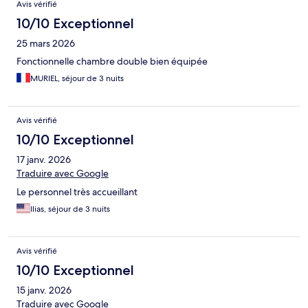
Avis vérifié
10/10 Exceptionnel
25 mars 2026
Fonctionnelle chambre double bien équipée
MURIEL, séjour de 3 nuits
Avis vérifié
10/10 Exceptionnel
17 janv. 2026
Traduire avec Google
Le personnel très accueillant
Ilias, séjour de 3 nuits
Avis vérifié
10/10 Exceptionnel
15 janv. 2026
Traduire avec Google