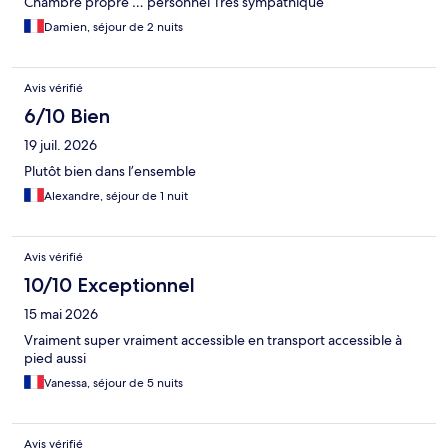
Chambre propre … personnel Très sympathique
Damien, séjour de 2 nuits
Avis vérifié
6/10 Bien
19 juil. 2026
Plutôt bien dans l’ensemble
Alexandre, séjour de 1 nuit
Avis vérifié
10/10 Exceptionnel
15 mai 2026
Vraiment super vraiment accessible en transport accessible à
pied aussi
Vanessa, séjour de 5 nuits
Avis vérifié