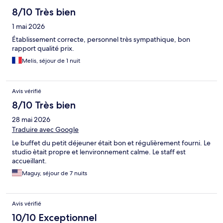
8/10 Très bien
1 mai 2026
Établissement correcte, personnel très sympathique, bon
rapport qualité prix.
Melis, séjour de 1 nuit
Avis vérifié
8/10 Très bien
28 mai 2026
Traduire avec Google
Le buffet du petit déjeuner était bon et régulièrement fourni. Le
studio ètait propre et lenvironnement calme. Le staff est
accueillant.
Maguy, séjour de 7 nuits
Avis vérifié
10/10 Exceptionnel