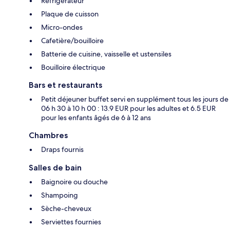
Réfrigérateur
Plaque de cuisson
Micro-ondes
Cafetière/bouilloire
Batterie de cuisine, vaisselle et ustensiles
Bouilloire électrique
Bars et restaurants
Petit déjeuner buffet servi en supplément tous les jours de
06 h 30 à 10 h 00 : 13.9 EUR pour les adultes et 6.5 EUR
pour les enfants âgés de 6 à 12 ans
Chambres
Draps fournis
Salles de bain
Baignoire ou douche
Shampoing
Sèche-cheveux
Serviettes fournies