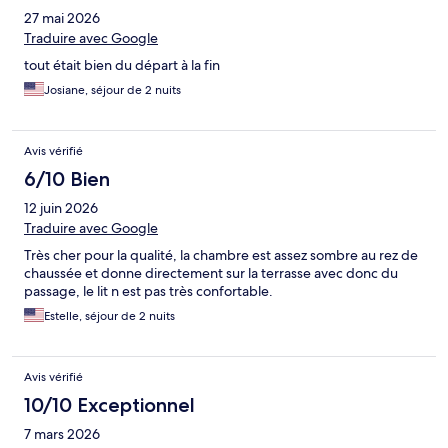
27 mai 2026
Traduire avec Google
tout était bien du départ à la fin
Josiane, séjour de 2 nuits
Avis vérifié
6/10 Bien
12 juin 2026
Traduire avec Google
Très cher pour la qualité, la chambre est assez sombre au rez de
chaussée et donne directement sur la terrasse avec donc du
passage, le lit n est pas très confortable.
Estelle, séjour de 2 nuits
Avis vérifié
10/10 Exceptionnel
7 mars 2026