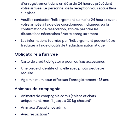
d’enregistrement dans un délai de 24 heures précédant
votre arrivée. Le personnel de la réception vous accueillera
sur place.
Veuillez contacter l'hébergement au moins 24 heures avant
votre arrivée à l'aide des coordonnées indiquées sur la
confirmation de réservation, afin de prendre les
dispositions nécessaires à votre enregistrement.
Les informations fournies par l’hébergement peuvent être
traduites à l’aide d’outils de traduction automatique
Obligatoire à l’arrivée
Carte de crédit obligatoire pour les frais accessoires
Une pièce d'identité officielle avec photo peut être
requise
Âge minimum pour effectuer l'enregistrement : 18 ans
Animaux de compagnie
Animaux de compagnie admis (chiens et chats
uniquement, max. 1, jusqu’à 30 kg chacun)*
Animaux d’assistance admis
Avec restrictions*