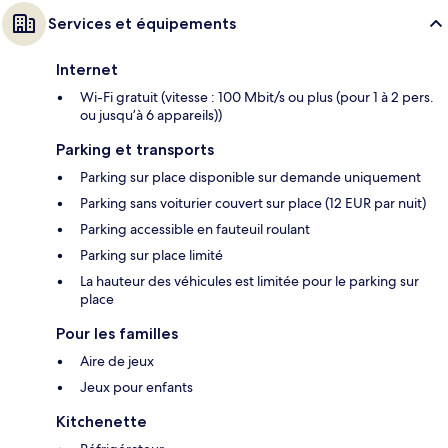
Services et équipements
Internet
Wi-Fi gratuit (vitesse : 100 Mbit/s ou plus (pour 1 à 2 pers.
ou jusqu’à 6 appareils))
Parking et transports
Parking sur place disponible sur demande uniquement
Parking sans voiturier couvert sur place (12 EUR par nuit)
Parking accessible en fauteuil roulant
Parking sur place limité
La hauteur des véhicules est limitée pour le parking sur
place
Pour les familles
Aire de jeux
Jeux pour enfants
Kitchenette