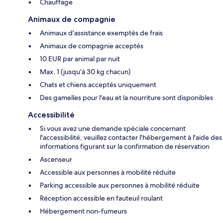
Chauffage
Animaux de compagnie
Animaux d’assistance exemptés de frais
Animaux de compagnie acceptés
10 EUR par animal par nuit
Max. 1 (jusqu’à 30 kg chacun)
Chats et chiens acceptés uniquement
Des gamelles pour l'eau et la nourriture sont disponibles
Accessibilité
Si vous avez une demande spéciale concernant
l'accessibilité, veuillez contacter l'hébergement à l'aide des
informations figurant sur la confirmation de réservation
Ascenseur
Accessible aux personnes à mobilité réduite
Parking accessible aux personnes à mobilité réduite
Réception accessible en fauteuil roulant
Hébergement non-fumeurs