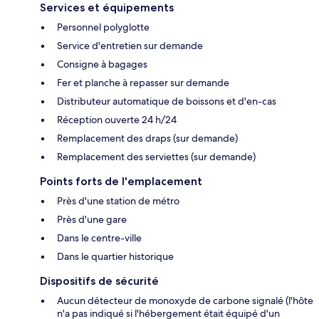
Services et équipements
Personnel polyglotte
Service d'entretien sur demande
Consigne à bagages
Fer et planche à repasser sur demande
Distributeur automatique de boissons et d'en-cas
Réception ouverte 24 h/24
Remplacement des draps (sur demande)
Remplacement des serviettes (sur demande)
Points forts de l'emplacement
Près d'une station de métro
Près d'une gare
Dans le centre-ville
Dans le quartier historique
Dispositifs de sécurité
Aucun détecteur de monoxyde de carbone signalé (l'hôte
n'a pas indiqué si l'hébergement était équipé d'un