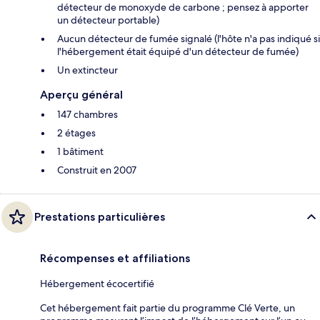
détecteur de monoxyde de carbone ; pensez à apporter
un détecteur portable)
Aucun détecteur de fumée signalé (l'hôte n'a pas indiqué si
l'hébergement était équipé d'un détecteur de fumée)
Un extincteur
Aperçu général
147 chambres
2 étages
1 bâtiment
Construit en 2007
Prestations particulières
Récompenses et affiliations
Hébergement écocertifié
Cet hébergement fait partie du programme Clé Verte, un