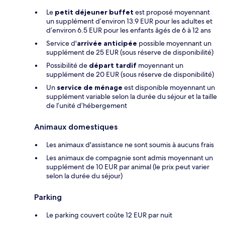
Le
petit déjeuner buffet
est proposé moyennant
un supplément d’environ 13.9 EUR pour les adultes et
d’environ 6.5 EUR pour les enfants âgés de 6 à 12 ans
Service d'
arrivée anticipée
possible moyennant un
supplément de 25 EUR (sous réserve de disponibilité)
Possibilité de
départ tardif
moyennant un
supplément de 20 EUR (sous réserve de disponibilité)
Un
service de ménage
est disponible moyennant un
supplément variable selon la durée du séjour et la taille
de l’unité d’hébergement
Animaux domestiques
Les animaux d'assistance ne sont soumis à aucuns frais
Les animaux de compagnie sont admis moyennant un
supplément de 10 EUR par animal (le prix peut varier
selon la durée du séjour)
Parking
Le parking couvert coûte 12 EUR par nuit