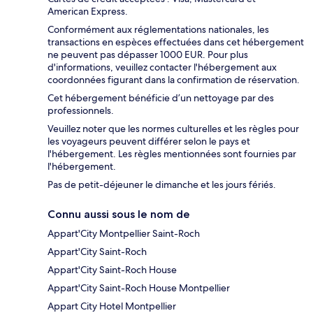
American Express.
Conformément aux réglementations nationales, les
transactions en espèces effectuées dans cet hébergement
ne peuvent pas dépasser 1000 EUR. Pour plus
d'informations, veuillez contacter l'hébergement aux
coordonnées figurant dans la confirmation de réservation.
Cet hébergement bénéficie d’un nettoyage par des
professionnels.
Veuillez noter que les normes culturelles et les règles pour
les voyageurs peuvent différer selon le pays et
l'hébergement. Les règles mentionnées sont fournies par
l'hébergement.
Pas de petit-déjeuner le dimanche et les jours fériés.
Connu aussi sous le nom de
Appart'City Montpellier Saint-Roch
Appart'City Saint-Roch
Appart'City Saint-Roch House
Appart'City Saint-Roch House Montpellier
Appart City Hotel Montpellier