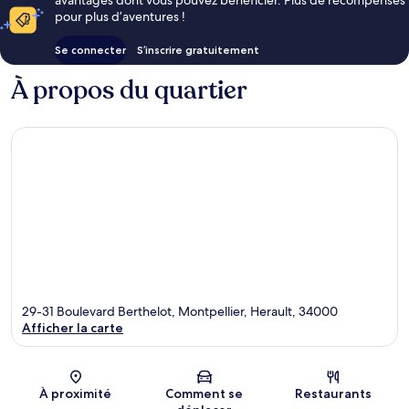
pour plus d’aventures !
Se connecter
S’inscrire gratuitement
À propos du quartier
29-31 Boulevard Berthelot, Montpellier, Herault, 34000
Afficher la carte
Carte
À proximité
Comment se
Restaurants