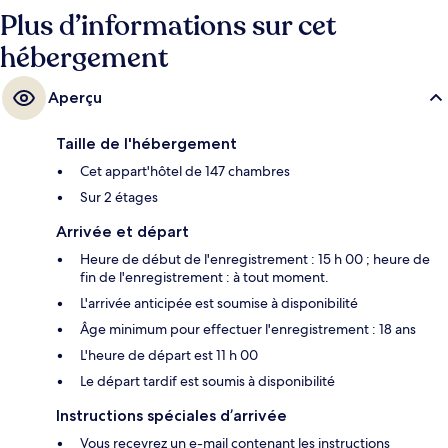
Plus d’informations sur cet
hébergement
Aperçu
Taille de l'hébergement
Cet appart'hôtel de 147 chambres
Sur 2 étages
Arrivée et départ
Heure de début de l'enregistrement : 15 h 00 ; heure de
fin de l'enregistrement : à tout moment.
L'arrivée anticipée est soumise à disponibilité
Âge minimum pour effectuer l'enregistrement : 18 ans
L'heure de départ est 11 h 00
Le départ tardif est soumis à disponibilité
Instructions spéciales d’arrivée
Vous recevrez un e-mail contenant les instructions