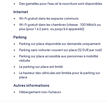
Des gamelles pour l'eau et la nourriture sont disponibles
Internet
Wi-Fi gratuit dans les espaces communs
Wi-Fi gratuit dans les chambres (vitesse : 100 Mbit/s ou
plus (pour 1 à 2 pers. ou jusqu’à 6 appareils))
Parking
Parking sur place disponible sur demande uniquement
Parking sans voiturier couvert sur place (12 EUR par nuit)
Parking sur place accessible aux personnes à mobilité
réduite
Le parking sur place est limité
La hauteur des véhicules est limitée pour le parking sur
place
Autres informations
Hébergement non-fumeurs