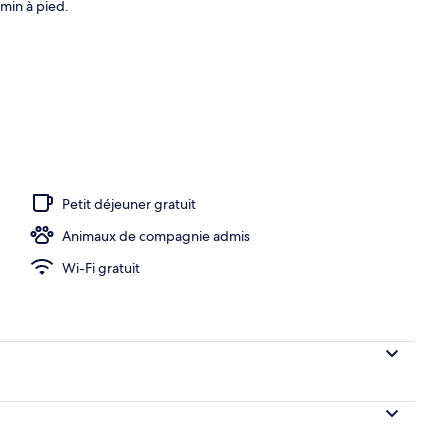
min à pied.
Petit déjeuner gratuit
Animaux de compagnie admis
Wi-Fi gratuit