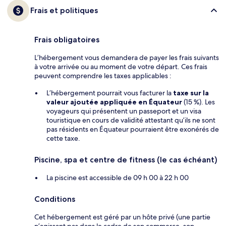
Frais et politiques
Frais obligatoires
L’hébergement vous demandera de payer les frais suivants
à votre arrivée ou au moment de votre départ. Ces frais
peuvent comprendre les taxes applicables :
L’hébergement pourrait vous facturer la
taxe sur la
valeur ajoutée appliquée en Équateur
(15 %). Les
voyageurs qui présentent un passeport et un visa
touristique en cours de validité attestant qu’ils ne sont
pas résidents en Équateur pourraient être exonérés de
cette taxe.
Piscine, spa et centre de fitness (le cas échéant)
La piscine est accessible de 09 h 00 à 22 h 00
Conditions
Cet hébergement est géré par un hôte privé (une partie