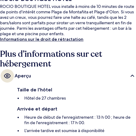
ROCIO BOUTIQUE HOTEL vous installe à moins de 10 minutes de route
de points d'intérêt comme Plage de Montañita et Plage d'Olon. Si vous
avez un creux, vous pourrez faire une halte au café, tandis que les 2
bars/salons sont parfaits pour siroter un verre tranquillement en fin de
journée. Parmi les avantages offerts par cet hébergement : un bar à la
plage et une piscine pour enfants.
Informations sur le droit de rétractation
Plus d’informations sur cet
hébergement
Aperçu
Taille de l'hôtel
Hôtel de 27 chambres
Arrivée et départ
Heure de début de l'enregistrement : 13 h 00 ; heure de
fin de l'enregistrement : 17 h 00.
L'arrivée tardive est soumise à disponibilité