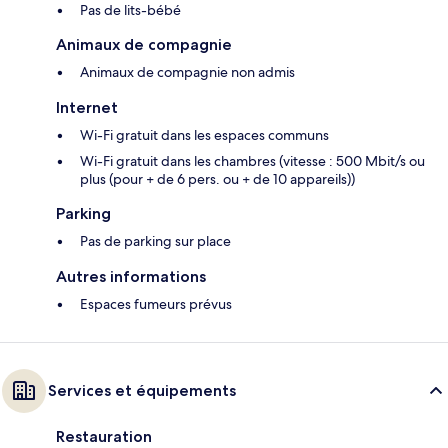
Pas de lits-bébé
Animaux de compagnie
Animaux de compagnie non admis
Internet
Wi-Fi gratuit dans les espaces communs
Wi-Fi gratuit dans les chambres (vitesse : 500 Mbit/s ou
plus (pour + de 6 pers. ou + de 10 appareils))
Parking
Pas de parking sur place
Autres informations
Espaces fumeurs prévus
Services et équipements
Restauration