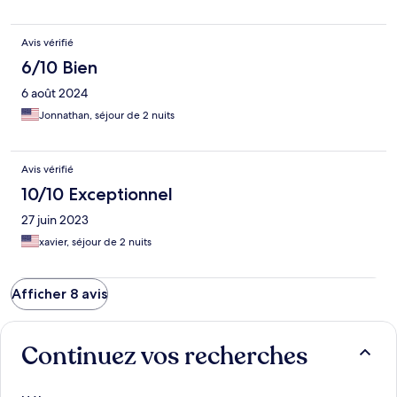
Avis vérifié
6/10 Bien
6 août 2024
Jonnathan, séjour de 2 nuits
Avis vérifié
10/10 Exceptionnel
27 juin 2023
xavier, séjour de 2 nuits
Afficher 8 avis
Continuez vos recherches