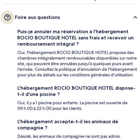
Foire aux questions
Puis-je annuler ma réservation à l'hébergement
ROCIO BOUTIQUE HOTEL sans frais et recevoir un
remboursement intégral ?
Oui, l'hébergement ROCIO BOUTIQUE HOTEL propose des
chambres intégralement remboursables disponibles sur notre
site, qui peuvent être annulées jusqu'à quelques jours avant
l'arrivée. Consultez la politique d'annulation de l'hébergement
pour plus de détails sur les conditions générales d'utilisation.
L'hébergement ROCIO BOUTIQUE HOTEL dispose-
t-il d'une piscine ?
Oui, il y a 1 piscine pour enfants. La piscine est ouverte de
09 h 00 à 22 h 00 pour les clients.
L'hébergement accepte-t-il les animaux de
compagnie ?
Désolé, les animaux de compagnie ne sont pas admis.