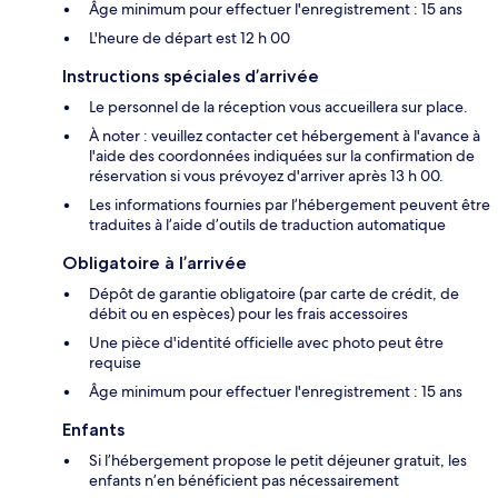
Âge minimum pour effectuer l'enregistrement : 15 ans
L'heure de départ est 12 h 00
Instructions spéciales d’arrivée
Le personnel de la réception vous accueillera sur place.
À noter : veuillez contacter cet hébergement à l'avance à
l'aide des coordonnées indiquées sur la confirmation de
réservation si vous prévoyez d'arriver après 13 h 00.
Les informations fournies par l’hébergement peuvent être
traduites à l’aide d’outils de traduction automatique
Obligatoire à l’arrivée
Dépôt de garantie obligatoire (par carte de crédit, de
débit ou en espèces) pour les frais accessoires
Une pièce d'identité officielle avec photo peut être
requise
Âge minimum pour effectuer l'enregistrement : 15 ans
Enfants
Si l’hébergement propose le petit déjeuner gratuit, les
enfants n’en bénéficient pas nécessairement