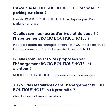
Est-ce que ROCIO BOUTIQUE HOTEL propose un
parking sur place ?
Désolé, ROCIO BOUTIQUE HOTEL ne dispose pas d'un
parking sur place.
Quelles sont les heures d'arrivée et de départ à
l'hébergement ROCIO BOUTIQUE HOTEL ?
Heure de début de l'enregistrement : 13 h 00 ; heure de fin de
l'enregistrement : 17 h 00. Heure de départ : 12 h 00.
Quelles sont les activités proposées par
l'hébergement ROCIO BOUTIQUE HOTEL et
alentour ?
ROCIO BOUTIQUE HOTEL propose 2 des bars/lounges.
Y a-t-il des restaurants dans l'hébergement ROCIO
BOUTIQUE HOTEL ou à proximité ?
Oui, il y a un restaurant sur place.