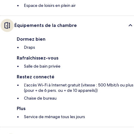
Espace de loisirs en plein air
Équipements de la chambre
Dormez bien
Draps
Rafraîchissez-vous
Salle de bain privée
Restez connecté
L'accès Wi-Fi à Internet gratuit (vitesse : 500 Mbit/s ou plus
(pour + de 6 pers. ou + de 10 appareils))
Chaise de bureau
Plus
Service de ménage tous les jours