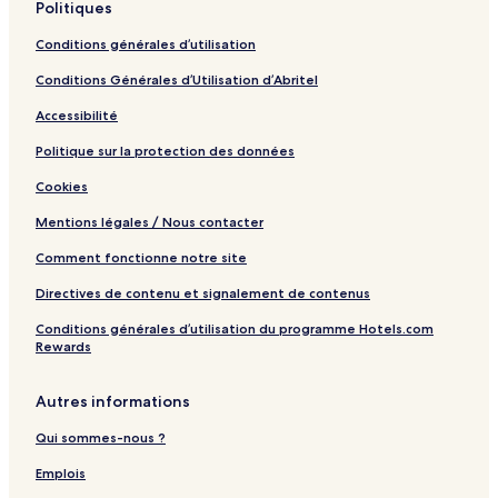
Politiques
Conditions générales d’utilisation
Conditions Générales d’Utilisation d’Abritel
Accessibilité
Politique sur la protection des données
Cookies
Mentions légales / Nous contacter
Comment fonctionne notre site
Directives de contenu et signalement de contenus
Conditions générales d’utilisation du programme Hotels.com
Rewards
Autres informations
Qui sommes-nous ?
Emplois