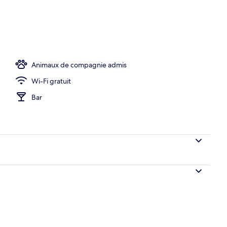
hébergement
Animaux de compagnie admis
Wi-Fi gratuit
Bar