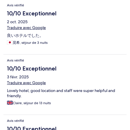
Avis vérifié
10/10 Exceptionnel
2 oct. 2025
Traduire avec Google
良いホテルでした。
晃希, séjour de 3 nuits
Avis vérifié
10/10 Exceptionnel
3 févr. 2025
Traduire avec Google
Lovely hotel, good location and staff were super helpful and
friendly.
Claire, séjour de 13 nuits
Avis vérifié
10/10 Exceptionnel