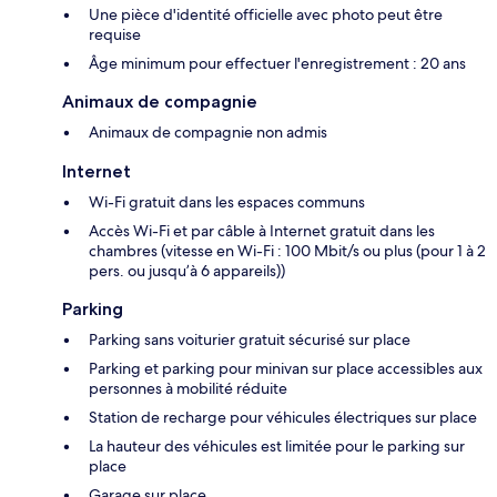
Une pièce d'identité officielle avec photo peut être
requise
Âge minimum pour effectuer l'enregistrement : 20 ans
Animaux de compagnie
Animaux de compagnie non admis
Internet
Wi-Fi gratuit dans les espaces communs
Accès Wi-Fi et par câble à Internet gratuit dans les
chambres (vitesse en Wi-Fi : 100 Mbit/s ou plus (pour 1 à 2
pers. ou jusqu’à 6 appareils))
Parking
Parking sans voiturier gratuit sécurisé sur place
Parking et parking pour minivan sur place accessibles aux
personnes à mobilité réduite
Station de recharge pour véhicules électriques sur place
La hauteur des véhicules est limitée pour le parking sur
place
Garage sur place