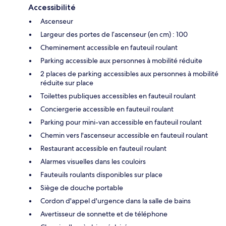
Accessibilité
Ascenseur
Largeur des portes de l’ascenseur (en cm) : 100
Cheminement accessible en fauteuil roulant
Parking accessible aux personnes à mobilité réduite
2 places de parking accessibles aux personnes à mobilité
réduite sur place
Toilettes publiques accessibles en fauteuil roulant
Conciergerie accessible en fauteuil roulant
Parking pour mini-van accessible en fauteuil roulant
Chemin vers l'ascenseur accessible en fauteuil roulant
Restaurant accessible en fauteuil roulant
Alarmes visuelles dans les couloirs
Fauteuils roulants disponibles sur place
Siège de douche portable
Cordon d'appel d'urgence dans la salle de bains
Avertisseur de sonnette et de téléphone