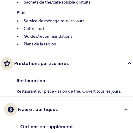
Sachets de thé/café soluble gratuits
Plus
Service de ménage tous les jours
Coffre-fort
Guides/recommandations
Plans de la région
Prestations particulières
Restauration
Restaurant sur place - salon de thé. Ouvert tous les jours.
Frais et politiques
Options en supplément