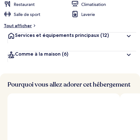
Restaurant
Climatisation
Salle de sport
Laverie
Tout afficher
Services et équipements principaux
(12)
Comme à la maison
(6)
Pourquoi vous allez adorer cet hébergement