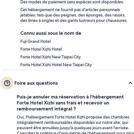
Des modes de paiement sans espèces sont disponibles.
Cet hébergement ne fournit pas d’articles personnels
jetables, tels que des peignes, des éponges, des rasoirs,
des limes à ongles et des gants lustreurs pour chaussures.
Connu aussi sous le nom de
Fuji Grand Hotel
Forte Hotel Xizhi Hotel
Forte Hotel Xizhi New Taipei City
Forte Hotel Xizhi Hotel New Taipei City
Foire aux questions
Puis-je annuler ma réservation à l'hébergement
Forte Hotel Xizhi sans frais et recevoir un
remboursement intégral ?
Oui, l'hébergement Forte Hotel Xizhi propose des chambres
intégralement remboursables disponibles sur notre site, qui
peuvent être annulées jusqu'à quelques jours avant l'arrivée.
Consultez la politique d'annulation de l'hébergement pour plus