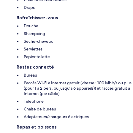
Draps
Rafraîchissez-vous
Douche
Shampoing
Sèche-cheveux
Serviettes
Papier toilette
Restez connecté
Bureau
L'accès Wi-Fi à Internet gratuit (vitesse : 100 Mbit/s ou plus
(pour 1 à 2 pers. ou jusqu’à 6 appareils)) et l'accès gratuit à
Internet (par câble)
Téléphone
Chaise de bureau
Adaptateurs/chargeurs électriques
Repas et boissons