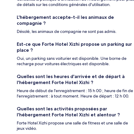
de détails sur les conditions générales d'utilisation.
L'hébergement accepte-t-il les animaux de
compagnie ?
Désolé, les animaux de compagnie ne sont pas admis.
Est-ce que Forte Hotel Xizhi propose un parking sur
place ?
Oui, un parking sans voiturier est disponible. Une borne de
recharge pour voitures électriques est disponible.
Quelles sont les heures d'arrivée et de départ à
l'hébergement Forte Hotel Xizhi ?
Heure de début de l'enregistrement : 15 h 00 ; heure de fin de
l'enregistrement : à tout moment. Heure de départ : 12 h 00.
Quelles sont les activités proposées par
l'hébergement Forte Hotel Xizhi et alentour ?
Forte Hotel Xizhi propose une salle de fitness et une salle de
jeux vidéo.