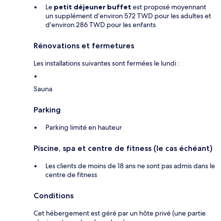
Le
petit déjeuner buffet
est proposé moyennant
un supplément d’environ 572 TWD pour les adultes et
d’environ 286 TWD pour les enfants
Rénovations et fermetures
Les installations suivantes sont fermées le lundi :
Sauna
Parking
Parking limité en hauteur
Piscine, spa et centre de fitness (le cas échéant)
Les clients de moins de 18 ans ne sont pas admis dans le
centre de fitness
Conditions
Cet hébergement est géré par un hôte privé (une partie