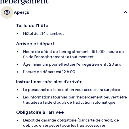
hébergement
Aperçu
Taille de l'hôtel
Hôtel de 214 chambres
Arrivée et départ
Heure de début de l'enregistrement : 15 h 00 ; heure de
fin de l'enregistrement : à tout moment.
Âge minimum pour effectuer l'enregistrement : 20 ans
L'heure de départ est 12 h 00
Instructions spéciales d’arrivée
Le personnel de la réception vous accueillera sur place.
Les informations fournies par l’hébergement peuvent être
traduites à l’aide d’outils de traduction automatique
Obligatoire à l’arrivée
Dépôt de garantie obligatoire (par carte de crédit, de
débit ou en espèces) pour les frais accessoires