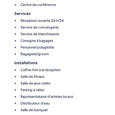
Centre de conférence
Services
Réception ouverte 24 h/24
Service de conciergerie
Service de blanchisserie
Consigne à bagages
Personnel polyglotte
Bagagiste/groom
Installations
Coffre-fort à la réception
Salle de fitness
Salle de jeux vidéo
Parking à vélos
Représentations d’artistes locaux
Distributeur d’eau
Salle de banquet