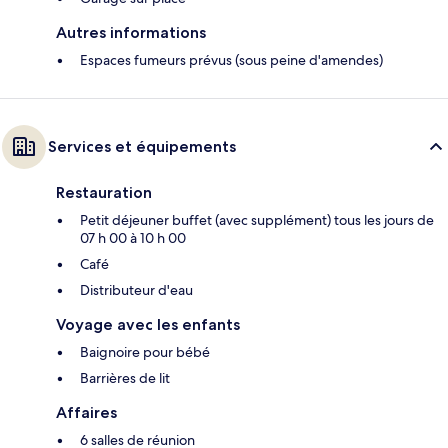
Autres informations
Espaces fumeurs prévus (sous peine d'amendes)
Services et équipements
Restauration
Petit déjeuner buffet (avec supplément) tous les jours de
07 h 00 à 10 h 00
Café
Distributeur d'eau
Voyage avec les enfants
Baignoire pour bébé
Barrières de lit
Affaires
6 salles de réunion