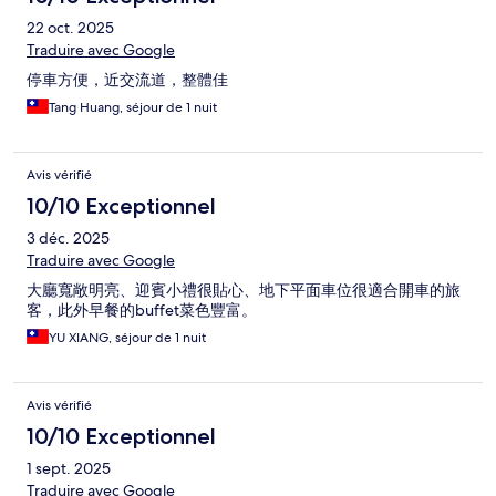
22 oct. 2025
Traduire avec Google
停車方便，近交流道，整體佳
Tang Huang, séjour de 1 nuit
Avis vérifié
10/10 Exceptionnel
3 déc. 2025
Traduire avec Google
大廳寬敞明亮、迎賓小禮很貼心、地下平面車位很適合開車的旅
客，此外早餐的buffet菜色豐富。
YU XIANG, séjour de 1 nuit
Avis vérifié
10/10 Exceptionnel
1 sept. 2025
Traduire avec Google