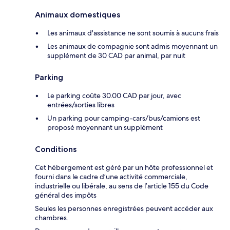
Animaux domestiques
Les animaux d'assistance ne sont soumis à aucuns frais
Les animaux de compagnie sont admis moyennant un
supplément de 30 CAD par animal, par nuit
Parking
Le parking coûte 30.00 CAD par jour, avec
entrées/sorties libres
Un parking pour camping-cars/bus/camions est
proposé moyennant un supplément
Conditions
Cet hébergement est géré par un hôte professionnel et
fourni dans le cadre d’une activité commerciale,
industrielle ou libérale, au sens de l’article 155 du Code
général des impôts
Seules les personnes enregistrées peuvent accéder aux
chambres.