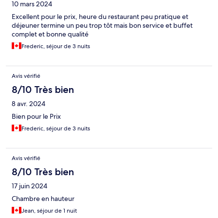
10 mars 2024
Excellent pour le prix, heure du restaurant peu pratique et
déjeuner termine un peu trop tôt mais bon service et buffet
complet et bonne qualité
Frederic, séjour de 3 nuits
Avis vérifié
8/10 Très bien
8 avr. 2024
Bien pour le Prix
Frederic, séjour de 3 nuits
Avis vérifié
8/10 Très bien
17 juin 2024
Chambre en hauteur
Jean, séjour de 1 nuit