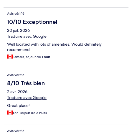
Avis vérifié
10/10 Exceptionnel
20 juil. 2026
Traduire avec Google
Well located with lots of amenities. Would definitely
recommend.
Tamara, séjour de 1 nuit
Avis vérifié
8/10 Très bien
2 avr. 2026
Traduire avec Google
Great place!
Lori, séjour de 3 nuits
Avis vérifié