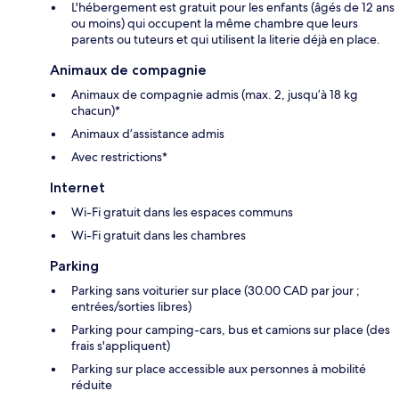
L'hébergement est gratuit pour les enfants (âgés de 12 ans
ou moins) qui occupent la même chambre que leurs
parents ou tuteurs et qui utilisent la literie déjà en place.
Animaux de compagnie
Animaux de compagnie admis (max. 2, jusqu’à 18 kg
chacun)*
Animaux d’assistance admis
Avec restrictions*
Internet
Wi-Fi gratuit dans les espaces communs
Wi-Fi gratuit dans les chambres
Parking
Parking sans voiturier sur place (30.00 CAD par jour ;
entrées/sorties libres)
Parking pour camping-cars, bus et camions sur place (des
frais s'appliquent)
Parking sur place accessible aux personnes à mobilité
réduite