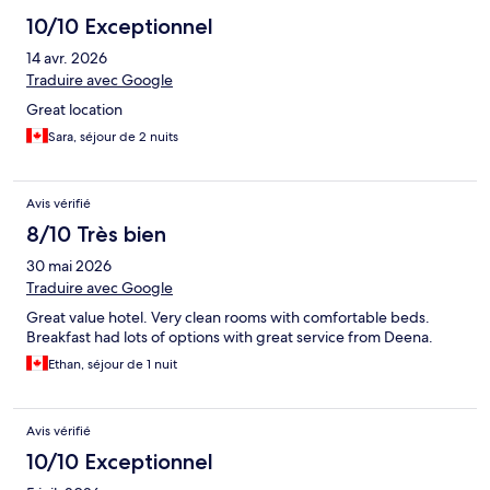
10/10 Exceptionnel
14 avr. 2026
Traduire avec Google
Great location
Sara, séjour de 2 nuits
Avis vérifié
8/10 Très bien
30 mai 2026
Traduire avec Google
Great value hotel. Very clean rooms with comfortable beds.
Breakfast had lots of options with great service from Deena.
Ethan, séjour de 1 nuit
Avis vérifié
10/10 Exceptionnel