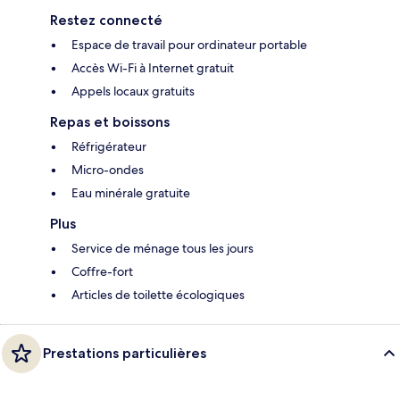
Restez connecté
Espace de travail pour ordinateur portable
Accès Wi-Fi à Internet gratuit
Appels locaux gratuits
Repas et boissons
Réfrigérateur
Micro-ondes
Eau minérale gratuite
Plus
Service de ménage tous les jours
Coffre-fort
Articles de toilette écologiques
Prestations particulières