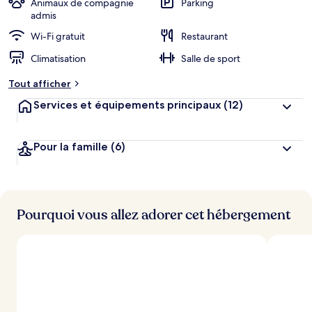
Animaux de compagnie
Parking
admis
Wi-Fi gratuit
Restaurant
Climatisation
Salle de sport
Tout afficher
Services et équipements principaux
(12)
Pour la famille
(6)
Pourquoi vous allez adorer cet hébergement