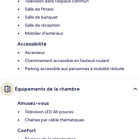
Télévision dans l'espace commun
Salle de fitness
Salle de banquet
Salle de réception
Mobilier d'extérieur
Accessibilité
Ascenseur
Cheminement accessible en fauteuil roulant
Parking accessible aux personnes à mobilité réduite
Équipements de la chambre
Amusez-vous
Télévision LED 46 pouces
Chaînes par câble thématiques
Confort
Réglage de la climatisation