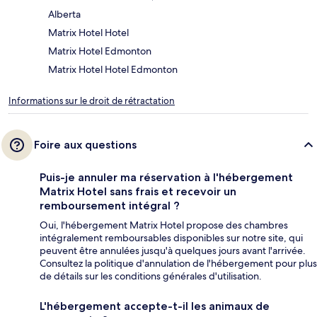
Alberta
Matrix Hotel Hotel
Matrix Hotel Edmonton
Matrix Hotel Hotel Edmonton
Informations sur le droit de rétractation
Foire aux questions
Puis-je annuler ma réservation à l'hébergement
Matrix Hotel sans frais et recevoir un
remboursement intégral ?
Oui, l'hébergement Matrix Hotel propose des chambres
intégralement remboursables disponibles sur notre site, qui
peuvent être annulées jusqu'à quelques jours avant l'arrivée.
Consultez la politique d'annulation de l'hébergement pour plus
de détails sur les conditions générales d'utilisation.
L'hébergement accepte-t-il les animaux de