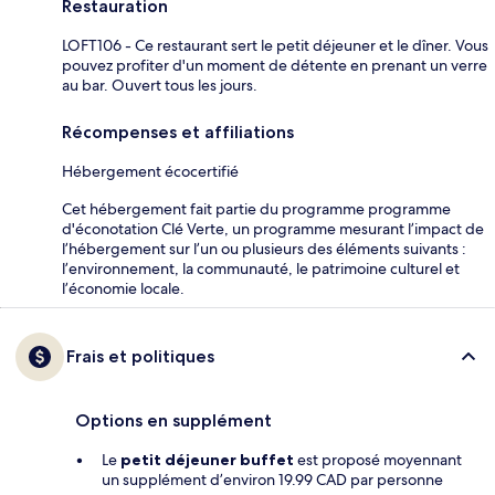
Restauration
LOFT106 - Ce restaurant sert le petit déjeuner et le dîner. Vous
pouvez profiter d'un moment de détente en prenant un verre
au bar. Ouvert tous les jours.
Récompenses et affiliations
Hébergement écocertifié
Cet hébergement fait partie du programme programme
d'éconotation Clé Verte, un programme mesurant l’impact de
l’hébergement sur l’un ou plusieurs des éléments suivants :
l’environnement, la communauté, le patrimoine culturel et
l’économie locale.
Frais et politiques
Options en supplément
Le
petit déjeuner buffet
est proposé moyennant
un supplément d’environ 19.99 CAD par personne