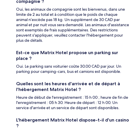
compagnie ?
Oui, les animaux de compagnie sont les bienvenus, dans une
limite de 2 au total et à condition que le poids de chaque
animal n’excède pas 18 kg. Un supplément de 30 CAD par
animal et par nuit vous sera demandé. Les animaux d'assistance
sont exemptés de frais supplémentaires. Des restrictions
peuvent s'appliquer, veuillez contacter l'hébergement pour
plus de détails.
Est-ce que Matrix Hotel propose un parking sur
place ?
Oui. Le parking sans voiturier coûte 30.00 CAD par jour. Un
parking pour camping-cars, bus et camions est disponible.
Quelles sont les heures d'arrivée et de départ à
l'hébergement Matrix Hotel ?
Heure de début de l'enregistrement : 15 h 00 ; heure de fin de
l'enregistrement : 05 h 30. Heure de départ : 12 h 00. Un
service d'arrivée et un service de départ sont disponibles.
L'hébergement Matrix Hotel dispose-t-il d'un casino
?