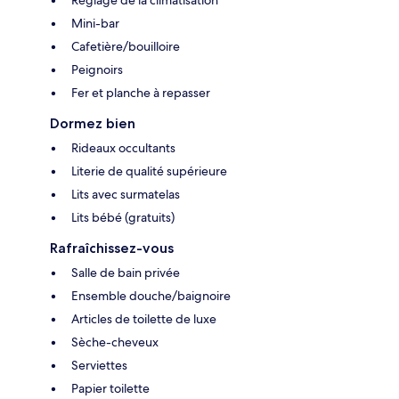
Mini-bar
Cafetière/bouilloire
Peignoirs
Fer et planche à repasser
Dormez bien
Rideaux occultants
Literie de qualité supérieure
Lits avec surmatelas
Lits bébé (gratuits)
Rafraîchissez-vous
Salle de bain privée
Ensemble douche/baignoire
Articles de toilette de luxe
Sèche-cheveux
Serviettes
Papier toilette