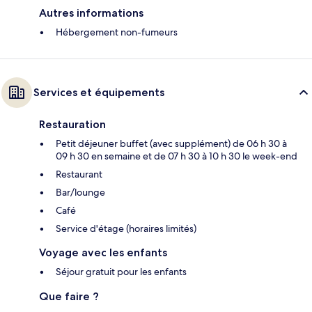
Autres informations
Hébergement non-fumeurs
Services et équipements
Restauration
Petit déjeuner buffet (avec supplément) de 06 h 30 à
09 h 30 en semaine et de 07 h 30 à 10 h 30 le week-end
Restaurant
Bar/lounge
Café
Service d'étage (horaires limités)
Voyage avec les enfants
Séjour gratuit pour les enfants
Que faire ?