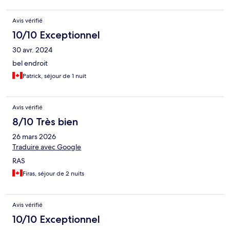
Avis vérifié
10/10 Exceptionnel
30 avr. 2024
bel endroit
Patrick, séjour de 1 nuit
Avis vérifié
8/10 Très bien
26 mars 2026
Traduire avec Google
RAS
Firas, séjour de 2 nuits
Avis vérifié
10/10 Exceptionnel