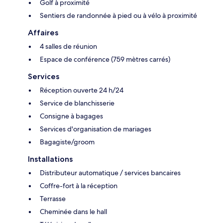
Golf à proximité
Sentiers de randonnée à pied ou à vélo à proximité
Affaires
4 salles de réunion
Espace de conférence (759 mètres carrés)
Services
Réception ouverte 24 h/24
Service de blanchisserie
Consigne à bagages
Services d'organisation de mariages
Bagagiste/groom
Installations
Distributeur automatique / services bancaires
Coffre-fort à la réception
Terrasse
Cheminée dans le hall