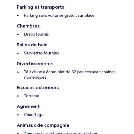
Parking et transports
Parking sans voiturier gratuit sur place
Chambres
Draps fournis
Salles de bain
Serviettes fournies
Divertissements
Télévision à écran plat de 32 pouces avec chaînes
numériques
Espaces extérieurs
Terrasse
Agrément
Chauffage
Animaux de compagnie
Animaux d’assistance exemptés de frais