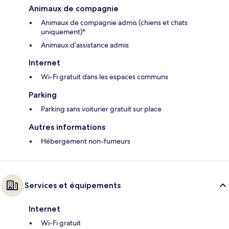
Animaux de compagnie
Animaux de compagnie admis (chiens et chats
uniquement)*
Animaux d’assistance admis
Internet
Wi-Fi gratuit dans les espaces communs
Parking
Parking sans voiturier gratuit sur place
Autres informations
Hébergement non-fumeurs
Services et équipements
Internet
Wi-Fi gratuit