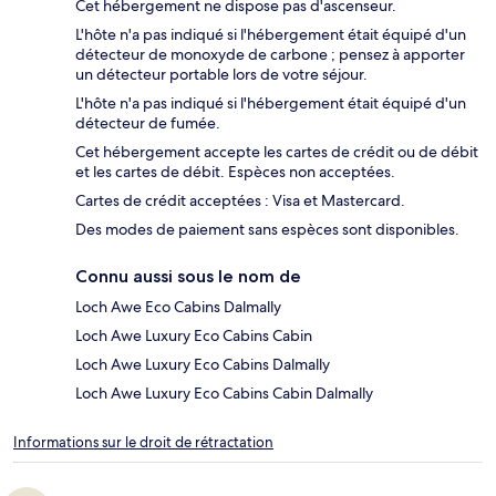
Cet hébergement ne dispose pas d'ascenseur.
L'hôte n'a pas indiqué si l'hébergement était équipé d'un
détecteur de monoxyde de carbone ; pensez à apporter
un détecteur portable lors de votre séjour.
L'hôte n'a pas indiqué si l'hébergement était équipé d'un
détecteur de fumée.
Cet hébergement accepte les cartes de crédit ou de débit
et les cartes de débit. Espèces non acceptées.
Cartes de crédit acceptées : Visa et Mastercard.
Des modes de paiement sans espèces sont disponibles.
Connu aussi sous le nom de
Loch Awe Eco Cabins Dalmally
Loch Awe Luxury Eco Cabins Cabin
Loch Awe Luxury Eco Cabins Dalmally
Loch Awe Luxury Eco Cabins Cabin Dalmally
Informations sur le droit de rétractation