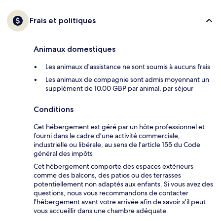
Frais et politiques
Animaux domestiques
Les animaux d'assistance ne sont soumis à aucuns frais
Les animaux de compagnie sont admis moyennant un
supplément de 10.00 GBP par animal, par séjour
Conditions
Cet hébergement est géré par un hôte professionnel et
fourni dans le cadre d’une activité commerciale,
industrielle ou libérale, au sens de l’article 155 du Code
général des impôts
Cet hébergement comporte des espaces extérieurs
comme des balcons, des patios ou des terrasses
potentiellement non adaptés aux enfants. Si vous avez des
questions, nous vous recommandons de contacter
l'hébergement avant votre arrivée afin de savoir s'il peut
vous accueillir dans une chambre adéquate.