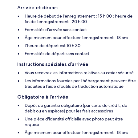
Arrivée et départ
Heure de début de l'enregistrement : 15 h 00 ; heure de
fin de l'enregistrement : 20 h 00.
Formalités d'arrivée sans contact
Âge minimum pour effectuer l'enregistrement : 18 ans
L'heure de départ est 10 h 30
Formalités de départ sans contact
Instructions spéciales d’arrivée
Vous recevrez les informations relatives au casier sécurisé.
Les informations fournies par l’hébergement peuvent être
traduites à l’aide d’outils de traduction automatique
Obligatoire à l’arrivée
Dépôt de garantie obligatoire (par carte de crédit, de
débit ou en espèces) pour les frais accessoires
Une pièce d'identité officielle avec photo peut être
requise
Âge minimum pour effectuer l'enregistrement : 18 ans