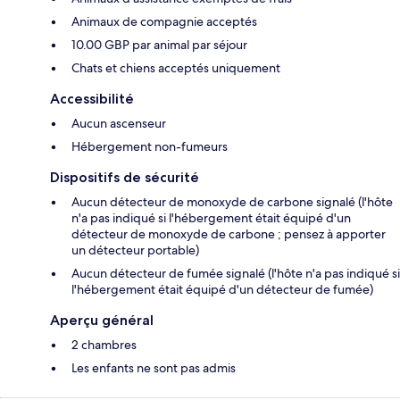
Animaux de compagnie acceptés
10.00 GBP par animal par séjour
Chats et chiens acceptés uniquement
Accessibilité
Aucun ascenseur
Hébergement non-fumeurs
Dispositifs de sécurité
Aucun détecteur de monoxyde de carbone signalé (l'hôte
n'a pas indiqué si l'hébergement était équipé d'un
détecteur de monoxyde de carbone ; pensez à apporter
un détecteur portable)
Aucun détecteur de fumée signalé (l'hôte n'a pas indiqué si
l'hébergement était équipé d'un détecteur de fumée)
Aperçu général
2 chambres
Les enfants ne sont pas admis