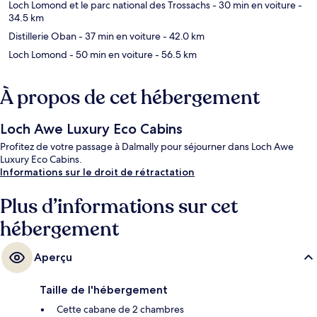
Loch Lomond et le parc national des Trossachs
- 30 min en voiture
-
34.5 km
Distillerie Oban
- 37 min en voiture
- 42.0 km
Loch Lomond
- 50 min en voiture
- 56.5 km
À propos de cet hébergement
Loch Awe Luxury Eco Cabins
Profitez de votre passage à Dalmally pour séjourner dans Loch Awe
Luxury Eco Cabins.
Informations sur le droit de rétractation
Plus d’informations sur cet
hébergement
Aperçu
Taille de l'hébergement
Cette cabane de 2 chambres