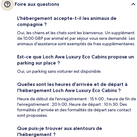
Foire aux questions
L'hébergement accepte-t-il les animaux de
compagnie ?
Oui, les chiens et les chats sont les bienvenus. Un supplément
de 10.00 GBP par animal et par séjour vous sera demandé. Les
animaux d'assistance sont exemptés de frais supplémentaires.
Est-ce que Loch Awe Luxury Eco Cabins propose un
parking sur place ?
Oui, un parking sans voiturier est disponible.
Quelles sont les heures d'arrivée et de départ à
l'hébergement Loch Awe Luxury Eco Cabins ?
Heure de début de l'enregistrement : 15 h 00 ; heure de fin de
l'enregistrement : 20 h 00. Heure de départ : 10 h 30. Des
formalités d'arrivée et des formalités de départ sans contact
sont proposées.
Que puis-je trouver aux alentours de
l'hébergement ?