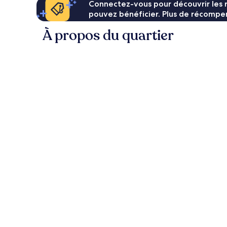
Connectez-vous pour découvrir les 
pouvez bénéficier. Plus de récompen
À propos du quartier