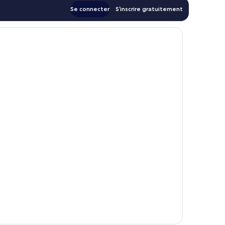
Se connecter
S’inscrire gratuitement