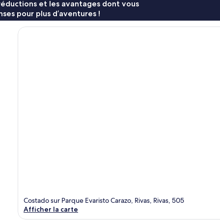
réductions et les avantages dont vous
ses pour plus d’aventures !
Costado sur Parque Evaristo Carazo, Rivas, Rivas, 505
Afficher la carte