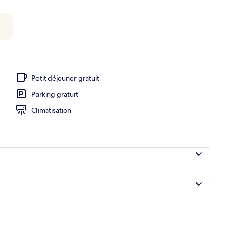
hébergement
Petit déjeuner gratuit
Parking gratuit
Climatisation