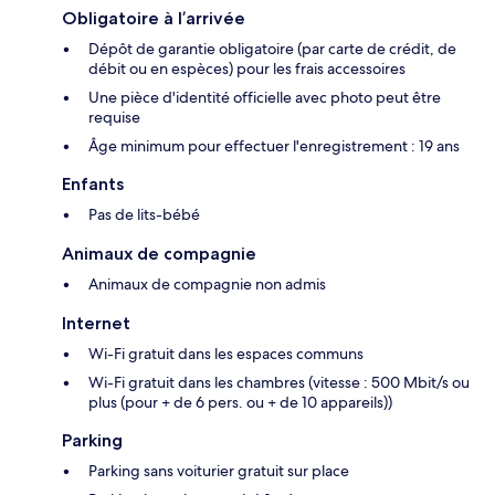
Obligatoire à l’arrivée
Dépôt de garantie obligatoire (par carte de crédit, de
débit ou en espèces) pour les frais accessoires
Une pièce d'identité officielle avec photo peut être
requise
Âge minimum pour effectuer l'enregistrement : 19 ans
Enfants
Pas de lits-bébé
Animaux de compagnie
Animaux de compagnie non admis
Internet
Wi-Fi gratuit dans les espaces communs
Wi-Fi gratuit dans les chambres (vitesse : 500 Mbit/s ou
plus (pour + de 6 pers. ou + de 10 appareils))
Parking
Parking sans voiturier gratuit sur place