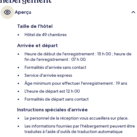
hébergement
Aperçu
Taille de l'hôtel
Hôtel de 49 chambres
Arrivée et départ
Heure de début de l'enregistrement : 15 h 00 ; heure de
fin de l'enregistrement : 07 h 00.
Formalités d'arrivée sans contact
Service d'arrivée express
Âge minimum pour effectuer l'enregistrement : 19 ans
L'heure de départ est 12 h 00
Formalités de départ sans contact
Instructions spéciales d’arrivée
Le personnel de la réception vous accueillera sur place.
Les informations fournies par l’hébergement peuvent être
traduites à l’aide d’outils de traduction automatique