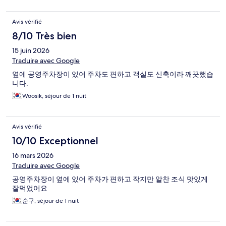
Avis vérifié
8/10 Très bien
15 juin 2026
Traduire avec Google
옆에 공영주차장이 있어 주차도 편하고 객실도 신축이라 깨끗했습
니다.
Woosik, séjour de 1 nuit
Avis vérifié
10/10 Exceptionnel
16 mars 2026
Traduire avec Google
공영주차장이 옆에 있어 주차가 편하고 작지만 알찬 조식 맛있게
잘먹었어요
순구, séjour de 1 nuit