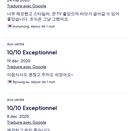
24 mai 2026
Traduire avec Google
너무 깨끗했고 스타일러, 큰 TV 좋았으며 바닷가 걸어갈 수 있어
좋았습니다. 조식은 그냥 그랬어요.
eunyoung, séjour de 1 nuit
Avis vérifié
10/10 Exceptionnel
19 déc. 2025
Traduire avec Google
아침식사도 괜찮고 주차도 쉬었어요~
Byoung su, séjour de 1 nuit
Avis vérifié
10/10 Exceptionnel
8 déc. 2025
Traduire avec Google
깨끗하고 위치 좋습니다.