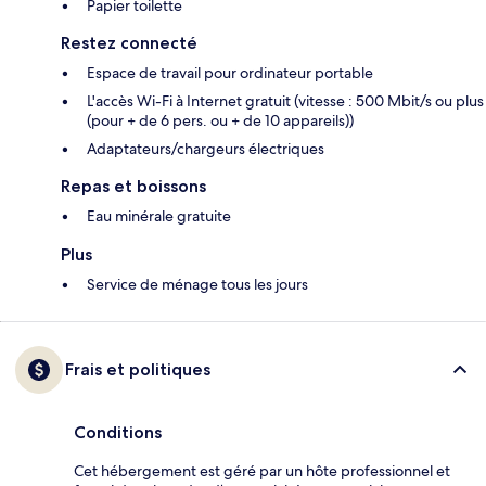
Papier toilette
Restez connecté
Espace de travail pour ordinateur portable
L'accès Wi-Fi à Internet gratuit (vitesse : 500 Mbit/s ou plus
(pour + de 6 pers. ou + de 10 appareils))
Adaptateurs/chargeurs électriques
Repas et boissons
Eau minérale gratuite
Plus
Service de ménage tous les jours
Frais et politiques
Conditions
Cet hébergement est géré par un hôte professionnel et