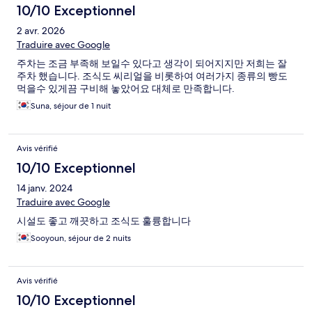
10/10 Exceptionnel
2 avr. 2026
Traduire avec Google
주차는 조금 부족해 보일수 있다고 생각이 되어지지만 저희는 잘
주차 했습니다. 조식도 씨리얼을 비롯하여 여러가지 종류의 빵도
먹을수 있게끔 구비해 놓았어요 대체로 만족합니다.
Suna, séjour de 1 nuit
Avis vérifié
10/10 Exceptionnel
14 janv. 2024
Traduire avec Google
시설도 좋고 깨끗하고 조식도 훌륭합니다
Sooyoun, séjour de 2 nuits
Avis vérifié
10/10 Exceptionnel