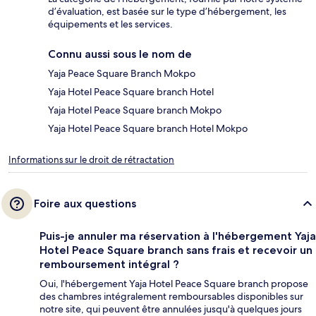
d’évaluation, est basée sur le type d’hébergement, les
équipements et les services.
Connu aussi sous le nom de
Yaja Peace Square Branch Mokpo
Yaja Hotel Peace Square branch Hotel
Yaja Hotel Peace Square branch Mokpo
Yaja Hotel Peace Square branch Hotel Mokpo
Informations sur le droit de rétractation
Foire aux questions
Puis-je annuler ma réservation à l'hébergement Yaja
Hotel Peace Square branch sans frais et recevoir un
remboursement intégral ?
Oui, l'hébergement Yaja Hotel Peace Square branch propose
des chambres intégralement remboursables disponibles sur
notre site, qui peuvent être annulées jusqu'à quelques jours