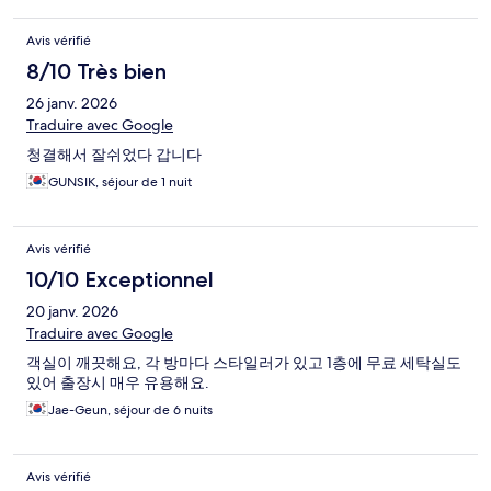
Avis vérifié
8/10 Très bien
26 janv. 2026
Traduire avec Google
청결해서 잘쉬었다 갑니다
GUNSIK, séjour de 1 nuit
Avis vérifié
10/10 Exceptionnel
20 janv. 2026
Traduire avec Google
객실이 깨끗해요, 각 방마다 스타일러가 있고 1층에 무료 세탁실도
있어 출장시 매우 유용해요.
Jae-Geun, séjour de 6 nuits
Avis vérifié