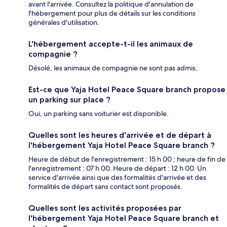
avant l'arrivée. Consultez la politique d'annulation de
l'hébergement pour plus de détails sur les conditions
générales d'utilisation.
L'hébergement accepte-t-il les animaux de
compagnie ?
Désolé, les animaux de compagnie ne sont pas admis.
Est-ce que Yaja Hotel Peace Square branch propose
un parking sur place ?
Oui, un parking sans voiturier est disponible.
Quelles sont les heures d'arrivée et de départ à
l'hébergement Yaja Hotel Peace Square branch ?
Heure de début de l'enregistrement : 15 h 00 ; heure de fin de
l'enregistrement : 07 h 00. Heure de départ : 12 h 00. Un
service d'arrivée ainsi que des formalités d'arrivée et des
formalités de départ sans contact sont proposés.
Quelles sont les activités proposées par
l'hébergement Yaja Hotel Peace Square branch et