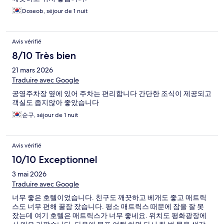
Doseob, séjour de 1 nuit
Avis vérifié
8/10 Très bien
21 mars 2026
Traduire avec Google
공영주차장 옆에 있어 주차는 편리합니다 간단한 조식이 제공되고
객실도 좁지않아 좋았습니다
순구, séjour de 1 nuit
Avis vérifié
10/10 Exceptionnel
3 mai 2026
Traduire avec Google
너무 좋은 호텔이었습니다. 친구도 깨끗하고 베개도 좋고 매트릭
스도 너무 편해 꿀잠 잤습니다. 평소 매트릭스 때문에 잠을 잘 못
잤는데 여기 호텔은 매트릭스가 너무 좋네요. 위치도 평화광장에