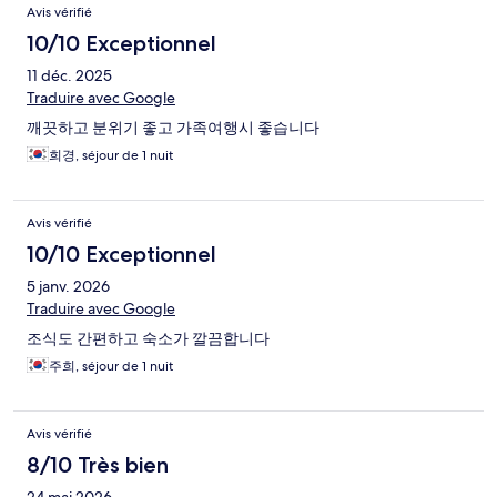
Avis vérifié
10/10 Exceptionnel
11 déc. 2025
Traduire avec Google
깨끗하고 분위기 좋고 가족여행시 좋습니다
희경, séjour de 1 nuit
Avis vérifié
10/10 Exceptionnel
5 janv. 2026
Traduire avec Google
조식도 간편하고 숙소가 깔끔합니다
주희, séjour de 1 nuit
Avis vérifié
8/10 Très bien