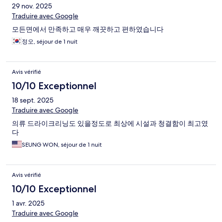
29 nov. 2025
Traduire avec Google
모든면에서 만족하고 매우 깨끗하고 편하였습니다
정오, séjour de 1 nuit
Avis vérifié
10/10 Exceptionnel
18 sept. 2025
Traduire avec Google
의류 드라이크리닝도 있을정도로 최상에 시설과 청결함이 최고였
다
SEUNG WON, séjour de 1 nuit
Avis vérifié
10/10 Exceptionnel
1 avr. 2025
Traduire avec Google