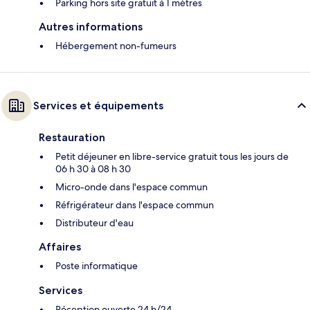
Parking hors site gratuit à 1 mètres
Autres informations
Hébergement non-fumeurs
Services et équipements
Restauration
Petit déjeuner en libre-service gratuit tous les jours de
06 h 30 à 08 h 30
Micro-onde dans l'espace commun
Réfrigérateur dans l'espace commun
Distributeur d'eau
Affaires
Poste informatique
Services
Réception ouverte 24 h/24