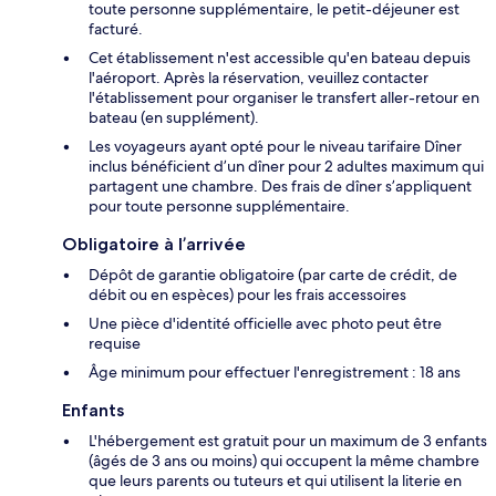
toute personne supplémentaire, le petit-déjeuner est
facturé.
Cet établissement n'est accessible qu'en bateau depuis
l'aéroport. Après la réservation, veuillez contacter
l'établissement pour organiser le transfert aller-retour en
bateau (en supplément).
Les voyageurs ayant opté pour le niveau tarifaire Dîner
inclus bénéficient d’un dîner pour 2 adultes maximum qui
partagent une chambre. Des frais de dîner s’appliquent
pour toute personne supplémentaire.
Obligatoire à l’arrivée
Dépôt de garantie obligatoire (par carte de crédit, de
débit ou en espèces) pour les frais accessoires
Une pièce d'identité officielle avec photo peut être
requise
Âge minimum pour effectuer l'enregistrement : 18 ans
Enfants
L'hébergement est gratuit pour un maximum de 3 enfants
(âgés de 3 ans ou moins) qui occupent la même chambre
que leurs parents ou tuteurs et qui utilisent la literie en