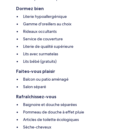
Dormez bien
Literie hypoallergénique
Gamme d'oreillers au choix
Rideaux occultants
Service de couverture
Literie de qualité supérieure
Lits avec surmatelas
Lits bébé (gratuits)
Faites-vous plaisir
Balcon ou patio aménagé
Salon séparé
Rafraîchissez-vous
Baignoire et douche séparées
Pommeau de douche à effet pluie
Articles de toilette écologiques
Sèche-cheveux