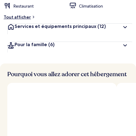
Restaurant
Climatisation
Tout afficher
Services et équipements principaux
(12)
Pour la famille
(6)
Pourquoi vous allez adorer cet hébergement