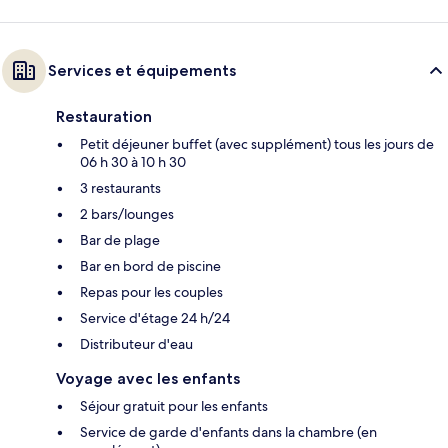
Services et équipements
Restauration
Petit déjeuner buffet (avec supplément) tous les jours de
06 h 30 à 10 h 30
3 restaurants
2 bars/lounges
Bar de plage
Bar en bord de piscine
Repas pour les couples
Service d'étage 24 h/24
Distributeur d'eau
Voyage avec les enfants
Séjour gratuit pour les enfants
Service de garde d'enfants dans la chambre (en