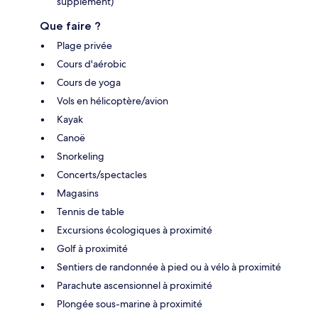
supplément)
Que faire ?
Plage privée
Cours d'aérobic
Cours de yoga
Vols en hélicoptère/avion
Kayak
Canoë
Snorkeling
Concerts/spectacles
Magasins
Tennis de table
Excursions écologiques à proximité
Golf à proximité
Sentiers de randonnée à pied ou à vélo à proximité
Parachute ascensionnel à proximité
Plongée sous-marine à proximité