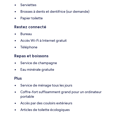
Serviettes
Brosses à dents et dentifrice (sur demande)
Papier toilette
Restez connecté
Bureau
Accès Wi-Fi à Internet gratuit
Téléphone
Repas et boissons
Service de champagne
Eau minérale gratuite
Plus
Service de ménage tous les jours
Coffre-fort suffisamment grand pour un ordinateur
portable
Accès par des couloirs extérieurs
Articles de toilette écologiques