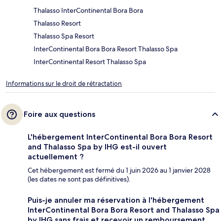
Thalasso InterContinental Bora Bora
Thalasso Resort
Thalasso Spa Resort
InterContinental Bora Bora Resort Thalasso Spa
InterContinental Resort Thalasso Spa
Informations sur le droit de rétractation
Foire aux questions
L'hébergement InterContinental Bora Bora Resort
and Thalasso Spa by IHG est-il ouvert
actuellement ?
Cet hébergement est fermé du 1 juin 2026 au 1 janvier 2028
(les dates ne sont pas définitives).
Puis-je annuler ma réservation à l'hébergement
InterContinental Bora Bora Resort and Thalasso Spa
by IHG sans frais et recevoir un remboursement