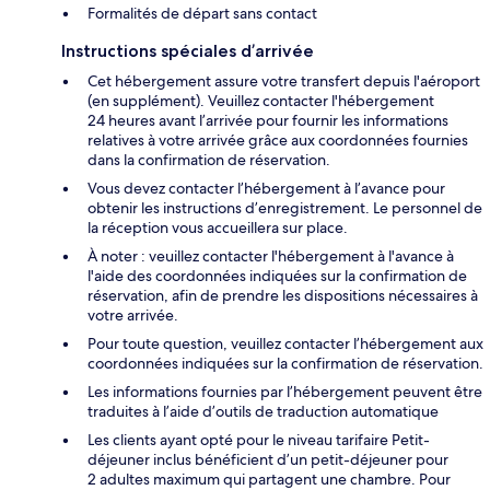
Formalités de départ sans contact
Instructions spéciales d’arrivée
Cet hébergement assure votre transfert depuis l'aéroport
(en supplément). Veuillez contacter l'hébergement
24 heures avant l’arrivée pour fournir les informations
relatives à votre arrivée grâce aux coordonnées fournies
dans la confirmation de réservation.
Vous devez contacter l’hébergement à l’avance pour
obtenir les instructions d’enregistrement. Le personnel de
la réception vous accueillera sur place.
À noter : veuillez contacter l'hébergement à l'avance à
l'aide des coordonnées indiquées sur la confirmation de
réservation, afin de prendre les dispositions nécessaires à
votre arrivée.
Pour toute question, veuillez contacter l’hébergement aux
coordonnées indiquées sur la confirmation de réservation.
Les informations fournies par l’hébergement peuvent être
traduites à l’aide d’outils de traduction automatique
Les clients ayant opté pour le niveau tarifaire Petit-
déjeuner inclus bénéficient d’un petit-déjeuner pour
2 adultes maximum qui partagent une chambre. Pour