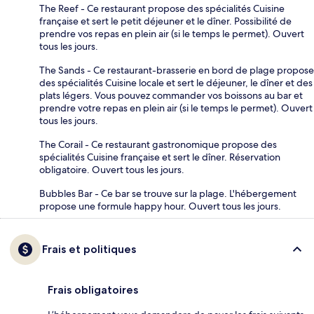
The Reef - Ce restaurant propose des spécialités Cuisine
française et sert le petit déjeuner et le dîner. Possibilité de
prendre vos repas en plein air (si le temps le permet). Ouvert
tous les jours.
The Sands - Ce restaurant-brasserie en bord de plage propose
des spécialités Cuisine locale et sert le déjeuner, le dîner et des
plats légers. Vous pouvez commander vos boissons au bar et
prendre votre repas en plein air (si le temps le permet). Ouvert
tous les jours.
The Corail - Ce restaurant gastronomique propose des
spécialités Cuisine française et sert le dîner. Réservation
obligatoire. Ouvert tous les jours.
Bubbles Bar - Ce bar se trouve sur la plage. L'hébergement
propose une formule happy hour. Ouvert tous les jours.
Frais et politiques
Frais obligatoires