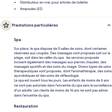
Distributeur en vrac pour articles de toilette
Ampoules LED
Prestations particulières
Spa
Sur place, le spa dispose de 5 salles de soins, dont certaines
réservées aux couples. Des massages sont proposés soit sur la
plage, soit dans les salles du spa ; les services proposés
incluent également des massages aux pierres chaudes, des
massages sportifs et des soins du visage. Divers types de soins
thérapeutiques sont proposés, dont l'aromathérapie, des soins
ayurvédiques et des soins de réflexologie.
Le spa est ouvert tous les jours. Les enfants de moins de 6 ans
ne sont pas autorisés dans l'enceinte du spa sans la surveillance
d'un adulte. Les clients de moins de 16 ans ne sont pas admis
dans l'enceinte du spa.
Restauration