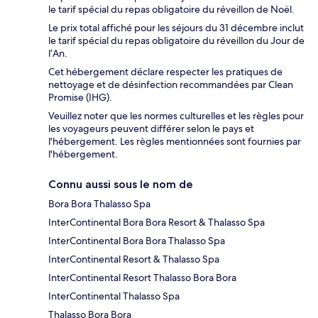
le tarif spécial du repas obligatoire du réveillon de Noël.
Le prix total affiché pour les séjours du 31 décembre inclut
le tarif spécial du repas obligatoire du réveillon du Jour de
l’An.
Cet hébergement déclare respecter les pratiques de
nettoyage et de désinfection recommandées par Clean
Promise (IHG).
Veuillez noter que les normes culturelles et les règles pour
les voyageurs peuvent différer selon le pays et
l'hébergement. Les règles mentionnées sont fournies par
l'hébergement.
Connu aussi sous le nom de
Bora Bora Thalasso Spa
InterContinental Bora Bora Resort & Thalasso Spa
InterContinental Bora Bora Thalasso Spa
InterContinental Resort & Thalasso Spa
InterContinental Resort Thalasso Bora Bora
InterContinental Thalasso Spa
Thalasso Bora Bora