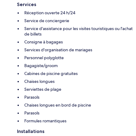
Services
Réception ouverte 24 h/24
Service de conciergerie
Service d'assistance pour les visites touristiques ou l'achat
de billets
Consigne à bagages
Services d'organisation de mariages
Personnel polyglotte
Bagagiste/groom
Cabines de piscine gratuites
Chaises longues
Serviettes de plage
Parasols
Chaises longues en bord de piscine
Parasols
Formules romantiques
Installations