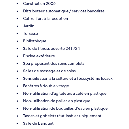
Construit en 2006
Distributeur automatique / services bancaires
Coffre-fort à la réception
Jardin
Terrasse
Bibliothèque
Salle de fitness ouverte 24 h/24
Piscine extérieure
Spa proposant des soins complets
Salles de massage et de soins
Sensibilisation à la culture et à l’écosystème locaux
Fenêtres à double vitrage
Non-utilisation d’agitateurs à café en plastique
Non-utilisation de pailles en plastique
Non-utilisation de bouteilles d’eau en plastique
Tasses et gobelets réutilisables uniquement
Salle de banquet