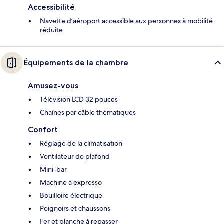
Accessibilité
Navette d’aéroport accessible aux personnes à mobilité
réduite
Équipements de la chambre
Amusez-vous
Télévision LCD 32 pouces
Chaînes par câble thématiques
Confort
Réglage de la climatisation
Ventilateur de plafond
Mini-bar
Machine à expresso
Bouilloire électrique
Peignoirs et chaussons
Fer et planche à repasser