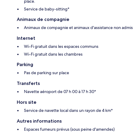
place.
Service de baby-sitting*
Animaux de compagnie
Animaux de compagnie et animaux d'assistance non admis
Internet
Wi-Fi gratuit dans les espaces communs
Wi-Fi gratuit dans les chambres
Parking
Pas de parking sur place
Transferts
Navette aéroport de 07 h 00 à 17 h 30*
Hors site
Service de navette local dans un rayon de 4 km*
Autres informations
Espaces fumeurs prévus (sous peine d'amendes)