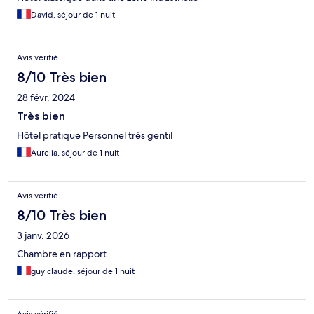
David, séjour de 1 nuit
Avis vérifié
8/10 Très bien
28 févr. 2024
Très bien
Hôtel pratique Personnel très gentil
Aurelia, séjour de 1 nuit
Avis vérifié
8/10 Très bien
3 janv. 2026
Chambre en rapport
guy claude, séjour de 1 nuit