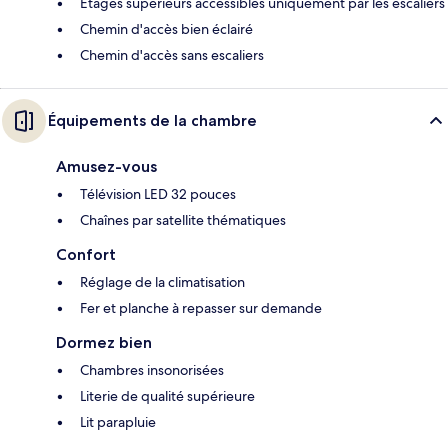
Étages supérieurs accessibles uniquement par les escaliers
Chemin d'accès bien éclairé
Chemin d'accès sans escaliers
Équipements de la chambre
Amusez-vous
Télévision LED 32 pouces
Chaînes par satellite thématiques
Confort
Réglage de la climatisation
Fer et planche à repasser sur demande
Dormez bien
Chambres insonorisées
Literie de qualité supérieure
Lit parapluie