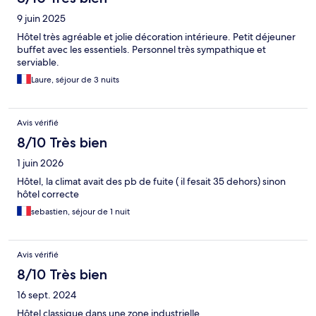
9 juin 2025
Hôtel très agréable et jolie décoration intérieure. Petit déjeuner
buffet avec les essentiels. Personnel très sympathique et
serviable.
Laure, séjour de 3 nuits
Avis vérifié
8/10 Très bien
1 juin 2026
Hôtel, la climat avait des pb de fuite ( il fesait 35 dehors) sinon
hôtel correcte
sebastien, séjour de 1 nuit
Avis vérifié
8/10 Très bien
16 sept. 2024
Hôtel classique dans une zone industrielle