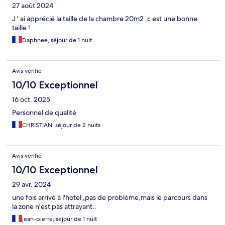
27 août 2024
J ' ai apprécié la taille de la chambre 20m2 ,c est une bonne
taille !
Daphnee, séjour de 1 nuit
Avis vérifié
10/10 Exceptionnel
16 oct. 2025
Personnel de qualité
CHRISTIAN, séjour de 2 nuits
Avis vérifié
10/10 Exceptionnel
29 avr. 2024
une fois arrivé à l'hotel ,pas de problème,mais le parcours dans
la zone n'est pas attrayant..
jean-pierre, séjour de 1 nuit