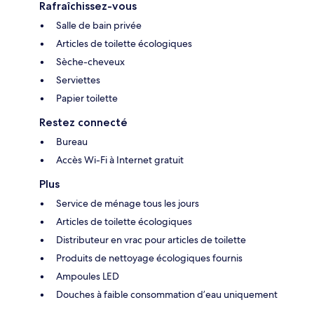
Rafraîchissez-vous
Salle de bain privée
Articles de toilette écologiques
Sèche-cheveux
Serviettes
Papier toilette
Restez connecté
Bureau
Accès Wi-Fi à Internet gratuit
Plus
Service de ménage tous les jours
Articles de toilette écologiques
Distributeur en vrac pour articles de toilette
Produits de nettoyage écologiques fournis
Ampoules LED
Douches à faible consommation d’eau uniquement