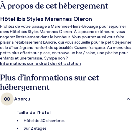
À propos de cet hébergement
Hôtel ibis Styles Marennes Oleron
Profitez de votre passage à Marennes-Hiers-Brouage pour séjourner
dans Hôtel ibis Styles Marennes Oleron. À la piscine extérieure, vous
nagerez littéralement dans le bonheur. Vous pourrez aussi vous faire
plaisir à l'établissement L'Ancre, qui vous accueille pour le petit déjeuner
et le dîner à grand renfort de spécialités Cuisine française. Au menu des
petits plus offerts sur place, on trouve un bar / salon, une piscine pour
enfants et une terrasse. Sympa non ?
Informations sur le droit de rétractation
Plus d’informations sur cet
hébergement
Aperçu
Taille de l'hôtel
Hôtel de 40 chambres
Sur 2 étages