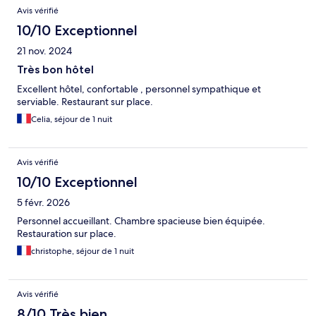
Avis vérifié
10/10 Exceptionnel
21 nov. 2024
Très bon hôtel
Excellent hôtel, confortable , personnel sympathique et
serviable. Restaurant sur place.
Celia, séjour de 1 nuit
Avis vérifié
10/10 Exceptionnel
5 févr. 2026
Personnel accueillant. Chambre spacieuse bien équipée.
Restauration sur place.
christophe, séjour de 1 nuit
Avis vérifié
8/10 Très bien