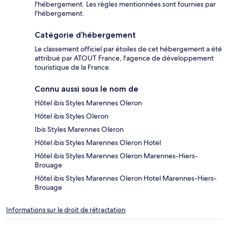
l'hébergement. Les règles mentionnées sont fournies par
l'hébergement.
Catégorie d’hébergement
Le classement officiel par étoiles de cet hébergement a été
attribué par ATOUT France, l'agence de développement
touristique de la France.
Connu aussi sous le nom de
Hôtel ibis Styles Marennes Oleron
Hôtel ibis Styles Oleron
Ibis Styles Marennes Oleron
Hôtel ibis Styles Marennes Oleron Hotel
Hôtel ibis Styles Marennes Oleron Marennes-Hiers-
Brouage
Hôtel ibis Styles Marennes Oleron Hotel Marennes-Hiers-
Brouage
Informations sur le droit de rétractation