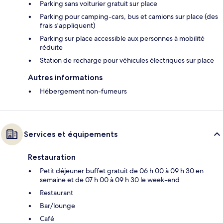
Parking sans voiturier gratuit sur place
Parking pour camping-cars, bus et camions sur place (des
frais s'appliquent)
Parking sur place accessible aux personnes à mobilité
réduite
Station de recharge pour véhicules électriques sur place
Autres informations
Hébergement non-fumeurs
Services et équipements
Restauration
Petit déjeuner buffet gratuit de 06 h 00 à 09 h 30 en
semaine et de 07 h 00 à 09 h 30 le week-end
Restaurant
Bar/lounge
Café