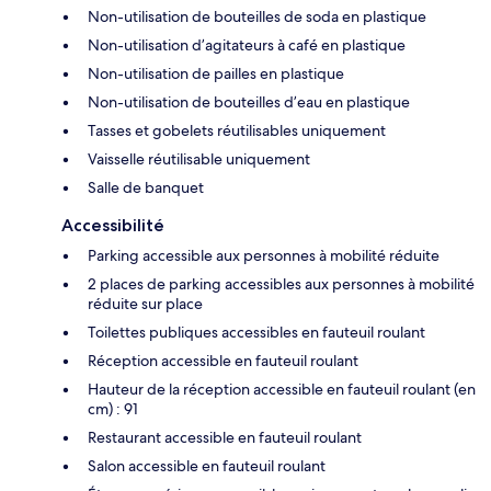
Non-utilisation de bouteilles de soda en plastique
Non-utilisation d’agitateurs à café en plastique
Non-utilisation de pailles en plastique
Non-utilisation de bouteilles d’eau en plastique
Tasses et gobelets réutilisables uniquement
Vaisselle réutilisable uniquement
Salle de banquet
Accessibilité
Parking accessible aux personnes à mobilité réduite
2 places de parking accessibles aux personnes à mobilité
réduite sur place
Toilettes publiques accessibles en fauteuil roulant
Réception accessible en fauteuil roulant
Hauteur de la réception accessible en fauteuil roulant (en
cm) : 91
Restaurant accessible en fauteuil roulant
Salon accessible en fauteuil roulant