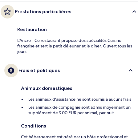
Prestations particulières
Restauration
L'Ancre - Ce restaurant propose des spécialités Cuisine
française et sert le petit déjeuner et le dîner. Ouvert tous les
jours.
Frais et politiques
Animaux domestiques
Les animaux d'assistance ne sont soumis à aucuns frais
Les animaux de compagnie sont admis moyennant un
supplément de 9.00 EUR par animal, par nuit
Conditions
Cet hébergement est géré par un hôte professionnel et