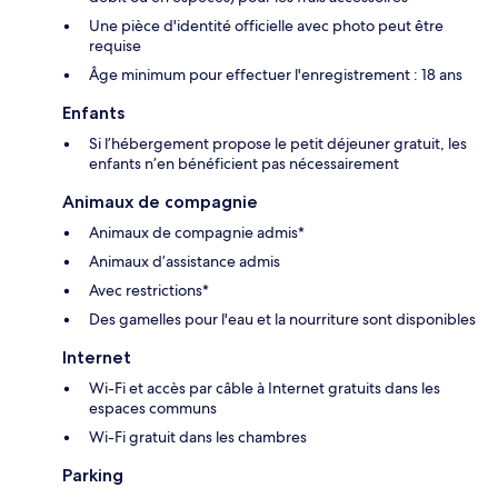
Une pièce d'identité officielle avec photo peut être
requise
Âge minimum pour effectuer l'enregistrement : 18 ans
Enfants
Si l’hébergement propose le petit déjeuner gratuit, les
enfants n’en bénéficient pas nécessairement
Animaux de compagnie
Animaux de compagnie admis*
Animaux d’assistance admis
Avec restrictions*
Des gamelles pour l'eau et la nourriture sont disponibles
Internet
Wi-Fi et accès par câble à Internet gratuits dans les
espaces communs
Wi-Fi gratuit dans les chambres
Parking