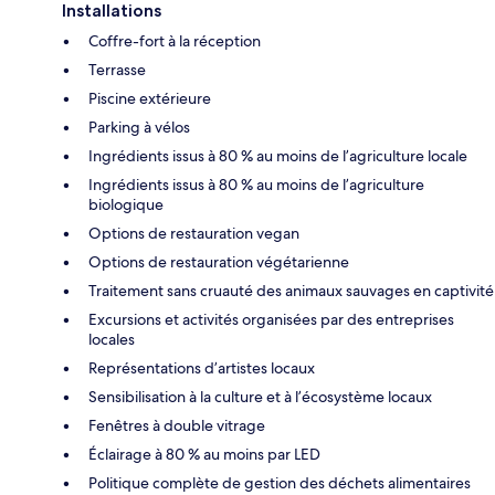
Installations
Coffre-fort à la réception
Terrasse
Piscine extérieure
Parking à vélos
Ingrédients issus à 80 % au moins de l’agriculture locale
Ingrédients issus à 80 % au moins de l’agriculture
biologique
Options de restauration vegan
Options de restauration végétarienne
Traitement sans cruauté des animaux sauvages en captivité
Excursions et activités organisées par des entreprises
locales
Représentations d’artistes locaux
Sensibilisation à la culture et à l’écosystème locaux
Fenêtres à double vitrage
Éclairage à 80 % au moins par LED
Politique complète de gestion des déchets alimentaires