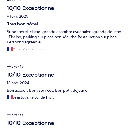
Avis vérifié
10/10 Exceptionnel
9 févr. 2025
Tres bon hôtel
Super hôtel, classe, grande chambre avec salon, grande douche
. Piscine, parking sur place non sécurisé Restauration sur place.
Personnrl agréable
Celia, séjour de 1 nuit
Avis vérifié
10/10 Exceptionnel
13 nov. 2024
Bon accueil. Bons services. Bon petit déjeuner.
Jean Louis, séjour de 1 nuit
Avis vérifié
10/10 Exceptionnel