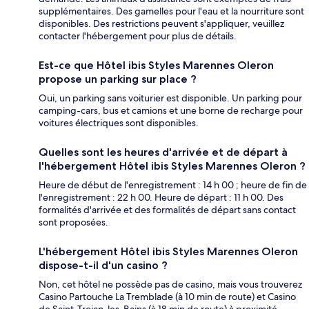
supplémentaires. Des gamelles pour l'eau et la nourriture sont
disponibles. Des restrictions peuvent s'appliquer, veuillez
contacter l'hébergement pour plus de détails.
Est-ce que Hôtel ibis Styles Marennes Oleron
propose un parking sur place ?
Oui, un parking sans voiturier est disponible. Un parking pour
camping-cars, bus et camions et une borne de recharge pour
voitures électriques sont disponibles.
Quelles sont les heures d'arrivée et de départ à
l'hébergement Hôtel ibis Styles Marennes Oleron ?
Heure de début de l'enregistrement : 14 h 00 ; heure de fin de
l'enregistrement : 22 h 00. Heure de départ : 11 h 00. Des
formalités d'arrivée et des formalités de départ sans contact
sont proposées.
L'hébergement Hôtel ibis Styles Marennes Oleron
dispose-t-il d'un casino ?
Non, cet hôtel ne possède pas de casino, mais vous trouverez
Casino Partouche La Tremblade (à 10 min de route) et Casino