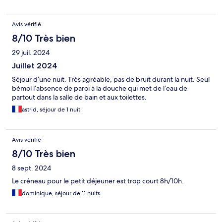
Avis vérifié
8/10 Très bien
29 juil. 2024
Juillet 2024
Séjour d’une nuit. Très agréable, pas de bruit durant la nuit. Seul
bémol l’absence de paroi à la douche qui met de l’eau de
partout dans la salle de bain et aux toilettes.
astrid, séjour de 1 nuit
Avis vérifié
8/10 Très bien
8 sept. 2024
Le créneau pour le petit déjeuner est trop court 8h/10h.
dominique, séjour de 11 nuits