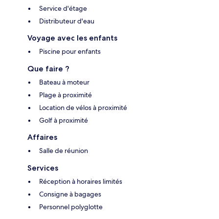
Service d'étage
Distributeur d'eau
Voyage avec les enfants
Piscine pour enfants
Que faire ?
Bateau à moteur
Plage à proximité
Location de vélos à proximité
Golf à proximité
Affaires
Salle de réunion
Services
Réception à horaires limités
Consigne à bagages
Personnel polyglotte