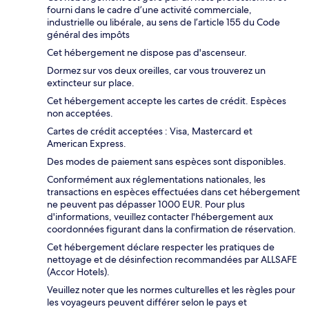
fourni dans le cadre d’une activité commerciale,
industrielle ou libérale, au sens de l’article 155 du Code
général des impôts
Cet hébergement ne dispose pas d'ascenseur.
Dormez sur vos deux oreilles, car vous trouverez un
extincteur sur place.
Cet hébergement accepte les cartes de crédit. Espèces
non acceptées.
Cartes de crédit acceptées : Visa, Mastercard et
American Express.
Des modes de paiement sans espèces sont disponibles.
Conformément aux réglementations nationales, les
transactions en espèces effectuées dans cet hébergement
ne peuvent pas dépasser 1000 EUR. Pour plus
d'informations, veuillez contacter l'hébergement aux
coordonnées figurant dans la confirmation de réservation.
Cet hébergement déclare respecter les pratiques de
nettoyage et de désinfection recommandées par ALLSAFE
(Accor Hotels).
Veuillez noter que les normes culturelles et les règles pour
les voyageurs peuvent différer selon le pays et