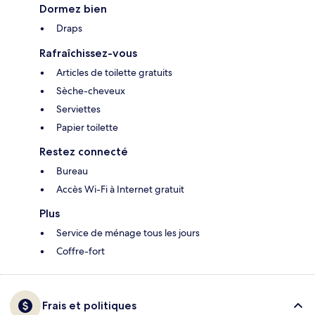
Dormez bien
Draps
Rafraîchissez-vous
Articles de toilette gratuits
Sèche-cheveux
Serviettes
Papier toilette
Restez connecté
Bureau
Accès Wi-Fi à Internet gratuit
Plus
Service de ménage tous les jours
Coffre-fort
Frais et politiques