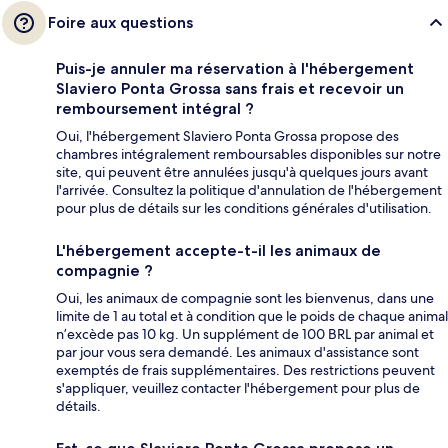
Foire aux questions
Puis-je annuler ma réservation à l'hébergement
Slaviero Ponta Grossa sans frais et recevoir un
remboursement intégral ?
Oui, l'hébergement Slaviero Ponta Grossa propose des
chambres intégralement remboursables disponibles sur notre
site, qui peuvent être annulées jusqu'à quelques jours avant
l'arrivée. Consultez la politique d'annulation de l'hébergement
pour plus de détails sur les conditions générales d'utilisation.
L'hébergement accepte-t-il les animaux de
compagnie ?
Oui, les animaux de compagnie sont les bienvenus, dans une
limite de 1 au total et à condition que le poids de chaque animal
n’excède pas 10 kg. Un supplément de 100 BRL par animal et
par jour vous sera demandé. Les animaux d'assistance sont
exemptés de frais supplémentaires. Des restrictions peuvent
s'appliquer, veuillez contacter l'hébergement pour plus de
détails.