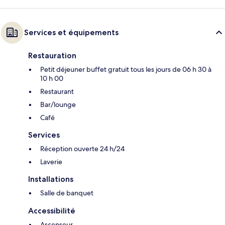
Services et équipements
Restauration
Petit déjeuner buffet gratuit tous les jours de 06 h 30 à
10 h 00
Restaurant
Bar/lounge
Café
Services
Réception ouverte 24 h/24
Laverie
Installations
Salle de banquet
Accessibilité
Ascenseur