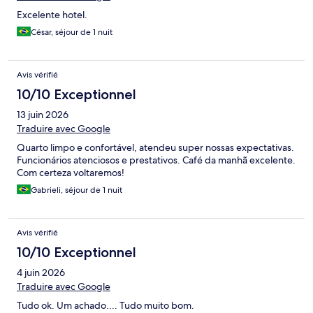
Excelente hotel.
César, séjour de 1 nuit
Avis vérifié
10/10 Exceptionnel
13 juin 2026
Traduire avec Google
Quarto limpo e confortável, atendeu super nossas expectativas.
Funcionários atenciosos e prestativos. Café da manhã excelente.
Com certeza voltaremos!
Gabrieli, séjour de 1 nuit
Avis vérifié
10/10 Exceptionnel
4 juin 2026
Traduire avec Google
Tudo ok. Um achado.... Tudo muito bom.