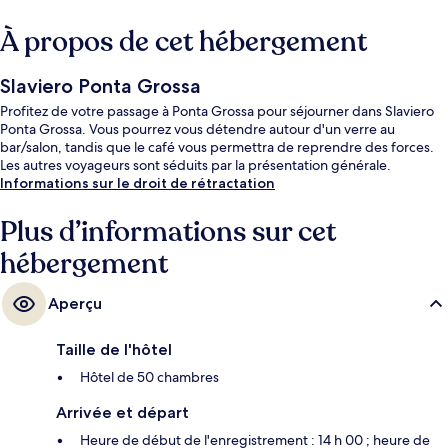
À propos de cet hébergement
Slaviero Ponta Grossa
Profitez de votre passage à Ponta Grossa pour séjourner dans Slaviero
Ponta Grossa. Vous pourrez vous détendre autour d'un verre au
bar/salon, tandis que le café vous permettra de reprendre des forces.
Les autres voyageurs sont séduits par la présentation générale.
Informations sur le droit de rétractation
Plus d’informations sur cet
hébergement
Aperçu
Taille de l'hôtel
Hôtel de 50 chambres
Arrivée et départ
Heure de début de l'enregistrement : 14 h 00 ; heure de