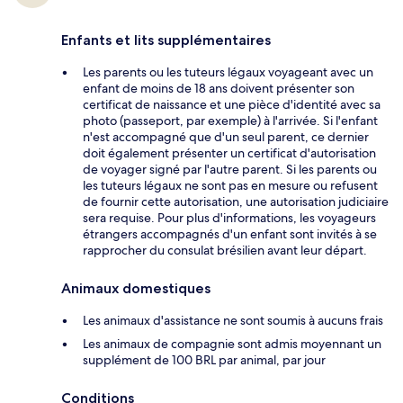
Enfants et lits supplémentaires
Les parents ou les tuteurs légaux voyageant avec un
enfant de moins de 18 ans doivent présenter son
certificat de naissance et une pièce d'identité avec sa
photo (passeport, par exemple) à l'arrivée. Si l'enfant
n'est accompagné que d'un seul parent, ce dernier
doit également présenter un certificat d'autorisation
de voyager signé par l'autre parent. Si les parents ou
les tuteurs légaux ne sont pas en mesure ou refusent
de fournir cette autorisation, une autorisation judiciaire
sera requise. Pour plus d'informations, les voyageurs
étrangers accompagnés d'un enfant sont invités à se
rapprocher du consulat brésilien avant leur départ.
Animaux domestiques
Les animaux d'assistance ne sont soumis à aucuns frais
Les animaux de compagnie sont admis moyennant un
supplément de 100 BRL par animal, par jour
Conditions