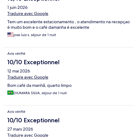
1 juin 2026
Traduire avec Google
Tem um excelente estacionamento , o atendimento na recepçao
é muito bom e o café damanha é excelente
jose luiz s, séjour de 1 nuit
Avis vérifié
10/10 Exceptionnel
12 mai 2026
Traduire avec Google
Bom café da manhã, quarto limpo
DIUMARA SILVA, séjour de 1 nuit
Avis vérifié
10/10 Exceptionnel
27 mars 2026
Traduire avec Google