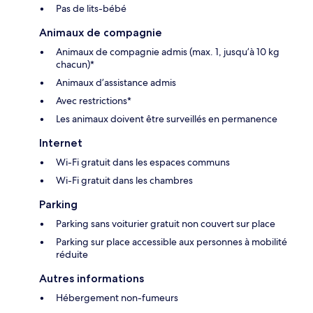
Pas de lits-bébé
Animaux de compagnie
Animaux de compagnie admis (max. 1, jusqu’à 10 kg
chacun)*
Animaux d’assistance admis
Avec restrictions*
Les animaux doivent être surveillés en permanence
Internet
Wi-Fi gratuit dans les espaces communs
Wi-Fi gratuit dans les chambres
Parking
Parking sans voiturier gratuit non couvert sur place
Parking sur place accessible aux personnes à mobilité
réduite
Autres informations
Hébergement non-fumeurs