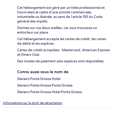
Cet hébergement est géré par un hôte professionnel et
fourni dans le cadre d’une activité commerciale,
industrielle ou libérale, au sens de l’article 155 du Code
général des impôts
Dormez sur vos deux oreilles, car vous trouverez un
extincteur sur place.
Cet hébergement accepte les cartes de crédit, les cartes
de débit et les espèces.
Cartes de crédit acceptées : Mastercard, American Express
et Diners Club.
Des modes de paiement sans espèces sont disponibles.
Connu aussi sous le nom de
Slaviero Ponta Grossa Hotel
Slaviero Ponta Grossa Ponta Grossa
Slaviero Ponta Grossa Hotel Ponta Grossa
Informations sur le droit de rétractation