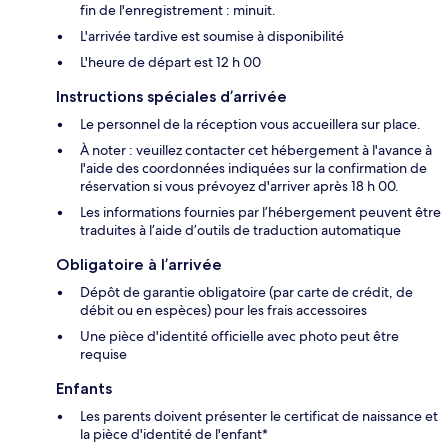
fin de l'enregistrement : minuit.
L'arrivée tardive est soumise à disponibilité
L'heure de départ est 12 h 00
Instructions spéciales d’arrivée
Le personnel de la réception vous accueillera sur place.
À noter : veuillez contacter cet hébergement à l'avance à
l'aide des coordonnées indiquées sur la confirmation de
réservation si vous prévoyez d'arriver après 18 h 00.
Les informations fournies par l’hébergement peuvent être
traduites à l’aide d’outils de traduction automatique
Obligatoire à l’arrivée
Dépôt de garantie obligatoire (par carte de crédit, de
débit ou en espèces) pour les frais accessoires
Une pièce d'identité officielle avec photo peut être
requise
Enfants
Les parents doivent présenter le certificat de naissance et
la pièce d'identité de l'enfant*