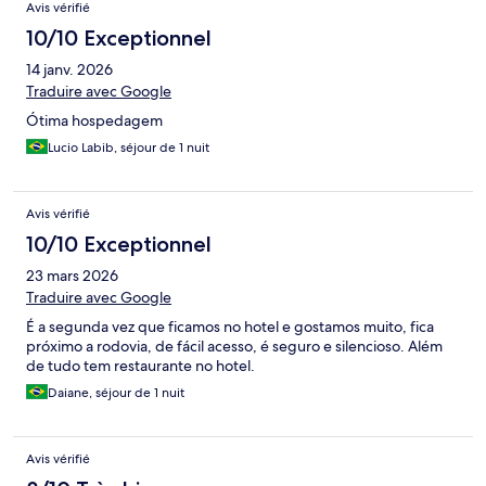
Avis vérifié
10/10 Exceptionnel
14 janv. 2026
Traduire avec Google
Ótima hospedagem
Lucio Labib, séjour de 1 nuit
Avis vérifié
10/10 Exceptionnel
23 mars 2026
Traduire avec Google
É a segunda vez que ficamos no hotel e gostamos muito, fica
próximo a rodovia, de fácil acesso, é seguro e silencioso. Além
de tudo tem restaurante no hotel.
Daiane, séjour de 1 nuit
Avis vérifié