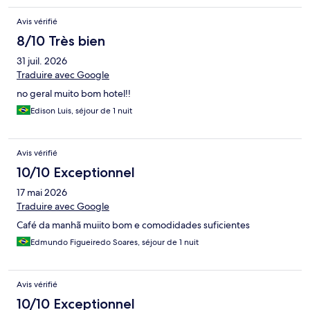
Avis vérifié
8/10 Très bien
31 juil. 2026
Traduire avec Google
no geral muito bom hotel!!
Edison Luis, séjour de 1 nuit
Avis vérifié
10/10 Exceptionnel
17 mai 2026
Traduire avec Google
Café da manhã muiito bom e comodidades suficientes
Edmundo Figueiredo Soares, séjour de 1 nuit
Avis vérifié
10/10 Exceptionnel