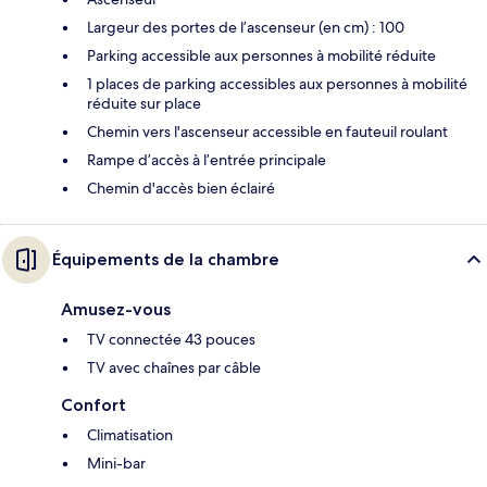
Largeur des portes de l’ascenseur (en cm) : 100
Parking accessible aux personnes à mobilité réduite
1 places de parking accessibles aux personnes à mobilité
réduite sur place
Chemin vers l'ascenseur accessible en fauteuil roulant
Rampe d’accès à l’entrée principale
Chemin d'accès bien éclairé
Équipements de la chambre
Amusez-vous
TV connectée 43 pouces
TV avec chaînes par câble
Confort
Climatisation
Mini-bar