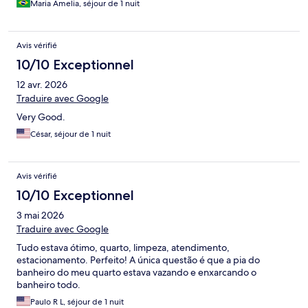
Maria Amelia, séjour de 1 nuit
Avis vérifié
10/10 Exceptionnel
12 avr. 2026
Traduire avec Google
Very Good.
César, séjour de 1 nuit
Avis vérifié
10/10 Exceptionnel
3 mai 2026
Traduire avec Google
Tudo estava ótimo, quarto, limpeza, atendimento,
estacionamento. Perfeito! A única questão é que a pia do
banheiro do meu quarto estava vazando e enxarcando o
banheiro todo.
Paulo R L, séjour de 1 nuit