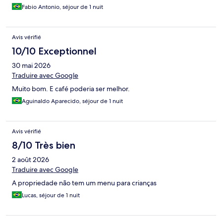
Fabio Antonio, séjour de 1 nuit
Avis vérifié
10/10 Exceptionnel
30 mai 2026
Traduire avec Google
Muito bom. E café poderia ser melhor.
Aguinaldo Aparecido, séjour de 1 nuit
Avis vérifié
8/10 Très bien
2 août 2026
Traduire avec Google
A propriedade não tem um menu para crianças
Lucas, séjour de 1 nuit