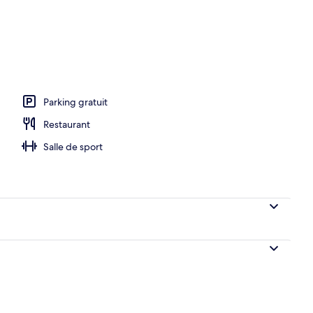
Parking gratuit
Restaurant
Salle de sport