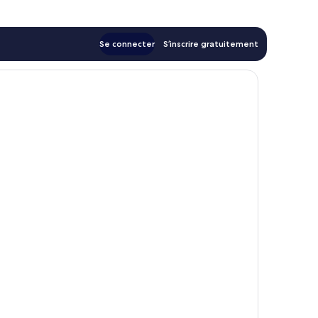
Se connecter
S’inscrire gratuitement