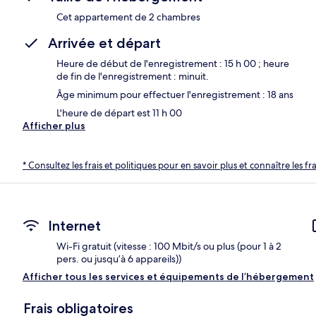
Cet appartement de 2 chambres
Arrivée et départ
Heure de début de l'enregistrement : 15 h 00 ; heure
de fin de l'enregistrement : minuit.
Âge minimum pour effectuer l'enregistrement : 18 ans
L'heure de départ est 11 h 00
Afficher plus
* Consultez les frais et politiques pour en savoir plus et connaître les f
Internet
Wi-Fi gratuit (vitesse : 100 Mbit/s ou plus (pour 1 à 2
pers. ou jusqu’à 6 appareils))
Afficher tous les services et équipements de l’hébergement
Frais obligatoires