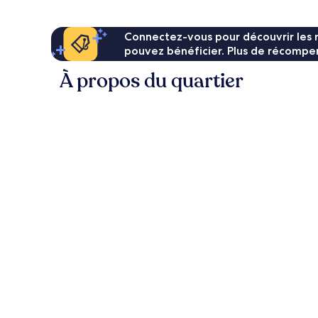
Connectez-vous pour découvrir les 
pouvez bénéficier. Plus de récompen
À propos du quartier