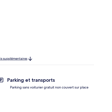
rais supplémentaires
Parking et transports
Parking sans voiturier gratuit non couvert sur place