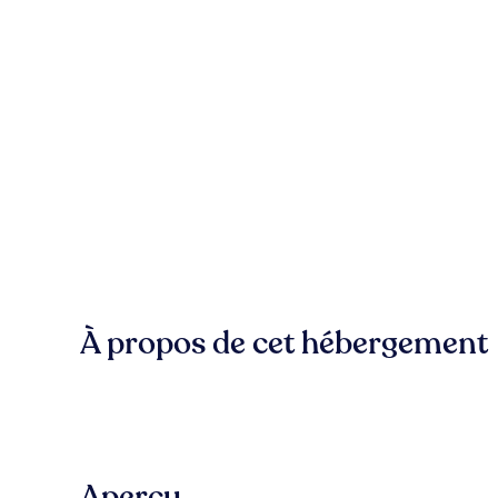
À propos de cet hébergement
Aperçu