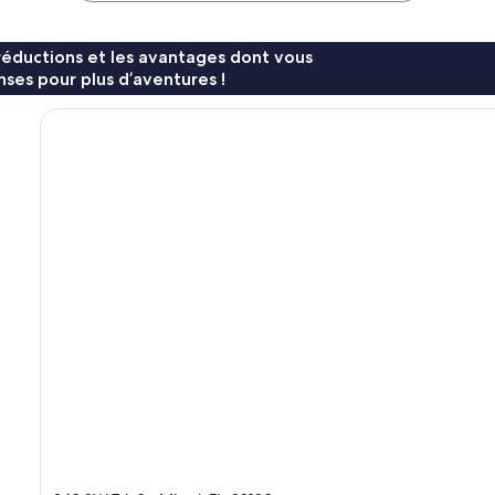
réductions et les avantages dont vous
ses pour plus d’aventures !