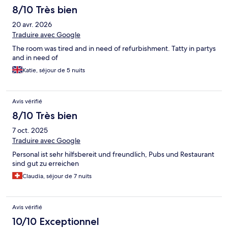
8/10 Très bien
20 avr. 2026
Traduire avec Google
The room was tired and in need of refurbishment. Tatty in partys
and in need of
Katie, séjour de 5 nuits
Avis vérifié
8/10 Très bien
7 oct. 2025
Traduire avec Google
Personal ist sehr hilfsbereit und freundlich, Pubs und Restaurant
sind gut zu erreichen
Claudia, séjour de 7 nuits
Avis vérifié
10/10 Exceptionnel