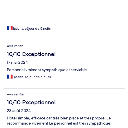
Tatiana, séjour de 5 nuits
Avis vérifié
10/10 Exceptionnel
17 mai 2024
Personnel vraiment sympathique et serviable
Laëtitia, séjour de 5 nuits
Avis vérifié
10/10 Exceptionnel
23 août 2024
Hotel simple, efficace car très bien placé et très propre. Je
recommande vivement Le personnel est très sympathique.