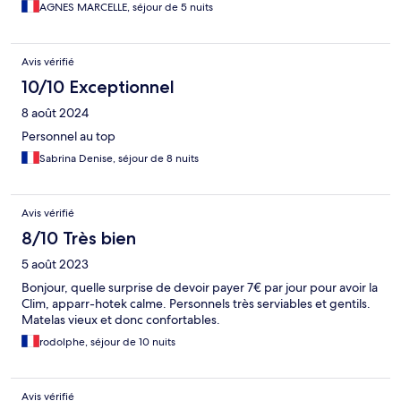
AGNES MARCELLE, séjour de 5 nuits
Avis vérifié
10/10 Exceptionnel
8 août 2024
Personnel au top
Sabrina Denise, séjour de 8 nuits
Avis vérifié
8/10 Très bien
5 août 2023
Bonjour, quelle surprise de devoir payer 7€ par jour pour avoir la
Clim, apparr-hotek calme. Personnels très serviables et gentils.
Matelas vieux et donc confortables.
rodolphe, séjour de 10 nuits
Avis vérifié