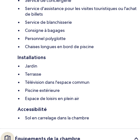
Service de conciergerie
Service d'assistance pour les visites touristiques ou l'achat
de billets
Service de blanchisserie
Consigne à bagages
Personnel polyglotte
Chaises longues en bord de piscine
Installations
Jardin
Terrasse
Télévision dans l'espace commun
Piscine extérieure
Espace de loisirs en plein air
Accessibilité
Sol en carrelage dans la chambre
Équipements de la chambre