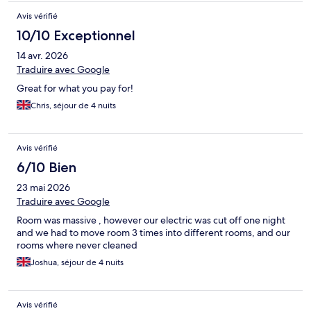
Avis vérifié
10/10 Exceptionnel
14 avr. 2026
Traduire avec Google
Great for what you pay for!
Chris, séjour de 4 nuits
Avis vérifié
6/10 Bien
23 mai 2026
Traduire avec Google
Room was massive , however our electric was cut off one night
and we had to move room 3 times into different rooms, and our
rooms where never cleaned
Joshua, séjour de 4 nuits
Avis vérifié