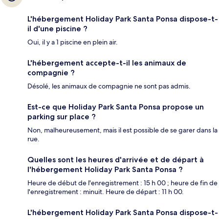
L'hébergement Holiday Park Santa Ponsa dispose-t-
il d'une piscine ?
Oui, il y a 1 piscine en plein air.
L'hébergement accepte-t-il les animaux de
compagnie ?
Désolé, les animaux de compagnie ne sont pas admis.
Est-ce que Holiday Park Santa Ponsa propose un
parking sur place ?
Non, malheureusement, mais il est possible de se garer dans la
rue.
Quelles sont les heures d'arrivée et de départ à
l'hébergement Holiday Park Santa Ponsa ?
Heure de début de l'enregistrement : 15 h 00 ; heure de fin de
l'enregistrement : minuit. Heure de départ : 11 h 00.
L'hébergement Holiday Park Santa Ponsa dispose-t-