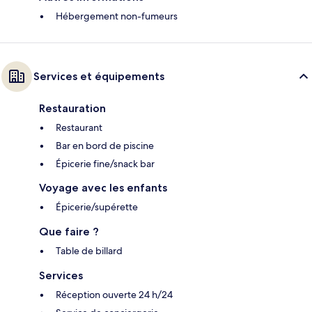
Hébergement non-fumeurs
Services et équipements
Restauration
Restaurant
Bar en bord de piscine
Épicerie fine/snack bar
Voyage avec les enfants
Épicerie/supérette
Que faire ?
Table de billard
Services
Réception ouverte 24 h/24