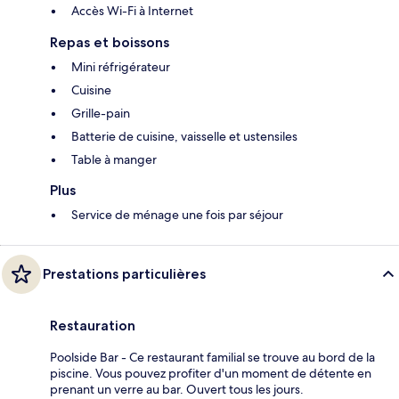
Accès Wi-Fi à Internet
Repas et boissons
Mini réfrigérateur
Cuisine
Grille-pain
Batterie de cuisine, vaisselle et ustensiles
Table à manger
Plus
Service de ménage une fois par séjour
Prestations particulières
Restauration
Poolside Bar - Ce restaurant familial se trouve au bord de la
piscine. Vous pouvez profiter d'un moment de détente en
prenant un verre au bar. Ouvert tous les jours.