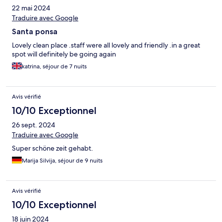
22 mai 2024
Traduire avec Google
Santa ponsa
Lovely clean place .staff were all lovely and friendly .in a great
spot will definitely be going again
katrina, séjour de 7 nuits
Avis vérifié
10/10 Exceptionnel
26 sept. 2024
Traduire avec Google
Super schöne zeit gehabt.
Marija Silvija, séjour de 9 nuits
Avis vérifié
10/10 Exceptionnel
18 juin 2024