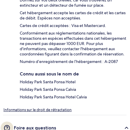
Dormez sur vos deux oreilles, car vous trouverez un
extincteur et un détecteur de fumée sur place.
Cet hébergement accepte les cartes de crédit et les cartes
de débit. Espèces non acceptées.
Cartes de crédit acceptées : Visa et Mastercard.
Conformément aux réglementations nationales, les
transactions en espèces effectuées dans cet hébergement
ne peuvent pas dépasser 1000 EUR. Pour plus
d'informations, veuillez contacter l'hébergement aux
coordonnées figurant dans la confirmation de réservation.
Numéro d’enregistrement de l’hébergement : A-2087
Connu aussi sous le nom de
Holiday Park Santa Ponsa Hotel
Holiday Park Santa Ponsa Calvia
Holiday Park Santa Ponsa Hotel Calvia
Informations sur le droit de rétractation
Foire aux questions