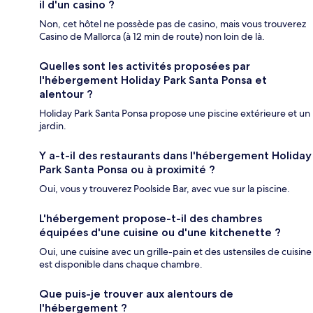
il d'un casino ?
Non, cet hôtel ne possède pas de casino, mais vous trouverez
Casino de Mallorca (à 12 min de route) non loin de là.
Quelles sont les activités proposées par
l'hébergement Holiday Park Santa Ponsa et
alentour ?
Holiday Park Santa Ponsa propose une piscine extérieure et un
jardin.
Y a-t-il des restaurants dans l'hébergement Holiday
Park Santa Ponsa ou à proximité ?
Oui, vous y trouverez Poolside Bar, avec vue sur la piscine.
L'hébergement propose-t-il des chambres
équipées d'une cuisine ou d'une kitchenette ?
Oui, une cuisine avec un grille-pain et des ustensiles de cuisine
est disponible dans chaque chambre.
Que puis-je trouver aux alentours de
l'hébergement ?