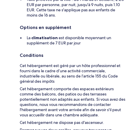
EUR par personne, par nuit, jusqu'à 9 nuits, puis 1.10
EUR. Cette taxe ne s'applique pas aux enfants de
moins de 16 ans.
Options en supplément
La
climatisation
est disponible moyennant un
supplément de 7 EUR par jour
Conditions
Cet hébergement est géré par un hôte professionnel et
fourni dans le cadre d’une activité commerciale,
industrielle ou libérale, au sens de l’article 155 du Code
général des impôts
Cet hébergement comporte des espaces extérieurs
comme des balcons, des patios ou des terrasses
potentiellement non adaptés aux enfants. Si vous avez des
questions, nous vous recommandons de contacter
l'hébergement avant votre arrivée afin de savoir s'il peut
vous accueillir dans une chambre adéquate.
Cet hébergement ne dispose pas d'ascenseur.