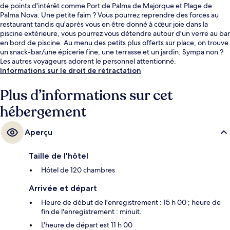
de points d'intérêt comme Port de Palma de Majorque et Plage de
Palma Nova. Une petite faim ? Vous pourrez reprendre des forces au
restaurant tandis qu'après vous en être donné à cœur joie dans la
piscine extérieure, vous pourrez vous détendre autour d'un verre au bar
en bord de piscine. Au menu des petits plus offerts sur place, on trouve
un snack-bar/une épicerie fine, une terrasse et un jardin. Sympa non ?
Les autres voyageurs adorent le personnel attentionné.
Informations sur le droit de rétractation
Plus d’informations sur cet
hébergement
Aperçu
Taille de l'hôtel
Hôtel de 120 chambres
Arrivée et départ
Heure de début de l'enregistrement : 15 h 00 ; heure de
fin de l'enregistrement : minuit.
L'heure de départ est 11 h 00