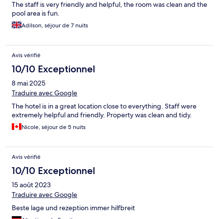
The staff is very friendly and helpful, the room was clean and the
pool area is fun.
Adilson, séjour de 7 nuits
Avis vérifié
10/10 Exceptionnel
8 mai 2025
Traduire avec Google
The hotel is in a great location close to everything. Staff were
extremely helpful and friendly. Property was clean and tidy.
Nicole, séjour de 5 nuits
Avis vérifié
10/10 Exceptionnel
15 août 2023
Traduire avec Google
Beste lage und rezeption immer hilfbreit