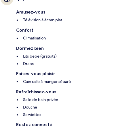
Amusez-vous
Télévision à écran plat
Confort
Climatisation
Dormez bien
Lits bébé (gratuits)
Draps
Faites-vous plaisir
Coin salle à manger séparé
Rafraîchissez-vous
Salle de bain privée
Douche
Serviettes
Restez connecté