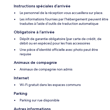
Instructions spéciales d’arrivée
Le personnel de la réception vous accueillera sur place.
Les informations fournies par l’hébergement peuvent être
traduites à l’aide d’outils de traduction automatique
Obligatoire à l’arrivée
Dépôt de garantie obligatoire (par carte de crédit, de
débit ou en espèces) pour les frais accessoires
Une pièce d'identité officielle avec photo peut être
requise
Animaux de compagnie
Animaux de compagnie non admis
Internet
Wi-Fi gratuit dans les espaces communs
Parking
Parking sur rue disponible
Autres informations