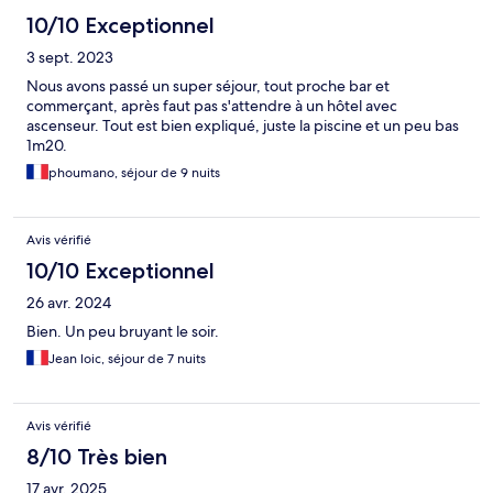
10/10 Exceptionnel
3 sept. 2023
Nous avons passé un super séjour, tout proche bar et
commerçant, après faut pas s'attendre à un hôtel avec
ascenseur. Tout est bien expliqué, juste la piscine et un peu bas
1m20.
phoumano, séjour de 9 nuits
Avis vérifié
10/10 Exceptionnel
26 avr. 2024
Bien. Un peu bruyant le soir.
Jean loic, séjour de 7 nuits
Avis vérifié
8/10 Très bien
17 avr. 2025