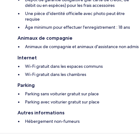
débit ou en espèces) pour les frais accessoires
Une pièce d'identité officielle avec photo peut être
requise
Âge minimum pour effectuer l'enregistrement : 18 ans
Animaux de compagnie
Animaux de compagnie et animaux d'assistance non admis
Internet
Wi-Fi gratuit dans les espaces communs
Wi-Fi gratuit dans les chambres
Parking
Parking sans voiturier gratuit sur place
Parking avec voiturier gratuit sur place
Autres informations
Hébergement non-fumeurs