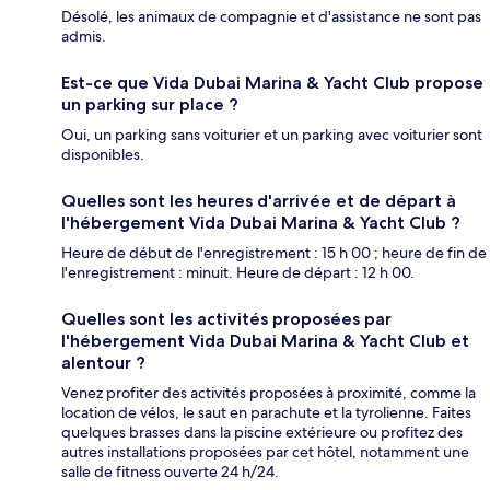
Désolé, les animaux de compagnie et d'assistance ne sont pas
admis.
Est-ce que Vida Dubai Marina & Yacht Club propose
un parking sur place ?
Oui, un parking sans voiturier et un parking avec voiturier sont
disponibles.
Quelles sont les heures d'arrivée et de départ à
l'hébergement Vida Dubai Marina & Yacht Club ?
Heure de début de l'enregistrement : 15 h 00 ; heure de fin de
l'enregistrement : minuit. Heure de départ : 12 h 00.
Quelles sont les activités proposées par
l'hébergement Vida Dubai Marina & Yacht Club et
alentour ?
Venez profiter des activités proposées à proximité, comme la
location de vélos, le saut en parachute et la tyrolienne. Faites
quelques brasses dans la piscine extérieure ou profitez des
autres installations proposées par cet hôtel, notamment une
salle de fitness ouverte 24 h/24.