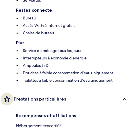
Serviettes
Restez connecté
Bureau
Accès Wi-Fi à Internet gratuit
Chaise de bureau
Plus
Service de ménage tous les jours
Interrupteurs à économie d'énergie
Ampoules LED
Douches à faible consommation d’eau uniquement
Toilettes à faible consommation d’eau uniquement
Prestations particulières
Récompenses et affiliations
Hébergement écocertifié