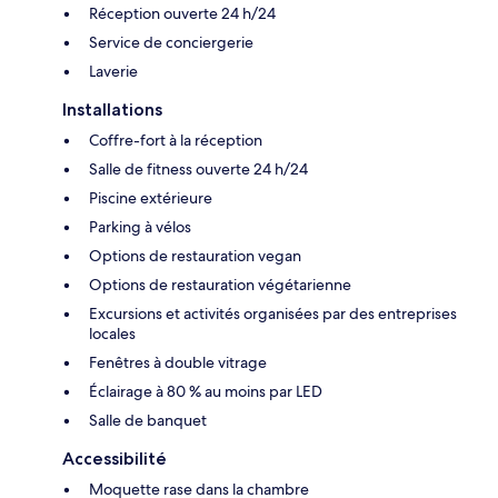
Réception ouverte 24 h/24
Service de conciergerie
Laverie
Installations
Coffre-fort à la réception
Salle de fitness ouverte 24 h/24
Piscine extérieure
Parking à vélos
Options de restauration vegan
Options de restauration végétarienne
Excursions et activités organisées par des entreprises
locales
Fenêtres à double vitrage
Éclairage à 80 % au moins par LED
Salle de banquet
Accessibilité
Moquette rase dans la chambre