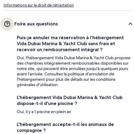
Informations sur le droit de rétractation
Foire aux questions
Puis-je annuler ma réservation à l'hébergement
Vida Dubai Marina & Yacht Club sans frais et
recevoir un remboursement intégral ?
Oui, l'hébergement Vida Dubai Marina & Yacht Club propose
des chambres intégralement remboursables disponibles sur
notre site, qui peuvent être annulées jusqu'à quelques jours
avant l'arrivée. Consultez la politique d'annulation de
l'hébergement pour plus de détails sur les conditions
générales d'utilisation.
L'hébergement Vida Dubai Marina & Yacht Club
dispose-t-il d'une piscine ?
Oui, il y a 1 piscine en plein air.
L'hébergement accepte-t-il les animaux de
compagnie ?