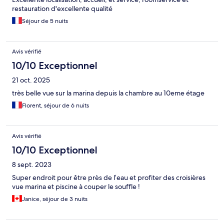
restauration d'excellente qualité
Séjour de 5 nuits
Avis vérifié
10/10 Exceptionnel
21 oct. 2025
très belle vue sur la marina depuis la chambre au 10eme étage
Florent, séjour de 6 nuits
Avis vérifié
10/10 Exceptionnel
8 sept. 2023
Super endroit pour être près de l’eau et profiter des croisières
vue marina et piscine à couper le souffle !
Janice, séjour de 3 nuits