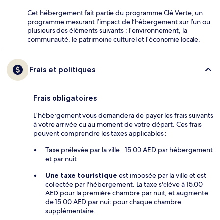
Cet hébergement fait partie du programme Clé Verte, un
programme mesurant l’impact de l’hébergement sur l’un ou
plusieurs des éléments suivants : l’environnement, la
communauté, le patrimoine culturel et l’économie locale.
Frais et politiques
Frais obligatoires
L’hébergement vous demandera de payer les frais suivants
à votre arrivée ou au moment de votre départ. Ces frais
peuvent comprendre les taxes applicables :
Taxe prélevée par la ville : 15.00 AED par hébergement
et par nuit
Une taxe touristique
est imposée par la ville et est
collectée par l'hébergement. La taxe s'élève à 15.00
AED pour la première chambre par nuit, et augmente
de 15.00 AED par nuit pour chaque chambre
supplémentaire.