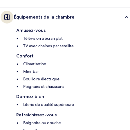
Équipements de la chambre
Amusez-vous
Télévision à écran plat
TV avec chaînes par satellite
Confort
Climatisation
Mini-bar
Bouilloire électrique
Peignoirs et chaussons
Dormez bien
Literie de qualité supérieure
Rafraîchissez-vous
Baignoire ou douche