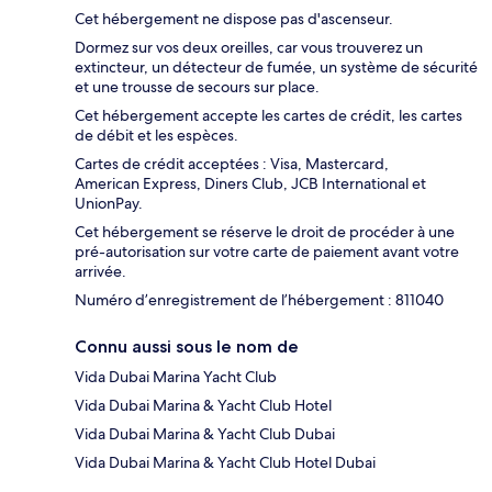
Cet hébergement ne dispose pas d'ascenseur.
Dormez sur vos deux oreilles, car vous trouverez un
extincteur, un détecteur de fumée, un système de sécurité
et une trousse de secours sur place.
Cet hébergement accepte les cartes de crédit, les cartes
de débit et les espèces.
Cartes de crédit acceptées : Visa, Mastercard,
American Express, Diners Club, JCB International et
UnionPay.
Cet hébergement se réserve le droit de procéder à une
pré-autorisation sur votre carte de paiement avant votre
arrivée.
Numéro d’enregistrement de l’hébergement : 811040
Connu aussi sous le nom de
Vida Dubai Marina Yacht Club
Vida Dubai Marina & Yacht Club Hotel
Vida Dubai Marina & Yacht Club Dubai
Vida Dubai Marina & Yacht Club Hotel Dubai