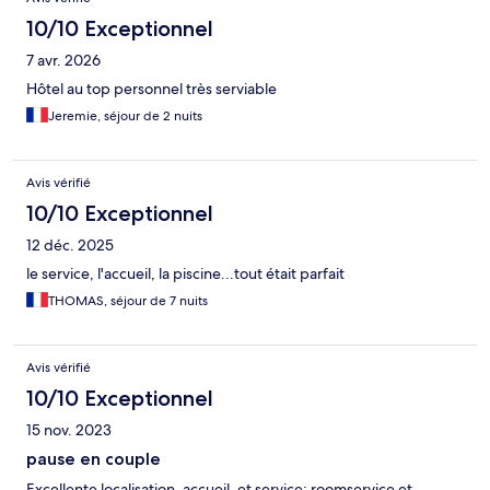
10/10 Exceptionnel
7 avr. 2026
Hôtel au top personnel très serviable
Jeremie, séjour de 2 nuits
Avis vérifié
10/10 Exceptionnel
12 déc. 2025
le service, l'accueil, la piscine...tout était parfait
THOMAS, séjour de 7 nuits
Avis vérifié
10/10 Exceptionnel
15 nov. 2023
pause en couple
Excellente localisation, accueil, et service; roomservice et