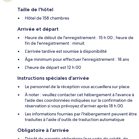
Taille de l'hôtel
Hôtel de 158 chambres
Arrivée et départ
Heure de début de l'enregistrement : 15 h 00 ; heure de
fin de l'enregistrement : minuit.
L'arrivée tardive est soumise à disponibilité
Âge minimum pour effectuer l'enregistrement : 18 ans
L'heure de départ est 12 h 00
Instructions spéciales d’arrivée
Le personnel de la réception vous accueillera sur place.
À noter : veuillez contacter cet hébergement à l'avance à
l'aide des coordonnées indiquées sur la confirmation de
réservation si vous prévoyez d'arriver après 18 h 00.
Les informations fournies par l’hébergement peuvent être
traduites à l’aide d’outils de traduction automatique
Obligatoire à l’arrivée
Dépôt de garantie obligatoire (par carte de crédit, de