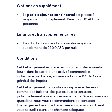
Options en supplément
Le
petit déjeuner continental
est proposé
moyennant un supplément d’environ 100 AED par
personne
Enfants et lits supplémentaires
Des lits d'appoint sont disponibles moyennant un
supplément de 250.0 AED par nuit
Conditions
Cet hébergement est géré par un hôte professionnel et
fourni dans le cadre d’une activité commerciale,
industrielle ou libérale, au sens de l’article 155 du Code
général des impôts
Cet hébergement comporte des espaces extérieurs
comme des balcons, des patios ou des terrasses
potentiellement non adaptés aux enfants. Si vous avez des
questions, nous vous recommandons de contacter
l'hébergement avant votre arrivée afin de savoir s'il peut
vous accueillir dans une chambre adéquate.