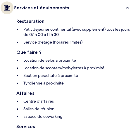
Services et équipements
Restauration
Petit déjeuner continental (avec supplément) tous les jours
de 07 h 00 à 11 h 30
Service d'étage (horaires limités)
Que faire ?
Location de vélos à proximité
Location de scooters/mobylettes à proximité
Saut en parachute à proximité
Tyrolienne à proximité
Affaires
Centre d'affaires
Salles de réunion
Espace de coworking
Services