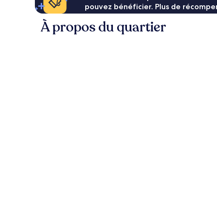
pouvez bénéficier. Plus de récompen
À propos du quartier