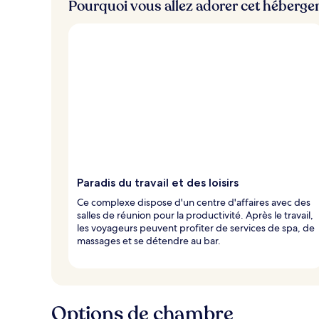
Pourquoi vous allez adorer cet héberg
Paradis du travail et des loisirs
Ce complexe dispose d'un centre d'affaires avec des
salles de réunion pour la productivité. Après le travail,
les voyageurs peuvent profiter de services de spa, de
massages et se détendre au bar.
Options de chambre