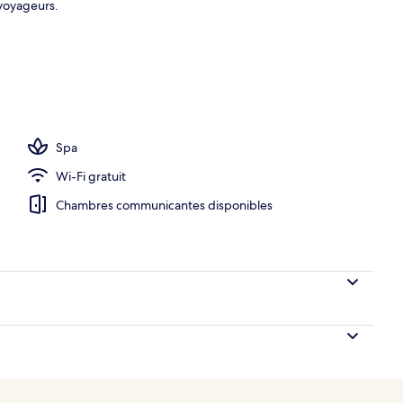
voyageurs.
hébergement
Spa
Wi-Fi gratuit
Chambres communicantes disponibles