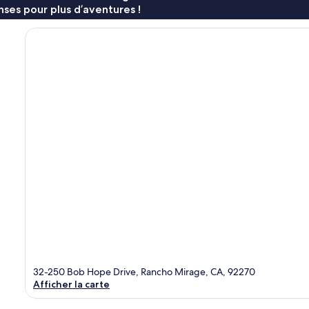
ses pour plus d’aventures !
32-250 Bob Hope Drive, Rancho Mirage, CA, 92270
Afficher la carte