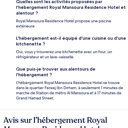
Quelles sont les activités proposées par
l'hébergement Royal Mansoura Residence Hotel et
alentour ?
Royal Mansoura Residence Hotel propose une piscine
extérieure.
L'hébergement est-il équipé d'une cuisine ou d'une
kitchenette ?
Oui, vous y trouverez une kitchenette avec un four, un
réfrigérateur et un lave-vaisselle.
Que puis-je trouver aux alentours de
l'hébergement ?
L'hébergement Royal Mansoura Residence Hotel se trouve
dans le quartier Fereej Ibn Dirham, à seulement 1 minutes de
marche de Station de métro Al Mansoura et à 17 minutes de
Grand Hamad Street.
Avis sur l’hébergement Royal
Avis