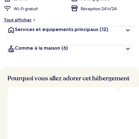
Wi-Fi gratuit
Réception 24 h/24
Tout afficher
Services et équipements principaux
(12)
Comme à la maison
(6)
Pourquoi vous allez adorer cet hébergement