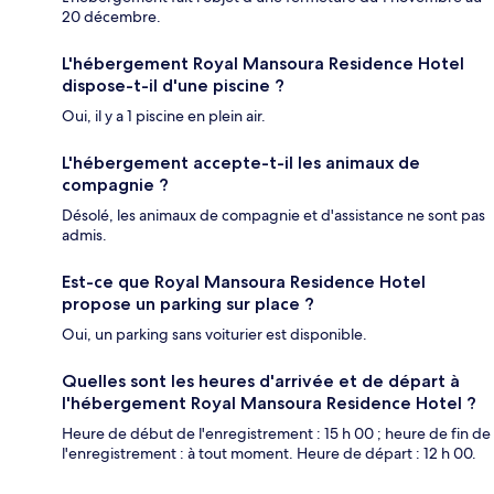
20 décembre.
L'hébergement Royal Mansoura Residence Hotel
dispose-t-il d'une piscine ?
Oui, il y a 1 piscine en plein air.
L'hébergement accepte-t-il les animaux de
compagnie ?
Désolé, les animaux de compagnie et d'assistance ne sont pas
admis.
Est-ce que Royal Mansoura Residence Hotel
propose un parking sur place ?
Oui, un parking sans voiturier est disponible.
Quelles sont les heures d'arrivée et de départ à
l'hébergement Royal Mansoura Residence Hotel ?
Heure de début de l'enregistrement : 15 h 00 ; heure de fin de
l'enregistrement : à tout moment. Heure de départ : 12 h 00.