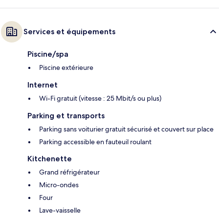
Services et équipements
Piscine/spa
Piscine extérieure
Internet
Wi-Fi gratuit (vitesse : 25 Mbit/s ou plus)
Parking et transports
Parking sans voiturier gratuit sécurisé et couvert sur place
Parking accessible en fauteuil roulant
Kitchenette
Grand réfrigérateur
Micro-ondes
Four
Lave-vaisselle