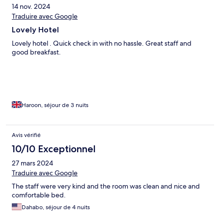
14 nov. 2024
Traduire avec Google
Lovely Hotel
Lovely hotel . Quick check in with no hassle. Great staff and
good breakfast.
Haroon, séjour de 3 nuits
Avis vérifié
10/10 Exceptionnel
27 mars 2024
Traduire avec Google
The staff were very kind and the room was clean and nice and
comfortable bed.
Dahabo, séjour de 4 nuits