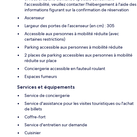
l'accessibilité, veuillez contacter l'hébergement à l'aide des
informations figurant sur la confirmation de réservation
Ascenseur
Largeur des portes de l’ascenseur (en cm) : 305
Accessible aux personnes à mobilité réduite (avec
certaines restrictions)
Parking accessible aux personnes à mobilité réduite
2 places de parking accessibles aux personnes à mobilité
réduite sur place
Conciergerie accessible en fauteuil roulant
Espaces fumeurs
Services et équipements
Service de conciergerie
Service d'assistance pour les visites touristiques ou l'achat
de billets
Coffre-fort
Service d'entretien sur demande
Cuisinier