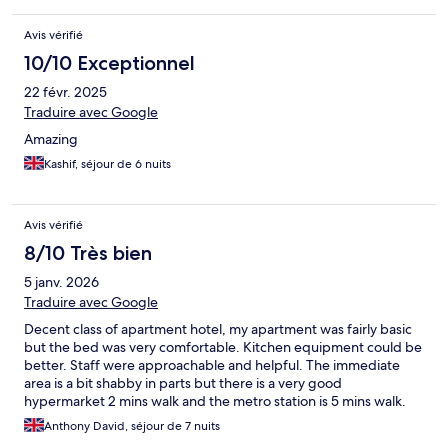
Avis vérifié
10/10 Exceptionnel
22 févr. 2025
Traduire avec Google
Amazing
Kashif, séjour de 6 nuits
Avis vérifié
8/10 Très bien
5 janv. 2026
Traduire avec Google
Decent class of apartment hotel, my apartment was fairly basic
but the bed was very comfortable. Kitchen equipment could be
better. Staff were approachable and helpful. The immediate
area is a bit shabby in parts but there is a very good
hypermarket 2 mins walk and the metro station is 5 mins walk.
Anthony David, séjour de 7 nuits