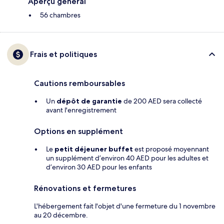
Aperçu général
56 chambres
Frais et politiques
Cautions remboursables
Un
dépôt de garantie
de 200 AED sera collecté
avant l'enregistrement
Options en supplément
Le
petit déjeuner buffet
est proposé moyennant
un supplément d’environ 40 AED pour les adultes et
d’environ 30 AED pour les enfants
Rénovations et fermetures
L'hébergement fait l'objet d'une fermeture du 1 novembre
au 20 décembre.