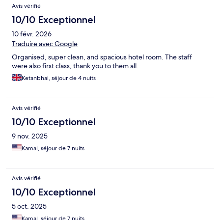
Avis vérifié
10/10 Exceptionnel
10 févr. 2026
Traduire avec Google
Organised, super clean, and spacious hotel room. The staff
were also first class, thank you to them all.
Ketanbhai, séjour de 4 nuits
Avis vérifié
10/10 Exceptionnel
9 nov. 2025
Kamal, séjour de 7 nuits
Avis vérifié
10/10 Exceptionnel
5 oct. 2025
Kamal, séjour de 7 nuits