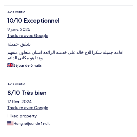
Avis vérifié
10/10 Exceptionnel
9 janv. 2025
Traduire avec Google
شقق جميلة
اقامة جميلة شكرا للاخ خالد على خدمته الرائعة انسان متعاون متفهم
وهذا هو مكاني الدائم
Séjour de 6 nuits
Avis vérifié
8/10 Très bien
17 févr. 2024
Traduire avec Google
I liked property
Hong, séjour de 1 nuit