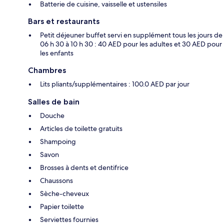
Batterie de cuisine, vaisselle et ustensiles
Bars et restaurants
Petit déjeuner buffet servi en supplément tous les jours de
06 h 30 à 10 h 30 : 40 AED pour les adultes et 30 AED pour
les enfants
Chambres
Lits pliants/supplémentaires : 100.0 AED par jour
Salles de bain
Douche
Articles de toilette gratuits
Shampoing
Savon
Brosses à dents et dentifrice
Chaussons
Sèche-cheveux
Papier toilette
Serviettes fournies