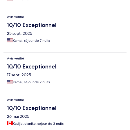
Avis vérifié
10/10 Exceptionnel
25 sept. 2025
Kamal, séjour de 7 nuits
Avis vérifié
10/10 Exceptionnel
17 sept. 2025
Kamal, séjour de 7 nuits
Avis vérifié
10/10 Exceptionnel
26 mai 2025
Kadijat olanike, séjour de 3 nuits