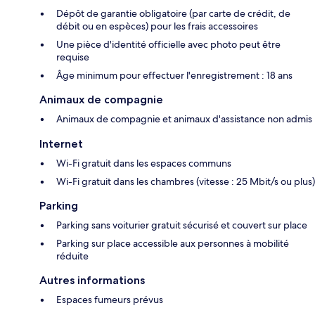
Dépôt de garantie obligatoire (par carte de crédit, de
débit ou en espèces) pour les frais accessoires
Une pièce d'identité officielle avec photo peut être
requise
Âge minimum pour effectuer l'enregistrement : 18 ans
Animaux de compagnie
Animaux de compagnie et animaux d'assistance non admis
Internet
Wi-Fi gratuit dans les espaces communs
Wi-Fi gratuit dans les chambres (vitesse : 25 Mbit/s ou plus)
Parking
Parking sans voiturier gratuit sécurisé et couvert sur place
Parking sur place accessible aux personnes à mobilité
réduite
Autres informations
Espaces fumeurs prévus