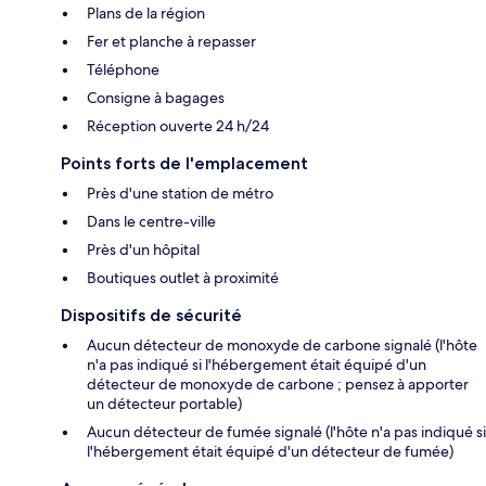
Plans de la région
Fer et planche à repasser
Téléphone
Consigne à bagages
Réception ouverte 24 h/24
Points forts de l'emplacement
Près d'une station de métro
Dans le centre-ville
Près d'un hôpital
Boutiques outlet à proximité
Dispositifs de sécurité
Aucun détecteur de monoxyde de carbone signalé (l'hôte
n'a pas indiqué si l'hébergement était équipé d'un
détecteur de monoxyde de carbone ; pensez à apporter
un détecteur portable)
Aucun détecteur de fumée signalé (l'hôte n'a pas indiqué si
l'hébergement était équipé d'un détecteur de fumée)