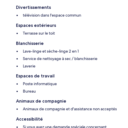
Divertissements
télévision dans l'espace commun
Espaces extérieurs
Terrasse sur le toit
Blanchisserie
Lave-linge et sèche-linge 2 en 1
Service de nettoyage à sec / blanchisserie
Laverie
Espaces de travail
Poste informatique
Bureau
Animaux de compagnie
Animaux de compagnie et d'assistance non acceptés
Accessibilité
Si vous avez une demande spéciale concernant