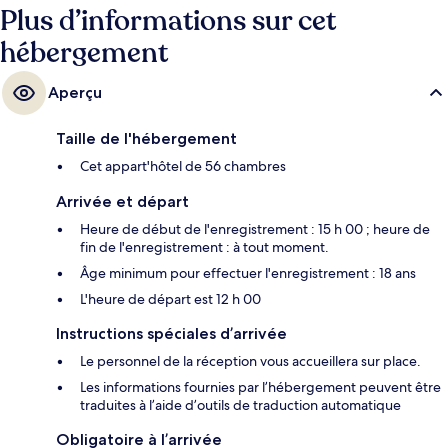
Plus d’informations sur cet
hébergement
Aperçu
Taille de l'hébergement
Cet appart'hôtel de 56 chambres
Arrivée et départ
Heure de début de l'enregistrement : 15 h 00 ; heure de
fin de l'enregistrement : à tout moment.
Âge minimum pour effectuer l'enregistrement : 18 ans
L'heure de départ est 12 h 00
Instructions spéciales d’arrivée
Le personnel de la réception vous accueillera sur place.
Les informations fournies par l’hébergement peuvent être
traduites à l’aide d’outils de traduction automatique
Obligatoire à l’arrivée