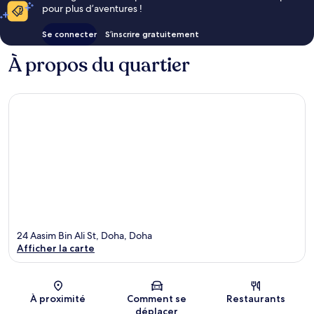
pour plus d’aventures !
Se connecter
S’inscrire gratuitement
À propos du quartier
24 Aasim Bin Ali St, Doha, Doha
Afficher la carte
Carte
À proximité
Comment se
Restaurants
déplacer