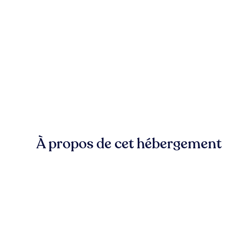
À propos de cet hébergement