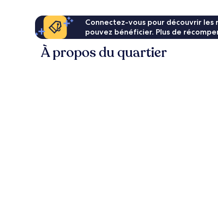
Connectez-vous pour découvrir les 
pouvez bénéficier. Plus de récompen
À propos du quartier