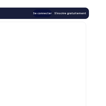
Se connecter
S’inscrire gratuitement