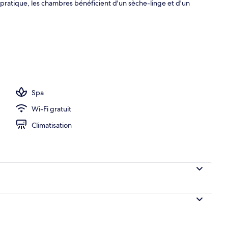
s pratique, les chambres bénéficient d'un sèche-linge et d'un
l’hébergement
Spa
Wi-Fi gratuit
Climatisation