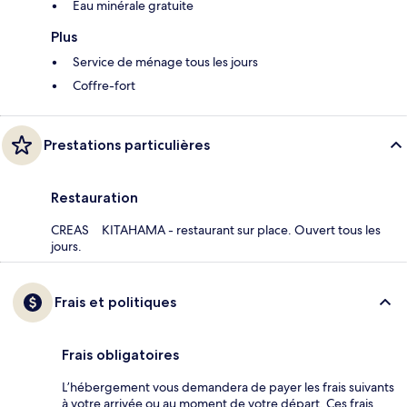
Eau minérale gratuite
Plus
Service de ménage tous les jours
Coffre-fort
Prestations particulières
Restauration
CREAS KITAHAMA - restaurant sur place. Ouvert tous les
jours.
Frais et politiques
Frais obligatoires
L’hébergement vous demandera de payer les frais suivants
à votre arrivée ou au moment de votre départ. Ces frais