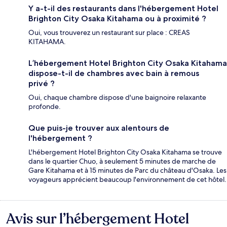
Y a-t-il des restaurants dans l'hébergement Hotel
Brighton City Osaka Kitahama ou à proximité ?
Oui, vous trouverez un restaurant sur place : CREAS
KITAHAMA.
L’hébergement Hotel Brighton City Osaka Kitahama
dispose-t-il de chambres avec bain à remous
privé ?
Oui, chaque chambre dispose d'une baignoire relaxante
profonde.
Que puis-je trouver aux alentours de
l'hébergement ?
L'hébergement Hotel Brighton City Osaka Kitahama se trouve
dans le quartier Chuo, à seulement 5 minutes de marche de
Gare Kitahama et à 15 minutes de Parc du château d'Osaka. Les
voyageurs apprécient beaucoup l'environnement de cet hôtel.
Avis sur l’hébergement Hotel
Avis