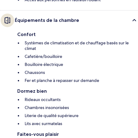
Équipements de la chambre
Confort
Systèmes de climatisation et de chauffage basés sur le
climat
Cafetière/bouilloire
Bouilloire électrique
Chaussons
Fer et planche à repasser sur demande
Dormez bien
Rideaux occultants
Chambres insonorisées
Literie de qualité supérieure
Lits avec surmatelas
Faites-vous plaisir