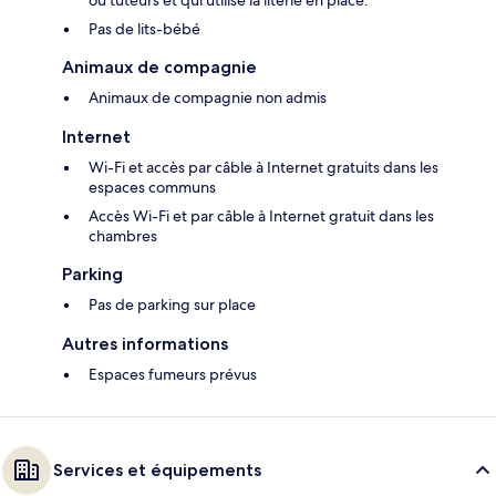
Pas de lits-bébé
Animaux de compagnie
Animaux de compagnie non admis
Internet
Wi-Fi et accès par câble à Internet gratuits dans les
espaces communs
Accès Wi-Fi et par câble à Internet gratuit dans les
chambres
Parking
Pas de parking sur place
Autres informations
Espaces fumeurs prévus
Services et équipements