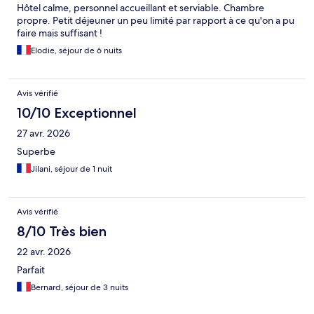
Hôtel calme, personnel accueillant et serviable. Chambre
propre. Petit déjeuner un peu limité par rapport à ce qu'on a pu
faire mais suffisant !
Elodie, séjour de 6 nuits
Avis vérifié
10/10 Exceptionnel
27 avr. 2026
Superbe
Jilani, séjour de 1 nuit
Avis vérifié
8/10 Très bien
22 avr. 2026
Parfait
Bernard, séjour de 3 nuits