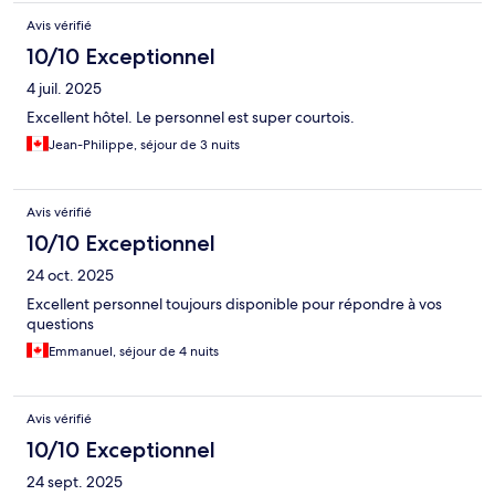
Avis vérifié
10/10 Exceptionnel
4 juil. 2025
Excellent hôtel. Le personnel est super courtois.
Jean-Philippe, séjour de 3 nuits
Avis vérifié
10/10 Exceptionnel
24 oct. 2025
Excellent personnel toujours disponible pour répondre à vos
questions
Emmanuel, séjour de 4 nuits
Avis vérifié
10/10 Exceptionnel
24 sept. 2025