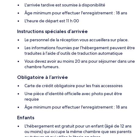
L'arrivée tardive est soumise à disponibilité
Âge minimum pour effectuer l'enregistrement : 18 ans
L'heure de départ est 11 h 00
Instructions spéciales d’arrivée
Le personnel de la réception vous accueillera sur place.
Les informations fournies par l’hébergement peuvent être
traduites à l’aide d’outils de traduction automatique
Vous devez avoir au moins 20 ans pour séjourner dans une
chambre fumeurs.
Obligatoire à l’arrivée
Carte de crédit obligatoire pour les frais accessoires
Une pièce d'identité officielle avec photo peut être
requise
Âge minimum pour effectuer l'enregistrement : 18 ans
Enfants
L'hébergement est gratuit pour un enfant (âgé de 12 ans
ou moins) qui occupe la même chambre que ses parents
ou tuteurs et qui utilise la literie en place.