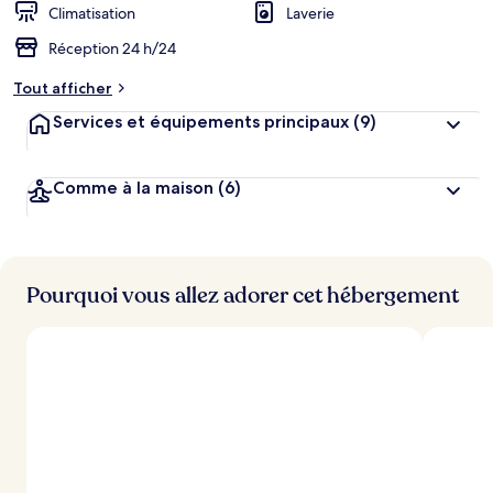
Climatisation
Laverie
Réception 24 h/24
Tout afficher
Services et équipements principaux
(9)
Comme à la maison
(6)
Pourquoi vous allez adorer cet hébergement