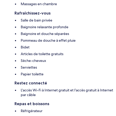
Massages en chambre
Rafraîchissez-vous
Salle de bain privée
Baignoire relaxante profonde
Baignoire et douche séparées
Pommeau de douche à effet pluie
Bidet
Articles de toilette gratuits
Sèche-cheveux
Serviettes
Papier toilette
Restez connecté
L'accès Wi-Fi à Internet gratuit et l’accès gratuit à Internet
par câble
Repas et boissons
Réfrigérateur