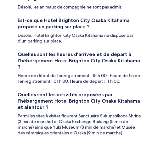
Désolé, les animaux de compagnie ne sont pas admis.
Est-ce que Hotel Brighton City Osaka Kitahama
propose un parking sur place ?
Désolé, Hotel Brighton City Osaka Kitahama ne dispose pas
d'un parking sur place.
Quelles sont les heures d'arrivée et de départ à
l'hébergement Hotel Brighton City Osaka Kitahama
?
Heure de début de l'enregistrement : 15 h 00 ; heure de fin de
l'enregistrement : 01 h 00. Heure de départ : 11 h 00.
Quelles sont les activités proposées par
l'hébergement Hotel Brighton City Osaka Kitahama
et alentour ?
Parmi les sites à visiter figurent Sanctuaire Sukunahikona Shrine
(3 min de marche) et Osaka Exchange Building (5 min de
marche) ainsi que Yuki Museum (8 min de marche) et Musée
des céramiques orientales d'Osaka (9 min de marche).