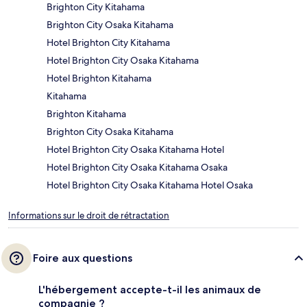
Brighton City Kitahama
Brighton City Osaka Kitahama
Hotel Brighton City Kitahama
Hotel Brighton City Osaka Kitahama
Hotel Brighton Kitahama
Kitahama
Brighton Kitahama
Brighton City Osaka Kitahama
Hotel Brighton City Osaka Kitahama Hotel
Hotel Brighton City Osaka Kitahama Osaka
Hotel Brighton City Osaka Kitahama Hotel Osaka
Informations sur le droit de rétractation
Foire aux questions
L'hébergement accepte-t-il les animaux de
compagnie ?