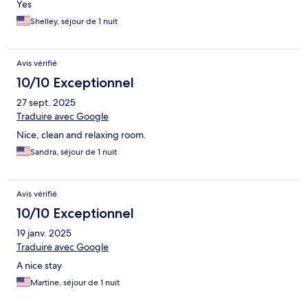
Yes
Shelley, séjour de 1 nuit
Avis vérifié
10/10 Exceptionnel
27 sept. 2025
Traduire avec Google
Nice, clean and relaxing room.
Sandra, séjour de 1 nuit
Avis vérifié
10/10 Exceptionnel
19 janv. 2025
Traduire avec Google
A nice stay
Martine, séjour de 1 nuit