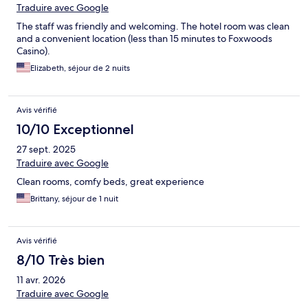
Traduire avec Google
The staff was friendly and welcoming. The hotel room was clean
and a convenient location (less than 15 minutes to Foxwoods
Casino).
Elizabeth, séjour de 2 nuits
Avis vérifié
10/10 Exceptionnel
27 sept. 2025
Traduire avec Google
Clean rooms, comfy beds, great experience
Brittany, séjour de 1 nuit
Avis vérifié
8/10 Très bien
11 avr. 2026
Traduire avec Google