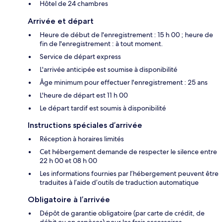
Hôtel de 24 chambres
Arrivée et départ
Heure de début de l'enregistrement : 15 h 00 ; heure de
fin de l'enregistrement : à tout moment.
Service de départ express
L'arrivée anticipée est soumise à disponibilité
Âge minimum pour effectuer l'enregistrement : 25 ans
L'heure de départ est 11 h 00
Le départ tardif est soumis à disponibilité
Instructions spéciales d’arrivée
Réception à horaires limités
Cet hébergement demande de respecter le silence entre
22 h 00 et 08 h 00
Les informations fournies par l’hébergement peuvent être
traduites à l’aide d’outils de traduction automatique
Obligatoire à l’arrivée
Dépôt de garantie obligatoire (par carte de crédit, de