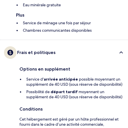
Eau minérale gratuite
Plus
Service de ménage une fois par séjour
Chambres communicantes disponibles
Frais et politiques
Options en supplément
Service d'
arrivée anticipée
possible moyennant un
supplément de 40 USD (sous réserve de disponibilité)
Possibilité de
départ tardif
moyennant un
supplément de 40 USD (sous réserve de disponibilité)
Conditions
Cet hébergement est géré par un hôte professionnel et
fourni dans le cadre d’une activité commerciale,