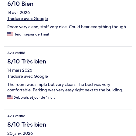
6/10 Bien
14 avr. 2026
Traduire avec Google
Room very clean, staff very nice. Could hear everything though
Heidi, séjour de 1 nuit
Avis vérifié
8/10 Très bien
14 mars 2026
Traduire avec Google
The room was simple but very clean. The bed was very
comfortable. Parking was very easy right next to the building.
Deborah, séjour de 1 nuit
Avis vérifié
8/10 Très bien
20 janv. 2026