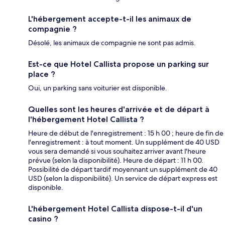
L'hébergement accepte-t-il les animaux de
compagnie ?
Désolé, les animaux de compagnie ne sont pas admis.
Est-ce que Hotel Callista propose un parking sur
place ?
Oui, un parking sans voiturier est disponible.
Quelles sont les heures d'arrivée et de départ à
l'hébergement Hotel Callista ?
Heure de début de l'enregistrement : 15 h 00 ; heure de fin de
l'enregistrement : à tout moment. Un supplément de 40 USD
vous sera demandé si vous souhaitez arriver avant l'heure
prévue (selon la disponibilité). Heure de départ : 11 h 00.
Possibilité de départ tardif moyennant un supplément de 40
USD (selon la disponibilité). Un service de départ express est
disponible.
L'hébergement Hotel Callista dispose-t-il d'un
casino ?