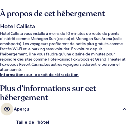
À propos de cet hébergement
Hotel Callista
Hotel Callista vous installe à moins de 10 minutes de route de points
d'intérêt comme Mohegan Sun (casino) et Mohegan Sun Arena (salle
omnisports). Les voyageurs profiteront de petits plus gratuits comme
l'accès Wi-Fi et le parking sans voiturier. En voiture depuis
l'hébergement, il ne vous faudra qu'une dizaine de minutes pour
rejoindre des sites comme Hôtel-casino Foxwoods et Grand Theater at
Foxwoods Resort Casino.Les autres voyageurs adorent le personnel
attentionné.
Informations sur le droit de rétractation
Plus d’informations sur cet
hébergement
Aperçu
Taille de l'hôtel