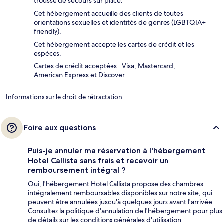
trousse de secours sur place.
Cet hébergement accueille des clients de toutes
orientations sexuelles et identités de genres (LGBTQIA+
friendly).
Cet hébergement accepte les cartes de crédit et les
espèces.
Cartes de crédit acceptées : Visa, Mastercard,
American Express et Discover.
Informations sur le droit de rétractation
Foire aux questions
Puis-je annuler ma réservation à l'hébergement
Hotel Callista sans frais et recevoir un
remboursement intégral ?
Oui, l'hébergement Hotel Callista propose des chambres
intégralement remboursables disponibles sur notre site, qui
peuvent être annulées jusqu'à quelques jours avant l'arrivée.
Consultez la politique d'annulation de l'hébergement pour plus
de détails sur les conditions générales d'utilisation.