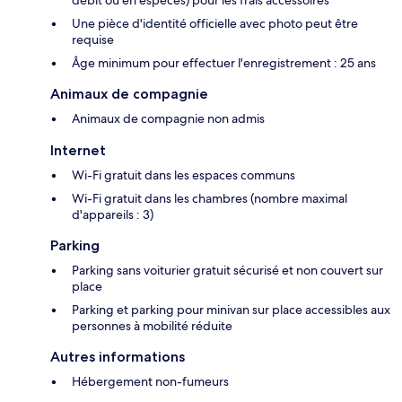
débit ou en espèces) pour les frais accessoires
Une pièce d'identité officielle avec photo peut être
requise
Âge minimum pour effectuer l'enregistrement : 25 ans
Animaux de compagnie
Animaux de compagnie non admis
Internet
Wi-Fi gratuit dans les espaces communs
Wi-Fi gratuit dans les chambres (nombre maximal
d'appareils : 3)
Parking
Parking sans voiturier gratuit sécurisé et non couvert sur
place
Parking et parking pour minivan sur place accessibles aux
personnes à mobilité réduite
Autres informations
Hébergement non-fumeurs