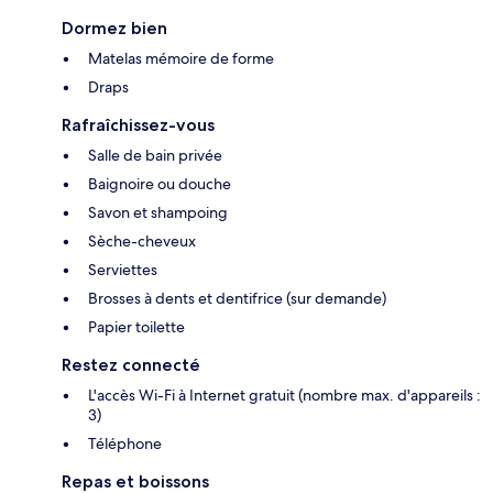
Dormez bien
Matelas mémoire de forme
Draps
Rafraîchissez-vous
Salle de bain privée
Baignoire ou douche
Savon et shampoing
Sèche-cheveux
Serviettes
Brosses à dents et dentifrice (sur demande)
Papier toilette
Restez connecté
L'accès Wi-Fi à Internet gratuit (nombre max. d'appareils :
3)
Téléphone
Repas et boissons