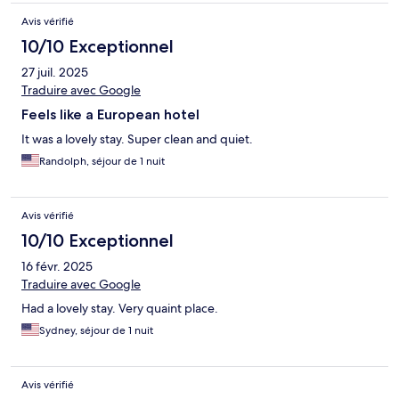
Avis vérifié
10/10 Exceptionnel
27 juil. 2025
Traduire avec Google
Feels like a European hotel
It was a lovely stay. Super clean and quiet.
Randolph, séjour de 1 nuit
Avis vérifié
10/10 Exceptionnel
16 févr. 2025
Traduire avec Google
Had a lovely stay. Very quaint place.
Sydney, séjour de 1 nuit
Avis vérifié