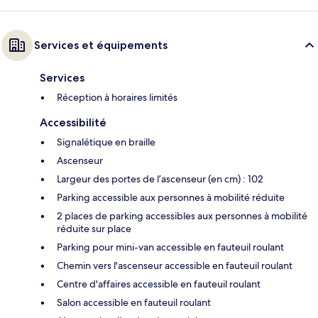
Services et équipements
Services
Réception à horaires limités
Accessibilité
Signalétique en braille
Ascenseur
Largeur des portes de l’ascenseur (en cm) : 102
Parking accessible aux personnes à mobilité réduite
2 places de parking accessibles aux personnes à mobilité
réduite sur place
Parking pour mini-van accessible en fauteuil roulant
Chemin vers l'ascenseur accessible en fauteuil roulant
Centre d'affaires accessible en fauteuil roulant
Salon accessible en fauteuil roulant