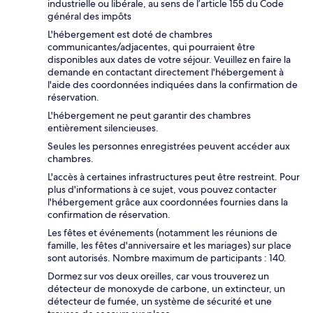
industrielle ou libérale, au sens de l’article 155 du Code
général des impôts
L'hébergement est doté de chambres
communicantes/adjacentes, qui pourraient être
disponibles aux dates de votre séjour. Veuillez en faire la
demande en contactant directement l'hébergement à
l'aide des coordonnées indiquées dans la confirmation de
réservation.
L'hébergement ne peut garantir des chambres
entièrement silencieuses.
Seules les personnes enregistrées peuvent accéder aux
chambres.
L'accès à certaines infrastructures peut être restreint. Pour
plus d'informations à ce sujet, vous pouvez contacter
l'hébergement grâce aux coordonnées fournies dans la
confirmation de réservation.
Les fêtes et événements (notamment les réunions de
famille, les fêtes d'anniversaire et les mariages) sur place
sont autorisés. Nombre maximum de participants : 140.
Dormez sur vos deux oreilles, car vous trouverez un
détecteur de monoxyde de carbone, un extincteur, un
détecteur de fumée, un système de sécurité et une