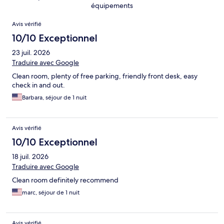
équipements
Avis
Avis vérifié
10/10 Exceptionnel
23 juil. 2026
Traduire avec Google
Clean room, plenty of free parking, friendly front desk, easy
check in and out.
Barbara, séjour de 1 nuit
Avis vérifié
10/10 Exceptionnel
18 juil. 2026
Traduire avec Google
Clean room definitely recommend
marc, séjour de 1 nuit
Avis vérifié