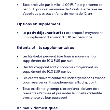
Taxe prélevée par la ville : 4.00 EUR par personne et
par nuit, pour un maximum de 4 nuits. Cette taxe ne
s'applique pas aux enfants de moins de 12 ans.
Options en supplément
Le
petit déjeuner buffet
est proposé moyennant
un supplément d’environ 8 EUR par personne
Enfants et lits supplémentaires
Les lits-bébé peuvent être fournis moyennant un
supplément de 10.0 EUR par nuit
Des lits d'appoint sont disponibles moyennant un
supplément de 10.0 EUR par jour
Les clients doivent contacter l'hébergement à l'avance
pour réserver un lit supplémentaire/lit d'appoint
Tous les clients, y compris les enfants, doivent être
présents à l'arrivée et présenter leur carte d'identité
avec photo ou leur passeport
Animaux domestiques