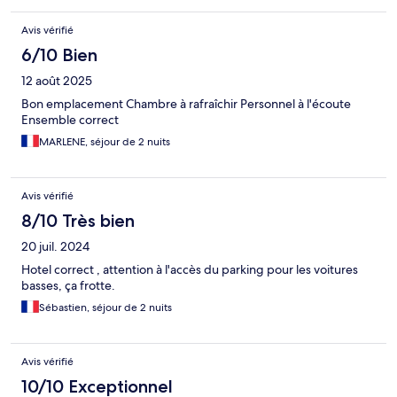
Avis vérifié
6/10 Bien
12 août 2025
Bon emplacement Chambre à rafraîchir Personnel à l'écoute
Ensemble correct
MARLENE, séjour de 2 nuits
Avis vérifié
8/10 Très bien
20 juil. 2024
Hotel correct , attention à l'accès du parking pour les voitures
basses, ça frotte.
Sébastien, séjour de 2 nuits
Avis vérifié
10/10 Exceptionnel