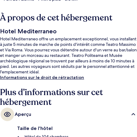
À propos de cet hébergement
Hotel Mediterraneo
Hotel Mediterraneo offre un emplacement exceptionnel, vous installant
à juste 5 minutes de marche de points d'intérêt comme Teatro Massimo
et Via Roma. Vous pourrez vous détendre autour d'un verre au bar/salon
et manger un morceau au restaurant. Teatro Politeama et Musée
archéologique régional se trouvent par ailleurs à moins de 10 minutes à
pied. Les autres voyageurs sont séduits par le personnel attentionné et
l'emplacement idéal.
Informations sur le droit de rétractation
Plus d’informations sur cet
hébergement
Aperçu
Taille de l'hôtel
Hôtel de 104 chambres