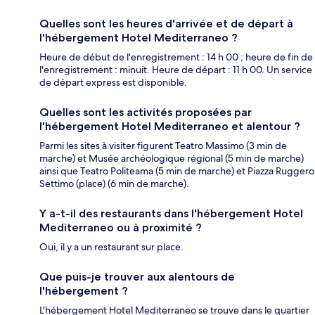
Quelles sont les heures d'arrivée et de départ à
l'hébergement Hotel Mediterraneo ?
Heure de début de l'enregistrement : 14 h 00 ; heure de fin de
l'enregistrement : minuit. Heure de départ : 11 h 00. Un service
de départ express est disponible.
Quelles sont les activités proposées par
l'hébergement Hotel Mediterraneo et alentour ?
Parmi les sites à visiter figurent Teatro Massimo (3 min de
marche) et Musée archéologique régional (5 min de marche)
ainsi que Teatro Politeama (5 min de marche) et Piazza Ruggero
Settimo (place) (6 min de marche).
Y a-t-il des restaurants dans l'hébergement Hotel
Mediterraneo ou à proximité ?
Oui, il y a un restaurant sur place.
Que puis-je trouver aux alentours de
l'hébergement ?
L'hébergement Hotel Mediterraneo se trouve dans le quartier