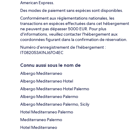
American Express.
Des modes de paiement sans espèces sont disponibles.
Conformément aux réglementations nationales, les
transactions en espèces effectuées dans cet hébergement
ne peuvent pas dépasser 5000 EUR. Pour plus
d'informations, veuillez contacter l'hébergement aux
coordonnées figurant dans la confirmation de réservation.
Numéro d’enregistrement de l’hébergement :
IT082053A1NJ67O4EC
Connu aussi sous le nom de
Albergo Mediterraneo
Albergo Mediterraneo Hotel
Albergo Mediterraneo Hotel Palermo
Albergo Mediterraneo Palermo
Albergo Mediterraneo Palermo, Sicily
Hotel Mediterraneo Palermo
Mediterraneo Palermo
Hotel Mediterraneo