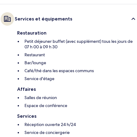
Services et équipements
Restauration
Petit déjeuner buffet (avec supplément) tous les jours de
07 h 00 à 09 h 30
Restaurant
Bar/lounge
Café/thé dans les espaces communs
Service d'étage
Affaires
Salles de réunion
Espace de conférence
Services
Réception ouverte 24 h/24
Service de conciergerie