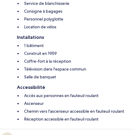
Service de blanchisserie
Consigne à bagages
Personnel polyglotte
Location de vélos
Installations
1 bâtiment
Construit en 1959
Coffre-fort à la réception
Télévision dans l'espace commun
Salle de banquet
Accessibilité
Accès aux personnes en fauteuil roulant
Ascenseur
Chemin vers l'ascenseur accessible en fauteuil roulant
Réception accessible en fauteuil roulant