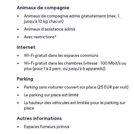
Animaux de compagnie
Animaux de compagnie admis gratuitement (max. 1,
jusqu’à 10 kg chacun)
Animaux d’assistance admis
Avec restrictions*
Internet
Wi-Fi gratuit dans les espaces communs
Wi-Fi gratuit dans les chambres (vitesse : 100 Mbit/s ou
plus (pour 1 à 2 pers. ou jusqu’à 6 appareils))
Parking
Parking sans voiturier couvert sur place (25 EUR par nuit)
Le parking sur place est limité
La hauteur des véhicules est limitée pour le parking sur
place
Autres informations
Espaces fumeurs prévus