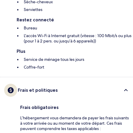
Sèche-cheveux
Serviettes
Restez connecté
Bureau
L'accès Wi-Fi à Internet gratuit (vitesse : 100 Mbit/s ou plus
(pour 1 à 2 pers. ou jusqu’à 6 appareils))
Plus
Service de ménage tous les jours
Coffre-fort
Frais et politiques
Frais obligatoires
L’hébergement vous demandera de payer les frais suivants
à votre arrivée ou au moment de votre départ. Ces frais
peuvent comprendre les taxes applicables :