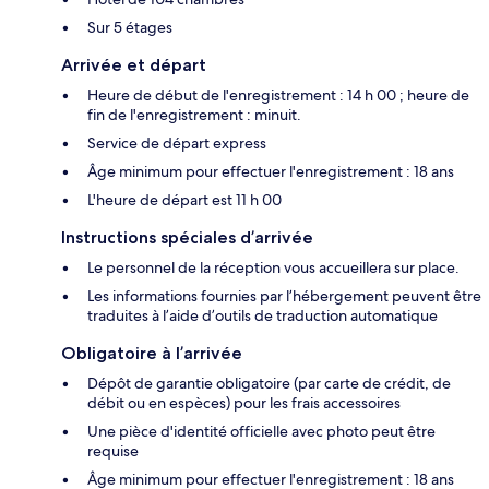
Sur 5 étages
Arrivée et départ
Heure de début de l'enregistrement : 14 h 00 ; heure de
fin de l'enregistrement : minuit.
Service de départ express
Âge minimum pour effectuer l'enregistrement : 18 ans
L'heure de départ est 11 h 00
Instructions spéciales d’arrivée
Le personnel de la réception vous accueillera sur place.
Les informations fournies par l’hébergement peuvent être
traduites à l’aide d’outils de traduction automatique
Obligatoire à l’arrivée
Dépôt de garantie obligatoire (par carte de crédit, de
débit ou en espèces) pour les frais accessoires
Une pièce d'identité officielle avec photo peut être
requise
Âge minimum pour effectuer l'enregistrement : 18 ans