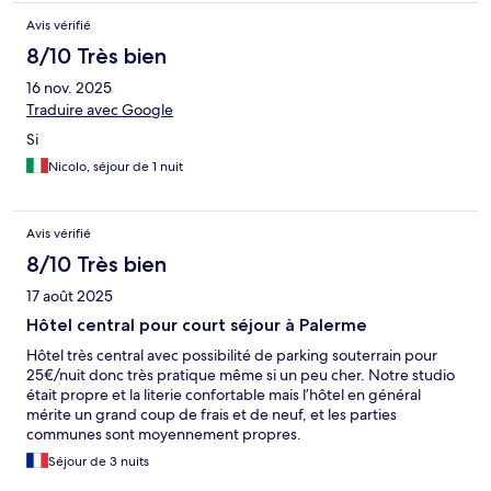
Avis vérifié
8/10 Très bien
16 nov. 2025
Traduire avec Google
Si
Nicolo, séjour de 1 nuit
Avis vérifié
8/10 Très bien
17 août 2025
Hôtel central pour court séjour à Palerme
Hôtel très central avec possibilité de parking souterrain pour
25€/nuit donc très pratique même si un peu cher. Notre studio
était propre et la literie confortable mais l’hôtel en général
mérite un grand coup de frais et de neuf, et les parties
communes sont moyennement propres.
Séjour de 3 nuits