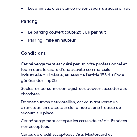
Les animaux d'assistance ne sont soumis à aucuns frais
Parking
Le parking couvert coûte 25 EUR par nuit
Parking limité en hauteur
Conditions
Cet hébergement est géré par un hôte professionnel et
fourni dans le cadre d’une activité commerciale,
industrielle ou libérale, au sens de l’article 155 du Code
général des impôts
Seules les personnes enregistrées peuvent accéder aux
chambres.
Dormez sur vos deux oreilles, car vous trouverez un
extincteur, un détecteur de fumée et une trousse de
secours sur place.
Cet hébergement accepte les cartes de crédit. Espèces
non acceptées.
Cartes de crédit acceptées : Visa, Mastercard et