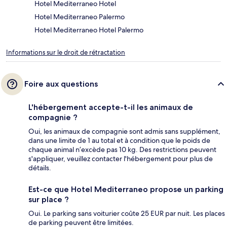
Hotel Mediterraneo Hotel
Hotel Mediterraneo Palermo
Hotel Mediterraneo Hotel Palermo
Informations sur le droit de rétractation
Foire aux questions
L'hébergement accepte-t-il les animaux de
compagnie ?
Oui, les animaux de compagnie sont admis sans supplément,
dans une limite de 1 au total et à condition que le poids de
chaque animal n’excède pas 10 kg. Des restrictions peuvent
s'appliquer, veuillez contacter l'hébergement pour plus de
détails.
Est-ce que Hotel Mediterraneo propose un parking
sur place ?
Oui. Le parking sans voiturier coûte 25 EUR par nuit. Les places
de parking peuvent être limitées.