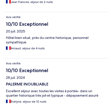
Jean Francois, séjour de 2 nuits
Avis vérifié
10/10 Exceptionnel
20 juil. 2025
Hôtel bien situé, près du centre historique, personnel
sympathique.
Arnaud, séjour de 4 nuits
Avis vérifié
10/10 Exceptionnel
28 juil. 2024
PALERME INOUBLIABLE
Excellent séjour avec toutes les visites à portée- dans un
quartier historique très joli et typique - dépaysement assuré
Evelyne, séjour de 10 nuits