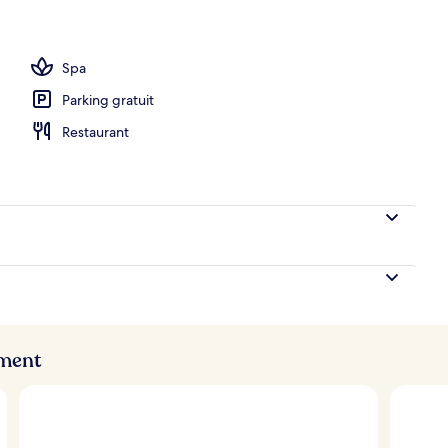
Spa
Parking gratuit
Restaurant
ement