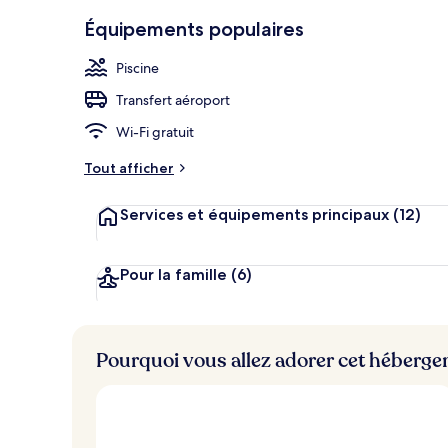
Hall
Équipements populaires
Piscine
Transfert aéroport
Wi-Fi gratuit
Tout afficher
Services et équipements principaux
(12)
Pour la famille
(6)
Pourquoi vous allez adorer cet héberg