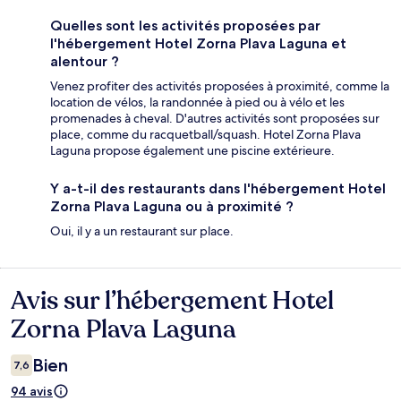
Quelles sont les activités proposées par
l'hébergement Hotel Zorna Plava Laguna et
alentour ?
Venez profiter des activités proposées à proximité, comme la
location de vélos, la randonnée à pied ou à vélo et les
promenades à cheval. D'autres activités sont proposées sur
place, comme du racquetball/squash. Hotel Zorna Plava
Laguna propose également une piscine extérieure.
Y a-t-il des restaurants dans l'hébergement Hotel
Zorna Plava Laguna ou à proximité ?
Oui, il y a un restaurant sur place.
Avis sur l’hébergement Hotel
Avis
Zorna Plava Laguna
Bien
7,6
94 avis