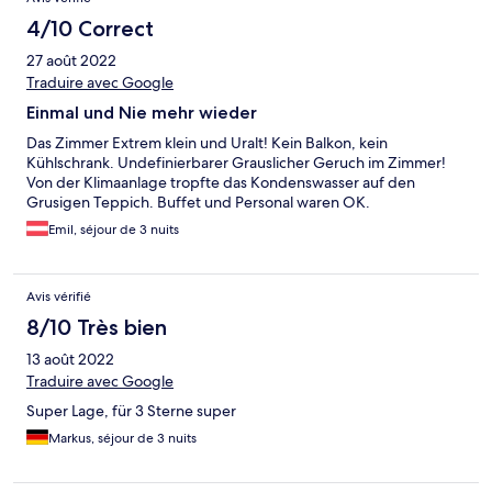
4/10 Correct
27 août 2022
Traduire avec Google
Einmal und Nie mehr wieder
Das Zimmer Extrem klein und Uralt! Kein Balkon, kein
Kühlschrank. Undefinierbarer Grauslicher Geruch im Zimmer!
Von der Klimaanlage tropfte das Kondenswasser auf den
Grusigen Teppich. Buffet und Personal waren OK.
Emil, séjour de 3 nuits
Avis vérifié
8/10 Très bien
13 août 2022
Traduire avec Google
Super Lage, für 3 Sterne super
Markus, séjour de 3 nuits