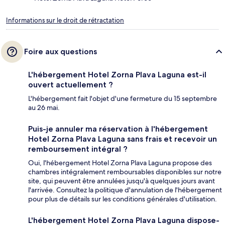
Informations sur le droit de rétractation
Foire aux questions
L'hébergement Hotel Zorna Plava Laguna est-il
ouvert actuellement ?
L'hébergement fait l'objet d'une fermeture du 15 septembre
au 26 mai.
Puis-je annuler ma réservation à l'hébergement
Hotel Zorna Plava Laguna sans frais et recevoir un
remboursement intégral ?
Oui, l'hébergement Hotel Zorna Plava Laguna propose des
chambres intégralement remboursables disponibles sur notre
site, qui peuvent être annulées jusqu'à quelques jours avant
l'arrivée. Consultez la politique d'annulation de l'hébergement
pour plus de détails sur les conditions générales d'utilisation.
L'hébergement Hotel Zorna Plava Laguna dispose-