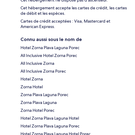
Cet hébergement ne dispose pas d'ascenseur.
Cet hébergement accepte les cartes de crédit, les cartes
de débit et les espèces.
Cartes de crédit acceptées : Visa, Mastercard et
American Express.
Connu aussi sous le nom de
Hotel Zorna Plava Laguna Porec
All Inclusive Hotel Zorna Porec
All Inclusive Zorna
All Inclusive Zorna Porec
Hotel Zorna
Zorna Hotel
Zorna Plava Laguna Porec
Zorna Plava Laguna
Zorna Hotel Porec
Hotel Zorna Plava Laguna Hotel
Hotel Zorna Plava Laguna Porec
Hotel Zorna Plava Laguna Hotel Porec