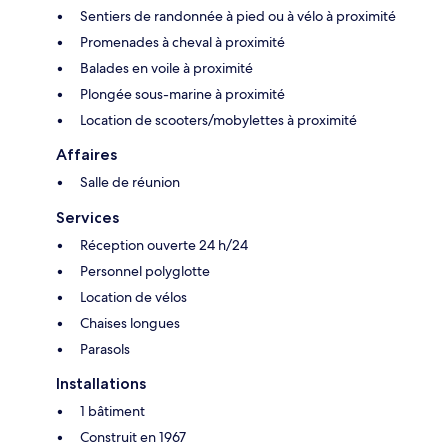
Sentiers de randonnée à pied ou à vélo à proximité
Promenades à cheval à proximité
Balades en voile à proximité
Plongée sous-marine à proximité
Location de scooters/mobylettes à proximité
Affaires
Salle de réunion
Services
Réception ouverte 24 h/24
Personnel polyglotte
Location de vélos
Chaises longues
Parasols
Installations
1 bâtiment
Construit en 1967