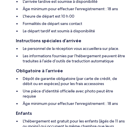
L'arrivée tardive est soumise à disponibilité
Âge minimum pour effectuer l'enregistrement : 18 ans
L'heure de départ est 10 h 00
Formalités de départ sans contact
Le départ tardif est soumis à disponibilité
Instructions spéciales d’arrivée
Le personnel de la réception vous accueillera sur place.
Les informations fournies par l’hébergement peuvent être
traduites à l’aide d’outils de traduction automatique
Obligatoire à l’arrivée
Dépôt de garantie obligatoire (par carte de crédit, de
débit ou en espèces) pour les frais accessoires
Une pièce d'identité officielle avec photo peut être
requise
Âge minimum pour effectuer l'enregistrement : 18 ans
Enfants
L'hébergement est gratuit pour les enfants (âgés de 11 ans
ou moins) qui occupent la même chambre que leurs