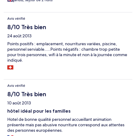
janusz, séjour de 2 nuits
Avis vérifié
8/10 Très bien
24 août 2013
Points positifs : emplacement, nourritures variées, piscine,
personnel serviable.....Points négatifs : chambre trop petite
pour trois personnes, wifi à la minute et non à la journée comme
indiqué.
Avis vérifié
8/10 Très bien
10 août 2013
hôtel idéal pour les familles
Hotel de bonne qualité personnel accueillant animation
présente mais pas abusive nourriture correspond aux attentes
des personnes européennes.