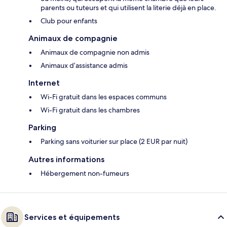
parents ou tuteurs et qui utilisent la literie déjà en place.
Club pour enfants
Animaux de compagnie
Animaux de compagnie non admis
Animaux d’assistance admis
Internet
Wi-Fi gratuit dans les espaces communs
Wi-Fi gratuit dans les chambres
Parking
Parking sans voiturier sur place (2 EUR par nuit)
Autres informations
Hébergement non-fumeurs
Services et équipements