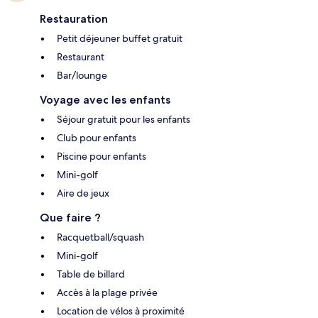
Restauration
Petit déjeuner buffet gratuit
Restaurant
Bar/lounge
Voyage avec les enfants
Séjour gratuit pour les enfants
Club pour enfants
Piscine pour enfants
Mini-golf
Aire de jeux
Que faire ?
Racquetball/squash
Mini-golf
Table de billard
Accès à la plage privée
Location de vélos à proximité