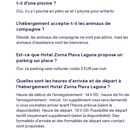
t-il d'une piscine ?
Oui, il y a 1 piscine en plein air et 1 piscine pour enfants.
L'hébergement accepte-t-il les animaux de
compagnie ?
Désolé, les animaux de compagnie ne sont pas admis, mais les
animaux d'assistance sont les bienvenus.
Est-ce que Hotel Zorna Plava Laguna propose un
parking sur place ?
Oui. Le parking sans voiturier coûte 2 EUR par nuit.
Quelles sont les heures d'arrivée et de départ à
l'hébergement Hotel Zorna Plava Laguna ?
Heure de début de l'enregistrement : 14 h 00 ; heure de fin de
l'enregistrement : minuit. Un supplément vous sera demandé
si vous souhaitez arriver avant l’heure prévue (selon la
disponibilité). Heure de départ : 10 h 00. Possibilité de départ
tardif moyennant supplément (selon la disponibilité). Des
formalités d'arrivée et des formalités de départ sans contact
sont proposées.