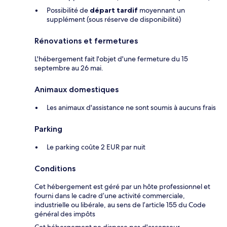
Possibilité de
départ tardif
moyennant un
supplément (sous réserve de disponibilité)
Rénovations et fermetures
L'hébergement fait l'objet d'une fermeture du 15
septembre au 26 mai.
Animaux domestiques
Les animaux d'assistance ne sont soumis à aucuns frais
Parking
Le parking coûte 2 EUR par nuit
Conditions
Cet hébergement est géré par un hôte professionnel et
fourni dans le cadre d’une activité commerciale,
industrielle ou libérale, au sens de l’article 155 du Code
général des impôts