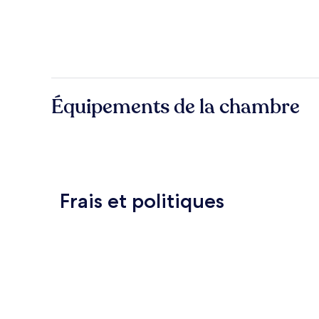
Équipements de la chambre
Frais et politiques