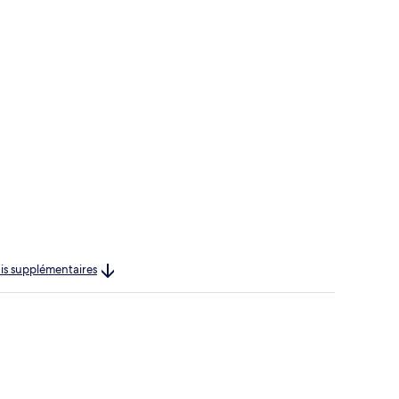
rais supplémentaires