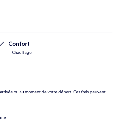
Confort
Chauffage
 arrivée ou au moment de votre départ. Ces frais peuvent
jour