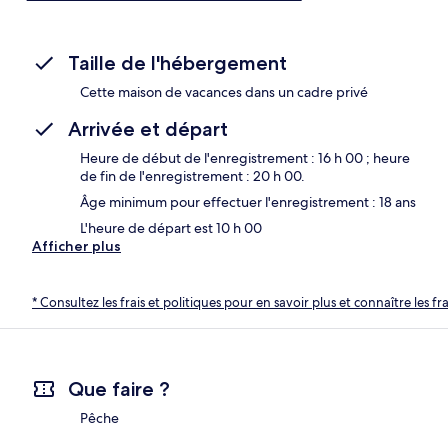
Taille de l'hébergement
Cette maison de vacances dans un cadre privé
Arrivée et départ
Heure de début de l'enregistrement : 16 h 00 ; heure
de fin de l'enregistrement : 20 h 00.
Âge minimum pour effectuer l'enregistrement : 18 ans
L'heure de départ est 10 h 00
Afficher plus
* Consultez les frais et politiques pour en savoir plus et connaître les f
Que faire ?
Pêche