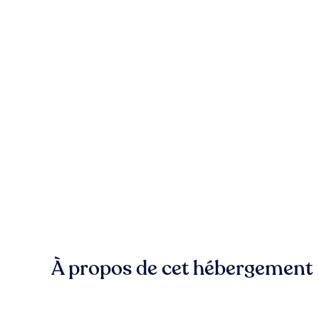
À propos de cet hébergement