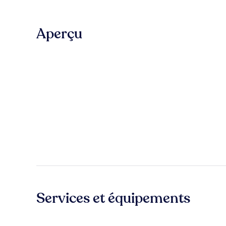
Aperçu
Services et équipements