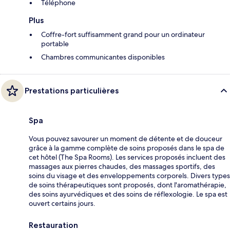
Téléphone
Plus
Coffre-fort suffisamment grand pour un ordinateur
portable
Chambres communicantes disponibles
Prestations particulières
Spa
Vous pouvez savourer un moment de détente et de douceur
grâce à la gamme complète de soins proposés dans le spa de
cet hôtel (The Spa Rooms). Les services proposés incluent des
massages aux pierres chaudes, des massages sportifs, des
soins du visage et des enveloppements corporels. Divers types
de soins thérapeutiques sont proposés, dont l'aromathérapie,
des soins ayurvédiques et des soins de réflexologie. Le spa est
ouvert certains jours.
Restauration