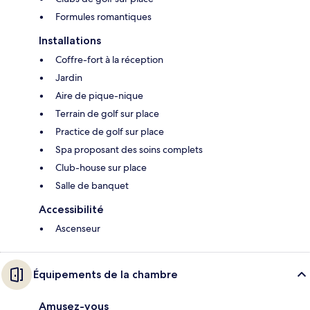
Formules romantiques
Installations
Coffre-fort à la réception
Jardin
Aire de pique-nique
Terrain de golf sur place
Practice de golf sur place
Spa proposant des soins complets
Club-house sur place
Salle de banquet
Accessibilité
Ascenseur
Équipements de la chambre
Amusez-vous