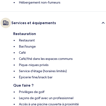
Hébergement non-fumeurs
Services et équipements
Restauration
Restaurant
Bar/lounge
Café
Café/thé dans les espaces communs
Pique-niques privés
Service d'étage (horaires limités)
Épicerie fine/snack bar
Que faire ?
Privilèges de golf
Leçons de golf avec un professionnel
Accès à une piscine couverte à proximité