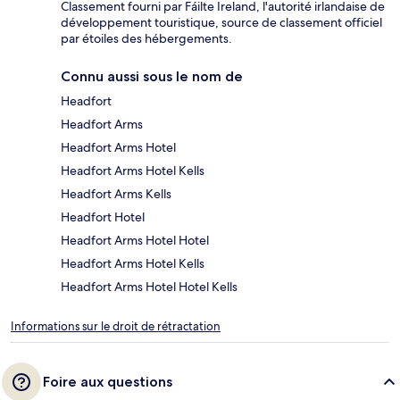
Classement fourni par Fáilte Ireland, l'autorité irlandaise de
développement touristique, source de classement officiel
par étoiles des hébergements.
Connu aussi sous le nom de
Headfort
Headfort Arms
Headfort Arms Hotel
Headfort Arms Hotel Kells
Headfort Arms Kells
Headfort Hotel
Headfort Arms Hotel Hotel
Headfort Arms Hotel Kells
Headfort Arms Hotel Hotel Kells
Informations sur le droit de rétractation
Foire aux questions