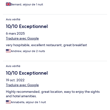
Bernard, séjour de 1 nuit
Avis vérifié
10/10 Exceptionnel
6 mars 2025
Traduire avec Google
very hospitable, excellent restaurant, great breakfast
Andrew, séjour de 2 nuits
Avis vérifié
10/10 Exceptionnel
19 oct. 2022
Traduire avec Google
Highly recommended, great location, easy to enjoy the sights
and hotel amenities.
Annabella, séjour de 1 nuit