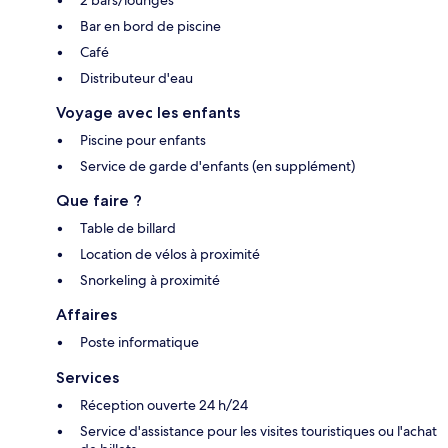
2 bars/lounges
Bar en bord de piscine
Café
Distributeur d'eau
Voyage avec les enfants
Piscine pour enfants
Service de garde d'enfants (en supplément)
Que faire ?
Table de billard
Location de vélos à proximité
Snorkeling à proximité
Affaires
Poste informatique
Services
Réception ouverte 24 h/24
Service d'assistance pour les visites touristiques ou l'achat