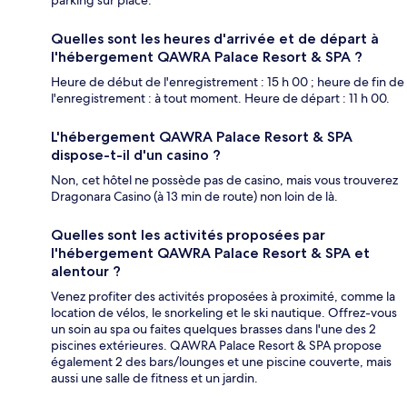
parking sur place.
Quelles sont les heures d'arrivée et de départ à
l'hébergement QAWRA Palace Resort & SPA ?
Heure de début de l'enregistrement : 15 h 00 ; heure de fin de
l'enregistrement : à tout moment. Heure de départ : 11 h 00.
L'hébergement QAWRA Palace Resort & SPA
dispose-t-il d'un casino ?
Non, cet hôtel ne possède pas de casino, mais vous trouverez
Dragonara Casino (à 13 min de route) non loin de là.
Quelles sont les activités proposées par
l'hébergement QAWRA Palace Resort & SPA et
alentour ?
Venez profiter des activités proposées à proximité, comme la
location de vélos, le snorkeling et le ski nautique. Offrez-vous
un soin au spa ou faites quelques brasses dans l'une des 2
piscines extérieures. QAWRA Palace Resort & SPA propose
également 2 des bars/lounges et une piscine couverte, mais
aussi une salle de fitness et un jardin.