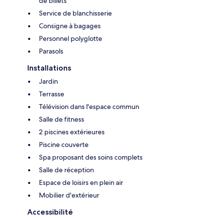
de billets
Service de blanchisserie
Consigne à bagages
Personnel polyglotte
Parasols
Installations
Jardin
Terrasse
Télévision dans l'espace commun
Salle de fitness
2 piscines extérieures
Piscine couverte
Spa proposant des soins complets
Salle de réception
Espace de loisirs en plein air
Mobilier d'extérieur
Accessibilité