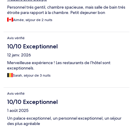
Personnel trés gentil, chambre spacieuse, mais salle de bain trés
étroite para rapport à la chambre. Petit dejeuner bon
Aimée, séjour de 2 nuits
Avis vérifié
10/10 Exceptionnel
12 janv. 2026
Merveilleuse expérience ! Les restaurants de l’hôtel sont
exceptionnels.
Sarah, séjour de 3 nuits
Avis vérifié
10/10 Exceptionnel
1 août 2025
Un palace exceptionnel, un personnel exceptionnel, un séjour
des plus agréable