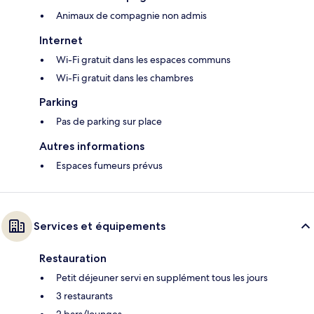
Animaux de compagnie non admis
Internet
Wi-Fi gratuit dans les espaces communs
Wi-Fi gratuit dans les chambres
Parking
Pas de parking sur place
Autres informations
Espaces fumeurs prévus
Services et équipements
Restauration
Petit déjeuner servi en supplément tous les jours
3 restaurants