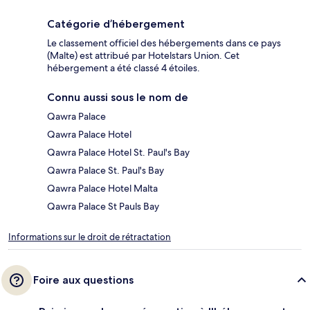
Catégorie d’hébergement
Le classement officiel des hébergements dans ce pays
(Malte) est attribué par Hotelstars Union. Cet
hébergement a été classé 4 étoiles.
Connu aussi sous le nom de
Qawra Palace
Qawra Palace Hotel
Qawra Palace Hotel St. Paul's Bay
Qawra Palace St. Paul's Bay
Qawra Palace Hotel Malta
Qawra Palace St Pauls Bay
Informations sur le droit de rétractation
Foire aux questions