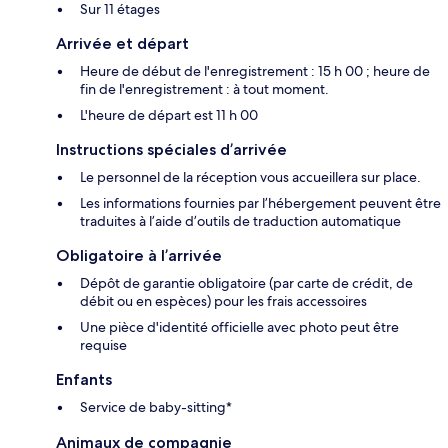
Sur 11 étages
Arrivée et départ
Heure de début de l'enregistrement : 15 h 00 ; heure de
fin de l'enregistrement : à tout moment.
L'heure de départ est 11 h 00
Instructions spéciales d’arrivée
Le personnel de la réception vous accueillera sur place.
Les informations fournies par l’hébergement peuvent être
traduites à l’aide d’outils de traduction automatique
Obligatoire à l’arrivée
Dépôt de garantie obligatoire (par carte de crédit, de
débit ou en espèces) pour les frais accessoires
Une pièce d'identité officielle avec photo peut être
requise
Enfants
Service de baby-sitting*
Animaux de compagnie