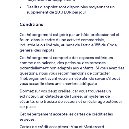
Des lits d'appoint sont disponibles moyennant un
supplément de 20.0 EUR par jour
Conditions
Cet hébergement est géré par un hôte professionnel et
fourni dans le cadre d’une activité commerciale,
industrielle ou libérale, au sens de l’article 155 du Code
général des impôts
Cet hébergement comporte des espaces extérieurs
comme des balcons, des patios ou des terrasses
potentiellement non adaptés aux enfants. Si vous avez des
questions, nous vous recommandons de contacter
l'hébergement avant votre arrivée afin de savoir s'il peut
vous accueillir dans une chambre adéquate.
Dormez sur vos deux oreilles, car vous trouverez un
extincteur, un détecteur de fumée, un système de
sécurité, une trousse de secours et un éclairage extérieur
sur place.
Cet hébergement accepte les cartes de crédit et les
espèces.
Cartes de crédit acceptées : Visa et Mastercard.