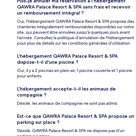
Puis-je annuler ma réservation à l'hébergement
QAWRA Palace Resort & SPA sans frais et recevoir
un remboursement intégral ?
Oui, l'hébergement QAWRA Palace Resort & SPA propose des
chambres intégralement remboursables disponibles sur notre
site, qui peuvent être annulées jusqu'à quelques jours avant
l'arrivée. Consultez la politique d'annulation de l'hébergement
pour plus de détails sur les conditions générales d'utilisation.
L'hébergement QAWRA Palace Resort & SPA
dispose-t-il d'une piscine ?
Oui, il y a 2 piscines en plein air, 1 piscine couverte et 1 piscine
pour enfants.
L'hébergement accepte-t-il les animaux de
compagnie ?
Désolé, les animaux de compagnie ne sont pas admis.
Est-ce que QAWRA Palace Resort & SPA propose un
parking sur place ?
Désolé, QAWRA Palace Resort & SPA ne dispose pas d'un