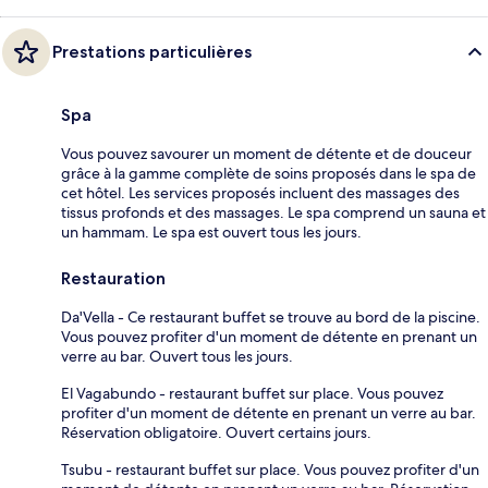
Prestations particulières
Spa
Vous pouvez savourer un moment de détente et de douceur
grâce à la gamme complète de soins proposés dans le spa de
cet hôtel. Les services proposés incluent des massages des
tissus profonds et des massages. Le spa comprend un sauna et
un hammam. Le spa est ouvert tous les jours.
Restauration
Da'Vella - Ce restaurant buffet se trouve au bord de la piscine.
Vous pouvez profiter d'un moment de détente en prenant un
verre au bar. Ouvert tous les jours.
El Vagabundo - restaurant buffet sur place. Vous pouvez
profiter d'un moment de détente en prenant un verre au bar.
Réservation obligatoire. Ouvert certains jours.
Tsubu - restaurant buffet sur place. Vous pouvez profiter d'un