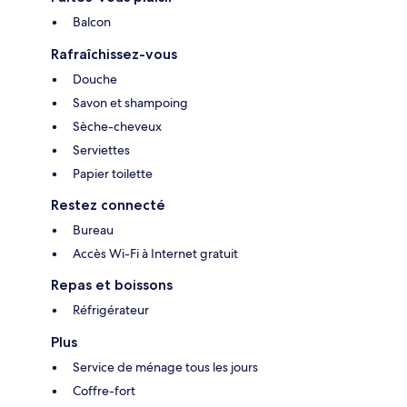
Balcon
Rafraîchissez-vous
Douche
Savon et shampoing
Sèche-cheveux
Serviettes
Papier toilette
Restez connecté
Bureau
Accès Wi-Fi à Internet gratuit
Repas et boissons
Réfrigérateur
Plus
Service de ménage tous les jours
Coffre-fort