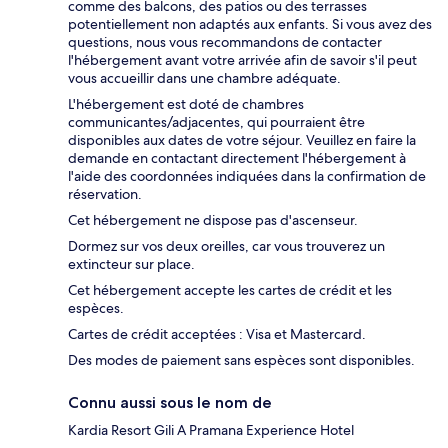
comme des balcons, des patios ou des terrasses
potentiellement non adaptés aux enfants. Si vous avez des
questions, nous vous recommandons de contacter
l'hébergement avant votre arrivée afin de savoir s'il peut
vous accueillir dans une chambre adéquate.
L'hébergement est doté de chambres
communicantes/adjacentes, qui pourraient être
disponibles aux dates de votre séjour. Veuillez en faire la
demande en contactant directement l'hébergement à
l'aide des coordonnées indiquées dans la confirmation de
réservation.
Cet hébergement ne dispose pas d'ascenseur.
Dormez sur vos deux oreilles, car vous trouverez un
extincteur sur place.
Cet hébergement accepte les cartes de crédit et les
espèces.
Cartes de crédit acceptées : Visa et Mastercard.
Des modes de paiement sans espèces sont disponibles.
Connu aussi sous le nom de
Kardia Resort Gili A Pramana Experience Hotel