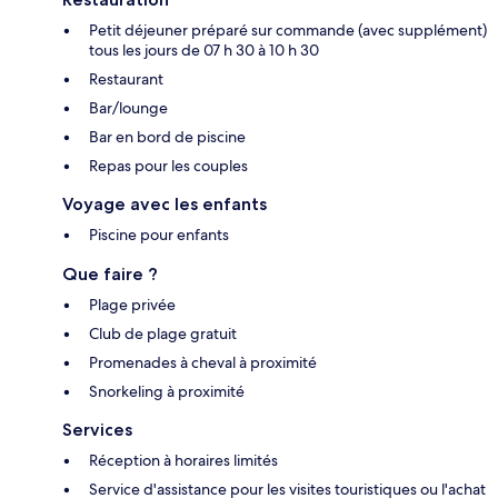
Petit déjeuner préparé sur commande (avec supplément)
tous les jours de 07 h 30 à 10 h 30
Restaurant
Bar/lounge
Bar en bord de piscine
Repas pour les couples
Voyage avec les enfants
Piscine pour enfants
Que faire ?
Plage privée
Club de plage gratuit
Promenades à cheval à proximité
Snorkeling à proximité
Services
Réception à horaires limités
Service d'assistance pour les visites touristiques ou l'achat