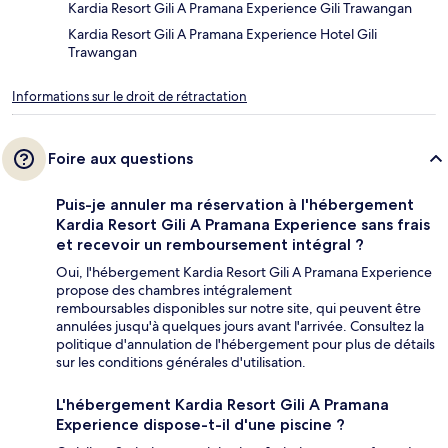
Kardia Resort Gili A Pramana Experience Gili Trawangan
Kardia Resort Gili A Pramana Experience Hotel Gili
Trawangan
Informations sur le droit de rétractation
Foire aux questions
Puis-je annuler ma réservation à l'hébergement
Kardia Resort Gili A Pramana Experience sans frais
et recevoir un remboursement intégral ?
Oui, l'hébergement Kardia Resort Gili A Pramana Experience
propose des chambres intégralement
remboursables disponibles sur notre site, qui peuvent être
annulées jusqu'à quelques jours avant l'arrivée. Consultez la
politique d'annulation de l'hébergement pour plus de détails
sur les conditions générales d'utilisation.
L'hébergement Kardia Resort Gili A Pramana
Experience dispose-t-il d'une piscine ?