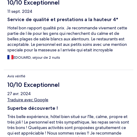
10/10 Exceptionnel
11 sept. 2024
Service de qualité et prestations a la hauteur 4*
Hotel bon rapport qualité prix. Je recommande vivement cette
partie de l ile pour les gens qui recherchent du calme et de
belles plages de sable blancs aux alentours. Le restaurants est
acceptable. Le personnel est aux petits soins avec une mention
speciale pour la masseuse a l arrivée qui etait incroyable
EDOUARD, séjour de 2 nuits
Avis vérifié
10/10 Exceptionnel
27 avr. 2024
Traduire avec Google
Superbe découverte !
Très belle expérience, hôtel bien situé sur l'île, calme, propre et
très joli ! Le personnel est très sympathique, les repas servis sont
très bons ! Quelques activités sont proposées gratuitement ce
qui est appréciable ! Nous sommes ravies !! Je recommande