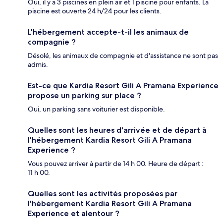
Oui, il y a 3 piscines en plein air et 1 piscine pour enfants. La
piscine est ouverte 24 h/24 pour les clients.
L'hébergement accepte-t-il les animaux de
compagnie ?
Désolé, les animaux de compagnie et d'assistance ne sont pas
admis.
Est-ce que Kardia Resort Gili A Pramana Experience
propose un parking sur place ?
Oui, un parking sans voiturier est disponible.
Quelles sont les heures d'arrivée et de départ à
l'hébergement Kardia Resort Gili A Pramana
Experience ?
Vous pouvez arriver à partir de 14 h 00. Heure de départ :
11 h 00.
Quelles sont les activités proposées par
l'hébergement Kardia Resort Gili A Pramana
Experience et alentour ?