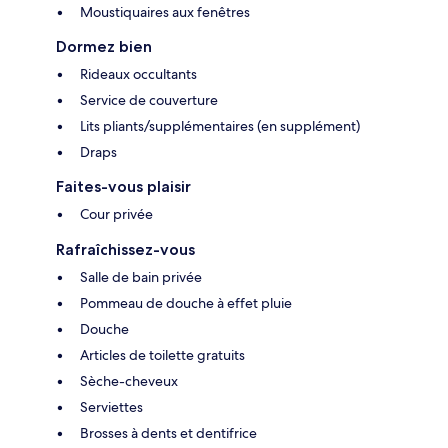
Moustiquaires aux fenêtres
Dormez bien
Rideaux occultants
Service de couverture
Lits pliants/supplémentaires (en supplément)
Draps
Faites-vous plaisir
Cour privée
Rafraîchissez-vous
Salle de bain privée
Pommeau de douche à effet pluie
Douche
Articles de toilette gratuits
Sèche-cheveux
Serviettes
Brosses à dents et dentifrice