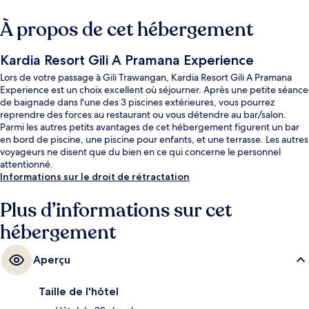
À propos de cet hébergement
Kardia Resort Gili A Pramana Experience
Lors de votre passage à Gili Trawangan, Kardia Resort Gili A Pramana
Experience est un choix excellent où séjourner. Après une petite séance
de baignade dans l'une des 3 piscines extérieures, vous pourrez
reprendre des forces au restaurant ou vous détendre au bar/salon.
Parmi les autres petits avantages de cet hébergement figurent un bar
en bord de piscine, une piscine pour enfants, et une terrasse. Les autres
voyageurs ne disent que du bien en ce qui concerne le personnel
attentionné.
Informations sur le droit de rétractation
Plus d’informations sur cet
hébergement
Aperçu
Taille de l'hôtel