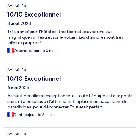
Avis vérifié
10/10 Exceptionnel
8 août 2023
Très bon séjour, l’hôtel est très bien situé avec une vue
magnifique sur l’eau et sur le volcan. Les chambres sont très
jolies et propres !
Océane, séjour de 3 nuits
Avis vérifié
10/10 Exceptionnel
6 mai 2025
Accueil, gentillesse exceptionnelle. Toute l.équipe est aux petits
soins et a beaucoup d'attentions. Emplacement idéal. Coin de
paradis ideal pour déconnecter Tout etait parfait.
Denis, séjour de 2 nuits
Avis vérifié