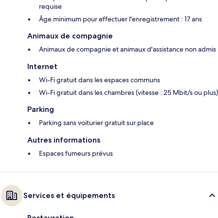
requise
Âge minimum pour effectuer l'enregistrement : 17 ans
Animaux de compagnie
Animaux de compagnie et animaux d'assistance non admis
Internet
Wi-Fi gratuit dans les espaces communs
Wi-Fi gratuit dans les chambres (vitesse : 25 Mbit/s ou plus)
Parking
Parking sans voiturier gratuit sur place
Autres informations
Espaces fumeurs prévus
Services et équipements
Restauration