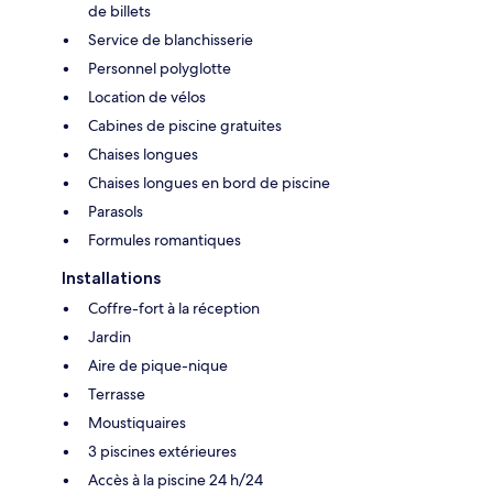
de billets
Service de blanchisserie
Personnel polyglotte
Location de vélos
Cabines de piscine gratuites
Chaises longues
Chaises longues en bord de piscine
Parasols
Formules romantiques
Installations
Coffre-fort à la réception
Jardin
Aire de pique-nique
Terrasse
Moustiquaires
3 piscines extérieures
Accès à la piscine 24 h/24