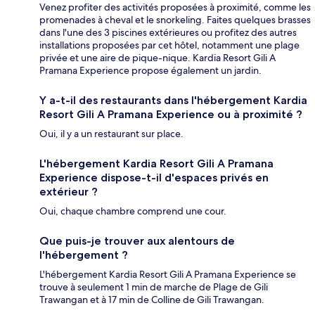
Venez profiter des activités proposées à proximité, comme les
promenades à cheval et le snorkeling. Faites quelques brasses
dans l'une des 3 piscines extérieures ou profitez des autres
installations proposées par cet hôtel, notamment une plage
privée et une aire de pique-nique. Kardia Resort Gili A
Pramana Experience propose également un jardin.
Y a-t-il des restaurants dans l'hébergement Kardia
Resort Gili A Pramana Experience ou à proximité ?
Oui, il y a un restaurant sur place.
L'hébergement Kardia Resort Gili A Pramana
Experience dispose-t-il d'espaces privés en
extérieur ?
Oui, chaque chambre comprend une cour.
Que puis-je trouver aux alentours de
l'hébergement ?
L'hébergement Kardia Resort Gili A Pramana Experience se
trouve à seulement 1 min de marche de Plage de Gili
Trawangan et à 17 min de Colline de Gili Trawangan.