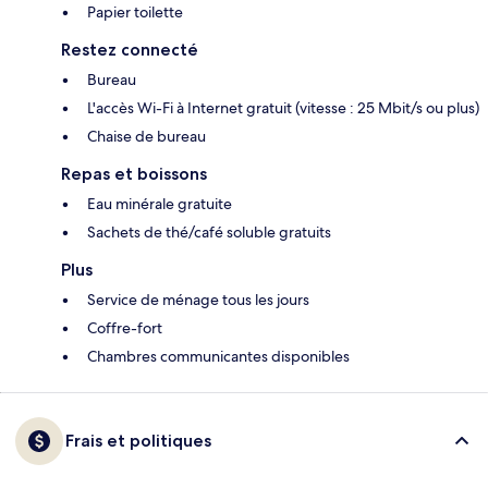
Papier toilette
Restez connecté
Bureau
L'accès Wi-Fi à Internet gratuit (vitesse : 25 Mbit/s ou plus)
Chaise de bureau
Repas et boissons
Eau minérale gratuite
Sachets de thé/café soluble gratuits
Plus
Service de ménage tous les jours
Coffre-fort
Chambres communicantes disponibles
Frais et politiques