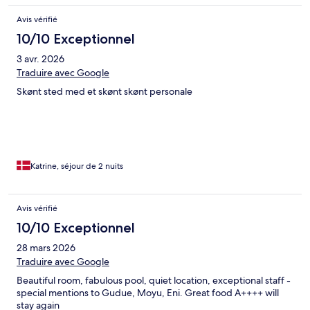
Avis vérifié
10/10 Exceptionnel
3 avr. 2026
Traduire avec Google
Skønt sted med et skønt skønt personale
Katrine, séjour de 2 nuits
Avis vérifié
10/10 Exceptionnel
28 mars 2026
Traduire avec Google
Beautiful room, fabulous pool, quiet location, exceptional staff -
special mentions to Gudue, Moyu, Eni. Great food A++++ will
stay again