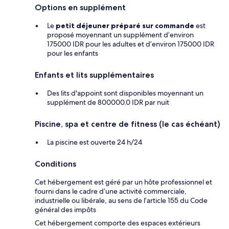
Options en supplément
Le
petit déjeuner préparé sur commande
est
proposé moyennant un supplément d’environ
175000 IDR pour les adultes et d’environ 175000 IDR
pour les enfants
Enfants et lits supplémentaires
Des lits d'appoint sont disponibles moyennant un
supplément de 800000.0 IDR par nuit
Piscine, spa et centre de fitness (le cas échéant)
La piscine est ouverte 24 h/24
Conditions
Cet hébergement est géré par un hôte professionnel et
fourni dans le cadre d’une activité commerciale,
industrielle ou libérale, au sens de l’article 155 du Code
général des impôts
Cet hébergement comporte des espaces extérieurs