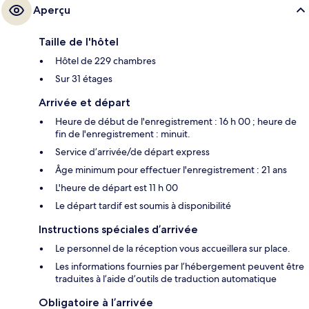
Aperçu
Taille de l'hôtel
Hôtel de 229 chambres
Sur 31 étages
Arrivée et départ
Heure de début de l'enregistrement : 16 h 00 ; heure de
fin de l'enregistrement : minuit.
Service d’arrivée/de départ express
Âge minimum pour effectuer l'enregistrement : 21 ans
L'heure de départ est 11 h 00
Le départ tardif est soumis à disponibilité
Instructions spéciales d’arrivée
Le personnel de la réception vous accueillera sur place.
Les informations fournies par l’hébergement peuvent être
traduites à l’aide d’outils de traduction automatique
Obligatoire à l’arrivée