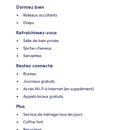
Dormez bien
Rideaux occultants
Draps
Rafraîchissez-vous
Salle de bain privée
Sèche-cheveux
Serviettes
Restez connecté
Bureau
Journaux gratuits
Accès Wi-Fi à Internet (en supplément)
Appels locaux gratuits
Plus
Service de ménage tous les jours
Coffre-fort
Recyclage