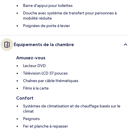
Barre d'appui pour toilettes
Douche avec système de transfert pour personnes à
mobilité réduite
Poignées de porte à levier
Équipements de la chambre
Amusez-vous
Lecteur DVD
Télévision LCD 37 pouces
Chaînes par câble thématiques
Films à la carte
Confort
Systèmes de climatisation et de chauffage basés sur le
climat
Peignoirs
Fer et planche à repasser