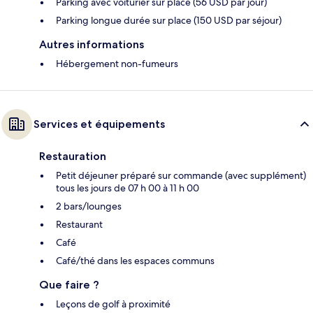
Parking avec voiturier sur place (56 USD par jour)
Parking longue durée sur place (150 USD par séjour)
Autres informations
Hébergement non-fumeurs
Services et équipements
Restauration
Petit déjeuner préparé sur commande (avec supplément)
tous les jours de 07 h 00 à 11 h 00
2 bars/lounges
Restaurant
Café
Café/thé dans les espaces communs
Que faire ?
Leçons de golf à proximité