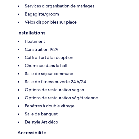
Services d'organisation de mariages
Bagagiste/groom
Vélos disponibles sur place
Installations
1 bâtiment
Construit en 1929
Coffre-fort à la réception
Cheminée dans le hall
Salle de séjour commune
Salle de fitness ouverte 24 h/24
Options de restauration vegan
Options de restauration végétarienne
Fenêtres à double vitrage
Salle de banquet
De style Art déco
Accessibilité