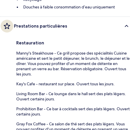
Douches à faible consommation d’eau uniquement
Prestations particulières
Restauration
Manny's Steakhouse - Ce grill propose des spécialités Cuisine
américaine et sert le petit déjeuner, le brunch, le déjeuner et le
dîner. Vous pouvez profiter d'un moment de détente en
prenant un verre au bar. Réservation obligatoire. Ouvert tous
les jours.
Key's Cafe - restaurant sur place. Ouvert tous les jours.
Living Room Bar - Ce lounge dans le hall sert des plats légers.
Ouvert certains jours.
Prohibition Bar - Ce bar à cocktails sert des plats légers. Ouvert
certains jours.
Gray Fox Coffee - Ce salon de thé sert des plats légers. Vous
pouvez profiter d'un moment de détente en prenant un verre