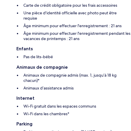
Carte de crédit obligatoire pour les frais accessoires
Une pièce d'identité officielle avec photo peut être
requise
Âge minimum pour effectuer l'enregistrement : 21 ans
Âge minimum pour effectuer l'enregistrement pendant les
vacances de printemps : 21 ans
Enfants
Pas de lits-bébé
Animaux de compagnie
Animaux de compagnie admis (max. 1, jusqu’à 18 kg
chacun)*
Animaux d’assistance admis
Internet
Wi-Fi gratuit dans les espaces communs
Wi-Fi dans les chambres*
Parking