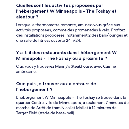
Quelles sont les activités proposées par
l'hébergement W Minneapolis - The Foshay et
alentour ?
Lorsque le thermomètre remonte, amusez-vous grâce aux
activités proposées, comme des promenades à vélo. Profitez
des installations proposées, notamment 2 des bars/lounges et
une salle de fitness ouverte 24 h/24.
Y a-t-il des restaurants dans l'hébergement W
Minneapolis - The Foshay ou à proximité ?
Oui, vous y trouverez Manny's Steakhouse, avec Cuisine
américaine.
Que puis-je trouver aux alentours de
l'hébergement ?
L'hébergement W Minneapolis - The Foshay se trouve dans le
quartier Centre-ville de Minneapolis, à seulement 7 minutes de
marche de Arrêt de tram Nicollet Mall et à 12 minutes de
Target Field (stade de base-ball).