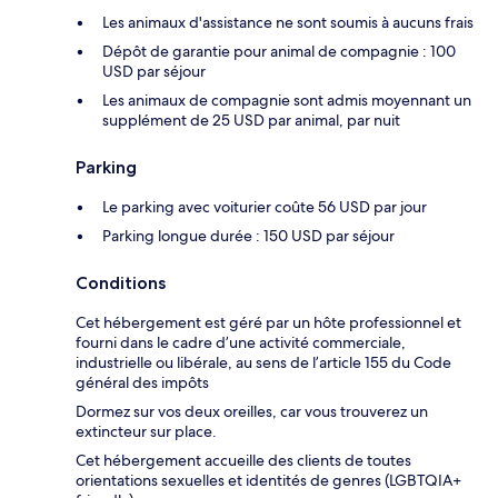
Les animaux d'assistance ne sont soumis à aucuns frais
Dépôt de garantie pour animal de compagnie : 100
USD par séjour
Les animaux de compagnie sont admis moyennant un
supplément de 25 USD par animal, par nuit
Parking
Le parking avec voiturier coûte 56 USD par jour
Parking longue durée : 150 USD par séjour
Conditions
Cet hébergement est géré par un hôte professionnel et
fourni dans le cadre d’une activité commerciale,
industrielle ou libérale, au sens de l’article 155 du Code
général des impôts
Dormez sur vos deux oreilles, car vous trouverez un
extincteur sur place.
Cet hébergement accueille des clients de toutes
orientations sexuelles et identités de genres (LGBTQIA+