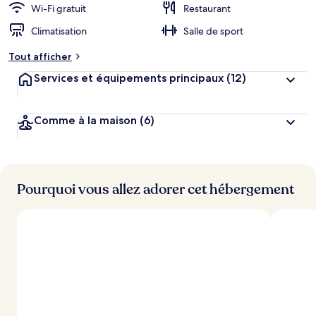
Wi-Fi gratuit
Restaurant
Climatisation
Salle de sport
Tout afficher
Services et équipements principaux
(12)
Comme à la maison
(6)
Pourquoi vous allez adorer cet hébergement