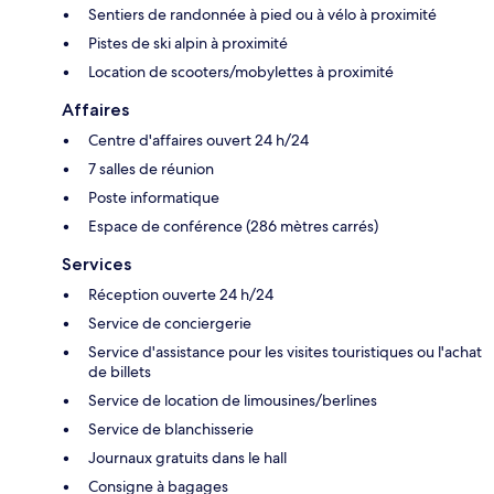
Sentiers de randonnée à pied ou à vélo à proximité
Pistes de ski alpin à proximité
Location de scooters/mobylettes à proximité
Affaires
Centre d'affaires ouvert 24 h/24
7 salles de réunion
Poste informatique
Espace de conférence (286 mètres carrés)
Services
Réception ouverte 24 h/24
Service de conciergerie
Service d'assistance pour les visites touristiques ou l'achat
de billets
Service de location de limousines/berlines
Service de blanchisserie
Journaux gratuits dans le hall
Consigne à bagages