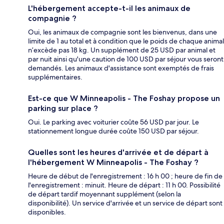
L'hébergement accepte-t-il les animaux de
compagnie ?
Oui, les animaux de compagnie sont les bienvenus, dans une
limite de 1 au total et à condition que le poids de chaque animal
n’excède pas 18 kg. Un supplément de 25 USD par animal et
par nuit ainsi qu'une caution de 100 USD par séjour vous seront
demandés. Les animaux d'assistance sont exemptés de frais
supplémentaires.
Est-ce que W Minneapolis - The Foshay propose un
parking sur place ?
Oui. Le parking avec voiturier coûte 56 USD par jour. Le
stationnement longue durée coûte 150 USD par séjour.
Quelles sont les heures d'arrivée et de départ à
l'hébergement W Minneapolis - The Foshay ?
Heure de début de l'enregistrement : 16 h 00 ; heure de fin de
l'enregistrement : minuit. Heure de départ : 11 h 00. Possibilité
de départ tardif moyennant supplément (selon la
disponibilité). Un service d'arrivée et un service de départ sont
disponibles.