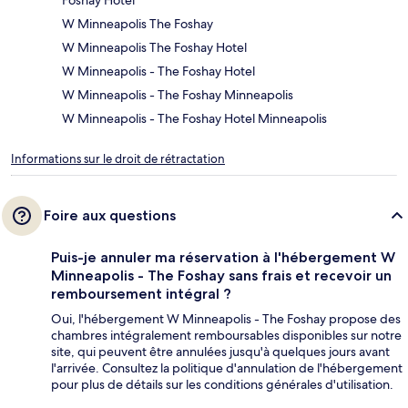
W Minneapolis The Foshay
W Minneapolis The Foshay Hotel
W Minneapolis - The Foshay Hotel
W Minneapolis - The Foshay Minneapolis
W Minneapolis - The Foshay Hotel Minneapolis
Informations sur le droit de rétractation
Foire aux questions
Puis-je annuler ma réservation à l'hébergement W
Minneapolis - The Foshay sans frais et recevoir un
remboursement intégral ?
Oui, l'hébergement W Minneapolis - The Foshay propose des
chambres intégralement remboursables disponibles sur notre
site, qui peuvent être annulées jusqu'à quelques jours avant
l'arrivée. Consultez la politique d'annulation de l'hébergement
pour plus de détails sur les conditions générales d'utilisation.