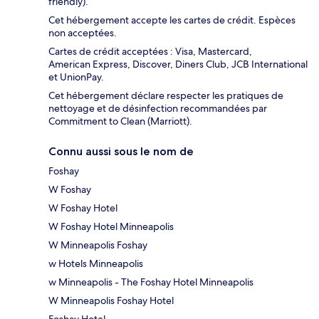
friendly).
Cet hébergement accepte les cartes de crédit. Espèces
non acceptées.
Cartes de crédit acceptées : Visa, Mastercard,
American Express, Discover, Diners Club, JCB International
et UnionPay.
Cet hébergement déclare respecter les pratiques de
nettoyage et de désinfection recommandées par
Commitment to Clean (Marriott).
Connu aussi sous le nom de
Foshay
W Foshay
W Foshay Hotel
W Foshay Hotel Minneapolis
W Minneapolis Foshay
w Hotels Minneapolis
w Minneapolis - The Foshay Hotel Minneapolis
W Minneapolis Foshay Hotel
Foshay Hotel