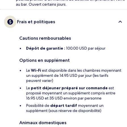
au bar. Ouvert certains jours.
Frais et politiques
Cautions remboursables
Dépôt de garantie :
100.00 USD par séjour
Options en supplément
Le
Wi-Fi
est disponible dans les chambres moyennant
un supplément de 14.95 USD par jour (les tarifs
peuvent varier)
Le
petit déjeuner préparé sur commande
est
proposé moyennant un supplément compris entre
16.95 USD et 35 USD environ par personne
Possibilité de
départ tardif
moyennant un
supplément (sous réserve de disponibilité)
Animaux domestiques