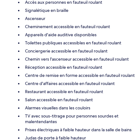
Accès aux personnes en fauteuil roulant
Signalétique en braille
Ascenseur
Cheminement accessible en fauteuil roulant
Appareils d'aide auditive disponibles
Toilettes publiques accessibles en fauteuil roulant
Conciergerie accessible en fauteuil roulant
Chemin vers l'ascenseur accessible en fauteuil roulant
Réception accessible en fauteuil roulant
Centre de remise en forme accessible en fauteuil roulant
Centre d'affaires accessible en fauteuil roulant
Restaurant accessible en fauteuil roulant
Salon accessible en fauteuil roulant
Alarmes visuelles dans les couloirs
TV avec sous-titrage pour personnes sourdes et
malentendantes
Prises électriques à faible hauteur dans la salle de bains
Judas de porte à faible hauteur