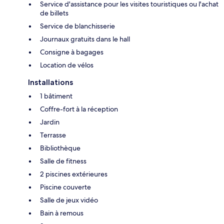
Service d'assistance pour les visites touristiques ou l'achat
de billets
Service de blanchisserie
Journaux gratuits dans le hall
Consigne à bagages
Location de vélos
Installations
1 bâtiment
Coffre-fort à la réception
Jardin
Terrasse
Bibliothèque
Salle de fitness
2 piscines extérieures
Piscine couverte
Salle de jeux vidéo
Bain à remous