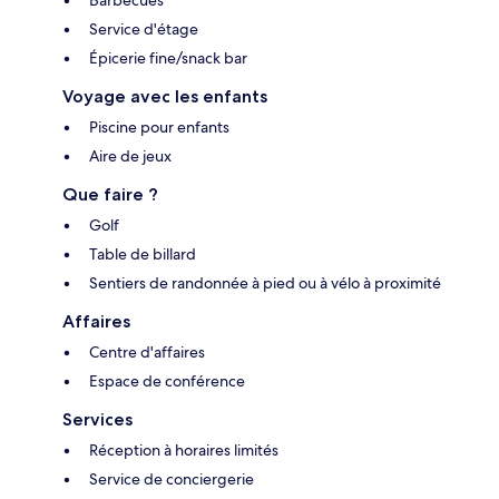
Service d'étage
Épicerie fine/snack bar
Voyage avec les enfants
Piscine pour enfants
Aire de jeux
Que faire ?
Golf
Table de billard
Sentiers de randonnée à pied ou à vélo à proximité
Affaires
Centre d'affaires
Espace de conférence
Services
Réception à horaires limités
Service de conciergerie