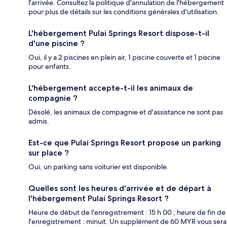
l'arrivée. Consultez la politique d'annulation de l'hébergement
pour plus de détails sur les conditions générales d'utilisation.
L'hébergement Pulai Springs Resort dispose-t-il
d'une piscine ?
Oui, il y a 2 piscines en plein air, 1 piscine couverte et 1 piscine
pour enfants.
L'hébergement accepte-t-il les animaux de
compagnie ?
Désolé, les animaux de compagnie et d'assistance ne sont pas
admis.
Est-ce que Pulai Springs Resort propose un parking
sur place ?
Oui, un parking sans voiturier est disponible.
Quelles sont les heures d'arrivée et de départ à
l'hébergement Pulai Springs Resort ?
Heure de début de l'enregistrement : 15 h 00 ; heure de fin de
l'enregistrement : minuit. Un supplément de 60 MYR vous sera