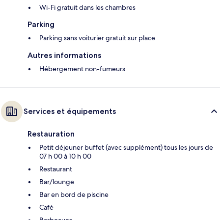
Wi-Fi gratuit dans les chambres
Parking
Parking sans voiturier gratuit sur place
Autres informations
Hébergement non-fumeurs
Services et équipements
Restauration
Petit déjeuner buffet (avec supplément) tous les jours de
07 h 00 à 10 h 00
Restaurant
Bar/lounge
Bar en bord de piscine
Café
Barbecues