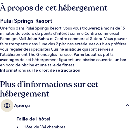
À propos de cet hébergement
Pulai Springs Resort
Une fois dans Pulai Springs Resort, vous vous trouverez à moins de 15
minutes de voiture de points d'intérêt comme Centre commercial
Paradigm Mall Johor Bahru et Centre commercial Sutera. Vous pouvez
faire trempette dans l'une des 2 piscines extérieures ou bien préférer
vous régaler des spécialités Cuisine asiatique qui sont servies à
l'établissement The Gleneagles Terrace. Parmi les autres petits
avantages de cet hébergement figurent une piscine couverte, un bar
en bord de piscine et une salle de fitness.
Informations sur le droit de rétractation
Plus d’informations sur cet
hébergement
Aperçu
Taille de l'hôtel
Hôtel de 184 chambres