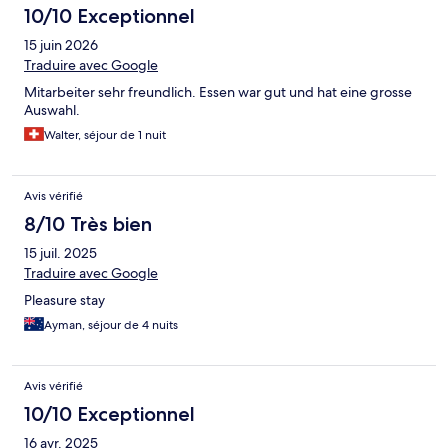
10/10 Exceptionnel
15 juin 2026
Traduire avec Google
Mitarbeiter sehr freundlich. Essen war gut und hat eine grosse
Auswahl.
Walter, séjour de 1 nuit
Avis vérifié
8/10 Très bien
15 juil. 2025
Traduire avec Google
Pleasure stay
Ayman, séjour de 4 nuits
Avis vérifié
10/10 Exceptionnel
16 avr. 2025