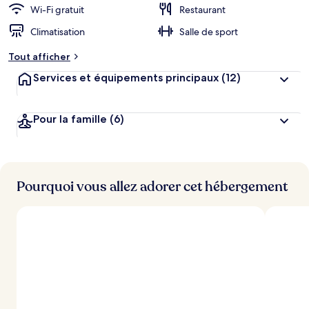
Wi-Fi gratuit
Restaurant
Climatisation
Salle de sport
Tout afficher
Services et équipements principaux
(12)
Pour la famille
(6)
Pourquoi vous allez adorer cet hébergement