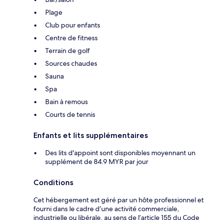
Plage
Club pour enfants
Centre de fitness
Terrain de golf
Sources chaudes
Sauna
Spa
Bain à remous
Courts de tennis
Enfants et lits supplémentaires
Des lits d'appoint sont disponibles moyennant un
supplément de 84.9 MYR par jour
Conditions
Cet hébergement est géré par un hôte professionnel et
fourni dans le cadre d’une activité commerciale,
industrielle ou libérale, au sens de l’article 155 du Code