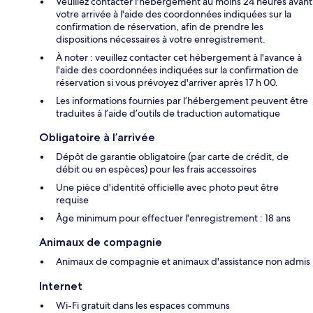
Veuillez contacter l'hébergement au moins 24 heures avant
votre arrivée à l'aide des coordonnées indiquées sur la
confirmation de réservation, afin de prendre les
dispositions nécessaires à votre enregistrement.
À noter : veuillez contacter cet hébergement à l'avance à
l'aide des coordonnées indiquées sur la confirmation de
réservation si vous prévoyez d'arriver après 17 h 00.
Les informations fournies par l’hébergement peuvent être
traduites à l’aide d’outils de traduction automatique
Obligatoire à l’arrivée
Dépôt de garantie obligatoire (par carte de crédit, de
débit ou en espèces) pour les frais accessoires
Une pièce d'identité officielle avec photo peut être
requise
Âge minimum pour effectuer l'enregistrement : 18 ans
Animaux de compagnie
Animaux de compagnie et animaux d'assistance non admis
Internet
Wi-Fi gratuit dans les espaces communs