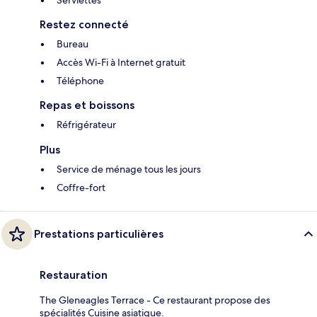
Restez connecté
Bureau
Accès Wi-Fi à Internet gratuit
Téléphone
Repas et boissons
Réfrigérateur
Plus
Service de ménage tous les jours
Coffre-fort
Prestations particulières
Restauration
The Gleneagles Terrace - Ce restaurant propose des
spécialités Cuisine asiatique.