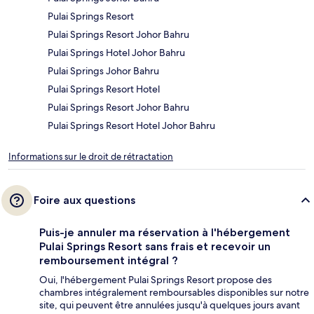
Pulai Springs Resort
Pulai Springs Resort Johor Bahru
Pulai Springs Hotel Johor Bahru
Pulai Springs Johor Bahru
Pulai Springs Resort Hotel
Pulai Springs Resort Johor Bahru
Pulai Springs Resort Hotel Johor Bahru
Informations sur le droit de rétractation
Foire aux questions
Puis-je annuler ma réservation à l'hébergement
Pulai Springs Resort sans frais et recevoir un
remboursement intégral ?
Oui, l'hébergement Pulai Springs Resort propose des
chambres intégralement remboursables disponibles sur notre
site, qui peuvent être annulées jusqu'à quelques jours avant