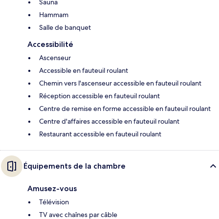
Sauna
Hammam
Salle de banquet
Accessibilité
Ascenseur
Accessible en fauteuil roulant
Chemin vers l'ascenseur accessible en fauteuil roulant
Réception accessible en fauteuil roulant
Centre de remise en forme accessible en fauteuil roulant
Centre d'affaires accessible en fauteuil roulant
Restaurant accessible en fauteuil roulant
Équipements de la chambre
Amusez-vous
Télévision
TV avec chaînes par câble