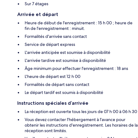
Sur 7 étages
Arrivée et départ
Heure de début de l'enregistrement : 15 h 00 ; heure de
fin de l'enregistrement : minuit.
Formalités d'arrivée sans contact
Service de départ express
L'arrivée anticipée est soumise à disponibilité
L'arrivée tardive est soumise à disponibilité
Âge minimum pour effectuer l'enregistrement : 18 ans
L'heure de départ est 12 h 00
Formalités de départ sans contact
Le départ tardif est soumis à disponibilité
Instructions spéciales d’arrivée
La réception est ouverte tous les jours de 07 h 00 à 06 h 30
Vous devez contacter l'hébergement à l'avance pour
obtenir les instructions d'enregistrement. Les horaires de la
réception sont limités.