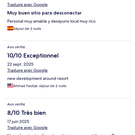
Traduire avec Google
Muy buen sitio para desconectar
Personal muy amable y desayuno local muy rico
Séjour de 3 nuits
Avis vérifié
10/10 Exceptionnel
22 sept. 2025
Traduire avec Google
new development around resort
Ahmad Faidzal, séjour de 2 nuits
Avis vérifié
8/10 Très bien
17 juin 2025
Traduire avec Google