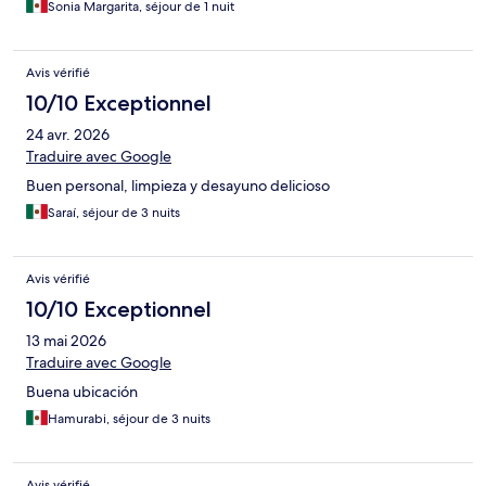
Sonia Margarita, séjour de 1 nuit
Avis vérifié
10/10 Exceptionnel
24 avr. 2026
Traduire avec Google
Buen personal, limpieza y desayuno delicioso
Saraí, séjour de 3 nuits
Avis vérifié
10/10 Exceptionnel
13 mai 2026
Traduire avec Google
Buena ubicación
Hamurabi, séjour de 3 nuits
Avis vérifié