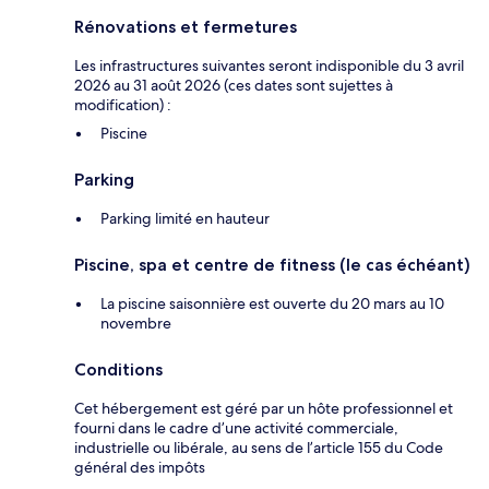
Rénovations et fermetures
Les infrastructures suivantes seront indisponible du 3 avril
2026 au 31 août 2026 (ces dates sont sujettes à
modification) :
Piscine
Parking
Parking limité en hauteur
Piscine, spa et centre de fitness (le cas échéant)
La piscine saisonnière est ouverte du 20 mars au 10
novembre
Conditions
Cet hébergement est géré par un hôte professionnel et
fourni dans le cadre d’une activité commerciale,
industrielle ou libérale, au sens de l’article 155 du Code
général des impôts