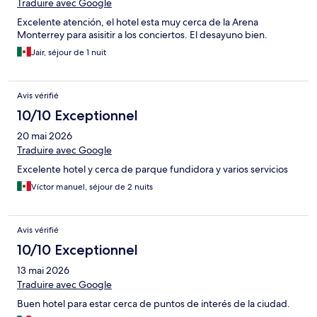
Traduire avec Google
Excelente atención, el hotel esta muy cerca de la Arena
Monterrey para asisitir a los conciertos. El desayuno bien.
Jair, séjour de 1 nuit
Avis vérifié
10/10 Exceptionnel
20 mai 2026
Traduire avec Google
Excelente hotel y cerca de parque fundidora y varios servicios
Víctor manuel, séjour de 2 nuits
Avis vérifié
10/10 Exceptionnel
13 mai 2026
Traduire avec Google
Buen hotel para estar cerca de puntos de interés de la ciudad.