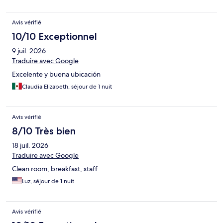
Avis vérifié
10/10 Exceptionnel
9 juil. 2026
Traduire avec Google
Excelente y buena ubicación
Claudia Elizabeth, séjour de 1 nuit
Avis vérifié
8/10 Très bien
18 juil. 2026
Traduire avec Google
Clean room, breakfast, staff
Luz, séjour de 1 nuit
Avis vérifié