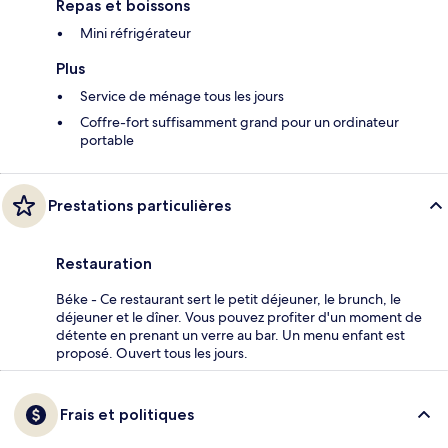
Repas et boissons
Mini réfrigérateur
Plus
Service de ménage tous les jours
Coffre-fort suffisamment grand pour un ordinateur
portable
Prestations particulières
Restauration
Béke - Ce restaurant sert le petit déjeuner, le brunch, le
déjeuner et le dîner. Vous pouvez profiter d'un moment de
détente en prenant un verre au bar. Un menu enfant est
proposé. Ouvert tous les jours.
Frais et politiques