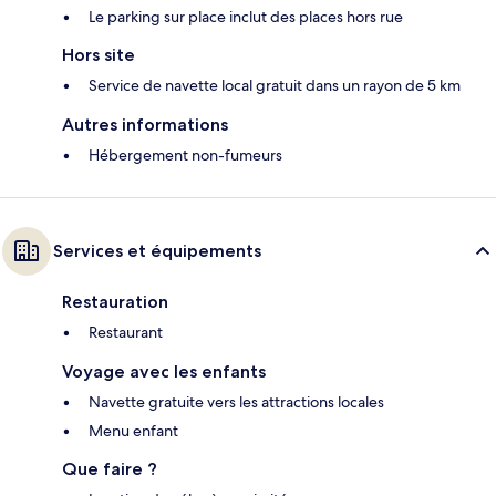
Le parking sur place inclut des places hors rue
Hors site
Service de navette local gratuit dans un rayon de 5 km
Autres informations
Hébergement non-fumeurs
Services et équipements
Restauration
Restaurant
Voyage avec les enfants
Navette gratuite vers les attractions locales
Menu enfant
Que faire ?