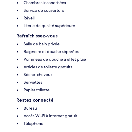
Chambres insonorisées
Service de couverture
Réveil
Literie de qualité supérieure
Rafraîchissez-vous
Salle de bain privée
Baignoire et douche séparées
Pommeau de douche à effet pluie
Articles de toilette gratuits
Sèche-cheveux
Serviettes
Papier toilette
Restez connecté
Bureau
Accès Wi-Fi à Internet gratuit
Téléphone