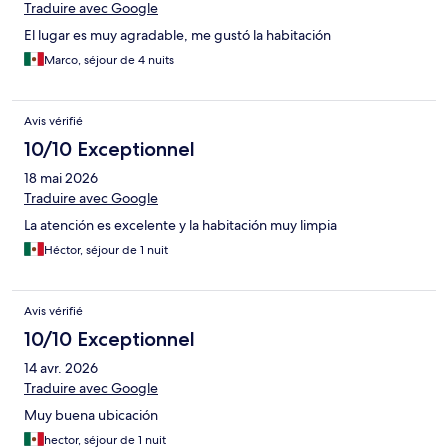
Traduire avec Google
El lugar es muy agradable, me gustó la habitación
Marco, séjour de 4 nuits
Avis vérifié
10/10 Exceptionnel
18 mai 2026
Traduire avec Google
La atención es excelente y la habitación muy limpia
Héctor, séjour de 1 nuit
Avis vérifié
10/10 Exceptionnel
14 avr. 2026
Traduire avec Google
Muy buena ubicación
hector, séjour de 1 nuit