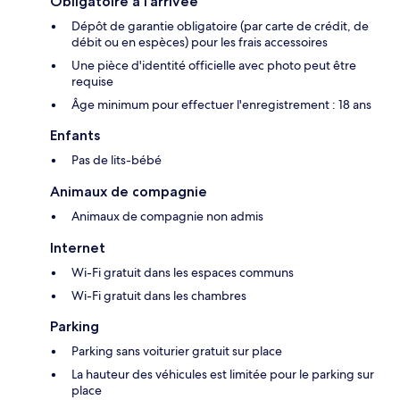
Obligatoire à l’arrivée
Dépôt de garantie obligatoire (par carte de crédit, de
débit ou en espèces) pour les frais accessoires
Une pièce d'identité officielle avec photo peut être
requise
Âge minimum pour effectuer l'enregistrement : 18 ans
Enfants
Pas de lits-bébé
Animaux de compagnie
Animaux de compagnie non admis
Internet
Wi-Fi gratuit dans les espaces communs
Wi-Fi gratuit dans les chambres
Parking
Parking sans voiturier gratuit sur place
La hauteur des véhicules est limitée pour le parking sur
place