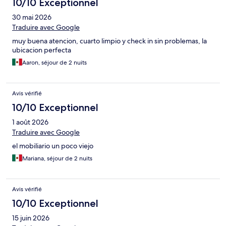
10/10 Exceptionnel
30 mai 2026
Traduire avec Google
muy buena atencion, cuarto limpio y check in sin problemas, la
ubicacion perfecta
Aaron, séjour de 2 nuits
Avis vérifié
10/10 Exceptionnel
1 août 2026
Traduire avec Google
el mobiliario un poco viejo
Mariana, séjour de 2 nuits
Avis vérifié
10/10 Exceptionnel
15 juin 2026