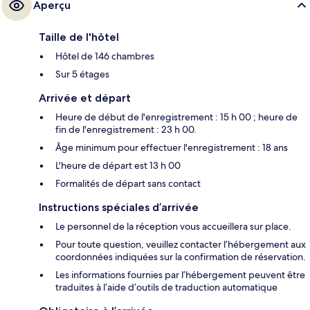
Aperçu
Taille de l'hôtel
Hôtel de 146 chambres
Sur 5 étages
Arrivée et départ
Heure de début de l'enregistrement : 15 h 00 ; heure de
fin de l'enregistrement : 23 h 00.
Âge minimum pour effectuer l'enregistrement : 18 ans
L'heure de départ est 13 h 00
Formalités de départ sans contact
Instructions spéciales d’arrivée
Le personnel de la réception vous accueillera sur place.
Pour toute question, veuillez contacter l’hébergement aux
coordonnées indiquées sur la confirmation de réservation.
Les informations fournies par l’hébergement peuvent être
traduites à l’aide d’outils de traduction automatique