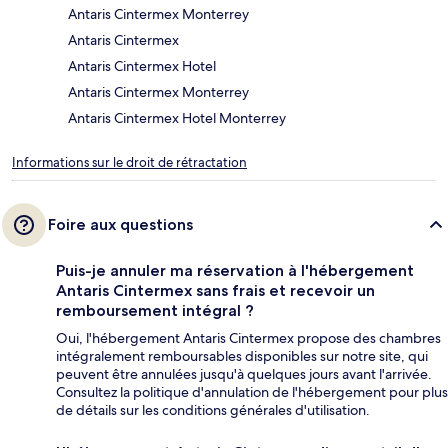
Antaris Cintermex Monterrey
Antaris Cintermex
Antaris Cintermex Hotel
Antaris Cintermex Monterrey
Antaris Cintermex Hotel Monterrey
Informations sur le droit de rétractation
Foire aux questions
Puis-je annuler ma réservation à l'hébergement
Antaris Cintermex sans frais et recevoir un
remboursement intégral ?
Oui, l'hébergement Antaris Cintermex propose des chambres
intégralement remboursables disponibles sur notre site, qui
peuvent être annulées jusqu'à quelques jours avant l'arrivée.
Consultez la politique d'annulation de l'hébergement pour plus
de détails sur les conditions générales d'utilisation.