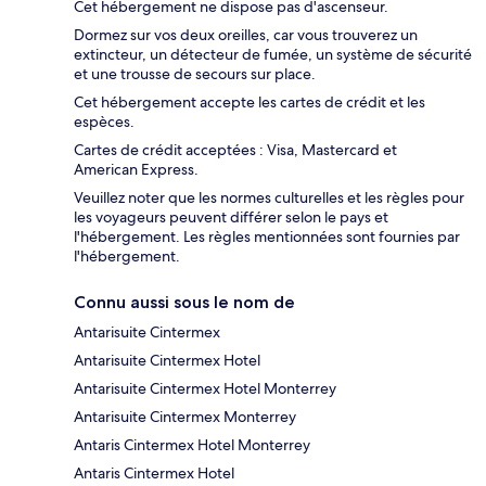
Cet hébergement ne dispose pas d'ascenseur.
Dormez sur vos deux oreilles, car vous trouverez un
extincteur, un détecteur de fumée, un système de sécurité
et une trousse de secours sur place.
Cet hébergement accepte les cartes de crédit et les
espèces.
Cartes de crédit acceptées : Visa, Mastercard et
American Express.
Veuillez noter que les normes culturelles et les règles pour
les voyageurs peuvent différer selon le pays et
l'hébergement. Les règles mentionnées sont fournies par
l'hébergement.
Connu aussi sous le nom de
Antarisuite Cintermex
Antarisuite Cintermex Hotel
Antarisuite Cintermex Hotel Monterrey
Antarisuite Cintermex Monterrey
Antaris Cintermex Hotel Monterrey
Antaris Cintermex Hotel