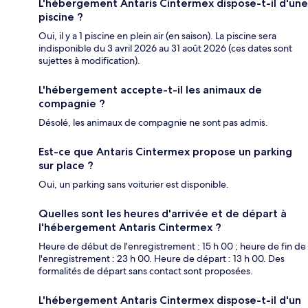
L'hébergement Antaris Cintermex dispose-t-il d'une
piscine ?
Oui, il y a 1 piscine en plein air (en saison). La piscine sera
indisponible du 3 avril 2026 au 31 août 2026 (ces dates sont
sujettes à modification).
L'hébergement accepte-t-il les animaux de
compagnie ?
Désolé, les animaux de compagnie ne sont pas admis.
Est-ce que Antaris Cintermex propose un parking
sur place ?
Oui, un parking sans voiturier est disponible.
Quelles sont les heures d'arrivée et de départ à
l'hébergement Antaris Cintermex ?
Heure de début de l'enregistrement : 15 h 00 ; heure de fin de
l'enregistrement : 23 h 00. Heure de départ : 13 h 00. Des
formalités de départ sans contact sont proposées.
L'hébergement Antaris Cintermex dispose-t-il d'un