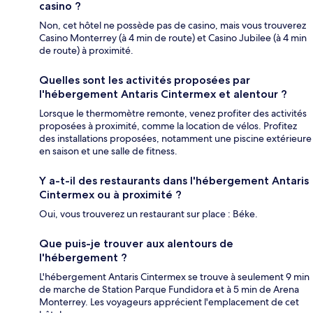
casino ?
Non, cet hôtel ne possède pas de casino, mais vous trouverez
Casino Monterrey (à 4 min de route) et Casino Jubilee (à 4 min
de route) à proximité.
Quelles sont les activités proposées par
l'hébergement Antaris Cintermex et alentour ?
Lorsque le thermomètre remonte, venez profiter des activités
proposées à proximité, comme la location de vélos. Profitez
des installations proposées, notamment une piscine extérieure
en saison et une salle de fitness.
Y a-t-il des restaurants dans l'hébergement Antaris
Cintermex ou à proximité ?
Oui, vous trouverez un restaurant sur place : Béke.
Que puis-je trouver aux alentours de
l'hébergement ?
L'hébergement Antaris Cintermex se trouve à seulement 9 min
de marche de Station Parque Fundidora et à 5 min de Arena
Monterrey. Les voyageurs apprécient l'emplacement de cet