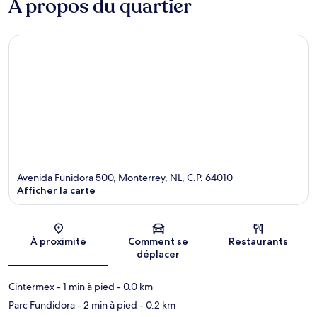
À propos du quartier
Avenida Funidora 500, Monterrey, NL, C.P. 64010
Afficher la carte
Carte
À proximité
Comment se
Restaurants
déplacer
Cintermex
- 1 min à pied
- 0.0 km
Parc Fundidora
- 2 min à pied
- 0.2 km