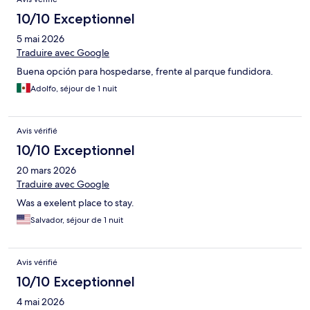
10/10 Exceptionnel
5 mai 2026
Traduire avec Google
Buena opción para hospedarse, frente al parque fundidora.
Adolfo, séjour de 1 nuit
Avis vérifié
10/10 Exceptionnel
20 mars 2026
Traduire avec Google
Was a exelent place to stay.
Salvador, séjour de 1 nuit
Avis vérifié
10/10 Exceptionnel
4 mai 2026