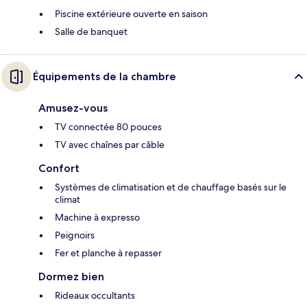
Piscine extérieure ouverte en saison
Salle de banquet
Équipements de la chambre
Amusez-vous
TV connectée 80 pouces
TV avec chaînes par câble
Confort
Systèmes de climatisation et de chauffage basés sur le
climat
Machine à expresso
Peignoirs
Fer et planche à repasser
Dormez bien
Rideaux occultants