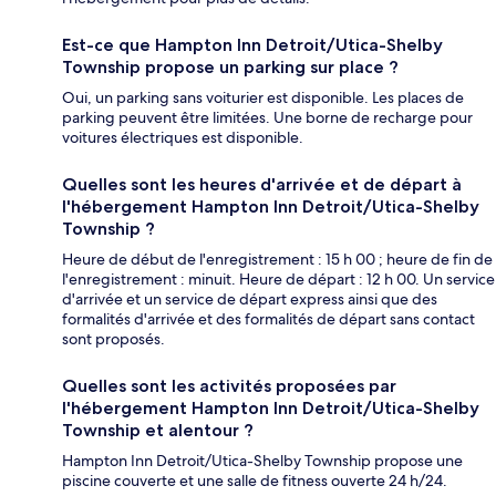
Est-ce que Hampton Inn Detroit/Utica-Shelby
Township propose un parking sur place ?
Oui, un parking sans voiturier est disponible. Les places de
parking peuvent être limitées. Une borne de recharge pour
voitures électriques est disponible.
Quelles sont les heures d'arrivée et de départ à
l'hébergement Hampton Inn Detroit/Utica-Shelby
Township ?
Heure de début de l'enregistrement : 15 h 00 ; heure de fin de
l'enregistrement : minuit. Heure de départ : 12 h 00. Un service
d'arrivée et un service de départ express ainsi que des
formalités d'arrivée et des formalités de départ sans contact
sont proposés.
Quelles sont les activités proposées par
l'hébergement Hampton Inn Detroit/Utica-Shelby
Township et alentour ?
Hampton Inn Detroit/Utica-Shelby Township propose une
piscine couverte et une salle de fitness ouverte 24 h/24.