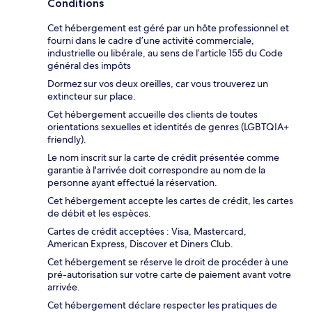
Conditions
Cet hébergement est géré par un hôte professionnel et
fourni dans le cadre d’une activité commerciale,
industrielle ou libérale, au sens de l’article 155 du Code
général des impôts
Dormez sur vos deux oreilles, car vous trouverez un
extincteur sur place.
Cet hébergement accueille des clients de toutes
orientations sexuelles et identités de genres (LGBTQIA+
friendly).
Le nom inscrit sur la carte de crédit présentée comme
garantie à l'arrivée doit correspondre au nom de la
personne ayant effectué la réservation.
Cet hébergement accepte les cartes de crédit, les cartes
de débit et les espèces.
Cartes de crédit acceptées : Visa, Mastercard,
American Express, Discover et Diners Club.
Cet hébergement se réserve le droit de procéder à une
pré-autorisation sur votre carte de paiement avant votre
arrivée.
Cet hébergement déclare respecter les pratiques de