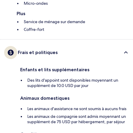
Micro-ondes
Plus
Service de ménage sur demande
Coffre-fort
Frais et politiques
Enfants et lits supplémentaires
Des lits d'appoint sont disponibles moyennant un
supplément de 10.0 USD par jour
Animaux domestiques
Les animaux d'assistance ne sont soumis à aucuns frais
Les animaux de compagnie sont admis moyennant un
supplément de 75 USD par hébergement, par séjour