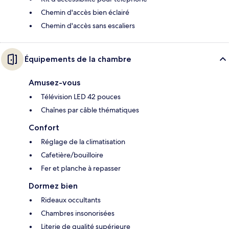
Chemin d'accès bien éclairé
Chemin d'accès sans escaliers
Équipements de la chambre
Amusez-vous
Télévision LED 42 pouces
Chaînes par câble thématiques
Confort
Réglage de la climatisation
Cafetière/bouilloire
Fer et planche à repasser
Dormez bien
Rideaux occultants
Chambres insonorisées
Literie de qualité supérieure