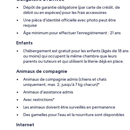
Dépôt de garantie obligatoire (par carte de crédit, de
débit ou en espèces) pour les frais accessoires
Une pièce d'identité officielle avec photo peut être
requise
Âge minimum pour effectuer l'enregistrement : 21 ans
Enfants
L'hébergement est gratuit pour les enfants (âgés de 18 ans
ou moins) qui occupent la même chambre que leurs
parents ou tuteurs et qui utilisent la literie déjà en place.
Animaux de compagnie
Animaux de compagnie admis (chiens et chats
uniquement, max. 2, jusqu’à 7 kg chacun)*
Animaux d’assistance admis
Avec restrictions*
Les animaux doivent être surveillés en permanence
Des gamelles pour l'eau et la nourriture sont disponibles
Internet