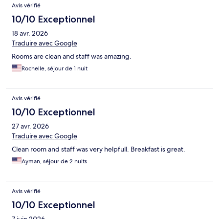
Avis vérifié
10/10 Exceptionnel
18 avr. 2026
Traduire avec Google
Rooms are clean and staff was amazing.
Rochelle, séjour de 1 nuit
Avis vérifié
10/10 Exceptionnel
27 avr. 2026
Traduire avec Google
Clean room and staff was very helpfull. Breakfast is great.
Ayman, séjour de 2 nuits
Avis vérifié
10/10 Exceptionnel