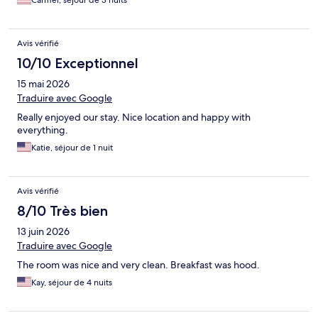
Carmel, séjour de 3 nuits
Avis vérifié
10/10 Exceptionnel
15 mai 2026
Traduire avec Google
Really enjoyed our stay. Nice location and happy with
everything.
Katie, séjour de 1 nuit
Avis vérifié
8/10 Très bien
13 juin 2026
Traduire avec Google
The room was nice and very clean. Breakfast was hood.
Kay, séjour de 4 nuits