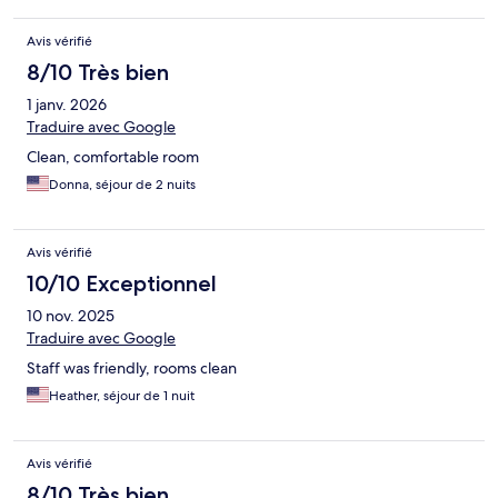
Avis vérifié
8/10 Très bien
1 janv. 2026
Traduire avec Google
Clean, comfortable room
Donna, séjour de 2 nuits
Avis vérifié
10/10 Exceptionnel
10 nov. 2025
Traduire avec Google
Staff was friendly, rooms clean
Heather, séjour de 1 nuit
Avis vérifié
8/10 Très bien