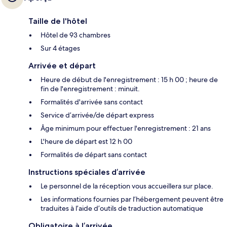
Taille de l'hôtel
Hôtel de 93 chambres
Sur 4 étages
Arrivée et départ
Heure de début de l'enregistrement : 15 h 00 ; heure de
fin de l'enregistrement : minuit.
Formalités d'arrivée sans contact
Service d’arrivée/de départ express
Âge minimum pour effectuer l'enregistrement : 21 ans
L'heure de départ est 12 h 00
Formalités de départ sans contact
Instructions spéciales d’arrivée
Le personnel de la réception vous accueillera sur place.
Les informations fournies par l’hébergement peuvent être
traduites à l’aide d’outils de traduction automatique
Obligatoire à l’arrivée