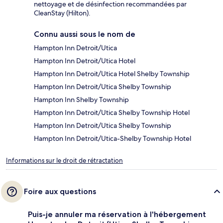
nettoyage et de désinfection recommandées par
CleanStay (Hilton).
Connu aussi sous le nom de
Hampton Inn Detroit/Utica
Hampton Inn Detroit/Utica Hotel
Hampton Inn Detroit/Utica Hotel Shelby Township
Hampton Inn Detroit/Utica Shelby Township
Hampton Inn Shelby Township
Hampton Inn Detroit/Utica Shelby Township Hotel
Hampton Inn Detroit/Utica Shelby Township
Hampton Inn Detroit/Utica-Shelby Township Hotel
Informations sur le droit de rétractation
Foire aux questions
Puis-je annuler ma réservation à l'hébergement