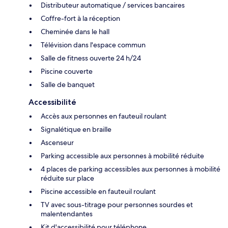
Distributeur automatique / services bancaires
Coffre-fort à la réception
Cheminée dans le hall
Télévision dans l'espace commun
Salle de fitness ouverte 24 h/24
Piscine couverte
Salle de banquet
Accessibilité
Accès aux personnes en fauteuil roulant
Signalétique en braille
Ascenseur
Parking accessible aux personnes à mobilité réduite
4 places de parking accessibles aux personnes à mobilité
réduite sur place
Piscine accessible en fauteuil roulant
TV avec sous-titrage pour personnes sourdes et
malentendantes
Kit d'accessibilité pour téléphone