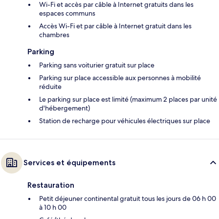
Wi-Fi et accès par câble à Internet gratuits dans les
espaces communs
Accès Wi-Fi et par câble à Internet gratuit dans les
chambres
Parking
Parking sans voiturier gratuit sur place
Parking sur place accessible aux personnes à mobilité
réduite
Le parking sur place est limité (maximum 2 places par unité
d'hébergement)
Station de recharge pour véhicules électriques sur place
Services et équipements
Restauration
Petit déjeuner continental gratuit tous les jours de 06 h 00
à 10 h 00