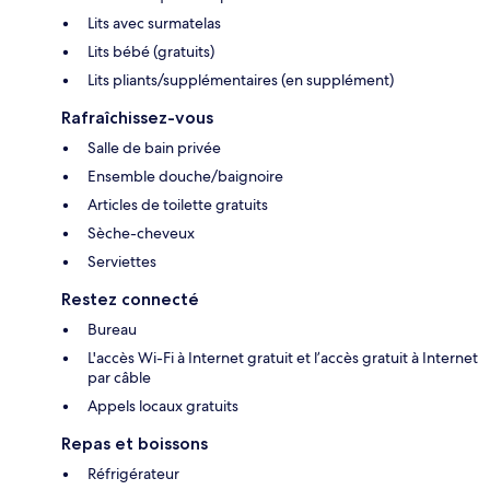
Lits avec surmatelas
Lits bébé (gratuits)
Lits pliants/supplémentaires (en supplément)
Rafraîchissez-vous
Salle de bain privée
Ensemble douche/baignoire
Articles de toilette gratuits
Sèche-cheveux
Serviettes
Restez connecté
Bureau
L'accès Wi-Fi à Internet gratuit et l’accès gratuit à Internet
par câble
Appels locaux gratuits
Repas et boissons
Réfrigérateur