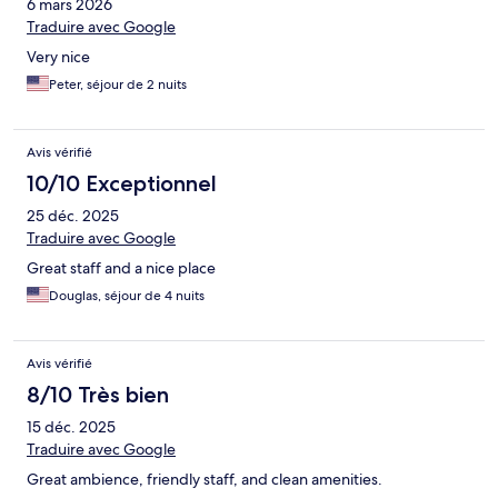
6 mars 2026
Traduire avec Google
Very nice
Peter, séjour de 2 nuits
Avis vérifié
10/10 Exceptionnel
25 déc. 2025
Traduire avec Google
Great staff and a nice place
Douglas, séjour de 4 nuits
Avis vérifié
8/10 Très bien
15 déc. 2025
Traduire avec Google
Great ambience, friendly staff, and clean amenities.