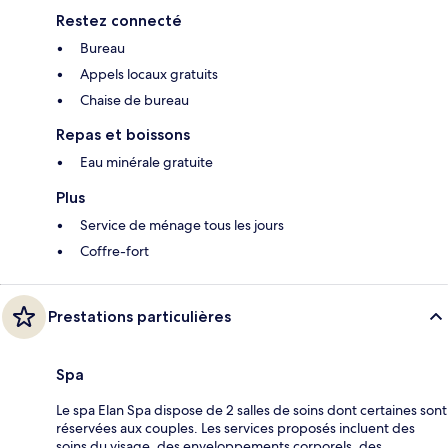
Restez connecté
Bureau
Appels locaux gratuits
Chaise de bureau
Repas et boissons
Eau minérale gratuite
Plus
Service de ménage tous les jours
Coffre-fort
Prestations particulières
Spa
Le spa Elan Spa dispose de 2 salles de soins dont certaines sont
réservées aux couples. Les services proposés incluent des
soins du visage, des enveloppements corporels, des