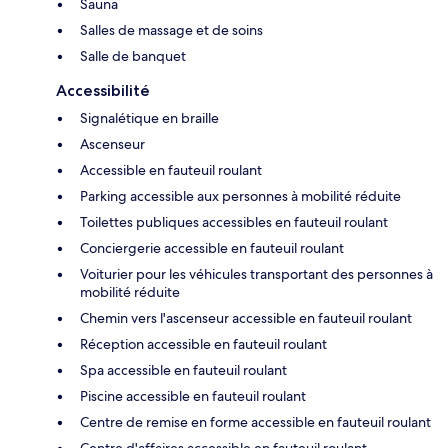
Sauna
Salles de massage et de soins
Salle de banquet
Accessibilité
Signalétique en braille
Ascenseur
Accessible en fauteuil roulant
Parking accessible aux personnes à mobilité réduite
Toilettes publiques accessibles en fauteuil roulant
Conciergerie accessible en fauteuil roulant
Voiturier pour les véhicules transportant des personnes à
mobilité réduite
Chemin vers l'ascenseur accessible en fauteuil roulant
Réception accessible en fauteuil roulant
Spa accessible en fauteuil roulant
Piscine accessible en fauteuil roulant
Centre de remise en forme accessible en fauteuil roulant