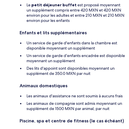
Le
petit déjeuner buffet
est proposé moyennant
un supplément compris entre 420 MXN et 420 MXN
environ pour les adultes et entre 210 MXN et 210 MXN
environ pour les enfants
Enfants et lits supplémentaires
Un service de garde d'enfants dans la chambre est
disponible moyennant un supplément
Un service de garde d’enfants encadrée est disponible
moyennant un supplément
Des lits d'appoint sont disponibles moyennant un
supplément de 350.0 MXN par nuit
Animaux domestiques
Les animaux d'assistance ne sont soumis à aucuns frais
Les animaux de compagnie sont admis moyennant un
supplément de 1500 MXN par animal, par nuit
Piscine, spa et centre de fitness (le cas échéant)