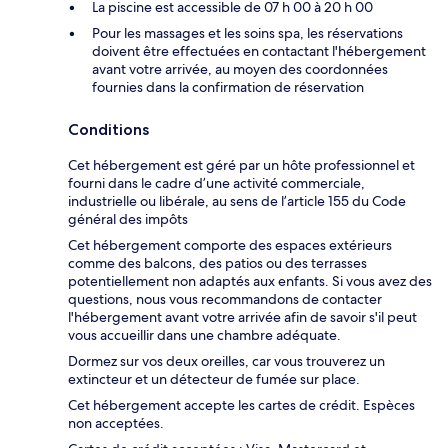
La piscine est accessible de 07 h 00 à 20 h 00
Pour les massages et les soins spa, les réservations
doivent être effectuées en contactant l'hébergement
avant votre arrivée, au moyen des coordonnées
fournies dans la confirmation de réservation
Conditions
Cet hébergement est géré par un hôte professionnel et
fourni dans le cadre d’une activité commerciale,
industrielle ou libérale, au sens de l’article 155 du Code
général des impôts
Cet hébergement comporte des espaces extérieurs
comme des balcons, des patios ou des terrasses
potentiellement non adaptés aux enfants. Si vous avez des
questions, nous vous recommandons de contacter
l'hébergement avant votre arrivée afin de savoir s'il peut
vous accueillir dans une chambre adéquate.
Dormez sur vos deux oreilles, car vous trouverez un
extincteur et un détecteur de fumée sur place.
Cet hébergement accepte les cartes de crédit. Espèces
non acceptées.