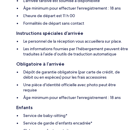
L'arrivée tardive est soumise à disponibilité
Âge minimum pour effectuer l'enregistrement : 18 ans
L'heure de départ est 11 h 00
Formalités de départ sans contact
Instructions spéciales d’arrivée
Le personnel de la réception vous accueillera sur place.
Les informations fournies par l’hébergement peuvent être
traduites à l’aide d’outils de traduction automatique
Obligatoire à l’arrivée
Dépôt de garantie obligatoire (par carte de crédit, de
débit ou en espèces) pour les frais accessoires
Une pièce d'identité officielle avec photo peut être
requise
Âge minimum pour effectuer l'enregistrement : 18 ans
Enfants
Service de baby-sitting*
Service de garde d’enfants encadrée*