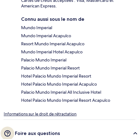
Cartes de crédit acceptées : Visa, Mastercard et
American Express.
Connu aussi sous le nom de
Mundo Imperial
Mundo Imperial Acapulco
Resort Mundo Imperial Acapulco
Mundo Imperial Hotel Acapulco
Palacio Mundo Imperial
Palacio Mundo Imperial Resort
Hotel Palacio Mundo Imperial Resort
Hotel Palacio Mundo Imperial Acapulco
Palacio Mundo Imperial All Inclusive Hotel
Hotel Palacio Mundo Imperial Resort Acapulco
Informations sur le droit de rétractation
Foire aux questions