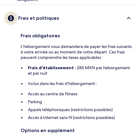
Frais et politiques
Frais obligatoires
L’hébergement vous demandera de payer les frais suivants
à votre arrivée ou au moment de votre départ. Ces frais
peuvent comprendre les taxes applicables :
Frais d'établissement :
285 MXN par hébergement
et par nuit
Inclus dans les frais d'hébergement :
Accès au centre de fitness
Parking
Appels téléphoniques (restrictions possibles)
Accès à Internet sans fil (restrictions possibles)
Options en supplément