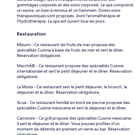
gommages corporels et des soins corporels. Le spa comprend
un sauna, un bain à remous et un hammam. Divers soins
thérapeutiques sont proposés, dont l'aromathérapie et
l'hydrothérapie. Le spa est ouvert tous les jours.
Restauration
Mizumi - Ce restaurant de fruits de mer propose des
spécialités Cuisine à base de fruits de mer et sert le dîner.
Réservation obligatoire.
MarchÃ© - Ce restaurant propose des spécialités Cuisine
internationale et sert le petit déjeuner et le dîner. Réservation
obligatoire.
La Moda - Ce restaurant sert le petit déjeuner, le brunch, le
déjeuner et le dîner. Réservation obligatoire.
Acua - Ce restaurant familial en bord de piscine propose des
spécialités Cuisine mexicaine et sert le déjeuner et le dîner.
Carnivore - Ce grill propose des spécialités Cuisine mexicaine.
Il sert le déjeuner et le dîner. Vous pouvez profiter d'un
moment de détente en prenant un verre au bar. Réservation
obligatoire.