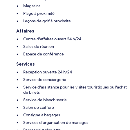
Magasins
Plage à proximité
Leçons de golf à proximité
Affaires
Centre d'affaires ouvert 24 h/24
Salles de réunion
Espace de conférence
Services
Réception ouverte 24 h/24
Service de conciergerie
Service d'assistance pour les visites touristiques ou l'achat
de billets
Service de blanchisserie
Salon de coiffure
Consigne à bagages
Services d'organisation de mariages