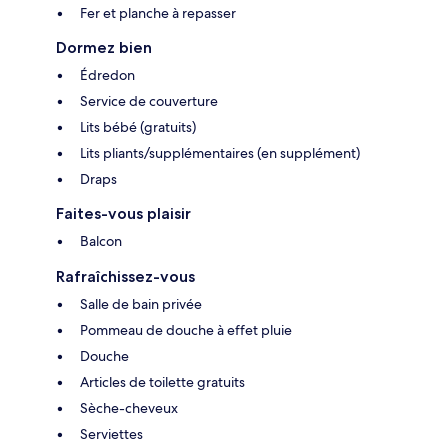
Fer et planche à repasser
Dormez bien
Édredon
Service de couverture
Lits bébé (gratuits)
Lits pliants/supplémentaires (en supplément)
Draps
Faites-vous plaisir
Balcon
Rafraîchissez-vous
Salle de bain privée
Pommeau de douche à effet pluie
Douche
Articles de toilette gratuits
Sèche-cheveux
Serviettes