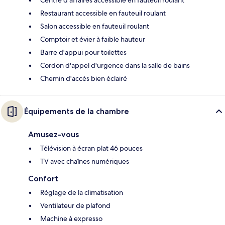
Centre d'affaires accessible en fauteuil roulant
Restaurant accessible en fauteuil roulant
Salon accessible en fauteuil roulant
Comptoir et évier à faible hauteur
Barre d'appui pour toilettes
Cordon d'appel d'urgence dans la salle de bains
Chemin d'accès bien éclairé
Équipements de la chambre
Amusez-vous
Télévision à écran plat 46 pouces
TV avec chaînes numériques
Confort
Réglage de la climatisation
Ventilateur de plafond
Machine à expresso