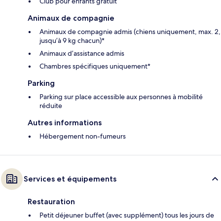
Club pour enfants gratuit
Animaux de compagnie
Animaux de compagnie admis (chiens uniquement, max. 2,
jusqu’à 9 kg chacun)*
Animaux d’assistance admis
Chambres spécifiques uniquement*
Parking
Parking sur place accessible aux personnes à mobilité
réduite
Autres informations
Hébergement non-fumeurs
Services et équipements
Restauration
Petit déjeuner buffet (avec supplément) tous les jours de