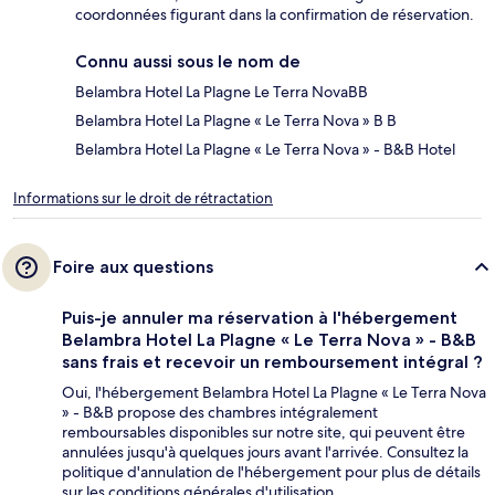
coordonnées figurant dans la confirmation de réservation.
Connu aussi sous le nom de
Belambra Hotel La Plagne Le Terra NovaBB
Belambra Hotel La Plagne « Le Terra Nova » B B
Belambra Hotel La Plagne « Le Terra Nova » - B&B Hotel
Informations sur le droit de rétractation
Foire aux questions
Puis-je annuler ma réservation à l'hébergement
Belambra Hotel La Plagne « Le Terra Nova » - B&B
sans frais et recevoir un remboursement intégral ?
Oui, l'hébergement Belambra Hotel La Plagne « Le Terra Nova
» - B&B propose des chambres intégralement
remboursables disponibles sur notre site, qui peuvent être
annulées jusqu'à quelques jours avant l'arrivée. Consultez la
politique d'annulation de l'hébergement pour plus de détails
sur les conditions générales d'utilisation.