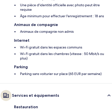
Une pièce d'identité officielle avec photo peut être
requise
Âge minimum pour effectuer l'enregistrement : 18 ans
Animaux de compagnie
Animaux de compagnie non admis
Internet
Wi-Fi gratuit dans les espaces communs
Wi-Fi gratuit dans les chambres (vitesse : 50 Mbit/s ou
plus)
Parking
Parking sans voiturier sur place (65 EUR par semaine)
Services et équipements
Restauration