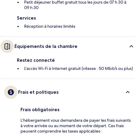
Petit déjeuner buffet gratuit tous les jours de 07 h 30 à
09 h 30
Services
Réception à horaires limités
Équipements de la chambre
Restez connecté
L'accès Wi-Fi à Internet gratuit (vitesse : 50 Mbit/s ou plus)
Frais et politiques
Frais obligatoires
L’hébergement vous demandera de payer les frais suivants
à votre arrivée ou au moment de votre départ. Ces frais
peuvent comprendre les taxes applicables :