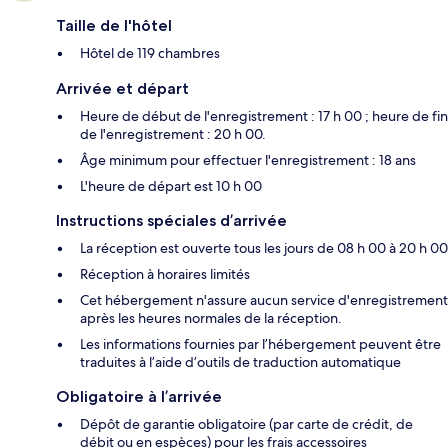
Taille de l'hôtel
Hôtel de 119 chambres
Arrivée et départ
Heure de début de l'enregistrement : 17 h 00 ; heure de fin
de l'enregistrement : 20 h 00.
Âge minimum pour effectuer l'enregistrement : 18 ans
L'heure de départ est 10 h 00
Instructions spéciales d’arrivée
La réception est ouverte tous les jours de 08 h 00 à 20 h 00
Réception à horaires limités
Cet hébergement n'assure aucun service d'enregistrement
après les heures normales de la réception.
Les informations fournies par l’hébergement peuvent être
traduites à l’aide d’outils de traduction automatique
Obligatoire à l’arrivée
Dépôt de garantie obligatoire (par carte de crédit, de
débit ou en espèces) pour les frais accessoires