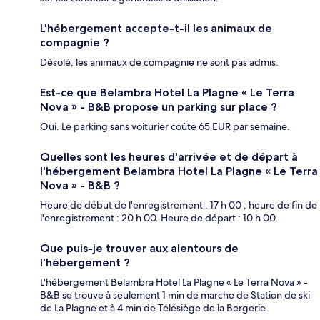
L'hébergement accepte-t-il les animaux de
compagnie ?
Désolé, les animaux de compagnie ne sont pas admis.
Est-ce que Belambra Hotel La Plagne « Le Terra
Nova » - B&B propose un parking sur place ?
Oui. Le parking sans voiturier coûte 65 EUR par semaine.
Quelles sont les heures d'arrivée et de départ à
l'hébergement Belambra Hotel La Plagne « Le Terra
Nova » - B&B ?
Heure de début de l'enregistrement : 17 h 00 ; heure de fin de
l'enregistrement : 20 h 00. Heure de départ : 10 h 00.
Que puis-je trouver aux alentours de
l'hébergement ?
L'hébergement Belambra Hotel La Plagne « Le Terra Nova » -
B&B se trouve à seulement 1 min de marche de Station de ski
de La Plagne et à 4 min de Télésiège de la Bergerie.