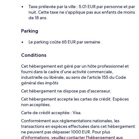
Taxe prélevée par la ville : 5.01 EUR par personne et par
nuit. Cette taxe ne s'applique pas aux enfants de moins
de 18 ans.
Parking
Le parking coûte 65 EUR par semaine
Conditions
Cet hébergement est géré par un hôte professionnel et
fourni dans le cadre d’une activité commerciale,
industrielle ou libérale, au sens de l’article 155 du Code
général des impôts
Cet hébergement ne dispose pas d'ascenseur.
Cet hébergement accepte les cartes de crédit. Espèces
non acceptées.
Carte de crédit acceptée : Visa.
Conformément aux réglementations nationales, les
transactions en espèces effectuées dans cet hébergement
ne peuvent pas dépasser 1000 EUR. Pour plus
d'informations, veuillez contacter l'hébergement aux