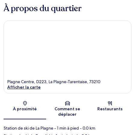
À propos du quartier
Plagne Centre, D223, La Plagne-Tarentaise, 73210
Afficher la carte
Carte
À proximité
Comment se
Restaurants
déplacer
Station de ski de La Plagne
- 1 min à pied
- 0.0 km