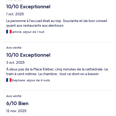
10/10 Exceptionnel
1 oct. 2025
La personne à l'accueil était au top. Souriante et de bon conseil
quant aux restaurants aux alentours
Lamine, séjour de 1 nuit
Avis vérifié
10/10 Exceptionnel
3 oct. 2025
À deux pas de la Place Kléber, cinq minutes de la cathédrale. Le
tram à cent mètres. La chambre : tout ce dont on a besoin
Stephane, séjour de 4 nuits
Avis vérifié
6/10 Bien
12 nov. 2025