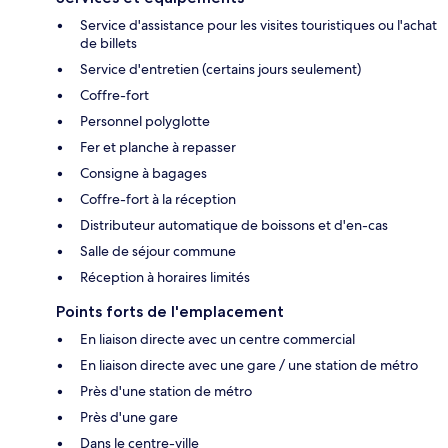
Service d'assistance pour les visites touristiques ou l'achat
de billets
Service d'entretien (certains jours seulement)
Coffre-fort
Personnel polyglotte
Fer et planche à repasser
Consigne à bagages
Coffre-fort à la réception
Distributeur automatique de boissons et d'en-cas
Salle de séjour commune
Réception à horaires limités
Points forts de l'emplacement
En liaison directe avec un centre commercial
En liaison directe avec une gare / une station de métro
Près d'une station de métro
Près d'une gare
Dans le centre-ville