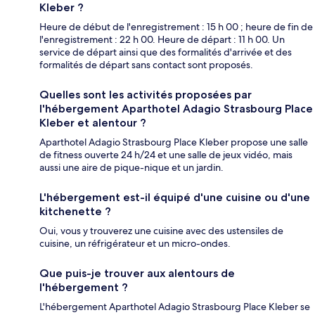
Kleber ?
Heure de début de l'enregistrement : 15 h 00 ; heure de fin de
l'enregistrement : 22 h 00. Heure de départ : 11 h 00. Un
service de départ ainsi que des formalités d'arrivée et des
formalités de départ sans contact sont proposés.
Quelles sont les activités proposées par
l'hébergement Aparthotel Adagio Strasbourg Place
Kleber et alentour ?
Aparthotel Adagio Strasbourg Place Kleber propose une salle
de fitness ouverte 24 h/24 et une salle de jeux vidéo, mais
aussi une aire de pique-nique et un jardin.
L'hébergement est-il équipé d'une cuisine ou d'une
kitchenette ?
Oui, vous y trouverez une cuisine avec des ustensiles de
cuisine, un réfrigérateur et un micro-ondes.
Que puis-je trouver aux alentours de
l'hébergement ?
L'hébergement Aparthotel Adagio Strasbourg Place Kleber se