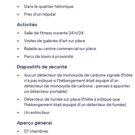
Dans le quartier historique
Près d'un hôpital
Activités
Salle de fitness ouverte 24 h/24
Visites de galeries d'art sur place
Balade au centre commercial sur place
Parcs de loisirs à proximité
Dispositifs de sécurité
Aucun détecteur de monoxyde de carbone signalé (l'hôte
n'a pas indiqué si l'hébergement était équipé d'un
détecteur de monoxyde de carbone ; pensez à apporter
un détecteur portable)
Détecteur de fumée sur place (l'hôte a indiqué que
l'hébergement était équipé d'un détecteur de fumée)
Un extincteur
Aperçu général
57 chambres