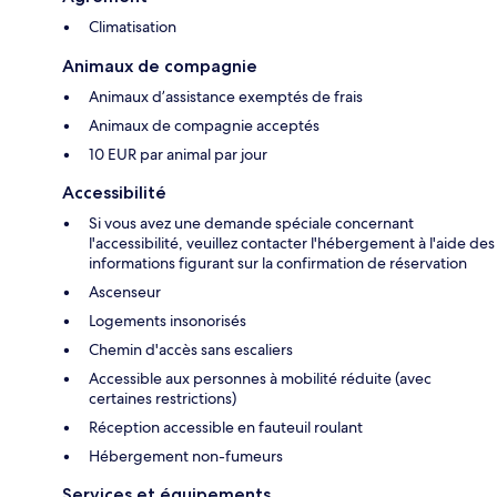
Climatisation
Animaux de compagnie
Animaux d’assistance exemptés de frais
Animaux de compagnie acceptés
10 EUR par animal par jour
Accessibilité
Si vous avez une demande spéciale concernant
l'accessibilité, veuillez contacter l'hébergement à l'aide des
informations figurant sur la confirmation de réservation
Ascenseur
Logements insonorisés
Chemin d'accès sans escaliers
Accessible aux personnes à mobilité réduite (avec
certaines restrictions)
Réception accessible en fauteuil roulant
Hébergement non-fumeurs
Services et équipements