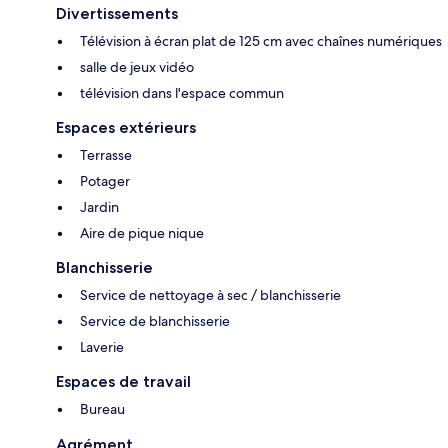
Divertissements
Télévision à écran plat de 125 cm avec chaînes numériques
salle de jeux vidéo
télévision dans l'espace commun
Espaces extérieurs
Terrasse
Potager
Jardin
Aire de pique nique
Blanchisserie
Service de nettoyage à sec / blanchisserie
Service de blanchisserie
Laverie
Espaces de travail
Bureau
Agrément