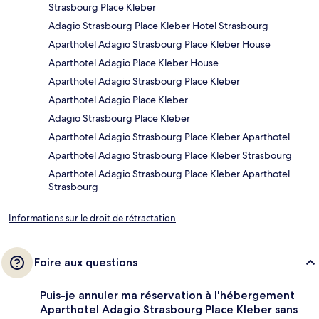
Strasbourg Place Kleber
Adagio Strasbourg Place Kleber Hotel Strasbourg
Aparthotel Adagio Strasbourg Place Kleber House
Aparthotel Adagio Place Kleber House
Aparthotel Adagio Strasbourg Place Kleber
Aparthotel Adagio Place Kleber
Adagio Strasbourg Place Kleber
Aparthotel Adagio Strasbourg Place Kleber Aparthotel
Aparthotel Adagio Strasbourg Place Kleber Strasbourg
Aparthotel Adagio Strasbourg Place Kleber Aparthotel
Strasbourg
Informations sur le droit de rétractation
Foire aux questions
Puis-je annuler ma réservation à l'hébergement
Aparthotel Adagio Strasbourg Place Kleber sans