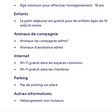
Âge minimum pour effectuer l'enregistrement : 18 ans
Enfants
Le petit-déjeuner est gratuit pour les enfants âgés de 16
an(s) et moins
Animaux de compagnie
Animaux de compagnie admis*
Animaux d’assistance admis
Internet
Wi-Fi gratuit dans les espaces communs
Wi-Fi gratuit dans les chambres
Parking
Pas de parking sur place
Autres informations
Hébergement non-fumeurs