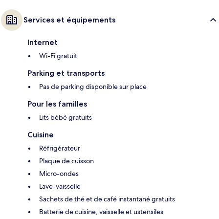
Services et équipements
Internet
Wi-Fi gratuit
Parking et transports
Pas de parking disponible sur place
Pour les familles
Lits bébé gratuits
Cuisine
Réfrigérateur
Plaque de cuisson
Micro-ondes
Lave-vaisselle
Sachets de thé et de café instantané gratuits
Batterie de cuisine, vaisselle et ustensiles