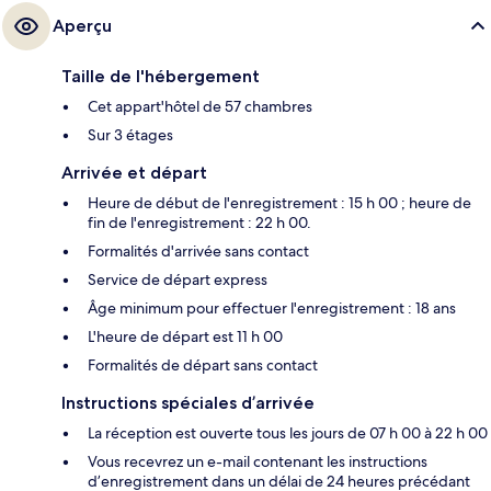
Aperçu
Taille de l'hébergement
Cet appart'hôtel de 57 chambres
Sur 3 étages
Arrivée et départ
Heure de début de l'enregistrement : 15 h 00 ; heure de
fin de l'enregistrement : 22 h 00.
Formalités d'arrivée sans contact
Service de départ express
Âge minimum pour effectuer l'enregistrement : 18 ans
L'heure de départ est 11 h 00
Formalités de départ sans contact
Instructions spéciales d’arrivée
La réception est ouverte tous les jours de 07 h 00 à 22 h 00
Vous recevrez un e-mail contenant les instructions
d’enregistrement dans un délai de 24 heures précédant