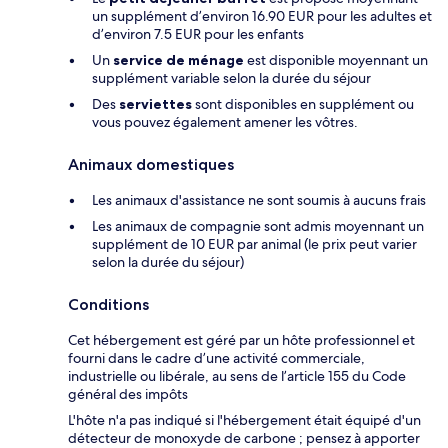
un supplément d’environ 16.90 EUR pour les adultes et
d’environ 7.5 EUR pour les enfants
Un
service de ménage
est disponible moyennant un
supplément variable selon la durée du séjour
Des
serviettes
sont disponibles en supplément ou
vous pouvez également amener les vôtres.
Animaux domestiques
Les animaux d'assistance ne sont soumis à aucuns frais
Les animaux de compagnie sont admis moyennant un
supplément de 10 EUR par animal (le prix peut varier
selon la durée du séjour)
Conditions
Cet hébergement est géré par un hôte professionnel et
fourni dans le cadre d’une activité commerciale,
industrielle ou libérale, au sens de l’article 155 du Code
général des impôts
L'hôte n'a pas indiqué si l'hébergement était équipé d'un
détecteur de monoxyde de carbone ; pensez à apporter