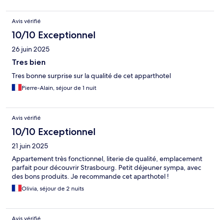
Avis vérifié
10/10 Exceptionnel
26 juin 2025
Tres bien
Tres bonne surprise sur la qualité de cet apparthotel
Pierre-Alain, séjour de 1 nuit
Avis vérifié
10/10 Exceptionnel
21 juin 2025
Appartement très fonctionnel, literie de qualité, emplacement
parfait pour découvrir Strasbourg. Petit déjeuner sympa, avec
des bons produits. Je recommande cet aparthotel !
Olivia, séjour de 2 nuits
Avis vérifié