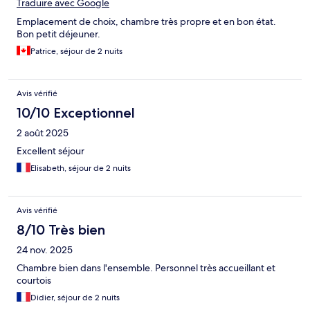
Traduire avec Google
Emplacement de choix, chambre très propre et en bon état.
Bon petit déjeuner.
Patrice, séjour de 2 nuits
Avis vérifié
10/10 Exceptionnel
2 août 2025
Excellent séjour
Elisabeth, séjour de 2 nuits
Avis vérifié
8/10 Très bien
24 nov. 2025
Chambre bien dans l'ensemble. Personnel très accueillant et
courtois
Didier, séjour de 2 nuits