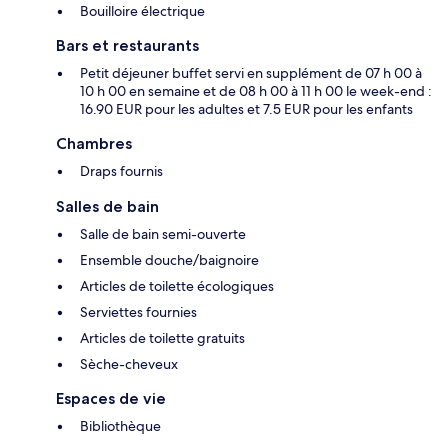
Bouilloire électrique
Bars et restaurants
Petit déjeuner buffet servi en supplément de 07 h 00 à
10 h 00 en semaine et de 08 h 00 à 11 h 00 le week-end :
16.90 EUR pour les adultes et 7.5 EUR pour les enfants
Chambres
Draps fournis
Salles de bain
Salle de bain semi-ouverte
Ensemble douche/baignoire
Articles de toilette écologiques
Serviettes fournies
Articles de toilette gratuits
Sèche-cheveux
Espaces de vie
Bibliothèque