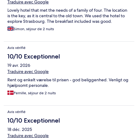
Traduire avec Google
Lovely hotel that met the needs of a family of four. The location
is the key, as it is central to the old town. We used the hotel to
explore Strasbourg. The breakfast included was good.
Simon, séjour de 2 nuits
Avis vérifié
10/10 Exceptionnel
19 avr. 2026
Traduire avec Google
Rent og enkelt værelse til prisen - god beliggenhed. Venligt og
hjælpsomt personale.
Pernille, séjour de 2 nuits
Avis vérifié
10/10 Exceptionnel
18 déc. 2025
Traduire avec Google