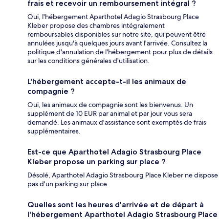
frais et recevoir un remboursement intégral ?
Oui, l'hébergement Aparthotel Adagio Strasbourg Place
Kleber propose des chambres intégralement
remboursables disponibles sur notre site, qui peuvent être
annulées jusqu'à quelques jours avant l'arrivée. Consultez la
politique d'annulation de l'hébergement pour plus de détails
sur les conditions générales d'utilisation.
L'hébergement accepte-t-il les animaux de
compagnie ?
Oui, les animaux de compagnie sont les bienvenus. Un
supplément de 10 EUR par animal et par jour vous sera
demandé. Les animaux d'assistance sont exemptés de frais
supplémentaires.
Est-ce que Aparthotel Adagio Strasbourg Place
Kleber propose un parking sur place ?
Désolé, Aparthotel Adagio Strasbourg Place Kleber ne dispose
pas d'un parking sur place.
Quelles sont les heures d'arrivée et de départ à
l'hébergement Aparthotel Adagio Strasbourg Place