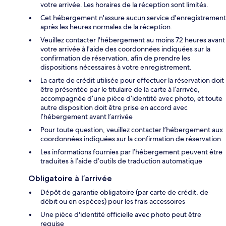
votre arrivée. Les horaires de la réception sont limités.
Cet hébergement n'assure aucun service d'enregistrement
après les heures normales de la réception.
Veuillez contacter l'hébergement au moins 72 heures avant
votre arrivée à l'aide des coordonnées indiquées sur la
confirmation de réservation, afin de prendre les
dispositions nécessaires à votre enregistrement.
La carte de crédit utilisée pour effectuer la réservation doit
être présentée par le titulaire de la carte à l’arrivée,
accompagnée d’une pièce d’identité avec photo, et toute
autre disposition doit être prise en accord avec
l’hébergement avant l’arrivée
Pour toute question, veuillez contacter l’hébergement aux
coordonnées indiquées sur la confirmation de réservation.
Les informations fournies par l’hébergement peuvent être
traduites à l’aide d’outils de traduction automatique
Obligatoire à l’arrivée
Dépôt de garantie obligatoire (par carte de crédit, de
débit ou en espèces) pour les frais accessoires
Une pièce d'identité officielle avec photo peut être
requise