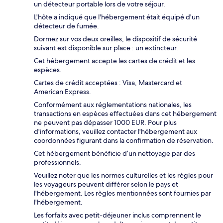
un détecteur portable lors de votre séjour.
L'hôte a indiqué que l'hébergement était équipé d'un
détecteur de fumée.
Dormez sur vos deux oreilles, le dispositif de sécurité
suivant est disponible sur place : un extincteur.
Cet hébergement accepte les cartes de crédit et les
espèces.
Cartes de crédit acceptées : Visa, Mastercard et
American Express.
Conformément aux réglementations nationales, les
transactions en espèces effectuées dans cet hébergement
ne peuvent pas dépasser 1000 EUR. Pour plus
d'informations, veuillez contacter l'hébergement aux
coordonnées figurant dans la confirmation de réservation.
Cet hébergement bénéficie d’un nettoyage par des
professionnels.
Veuillez noter que les normes culturelles et les règles pour
les voyageurs peuvent différer selon le pays et
l'hébergement. Les règles mentionnées sont fournies par
l'hébergement.
Les forfaits avec petit-déjeuner inclus comprennent le