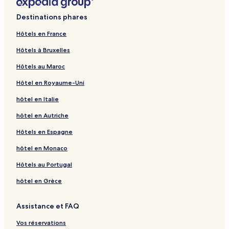
Destinations phares
Hôtels en France
Hôtels à Bruxelles
Hôtels au Maroc
Hôtel en Royaume-Uni
hôtel en Italie
hôtel en Autriche
Hôtels en Espagne
hôtel en Monaco
Hôtels au Portugal
hôtel en Grèce
Assistance et FAQ
Vos réservations