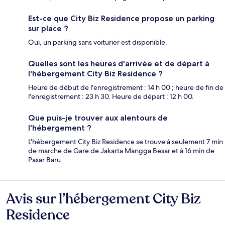
Est-ce que City Biz Residence propose un parking
sur place ?
Oui, un parking sans voiturier est disponible.
Quelles sont les heures d'arrivée et de départ à
l'hébergement City Biz Residence ?
Heure de début de l'enregistrement : 14 h 00 ; heure de fin de
l'enregistrement : 23 h 30. Heure de départ : 12 h 00.
Que puis-je trouver aux alentours de
l'hébergement ?
L'hébergement City Biz Residence se trouve à seulement 7 min
de marche de Gare de Jakarta Mangga Besar et à 16 min de
Pasar Baru.
Avis sur l’hébergement City Biz
Avis
Residence