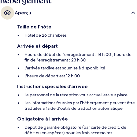
hébergement
Aperçu
Taille de l'hôtel
Hôtel de 26 chambres
Arrivée et départ
Heure de début de l'enregistrement : 14 h 00 ; heure de
fin de l'enregistrement : 23 h 30.
L'arrivée tardive est soumise à disponibilité
L'heure de départ est 12 h 00
Instructions spéciales d’arrivée
Le personnel de la réception vous accueillera sur place.
Les informations fournies par l’hébergement peuvent être
traduites à l’aide d’outils de traduction automatique
Obligatoire à l’arrivée
Dépôt de garantie obligatoire (par carte de crédit, de
débit ou en espèces) pour les frais accessoires