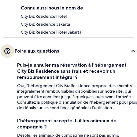
Connu aussi sous le nom de
City Biz Residence Hotel
City Biz Residence Jakarta
City Biz Residence Hotel Jakarta
Foire aux questions
Puis-je annuler ma réservation à l'hébergement
City Biz Residence sans frais et recevoir un
remboursement intégral ?
Oui, l'hébergement City Biz Residence propose des chambres
intégralement remboursables disponibles sur notre site, qui
peuvent être annulées jusqu'à quelques jours avant l'arrivée.
Consultez la politique d'annulation de l'hébergement pour plus
de détails sur les conditions générales d'utilisation.
L'hébergement accepte-t-il les animaux de
compagnie ?
Désolé, les animaux de compagnie ne sont pas admis.