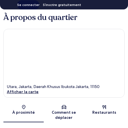
Se connecter
S’inscrire gratuitement
À propos du quartier
Utara, Jakarta, Daerah Khusus Ibukota Jakarta, 11150
Afficher la carte
Carte
À proximité
Comment se
Restaurants
déplacer