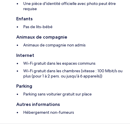
Une pièce d'identité officielle avec photo peut être
requise
Enfants
Pas de lits-bébé
Animaux de compagnie
Animaux de compagnie non admis
Internet
Wi-Fi gratuit dans les espaces communs
Wi-Fi gratuit dans les chambres (vitesse : 100 Mbit/s ou
plus (pour 1 à 2 pers. ou jusqu’à 6 appareils))
Parking
Parking sans voiturier gratuit sur place
Autres informations
Hébergement non-fumeurs