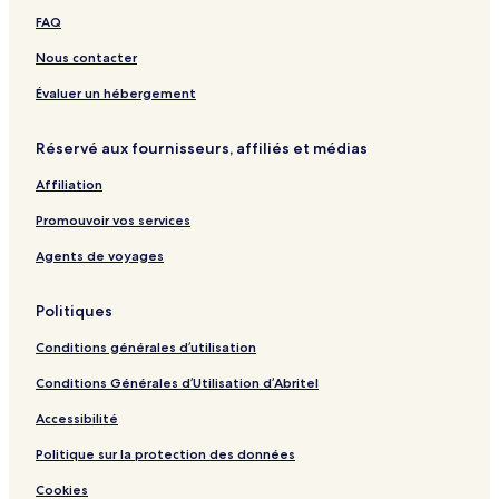
FAQ
Nous contacter
Évaluer un hébergement
Réservé aux fournisseurs, affiliés et médias
Affiliation
Promouvoir vos services
Agents de voyages
Politiques
Conditions générales d’utilisation
Conditions Générales d’Utilisation d’Abritel
Accessibilité
Politique sur la protection des données
Cookies