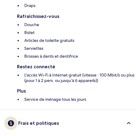
Draps
Rafraîchissez-vous
Douche
Bidet
Articles de toilette gratuits
Serviettes
Brosses à dents et dentifrice
Restez connecté
L'accès Wi-Fi à Internet gratuit (vitesse : 100 Mbit/s ou plus
(pour 1 à 2 pers. ou jusqu’à 6 appareils))
Plus
Service de ménage tous les jours
Frais et politiques