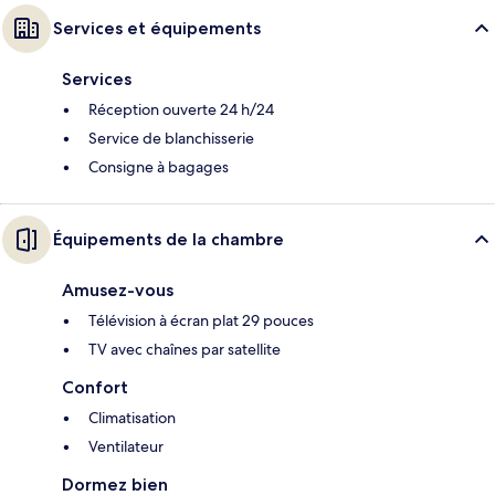
Services et équipements
Services
Réception ouverte 24 h/24
Service de blanchisserie
Consigne à bagages
Équipements de la chambre
Amusez-vous
Télévision à écran plat 29 pouces
TV avec chaînes par satellite
Confort
Climatisation
Ventilateur
Dormez bien