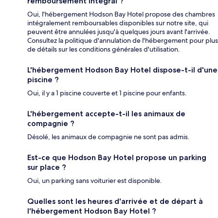
remboursement intégral ?
Oui, l'hébergement Hodson Bay Hotel propose des chambres
intégralement remboursables disponibles sur notre site, qui
peuvent être annulées jusqu'à quelques jours avant l'arrivée.
Consultez la politique d'annulation de l'hébergement pour plus
de détails sur les conditions générales d'utilisation.
L'hébergement Hodson Bay Hotel dispose-t-il d'une
piscine ?
Oui, il y a 1 piscine couverte et 1 piscine pour enfants.
L'hébergement accepte-t-il les animaux de
compagnie ?
Désolé, les animaux de compagnie ne sont pas admis.
Est-ce que Hodson Bay Hotel propose un parking
sur place ?
Oui, un parking sans voiturier est disponible.
Quelles sont les heures d'arrivée et de départ à
l'hébergement Hodson Bay Hotel ?