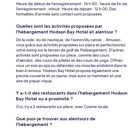
Heure de début de l'enregistrement : 16 h 00 ; heure de fin de
l'enregistrement : minuit. Heure de départ : 12 h 00. Des
formalités d'arrivée sans contact sont proposées.
Quelles sont les activités proposées par
l'hébergement Hodson Bay Hotel et alentour ?
De la voile, du ski nautique, de l'aviron/du canoë... Amusez-
vous grâce aux activités proposées sur place et perfectionnez
votre swing sur le terrain de golf de l'hébergement. D'autres
activités sont proposées sur place, comme des cours
d'aérobic, des cours de pilates et des cours de yoga. Offrez-
vous un soin au spa ou détendez vos muscles endoloris dans le
bain à remous. Hodson Bay Hotel propose également une
piscine couverte et un sauna, mais aussi un hammam et une
aire de pique-nique.
Y a-t-il des restaurants dans l'hébergement Hodson
Bay Hotel ou à proximité ?
Oui, il y a 2 restaurants sur place, avec Cuisine locale.
Que puis-je trouver aux alentours de
l'hébergement ?