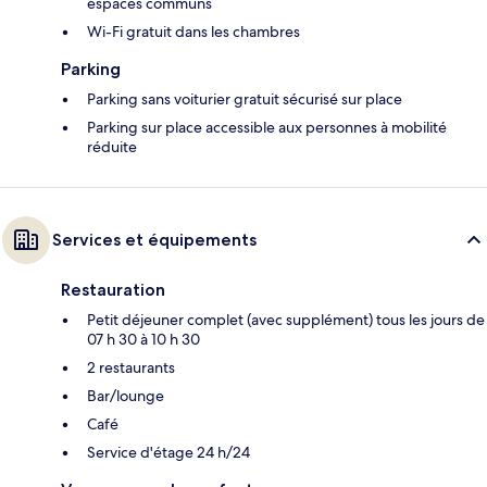
espaces communs
Wi-Fi gratuit dans les chambres
Parking
Parking sans voiturier gratuit sécurisé sur place
Parking sur place accessible aux personnes à mobilité
réduite
Services et équipements
Restauration
Petit déjeuner complet (avec supplément) tous les jours de
07 h 30 à 10 h 30
2 restaurants
Bar/lounge
Café
Service d'étage 24 h/24