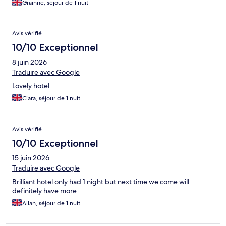
Grainne, séjour de 1 nuit
Avis vérifié
10/10 Exceptionnel
8 juin 2026
Traduire avec Google
Lovely hotel
Ciara, séjour de 1 nuit
Avis vérifié
10/10 Exceptionnel
15 juin 2026
Traduire avec Google
Brilliant hotel only had 1 night but next time we come will
definitely have more
Allan, séjour de 1 nuit