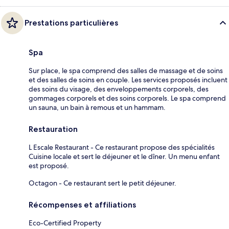
Prestations particulières
Spa
Sur place, le spa comprend des salles de massage et de soins
et des salles de soins en couple. Les services proposés incluent
des soins du visage, des enveloppements corporels, des
gommages corporels et des soins corporels. Le spa comprend
un sauna, un bain à remous et un hammam.
Restauration
L Escale Restaurant - Ce restaurant propose des spécialités
Cuisine locale et sert le déjeuner et le dîner. Un menu enfant
est proposé.
Octagon - Ce restaurant sert le petit déjeuner.
Récompenses et affiliations
Eco-Certified Property