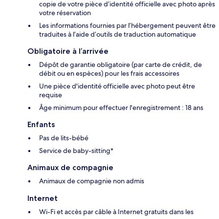
copie de votre pièce d’identité officielle avec photo après
votre réservation
Les informations fournies par l’hébergement peuvent être
traduites à l’aide d’outils de traduction automatique
Obligatoire à l’arrivée
Dépôt de garantie obligatoire (par carte de crédit, de
débit ou en espèces) pour les frais accessoires
Une pièce d'identité officielle avec photo peut être
requise
Âge minimum pour effectuer l'enregistrement : 18 ans
Enfants
Pas de lits-bébé
Service de baby-sitting*
Animaux de compagnie
Animaux de compagnie non admis
Internet
Wi-Fi et accès par câble à Internet gratuits dans les