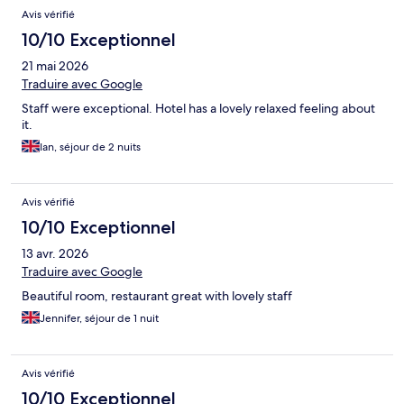
Avis vérifié
10/10 Exceptionnel
21 mai 2026
Traduire avec Google
Staff were exceptional. Hotel has a lovely relaxed feeling about
it.
Ian, séjour de 2 nuits
Avis vérifié
10/10 Exceptionnel
13 avr. 2026
Traduire avec Google
Beautiful room, restaurant great with lovely staff
Jennifer, séjour de 1 nuit
Avis vérifié
10/10 Exceptionnel