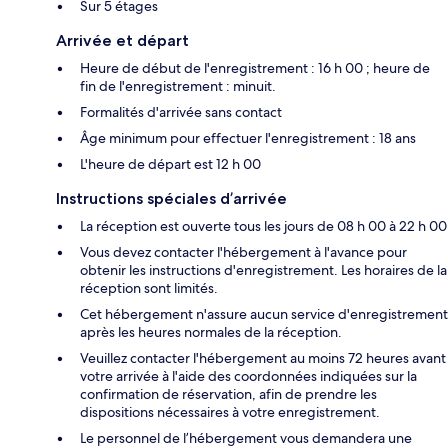
Sur 5 étages
Arrivée et départ
Heure de début de l'enregistrement : 16 h 00 ; heure de
fin de l'enregistrement : minuit.
Formalités d'arrivée sans contact
Âge minimum pour effectuer l'enregistrement : 18 ans
L'heure de départ est 12 h 00
Instructions spéciales d’arrivée
La réception est ouverte tous les jours de 08 h 00 à 22 h 00
Vous devez contacter l'hébergement à l'avance pour
obtenir les instructions d'enregistrement. Les horaires de la
réception sont limités.
Cet hébergement n'assure aucun service d'enregistrement
après les heures normales de la réception.
Veuillez contacter l'hébergement au moins 72 heures avant
votre arrivée à l'aide des coordonnées indiquées sur la
confirmation de réservation, afin de prendre les
dispositions nécessaires à votre enregistrement.
Le personnel de l’hébergement vous demandera une