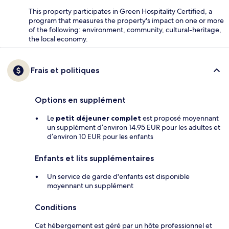
This property participates in Green Hospitality Certified, a
program that measures the property's impact on one or more
of the following: environment, community, cultural-heritage,
the local economy.
Frais et politiques
Options en supplément
Le
petit déjeuner complet
est proposé moyennant
un supplément d’environ 14.95 EUR pour les adultes et
d’environ 10 EUR pour les enfants
Enfants et lits supplémentaires
Un service de garde d'enfants est disponible
moyennant un supplément
Conditions
Cet hébergement est géré par un hôte professionnel et