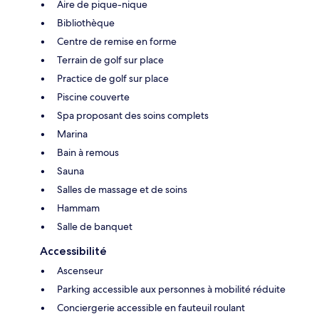
Aire de pique-nique
Bibliothèque
Centre de remise en forme
Terrain de golf sur place
Practice de golf sur place
Piscine couverte
Spa proposant des soins complets
Marina
Bain à remous
Sauna
Salles de massage et de soins
Hammam
Salle de banquet
Accessibilité
Ascenseur
Parking accessible aux personnes à mobilité réduite
Conciergerie accessible en fauteuil roulant