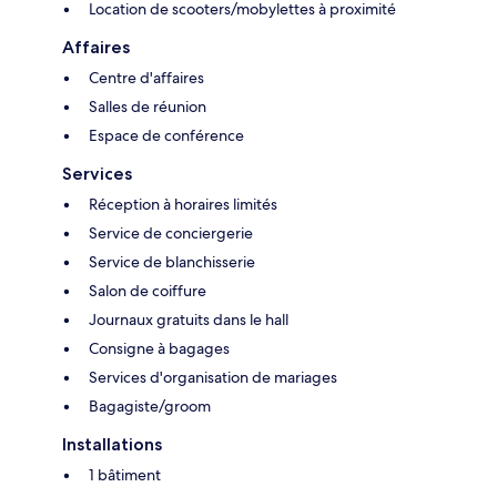
Location de scooters/mobylettes à proximité
Affaires
Centre d'affaires
Salles de réunion
Espace de conférence
Services
Réception à horaires limités
Service de conciergerie
Service de blanchisserie
Salon de coiffure
Journaux gratuits dans le hall
Consigne à bagages
Services d'organisation de mariages
Bagagiste/groom
Installations
1 bâtiment