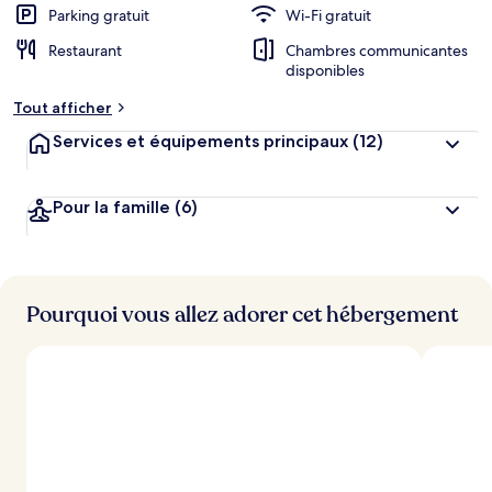
Parking gratuit
Wi-Fi gratuit
Restaurant
Chambres communicantes
disponibles
Tout afficher
Services et équipements principaux
(12)
Pour la famille
(6)
Pourquoi vous allez adorer cet hébergement