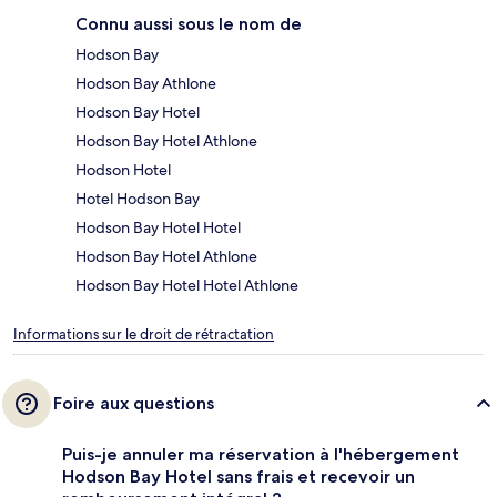
Connu aussi sous le nom de
Hodson Bay
Hodson Bay Athlone
Hodson Bay Hotel
Hodson Bay Hotel Athlone
Hodson Hotel
Hotel Hodson Bay
Hodson Bay Hotel Hotel
Hodson Bay Hotel Athlone
Hodson Bay Hotel Hotel Athlone
Informations sur le droit de rétractation
Foire aux questions
Puis-je annuler ma réservation à l'hébergement
Hodson Bay Hotel sans frais et recevoir un