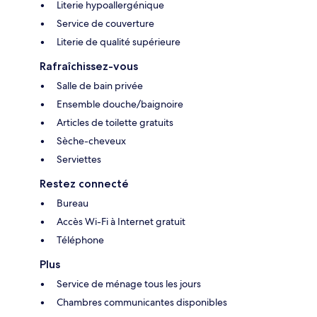
Literie hypoallergénique
Service de couverture
Literie de qualité supérieure
Rafraîchissez-vous
Salle de bain privée
Ensemble douche/baignoire
Articles de toilette gratuits
Sèche-cheveux
Serviettes
Restez connecté
Bureau
Accès Wi-Fi à Internet gratuit
Téléphone
Plus
Service de ménage tous les jours
Chambres communicantes disponibles