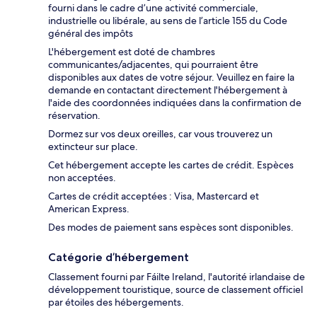
fourni dans le cadre d’une activité commerciale,
industrielle ou libérale, au sens de l’article 155 du Code
général des impôts
L'hébergement est doté de chambres
communicantes/adjacentes, qui pourraient être
disponibles aux dates de votre séjour. Veuillez en faire la
demande en contactant directement l'hébergement à
l'aide des coordonnées indiquées dans la confirmation de
réservation.
Dormez sur vos deux oreilles, car vous trouverez un
extincteur sur place.
Cet hébergement accepte les cartes de crédit. Espèces
non acceptées.
Cartes de crédit acceptées : Visa, Mastercard et
American Express.
Des modes de paiement sans espèces sont disponibles.
Catégorie d’hébergement
Classement fourni par Fáilte Ireland, l'autorité irlandaise de
développement touristique, source de classement officiel
par étoiles des hébergements.