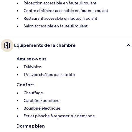
Réception accessible en fauteuil roulant
Centre d'affaires accessible en fauteuil roulant
Restaurant accessible en fauteuil roulant
Salon accessible en fauteuil roulant
Équipements de la chambre
Amusez-vous
Télévision
TV avec chaînes par satellite
Confort
Chauffage
Cafetière/bouilloire
Bouilloire électrique
Fer et planche à repasser sur demande
Dormez bien