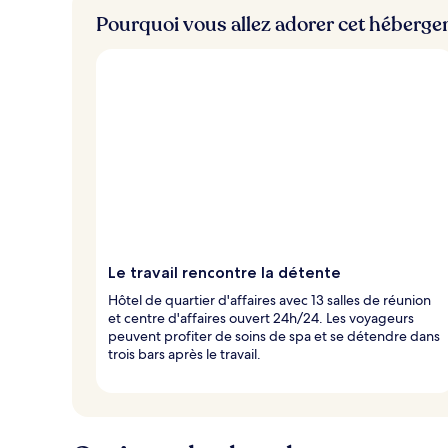
Pourquoi vous allez adorer cet héberg
Le travail rencontre la détente
Hôtel de quartier d'affaires avec 13 salles de réunion
et centre d'affaires ouvert 24h/24. Les voyageurs
peuvent profiter de soins de spa et se détendre dans
trois bars après le travail.