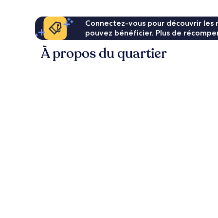
Connectez-vous pour découvrir les 
pouvez bénéficier. Plus de récompen
À propos du quartier