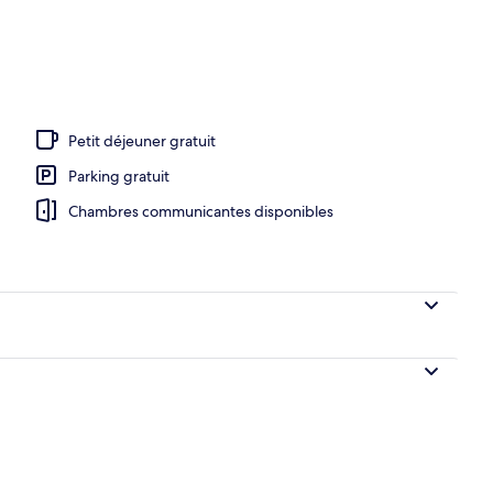
Petit déjeuner gratuit
Parking gratuit
Chambres communicantes disponibles