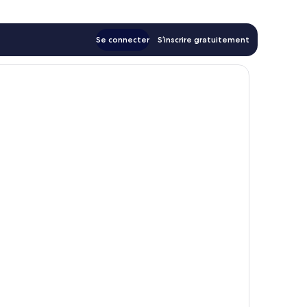
Se connecter
S’inscrire gratuitement