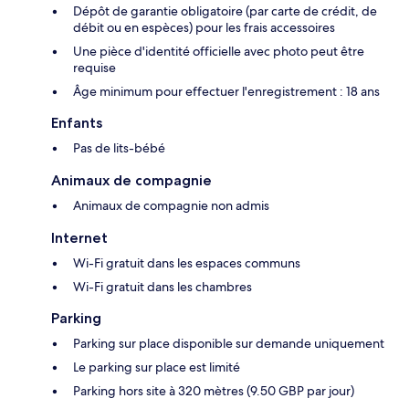
Dépôt de garantie obligatoire (par carte de crédit, de
débit ou en espèces) pour les frais accessoires
Une pièce d'identité officielle avec photo peut être
requise
Âge minimum pour effectuer l'enregistrement : 18 ans
Enfants
Pas de lits-bébé
Animaux de compagnie
Animaux de compagnie non admis
Internet
Wi-Fi gratuit dans les espaces communs
Wi-Fi gratuit dans les chambres
Parking
Parking sur place disponible sur demande uniquement
Le parking sur place est limité
Parking hors site à 320 mètres (9.50 GBP par jour)