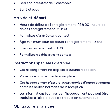
Bed and breakfast de 8 chambres
Sur 3 étages
Arrivée et départ
Heure de début de l'enregistrement : 15 h 00 ; heure de
fin de l'enregistrement : 21 h 00.
Formalités d'arrivée sans contact
Âge minimum pour effectuer l'enregistrement : 18 ans
L'heure de départ est 10 h 00
Formalités de départ sans contact
Instructions spéciales d’arrivée
Cet hébergement ne dispose d'aucune réception
Votre hôte vous accueillera sur place.
Cet hébergement n'assure aucun service d'enregistrement
après les heures normales de la réception.
Les informations fournies par l’hébergement peuvent être
traduites à l’aide d’outils de traduction automatique
Obligatoire à l’arrivée