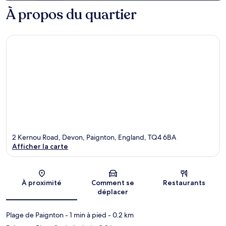
À propos du quartier
2 Kernou Road, Devon, Paignton, England, TQ4 6BA
Afficher la carte
Carte
À proximité
Comment se
Restaurants
déplacer
Plage de Paignton
- 1 min à pied
- 0.2 km