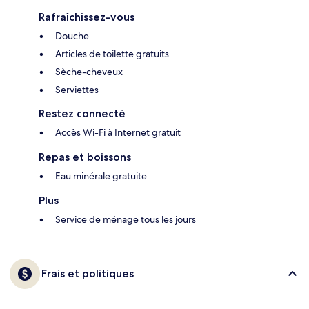
Rafraîchissez-vous
Douche
Articles de toilette gratuits
Sèche-cheveux
Serviettes
Restez connecté
Accès Wi-Fi à Internet gratuit
Repas et boissons
Eau minérale gratuite
Plus
Service de ménage tous les jours
Frais et politiques