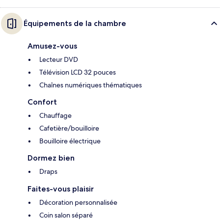
Équipements de la chambre
Amusez-vous
Lecteur DVD
Télévision LCD 32 pouces
Chaînes numériques thématiques
Confort
Chauffage
Cafetière/bouilloire
Bouilloire électrique
Dormez bien
Draps
Faites-vous plaisir
Décoration personnalisée
Coin salon séparé