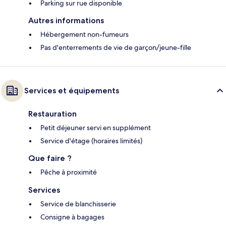
Parking sur rue disponible
Autres informations
Hébergement non-fumeurs
Pas d'enterrements de vie de garçon/jeune-fille
Services et équipements
Restauration
Petit déjeuner servi en supplément
Service d'étage (horaires limités)
Que faire ?
Pêche à proximité
Services
Service de blanchisserie
Consigne à bagages