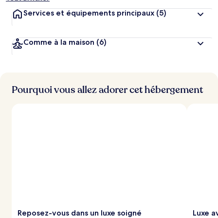
Services et équipements principaux
(5)
Comme à la maison
(6)
Pourquoi vous allez adorer cet hébergement
Reposez-vous dans un luxe soigné
Luxe a