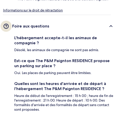
Informations sur le droit de rétractation
Foire aux questions
L'hébergement accepte-t-il les animaux de
compagnie ?
Désolé, les animaux de compagnie ne sont pas admis.
Est-ce que The P&M Paignton RESIDENCE propose
un parking sur place ?
Oui. Les places de parking peuvent être limitées.
Quelles sont les heures d'arrivée et de départ à
l'hébergement The P&M Paignton RESIDENCE ?
Heure de début de l'enregistrement : 15 h 00 ; heure de fin de
l'enregistrement : 21 h 00. Heure de départ : 10 h 00. Des
formalités d'arrivée et des formalités de départ sans contact
sont proposées.