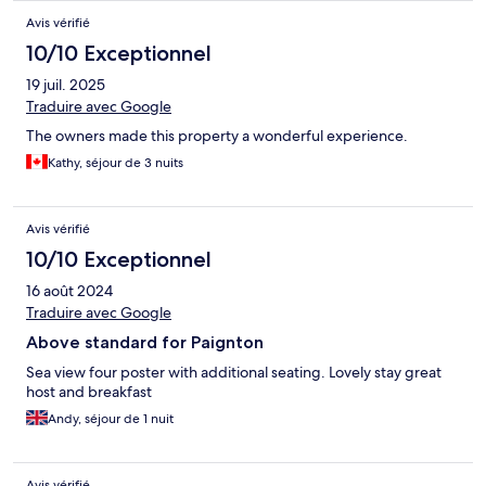
Avis vérifié
10/10 Exceptionnel
19 juil. 2025
Traduire avec Google
The owners made this property a wonderful experience.
Kathy, séjour de 3 nuits
Avis vérifié
10/10 Exceptionnel
16 août 2024
Traduire avec Google
Above standard for Paignton
Sea view four poster with additional seating. Lovely stay great
host and breakfast
Andy, séjour de 1 nuit
Avis vérifié