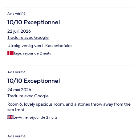
reach of local restaurants etc.
Avis vérifié
10/10 Exceptionnel
22 juil. 2026
Traduire avec Google
Utrolig venlig vært. Kan anbefales
Tage, séjour de 2 nuits
Avis vérifié
10/10 Exceptionnel
24 mai 2026
Traduire avec Google
Room 6, lovely spacious room, and a stones throw away from the
sea front.
Le-Anne, séjour de 2 nuits
Avis vérifié