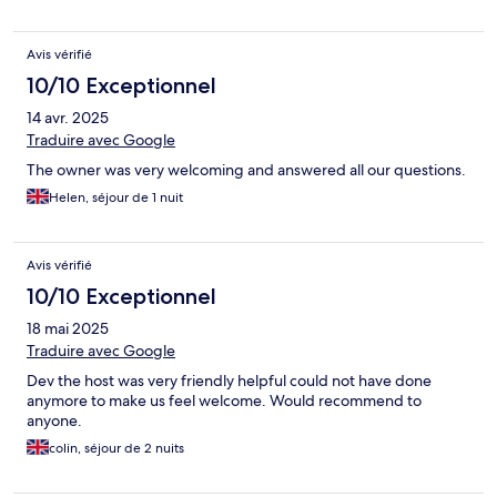
Avis vérifié
10/10 Exceptionnel
14 avr. 2025
Traduire avec Google
The owner was very welcoming and answered all our questions.
Helen, séjour de 1 nuit
Avis vérifié
10/10 Exceptionnel
18 mai 2025
Traduire avec Google
Dev the host was very friendly helpful could not have done
anymore to make us feel welcome. Would recommend to
anyone.
colin, séjour de 2 nuits