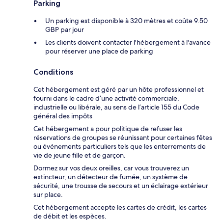
Parking
Un parking est disponible à 320 mètres et coûte 9.50
GBP par jour
Les clients doivent contacter l'hébergement à l'avance
pour réserver une place de parking
Conditions
Cet hébergement est géré par un hôte professionnel et
fourni dans le cadre d’une activité commerciale,
industrielle ou libérale, au sens de l’article 155 du Code
général des impôts
Cet hébergement a pour politique de refuser les
réservations de groupes se réunissant pour certaines fêtes
ou événements particuliers tels que les enterrements de
vie de jeune fille et de garçon.
Dormez sur vos deux oreilles, car vous trouverez un
extincteur, un détecteur de fumée, un système de
sécurité, une trousse de secours et un éclairage extérieur
sur place.
Cet hébergement accepte les cartes de crédit, les cartes
de débit et les espèces.