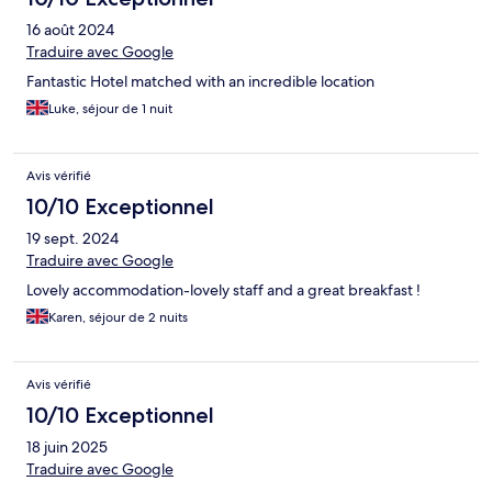
16 août 2024
Traduire avec Google
Fantastic Hotel matched with an incredible location
Luke, séjour de 1 nuit
Avis vérifié
10/10 Exceptionnel
19 sept. 2024
Traduire avec Google
Lovely accommodation-lovely staff and a great breakfast !
Karen, séjour de 2 nuits
Avis vérifié
10/10 Exceptionnel
18 juin 2025
Traduire avec Google