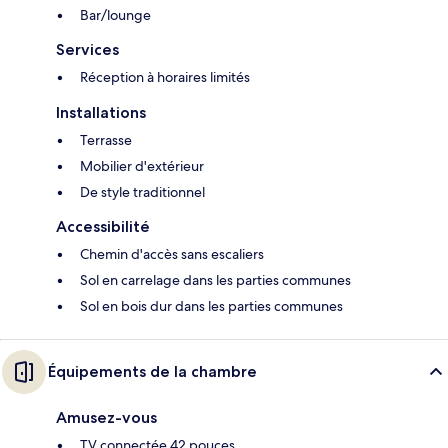
Bar/lounge
Services
Réception à horaires limités
Installations
Terrasse
Mobilier d'extérieur
De style traditionnel
Accessibilité
Chemin d'accès sans escaliers
Sol en carrelage dans les parties communes
Sol en bois dur dans les parties communes
Équipements de la chambre
Amusez-vous
TV connectée 42 pouces