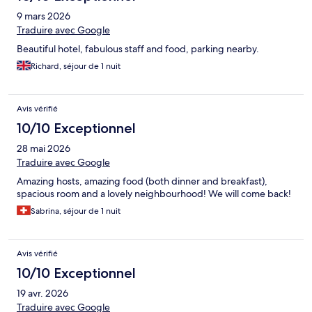
9 mars 2026
Traduire avec Google
Beautiful hotel, fabulous staff and food, parking nearby.
Richard, séjour de 1 nuit
Avis vérifié
10/10 Exceptionnel
28 mai 2026
Traduire avec Google
Amazing hosts, amazing food (both dinner and breakfast),
spacious room and a lovely neighbourhood! We will come back!
Sabrina, séjour de 1 nuit
Avis vérifié
10/10 Exceptionnel
19 avr. 2026
Traduire avec Google