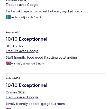
Traduire avec Google
Fantastiskt läge och mycket fint rum, mycket nöjda
anders, séjour de 1 nuit
Avis vérifié
10/10 Exceptionnel
31 juil. 2022
Traduire avec Google
Staff friendly, food good & setting outstanding
Michael, séjour de 3 nuits
Avis vérifié
10/10 Exceptionnel
27 mars 2025
Traduire avec Google
Lovely friendly people, gorgeous room