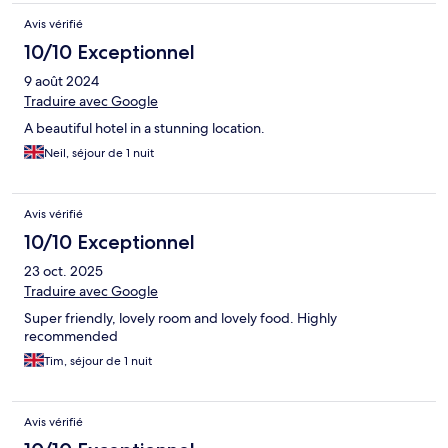
Avis vérifié
10/10 Exceptionnel
9 août 2024
Traduire avec Google
A beautiful hotel in a stunning location.
Neil, séjour de 1 nuit
Avis vérifié
10/10 Exceptionnel
23 oct. 2025
Traduire avec Google
Super friendly, lovely room and lovely food. Highly
recommended
Tim, séjour de 1 nuit
Avis vérifié