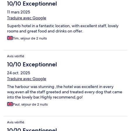
10/10 Exceptionnel
11 mars 2025
Traduire avec Google
Superb hotel in a fantastic location, with excellent staff, lovely
rooms and great food and drinks on offer.
Tim, séjour de 2 nuits
Avis vérifié
10/10 Exceptionnel
24 oct. 2025
Traduire avec Google
The harbour was stunning ,the hotel was excellent in every
way,even all the staff greeted and treated every dog that came
into the lovely bar.Highly recommend,go!
Paul, séjour de 2 nuits
Avis vérifié
10/10 Exceptionnel