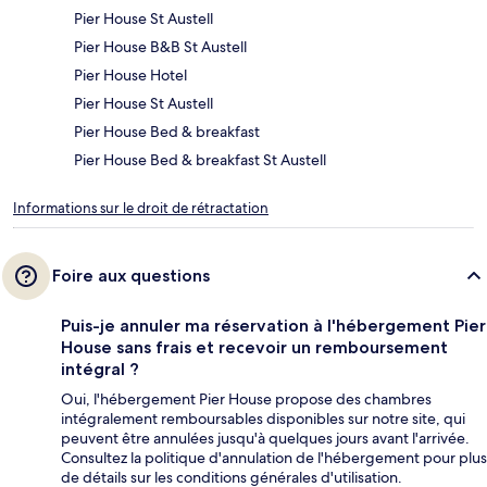
Pier House St Austell
Pier House B&B St Austell
Pier House Hotel
Pier House St Austell
Pier House Bed & breakfast
Pier House Bed & breakfast St Austell
Informations sur le droit de rétractation
Foire aux questions
Puis-je annuler ma réservation à l'hébergement Pier
House sans frais et recevoir un remboursement
intégral ?
Oui, l'hébergement Pier House propose des chambres
intégralement remboursables disponibles sur notre site, qui
peuvent être annulées jusqu'à quelques jours avant l'arrivée.
Consultez la politique d'annulation de l'hébergement pour plus
de détails sur les conditions générales d'utilisation.