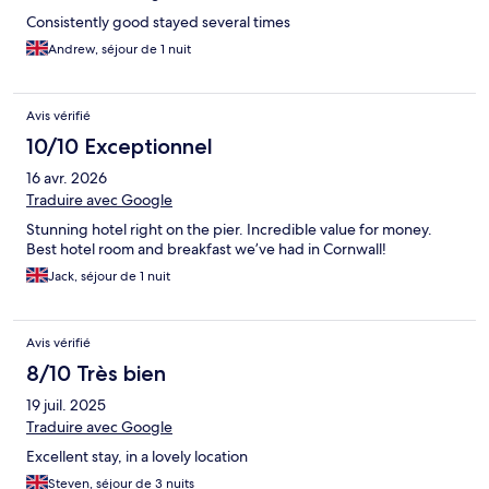
Consistently good stayed several times
Andrew, séjour de 1 nuit
Avis vérifié
10/10 Exceptionnel
16 avr. 2026
Traduire avec Google
Stunning hotel right on the pier. Incredible value for money.
Best hotel room and breakfast we’ve had in Cornwall!
Jack, séjour de 1 nuit
Avis vérifié
8/10 Très bien
19 juil. 2025
Traduire avec Google
Excellent stay, in a lovely location
Steven, séjour de 3 nuits