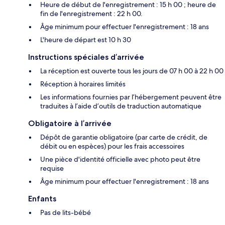
Heure de début de l'enregistrement : 15 h 00 ; heure de
fin de l'enregistrement : 22 h 00.
Âge minimum pour effectuer l'enregistrement : 18 ans
L'heure de départ est 10 h 30
Instructions spéciales d’arrivée
La réception est ouverte tous les jours de 07 h 00 à 22 h 00
Réception à horaires limités
Les informations fournies par l’hébergement peuvent être
traduites à l’aide d’outils de traduction automatique
Obligatoire à l’arrivée
Dépôt de garantie obligatoire (par carte de crédit, de
débit ou en espèces) pour les frais accessoires
Une pièce d'identité officielle avec photo peut être
requise
Âge minimum pour effectuer l'enregistrement : 18 ans
Enfants
Pas de lits-bébé