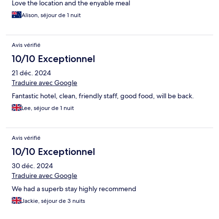
Love the location and the enyable meal
Alison, séjour de 1 nuit
Avis vérifié
10/10 Exceptionnel
21 déc. 2024
Traduire avec Google
Fantastic hotel, clean, friendly staff, good food, will be back.
Lee, séjour de 1 nuit
Avis vérifié
10/10 Exceptionnel
30 déc. 2024
Traduire avec Google
We had a superb stay highly recommend
Jackie, séjour de 3 nuits