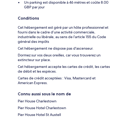
Un parking est disponible à 46 mètres et coûte 8.00
GBP par jour
Conditions
Cet hébergement est géré par un hôte professionnel et
fourni dans le cadre d’une activité commerciale,
industrielle ou libérale, au sens de l’article 155 du Code
général des impôts
Cet hébergement ne dispose pas d'ascenseur.
Dormez sur vos deux oreilles, car vous trouverez un
extincteur sur place.
Cet hébergement accepte les cartes de crédit, les cartes
de débit et les espèces.
Cartes de crédit acceptées : Visa, Mastercard et
American Express.
Connu aussi sous le nom de
Pier House Charlestown
Pier House Hotel Charlestown
Pier House Hotel St Austell