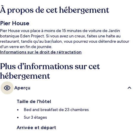
À propos de cet hébergement
Pier House
Pier House vous place à moins de 15 minutes de voiture de Jardin
botanique Eden Project. Si vous avez un creux, faites une halte au
restaurant, tandis qu'au bar/salon, vous pourrez vous détendre autour
d'un verre en fin de journée.
Informations sur le droit de rétractation
Plus d’informations sur cet
hébergement
Aperçu
Taille de l'hôtel
Bed and breakfast de 23 chambres
Sur 3 étages
Arrivée et départ