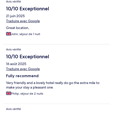
Avis vérifié
10/10 Exceptionnel
21 juin 2025
Traduire avec Google
Great location,
John, séjour de 1 nuit
Avis vérifié
10/10 Exceptionnel
16 août 2025
Traduire avec Google
Fully recommend
Very friendly and a lovely hotel really do go the extra mile to
make your stay a pleasant one
Philip, séjour de 2 nuits
Avis vérifié