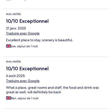
Avis vérifié
10/10 Exceptionnel
21 janv. 2025
Traduire avec Google
Excellent place to stay, scenery is beautiful.
Lee, séjour de 1 nuit
Avis vérifié
10/10 Exceptionnel
6 août 2025
Traduire avec Google
What a place, great rooms and staff, the food and drink was
great as well, will definitely be back
Ben, séjour de 1 nuit