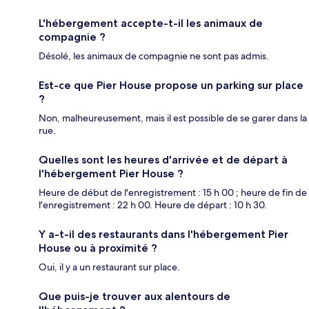
L'hébergement accepte-t-il les animaux de
compagnie ?
Désolé, les animaux de compagnie ne sont pas admis.
Est-ce que Pier House propose un parking sur place
?
Non, malheureusement, mais il est possible de se garer dans la
rue.
Quelles sont les heures d'arrivée et de départ à
l'hébergement Pier House ?
Heure de début de l'enregistrement : 15 h 00 ; heure de fin de
l'enregistrement : 22 h 00. Heure de départ : 10 h 30.
Y a-t-il des restaurants dans l'hébergement Pier
House ou à proximité ?
Oui, il y a un restaurant sur place.
Que puis-je trouver aux alentours de