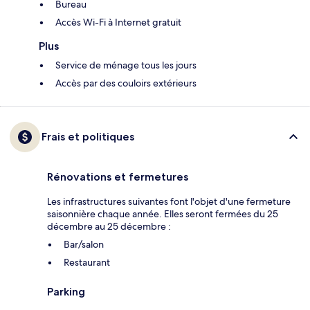
Bureau
Accès Wi-Fi à Internet gratuit
Plus
Service de ménage tous les jours
Accès par des couloirs extérieurs
Frais et politiques
Rénovations et fermetures
Les infrastructures suivantes font l'objet d'une fermeture
saisonnière chaque année. Elles seront fermées du 25
décembre au 25 décembre :
Bar/salon
Restaurant
Parking