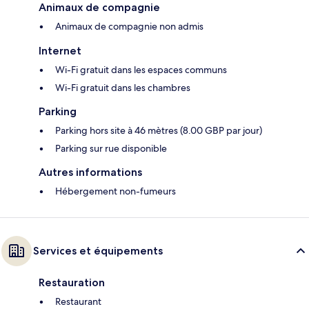
Animaux de compagnie
Animaux de compagnie non admis
Internet
Wi-Fi gratuit dans les espaces communs
Wi-Fi gratuit dans les chambres
Parking
Parking hors site à 46 mètres (8.00 GBP par jour)
Parking sur rue disponible
Autres informations
Hébergement non-fumeurs
Services et équipements
Restauration
Restaurant