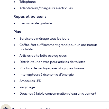
Téléphone
Adaptateurs/chargeurs électriques
Repas et boissons
Eau minérale gratuite
Plus
Service de ménage tous les jours
Coffre-fort suffisamment grand pour un ordinateur
portable
Articles de toilette écologiques
Distributeur en vrac pour articles de toilette
Produits de nettoyage écologiques fournis
Interrupteurs à économie d'énergie
Ampoules LED
Recyclage
Douches à faible consommation d’eau uniquement