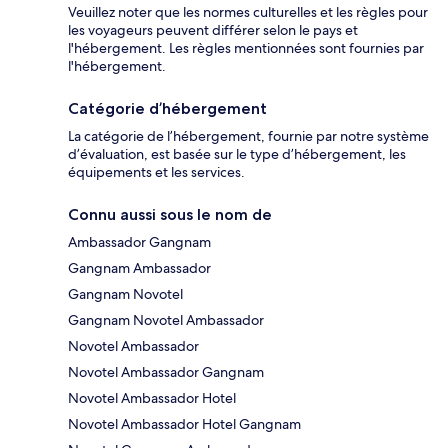
Veuillez noter que les normes culturelles et les règles pour
les voyageurs peuvent différer selon le pays et
l'hébergement. Les règles mentionnées sont fournies par
l'hébergement.
Catégorie d’hébergement
La catégorie de l’hébergement, fournie par notre système
d’évaluation, est basée sur le type d’hébergement, les
équipements et les services.
Connu aussi sous le nom de
Ambassador Gangnam
Gangnam Ambassador
Gangnam Novotel
Gangnam Novotel Ambassador
Novotel Ambassador
Novotel Ambassador Gangnam
Novotel Ambassador Hotel
Novotel Ambassador Hotel Gangnam