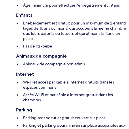
Âge minimum pour effectuer l'enregistrement : 19 ans
Enfants
L'hébergement est gratuit pour un maximum de 2 enfants
(âgés de 16 ans ou moins) qui occupent la même chambre
que leurs parents ou tuteurs et qui utilisent la literie en
place.
Pas de lits-bébé
Animaux de compagnie
Animaux de compagnie non admis
Internet
Wi-Fi et accès par câble à Internet gratuits dans les
espaces communs
Accès Wi-Fi et par câble à Internet gratuit dans les
chambres
Parking
Parking sans voiturier gratuit couvert sur place
Parking et parking pour minivan sur place accessibles aux