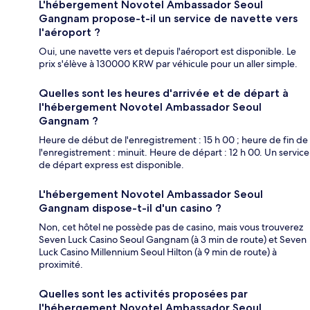
L'hébergement Novotel Ambassador Seoul
Gangnam propose-t-il un service de navette vers
l'aéroport ?
Oui, une navette vers et depuis l'aéroport est disponible. Le
prix s'élève à 130000 KRW par véhicule pour un aller simple.
Quelles sont les heures d'arrivée et de départ à
l'hébergement Novotel Ambassador Seoul
Gangnam ?
Heure de début de l'enregistrement : 15 h 00 ; heure de fin de
l'enregistrement : minuit. Heure de départ : 12 h 00. Un service
de départ express est disponible.
L'hébergement Novotel Ambassador Seoul
Gangnam dispose-t-il d'un casino ?
Non, cet hôtel ne possède pas de casino, mais vous trouverez
Seven Luck Casino Seoul Gangnam (à 3 min de route) et Seven
Luck Casino Millennium Seoul Hilton (à 9 min de route) à
proximité.
Quelles sont les activités proposées par
l'hébergement Novotel Ambassador Seoul