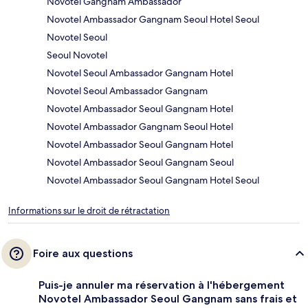
Novotel Gangnam Ambassador
Novotel Ambassador Gangnam Seoul Hotel Seoul
Novotel Seoul
Seoul Novotel
Novotel Seoul Ambassador Gangnam Hotel
Novotel Seoul Ambassador Gangnam
Novotel Ambassador Seoul Gangnam Hotel
Novotel Ambassador Gangnam Seoul Hotel
Novotel Ambassador Seoul Gangnam Hotel
Novotel Ambassador Seoul Gangnam Seoul
Novotel Ambassador Seoul Gangnam Hotel Seoul
Informations sur le droit de rétractation
Foire aux questions
Puis-je annuler ma réservation à l'hébergement
Novotel Ambassador Seoul Gangnam sans frais et