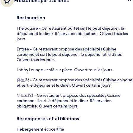
Prestations particulières
Restauration
The Square - Ce restaurant buffet sert le petit déjeuner, le
déjeuner et le dîner. Réservation obligatoire. Ouvert tous les
jours.
Entree - Ce restaurant propose des spécialités Cuisine
coréenne et sert le petit déjeuner, le déjeuner et le dîner.
Ouvert tous les jours.
Lobby Lounge - café sur place. Ouvert tous les jours.
홍보각 - Ce restaurant propose des spécialités Cuisine chinoise
et sert le déjeuner et le dîner. Ouvert certains jours.
우브리앙 - Ce restaurant propose des spécialités Cuisine
coréenne. Il sert le déjeuner et le dîner. Réservation
obligatoire. Ouvert certains jours.
Récompenses et affiliations
Hébergement écocertifié