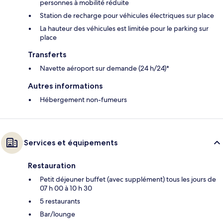
personnes à mobilité réduite
Station de recharge pour véhicules électriques sur place
La hauteur des véhicules est limitée pour le parking sur
place
Transferts
Navette aéroport sur demande (24 h/24)*
Autres informations
Hébergement non-fumeurs
Services et équipements
Restauration
Petit déjeuner buffet (avec supplément) tous les jours de
07 h 00 à 10 h 30
5 restaurants
Bar/lounge