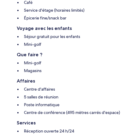
Café
Service d'étage (horaires limités)
Épicerie fine/snack bar
Voyage avec les enfants
Séjour gratuit pour les enfants
Mini-golf
Que faire ?
Mini-golf
Magasins
Affaires
Centre d'affaires
5 salles de réunion
Poste informatique
Centre de conférence (495 mètres carrés d'espace)
Services
Réception ouverte 24 h/24