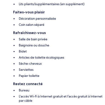
Lits pliants/supplémentaires (en supplément)
Faites-vous plaisir
Décoration personnalisée
Coin salon séparé
Rafraîchissez-vous
Salle de bain privée
Baignoire ou douche
Bidet
Articles de toilette écologiques
Sèche-cheveux
Serviettes
Papier toilette
Restez connecté
Bureau
L'accès Wi-Fi à Internet gratuit et l’accès gratuit à Internet
par câble