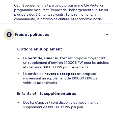
Cet hébergement fait partie du programme Clé Verte, un
programme mesurant l’impact de l’hébergement sur l’un ou
plusieurs des éléments suivants : l’environnement, la
communauté, le patrimoine culturel et l’économie locale.
Frais et politiques
Options en supplément
Le
petit déjeuner buffet
est proposé moyennant
un supplément d’environ 62000 KRW pour les adultes
et d’environ 38000 KRW pour les enfants
Le service de
navette aéroport
est proposé
moyennant un supplément de 130000 KRW par
véhicule (aller simple)
Enfants et lits supplémentaires
Des lits d'appoint sont disponibles moyennant un
supplément de 55000.0 KRW par jour