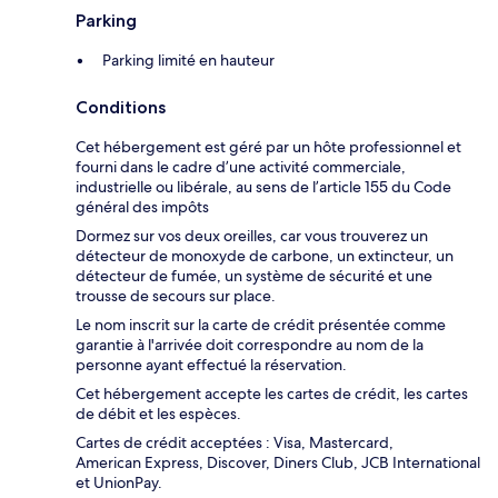
Parking
Parking limité en hauteur
Conditions
Cet hébergement est géré par un hôte professionnel et
fourni dans le cadre d’une activité commerciale,
industrielle ou libérale, au sens de l’article 155 du Code
général des impôts
Dormez sur vos deux oreilles, car vous trouverez un
détecteur de monoxyde de carbone, un extincteur, un
détecteur de fumée, un système de sécurité et une
trousse de secours sur place.
Le nom inscrit sur la carte de crédit présentée comme
garantie à l'arrivée doit correspondre au nom de la
personne ayant effectué la réservation.
Cet hébergement accepte les cartes de crédit, les cartes
de débit et les espèces.
Cartes de crédit acceptées : Visa, Mastercard,
American Express, Discover, Diners Club, JCB International
et UnionPay.