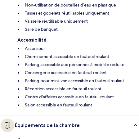
Non-utilisation de bouteilles d’eau en plastique
Tasses et gobelets réutilisables uniquement
Vaisselle réutilisable uniquement
Salle de banquet
Accessibilité
Ascenseur
Cheminement accessible en fauteuil roulant
Parking accessible aux personnes à mobilité réduite
Conciergerie accessible en fauteuil roulant
Parking pour mini-van accessible en fauteuil roulant
Réception accessible en fauteuil roulant
Centre d'affaires accessible en fauteuil roulant
Salon accessible en fauteuil roulant
Équipements de la chambre