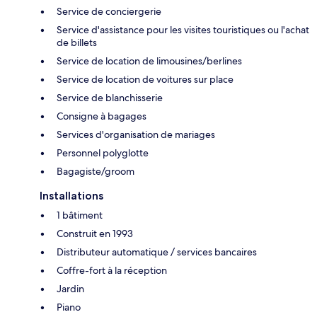
Service de conciergerie
Service d'assistance pour les visites touristiques ou l'achat
de billets
Service de location de limousines/berlines
Service de location de voitures sur place
Service de blanchisserie
Consigne à bagages
Services d'organisation de mariages
Personnel polyglotte
Bagagiste/groom
Installations
1 bâtiment
Construit en 1993
Distributeur automatique / services bancaires
Coffre-fort à la réception
Jardin
Piano