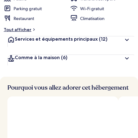
Parking gratuit
Wi-Fi gratuit
Restaurant
Climatisation
Tout afficher
Services et équipements principaux
(12)
Comme à la maison
(6)
Pourquoi vous allez adorer cet hébergement