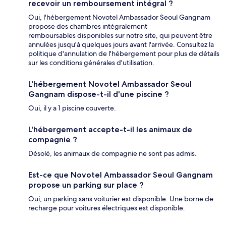
recevoir un remboursement intégral ?
Oui, l'hébergement Novotel Ambassador Seoul Gangnam
propose des chambres intégralement
remboursables disponibles sur notre site, qui peuvent être
annulées jusqu'à quelques jours avant l'arrivée. Consultez la
politique d'annulation de l'hébergement pour plus de détails
sur les conditions générales d'utilisation.
L'hébergement Novotel Ambassador Seoul
Gangnam dispose-t-il d'une piscine ?
Oui, il y a 1 piscine couverte.
L'hébergement accepte-t-il les animaux de
compagnie ?
Désolé, les animaux de compagnie ne sont pas admis.
Est-ce que Novotel Ambassador Seoul Gangnam
propose un parking sur place ?
Oui, un parking sans voiturier est disponible. Une borne de
recharge pour voitures électriques est disponible.