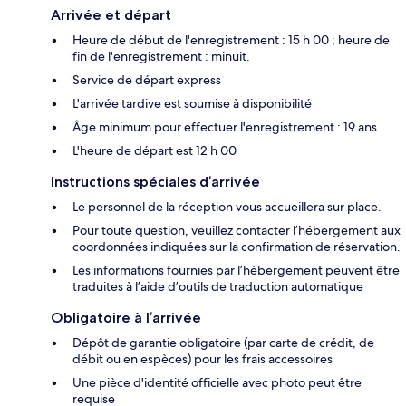
Arrivée et départ
Heure de début de l'enregistrement : 15 h 00 ; heure de
fin de l'enregistrement : minuit.
Service de départ express
L'arrivée tardive est soumise à disponibilité
Âge minimum pour effectuer l'enregistrement : 19 ans
L'heure de départ est 12 h 00
Instructions spéciales d’arrivée
Le personnel de la réception vous accueillera sur place.
Pour toute question, veuillez contacter l’hébergement aux
coordonnées indiquées sur la confirmation de réservation.
Les informations fournies par l’hébergement peuvent être
traduites à l’aide d’outils de traduction automatique
Obligatoire à l’arrivée
Dépôt de garantie obligatoire (par carte de crédit, de
débit ou en espèces) pour les frais accessoires
Une pièce d'identité officielle avec photo peut être
requise