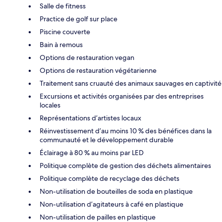
Salle de fitness
Practice de golf sur place
Piscine couverte
Bain à remous
Options de restauration vegan
Options de restauration végétarienne
Traitement sans cruauté des animaux sauvages en captivité
Excursions et activités organisées par des entreprises
locales
Représentations d’artistes locaux
Réinvestissement d’au moins 10 % des bénéfices dans la
communauté et le développement durable
Éclairage à 80 % au moins par LED
Politique complète de gestion des déchets alimentaires
Politique complète de recyclage des déchets
Non-utilisation de bouteilles de soda en plastique
Non-utilisation d’agitateurs à café en plastique
Non-utilisation de pailles en plastique