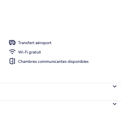
Transfert aéroport
Wi-Fi gratuit
Chambres communicantes disponibles